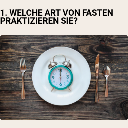
1. WELCHE ART VON FASTEN
PRAKTIZIEREN SIE?