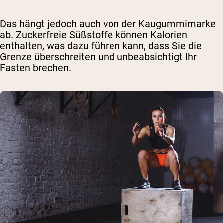
Das hängt jedoch auch von der Kaugummimarke
ab. Zuckerfreie Süßstoffe können Kalorien
enthalten, was dazu führen kann, dass Sie die
Grenze überschreiten und unbeabsichtigt Ihr
Fasten brechen.