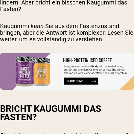
lindern. Aber bricht ein bisschen Kaugummi das
Fasten?
Kaugummi
kann
Sie aus dem Fastenzustand
bringen, aber die Antwort ist komplexer. Lesen Sie
weiter, um es vollständig zu verstehen.
BRICHT KAUGUMMI DAS
FASTEN?