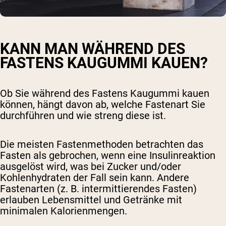
KANN MAN WÄHREND DES
FASTENS KAUGUMMI KAUEN?
Ob Sie während des Fastens Kaugummi kauen
können, hängt davon ab, welche Fastenart Sie
durchführen und wie streng diese ist.
Die meisten Fastenmethoden betrachten das
Fasten als gebrochen, wenn eine Insulinreaktion
ausgelöst wird, was bei Zucker und/oder
Kohlenhydraten der Fall sein kann. Andere
Fastenarten (z. B. intermittierendes Fasten)
erlauben Lebensmittel und Getränke mit
minimalen Kalorienmengen.