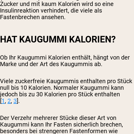
Zucker und mit kaum Kalorien wird so eine
Insulinreaktion verhindert, die viele als
Fastenbrechen ansehen.
HAT KAUGUMMI KALORIEN?
Ob Ihr Kaugummi Kalorien enthält, hängt von der
Marke und der Art des Kaugummis ab.
Viele zuckerfreie Kaugummis enthalten pro Stück
null bis 10 Kalorien. Normaler Kaugummi kann
jedoch bis zu 30 Kalorien pro Stück enthalten
[
1
,
2
,
3
].
Der Verzehr mehrerer Stücke dieser Art von
Kaugummi kann Ihr Fasten sicherlich brechen,
besonders bei strengeren Fastenformen wie