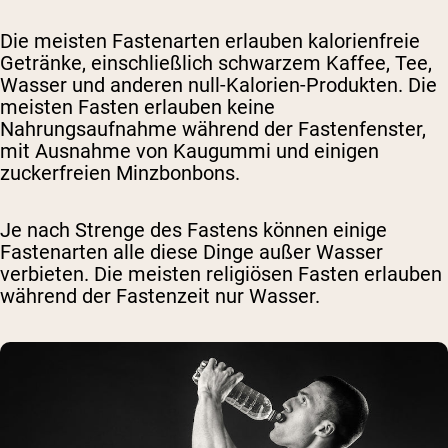
Die meisten Fastenarten erlauben kalorienfreie
Getränke, einschließlich schwarzem Kaffee, Tee,
Wasser und anderen null-Kalorien-Produkten. Die
meisten Fasten erlauben keine
Nahrungsaufnahme während der Fastenfenster,
mit Ausnahme von Kaugummi und einigen
zuckerfreien Minzbonbons.
Je nach Strenge des Fastens können einige
Fastenarten alle diese Dinge außer Wasser
verbieten. Die meisten religiösen Fasten erlauben
während der Fastenzeit nur Wasser.