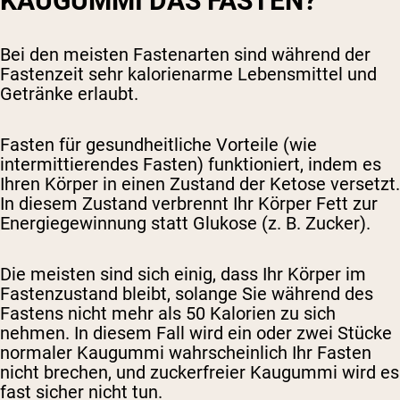
KAUGUMMI DAS FASTEN?
Bei den meisten Fastenarten sind während der
Fastenzeit sehr kalorienarme Lebensmittel und
Getränke erlaubt.
Fasten für gesundheitliche Vorteile (wie
intermittierendes Fasten) funktioniert, indem es
Ihren Körper in einen Zustand der Ketose versetzt.
In diesem Zustand verbrennt Ihr Körper Fett zur
Energiegewinnung statt Glukose (z. B. Zucker).
Die meisten sind sich einig, dass Ihr Körper im
Fastenzustand bleibt, solange Sie während des
Fastens nicht mehr als 50 Kalorien zu sich
nehmen. In diesem Fall wird ein oder zwei Stücke
normaler Kaugummi wahrscheinlich Ihr Fasten
nicht brechen, und zuckerfreier Kaugummi wird es
fast sicher nicht tun.