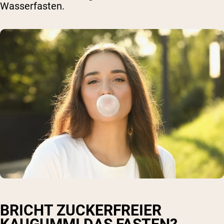
Wasserfasten.
BRICHT ZUCKERFREIER