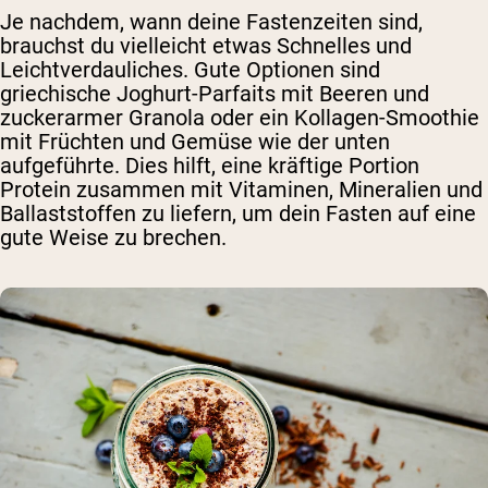
Je nachdem, wann deine Fastenzeiten sind,
brauchst du vielleicht etwas Schnelles und
Leichtverdauliches. Gute Optionen sind
griechische Joghurt-Parfaits mit Beeren und
zuckerarmer Granola oder ein Kollagen-Smoothie
mit Früchten und Gemüse wie der unten
aufgeführte. Dies hilft, eine kräftige Portion
Protein zusammen mit Vitaminen, Mineralien und
Ballaststoffen zu liefern, um dein Fasten auf eine
gute Weise zu brechen.