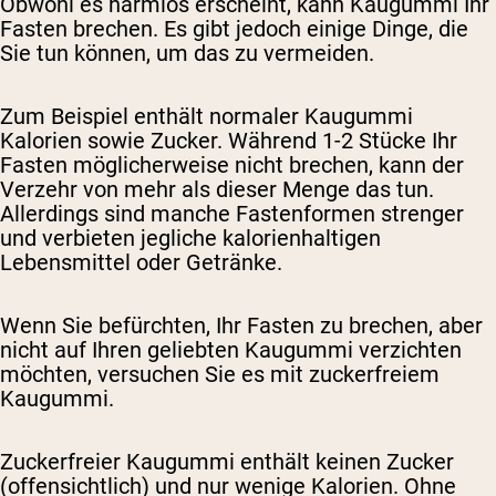
Obwohl es harmlos erscheint, kann Kaugummi Ihr
Fasten brechen. Es gibt jedoch einige Dinge, die
Sie tun können, um das zu vermeiden.
Zum Beispiel enthält normaler Kaugummi
Kalorien sowie Zucker. Während 1-2 Stücke Ihr
Fasten möglicherweise nicht brechen, kann der
Verzehr von mehr als dieser Menge das tun.
Allerdings sind manche Fastenformen strenger
und verbieten jegliche kalorienhaltigen
Lebensmittel oder Getränke.
Wenn Sie befürchten, Ihr Fasten zu brechen, aber
nicht auf Ihren geliebten Kaugummi verzichten
möchten, versuchen Sie es mit zuckerfreiem
Kaugummi.
Zuckerfreier Kaugummi enthält keinen Zucker
(offensichtlich) und nur wenige Kalorien. Ohne