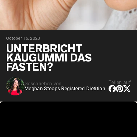
October 16, 2023
UNTERBRICHT
KAUGUMMI DAS
FASTEN?
Teilen auf
Geschrieben von
Meghan Stoops Registered Dietitian