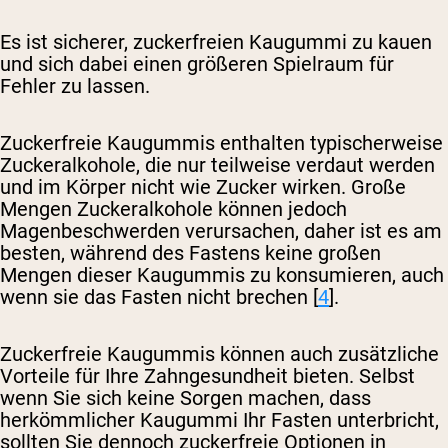
Es ist sicherer, zuckerfreien Kaugummi zu kauen
und sich dabei einen größeren Spielraum für
Fehler zu lassen.
Zuckerfreie Kaugummis enthalten typischerweise
Zuckeralkohole, die nur teilweise verdaut werden
und im Körper nicht wie Zucker wirken. Große
Mengen Zuckeralkohole können jedoch
Magenbeschwerden verursachen, daher ist es am
besten, während des Fastens keine großen
Mengen dieser Kaugummis zu konsumieren, auch
wenn sie das Fasten nicht brechen [
4
].
Zuckerfreie Kaugummis können auch zusätzliche
Vorteile für Ihre Zahngesundheit bieten. Selbst
wenn Sie sich keine Sorgen machen, dass
herkömmlicher Kaugummi Ihr Fasten unterbricht,
sollten Sie dennoch zuckerfreie Optionen in