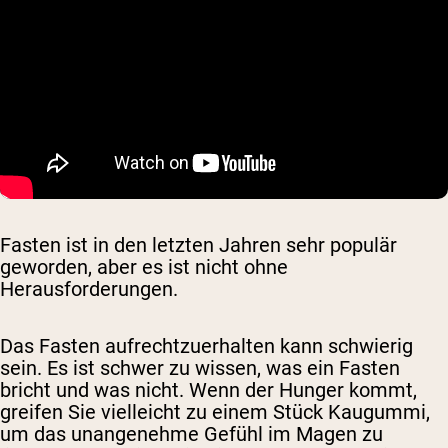
Fasten ist in den letzten Jahren sehr populär
geworden, aber es ist nicht ohne
Herausforderungen.
Das Fasten aufrechtzuerhalten kann schwierig
sein. Es ist schwer zu wissen, was ein Fasten
bricht und was nicht. Wenn der Hunger kommt,
greifen Sie vielleicht zu einem Stück Kaugummi,
um das unangenehme Gefühl im Magen zu