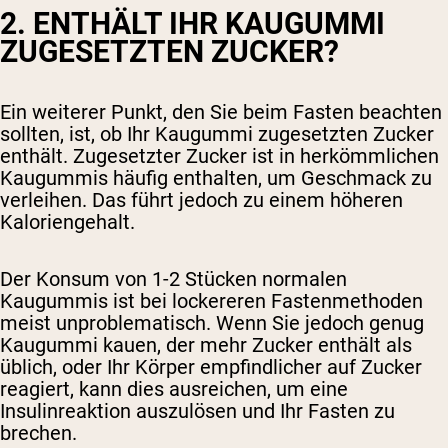
2. ENTHÄLT IHR KAUGUMMI
ZUGESETZTEN ZUCKER?
Ein weiterer Punkt, den Sie beim Fasten beachten
sollten, ist, ob Ihr Kaugummi zugesetzten Zucker
enthält. Zugesetzter Zucker ist in herkömmlichen
Kaugummis häufig enthalten, um Geschmack zu
verleihen. Das führt jedoch zu einem höheren
Kaloriengehalt.
Der Konsum von 1-2 Stücken normalen
Kaugummis ist bei lockereren Fastenmethoden
meist unproblematisch. Wenn Sie jedoch genug
Kaugummi kauen, der mehr Zucker enthält als
üblich, oder Ihr Körper empfindlicher auf Zucker
reagiert, kann dies ausreichen, um eine
Insulinreaktion auszulösen und Ihr Fasten zu
brechen.