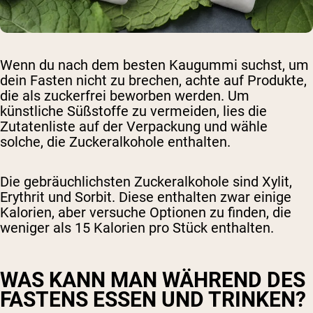
Wenn du nach dem besten Kaugummi suchst, um
dein Fasten nicht zu brechen, achte auf Produkte,
die als zuckerfrei beworben werden. Um
künstliche Süßstoffe zu vermeiden, lies die
Zutatenliste auf der Verpackung und wähle
solche, die Zuckeralkohole enthalten.
Die gebräuchlichsten Zuckeralkohole sind Xylit,
Erythrit und Sorbit. Diese enthalten zwar einige
Kalorien, aber versuche Optionen zu finden, die
weniger als 15 Kalorien pro Stück enthalten.
WAS KANN MAN WÄHREND DES
FASTENS ESSEN UND TRINKEN?