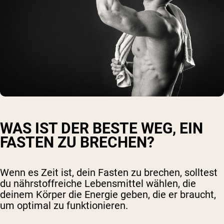
WAS IST DER BESTE WEG, EIN
FASTEN ZU BRECHEN?
Wenn es Zeit ist, dein Fasten zu brechen, solltest
du nährstoffreiche Lebensmittel wählen, die
deinem Körper die Energie geben, die er braucht,
um optimal zu funktionieren.