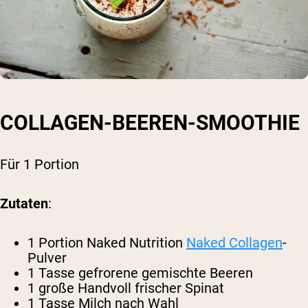
COLLAGEN-BEEREN-SMOOTHIE
Für 1 Portion
Zutaten
:
1 Portion Naked Nutrition
Naked Collagen
-
Pulver
1 Tasse gefrorene gemischte Beeren
1 große Handvoll frischer Spinat
1 Tasse Milch nach Wahl