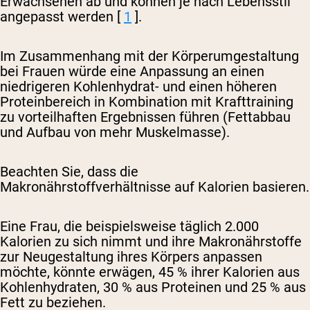
Erwachsenen ab und können je nach Lebensstil
angepasst werden [
1
].
Im Zusammenhang mit der Körperumgestaltung
bei Frauen würde eine Anpassung an einen
niedrigeren Kohlenhydrat- und einen höheren
Proteinbereich in Kombination mit Krafttraining
zu vorteilhaften Ergebnissen führen (Fettabbau
und Aufbau von mehr Muskelmasse).
Beachten Sie, dass die
Makronährstoffverhältnisse auf Kalorien basieren.
Eine Frau, die beispielsweise täglich 2.000
Kalorien zu sich nimmt und ihre Makronährstoffe
zur Neugestaltung ihres Körpers anpassen
möchte, könnte erwägen, 45 % ihrer Kalorien aus
Kohlenhydraten, 30 % aus Proteinen und 25 % aus
Fett zu beziehen.