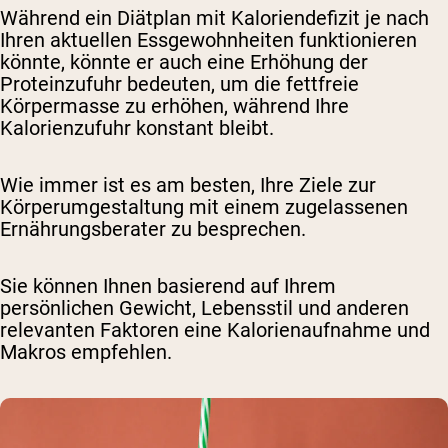
Während ein Diätplan mit Kaloriendefizit je nach
Ihren aktuellen Essgewohnheiten funktionieren
könnte, könnte er auch eine Erhöhung der
Proteinzufuhr bedeuten, um die fettfreie
Körpermasse zu erhöhen, während Ihre
Kalorienzufuhr konstant bleibt.
Wie immer ist es am besten, Ihre Ziele zur
Körperumgestaltung mit einem zugelassenen
Ernährungsberater zu besprechen.
Sie können Ihnen basierend auf Ihrem
persönlichen Gewicht, Lebensstil und anderen
relevanten Faktoren eine Kalorienaufnahme und
Makros empfehlen.