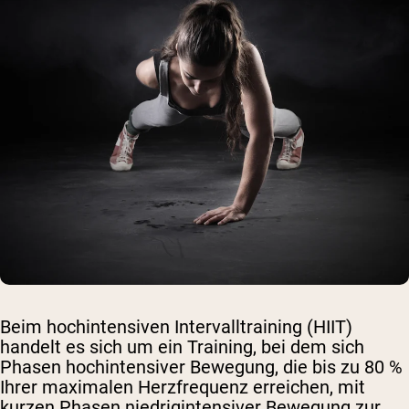
Beim hochintensiven Intervalltraining (HIIT)
handelt es sich um ein Training, bei dem sich
Phasen hochintensiver Bewegung, die bis zu 80 %
Ihrer maximalen Herzfrequenz erreichen, mit
kurzen Phasen niedrigintensiver Bewegung zur