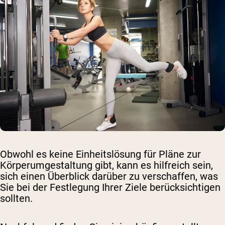
Obwohl es keine Einheitslösung für Pläne zur
Körperumgestaltung gibt, kann es hilfreich sein,
sich einen Überblick darüber zu verschaffen, was
Sie bei der Festlegung Ihrer Ziele berücksichtigen
sollten.