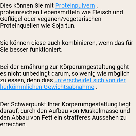
Dies können Sie mit
Proteinpulvern
,
proteinreichen Lebensmitteln wie Fleisch und
Geflügel oder veganen/vegetarischen
Proteinquellen wie Soja tun.
Sie können diese auch kombinieren, wenn das für
Sie besser funktioniert.
Bei der Ernährung zur Körperumgestaltung geht
es nicht unbedingt darum, so wenig wie möglich
zu essen, denn dies
unterscheidet sich von der
herkömmlichen Gewichtsabnahme
.
Der Schwerpunkt Ihrer Körperumgestaltung liegt
darauf, durch den Aufbau von Muskelmasse und
den Abbau von Fett ein strafferes Aussehen zu
erreichen.