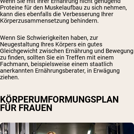
Wenn Sie mit Ihrer Ernährung nicht genügend
Proteine ​​für den Muskelaufbau zu sich nehmen,
kann dies ebenfalls die Verbesserung Ihrer
Körperzusammensetzung behindern.
Wenn Sie Schwierigkeiten haben, zur
Neugestaltung Ihres Körpers ein gutes
Gleichgewicht zwischen Ernährung und Bewegung
zu finden, sollten Sie ein Treffen mit einem
Fachmann, beispielsweise einem staatlich
anerkannten Ernährungsberater, in Erwägung
ziehen.
KÖRPERUMFORMUNGSPLAN
FÜR FRAUEN