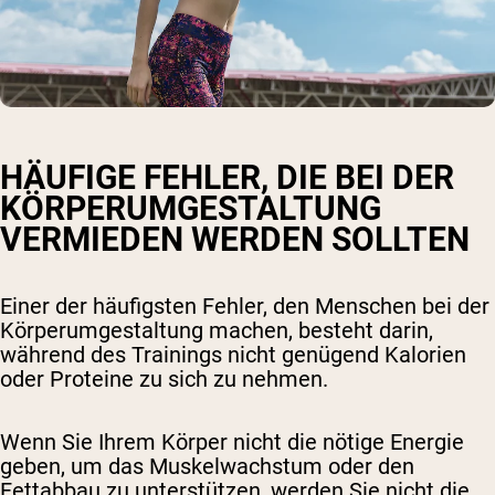
HÄUFIGE FEHLER, DIE BEI DER
KÖRPERUMGESTALTUNG
VERMIEDEN WERDEN SOLLTEN
Einer der häufigsten Fehler, den Menschen bei der
Körperumgestaltung machen, besteht darin,
während des Trainings nicht genügend Kalorien
oder Proteine ​​zu sich zu nehmen.
Wenn Sie Ihrem Körper nicht die nötige Energie
geben, um das Muskelwachstum oder den
Fettabbau zu unterstützen, werden Sie nicht die