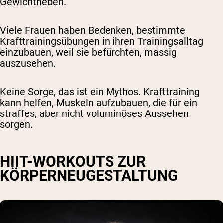
Gewichtheben.
Viele Frauen haben Bedenken, bestimmte
Krafttrainingsübungen in ihren Trainingsalltag
einzubauen, weil sie befürchten, massig
auszusehen.
Keine Sorge, das ist ein Mythos. Krafttraining
kann helfen, Muskeln aufzubauen, die für ein
straffes, aber nicht voluminöses Aussehen
sorgen.
HIIT-WORKOUTS ZUR
KÖRPERNEUGESTALTUNG