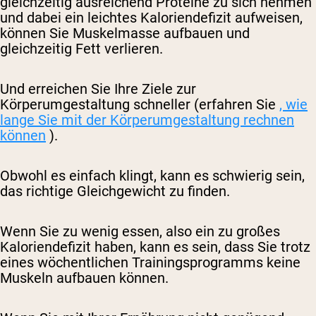
gleichzeitig ausreichend Proteine ​​zu sich nehmen
und dabei ein leichtes Kaloriendefizit aufweisen,
können Sie Muskelmasse aufbauen und
gleichzeitig Fett verlieren.
Und erreichen Sie Ihre Ziele zur
Körperumgestaltung schneller (erfahren Sie
, wie
lange Sie mit der Körperumgestaltung rechnen
können
).
Obwohl es einfach klingt, kann es schwierig sein,
das richtige Gleichgewicht zu finden.
Wenn Sie zu wenig essen, also ein zu großes
Kaloriendefizit haben, kann es sein, dass Sie trotz
eines wöchentlichen Trainingsprogramms keine
Muskeln aufbauen können.