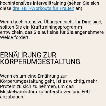
hochintensives Intervalltraining (sehen Sie sich
diese
drei HIIT-Workouts für Frauen
an).
Wenn hochintensive Übungen nicht Ihr Ding sind,
sollten Sie ein Krafttrainingsprogramm
entwickeln, das Sie auf eine für Sie angenehmere
Weise fordert.
ERNÄHRUNG ZUR
KÖRPERUMGESTALTUNG
Wenn es um eine Ernährung zur
Körperumgestaltung geht, ist es wichtig, mehr
Protein zu sich zu nehmen, um das
Muskelwachstum zu unterstützen und Fett
abzubauen.