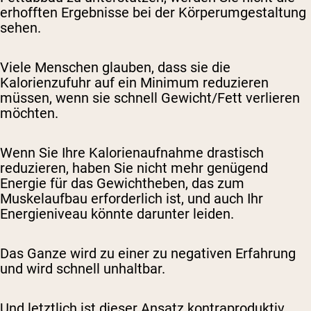
erhofften Ergebnisse bei der Körperumgestaltung
sehen.
Viele Menschen glauben, dass sie die
Kalorienzufuhr auf ein Minimum reduzieren
müssen, wenn sie schnell Gewicht/Fett verlieren
möchten.
Wenn Sie Ihre Kalorienaufnahme drastisch
reduzieren, haben Sie nicht mehr genügend
Energie für das Gewichtheben, das zum
Muskelaufbau erforderlich ist, und auch Ihr
Energieniveau könnte darunter leiden.
Das Ganze wird zu einer zu negativen Erfahrung
und wird schnell unhaltbar.
Und letztlich ist dieser Ansatz kontraproduktiv,