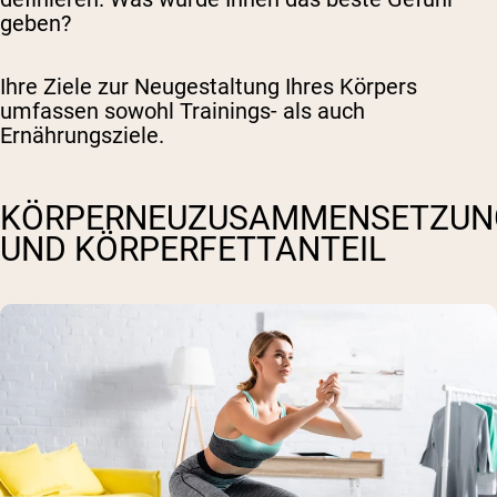
geben?
Ihre Ziele zur Neugestaltung Ihres Körpers
umfassen sowohl Trainings- als auch
Ernährungsziele.
KÖRPERNEUZUSAMMENSETZUN
UND KÖRPERFETTANTEIL