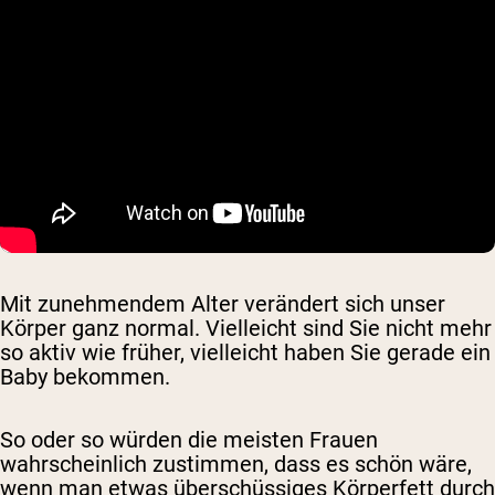
Mit zunehmendem Alter verändert sich unser
Körper ganz normal. Vielleicht sind Sie nicht mehr
so ​​aktiv wie früher, vielleicht haben Sie gerade ein
Baby bekommen.
So oder so würden die meisten Frauen
wahrscheinlich zustimmen, dass es schön wäre,
wenn man etwas überschüssiges Körperfett durch