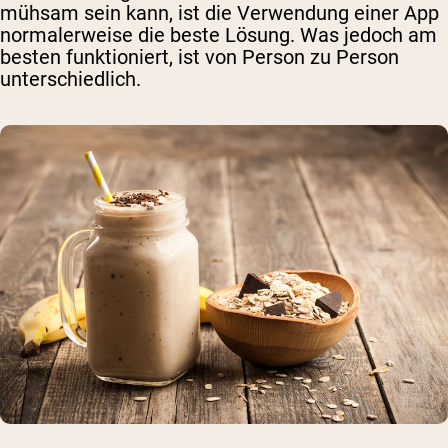
mühsam sein kann, ist die Verwendung einer App
normalerweise die beste Lösung. Was jedoch am
besten funktioniert, ist von Person zu Person
unterschiedlich.