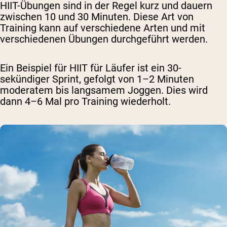
HIIT-Übungen sind in der Regel kurz und dauern
zwischen 10 und 30 Minuten. Diese Art von
Training kann auf verschiedene Arten und mit
verschiedenen Übungen durchgeführt werden.
Ein Beispiel für HIIT für Läufer ist ein 30-
sekündiger Sprint, gefolgt von 1–2 Minuten
moderatem bis langsamem Joggen. Dies wird
dann 4–6 Mal pro Training wiederholt.