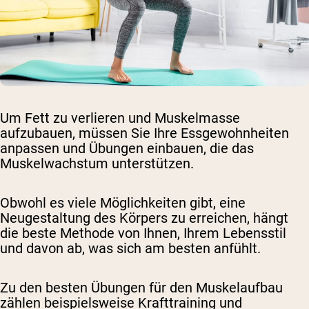
Um Fett zu verlieren und Muskelmasse
aufzubauen, müssen Sie Ihre Essgewohnheiten
anpassen und Übungen einbauen, die das
Muskelwachstum unterstützen.
Obwohl es viele Möglichkeiten gibt, eine
Neugestaltung des Körpers zu erreichen, hängt
die beste Methode von Ihnen, Ihrem Lebensstil
und davon ab, was sich am besten anfühlt.
Zu den besten Übungen für den Muskelaufbau
zählen beispielsweise Krafttraining und