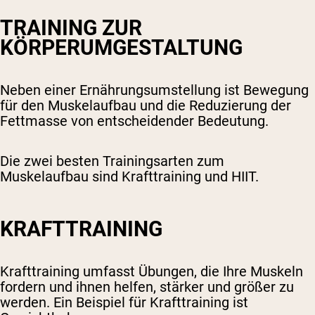
TRAINING ZUR
KÖRPERUMGESTALTUNG
Neben einer Ernährungsumstellung ist Bewegung
für den Muskelaufbau und die Reduzierung der
Fettmasse von entscheidender Bedeutung.
Die zwei besten Trainingsarten zum
Muskelaufbau sind Krafttraining und HIIT.
KRAFTTRAINING
Krafttraining umfasst Übungen, die Ihre Muskeln
fordern und ihnen helfen, stärker und größer zu
werden. Ein Beispiel für Krafttraining ist