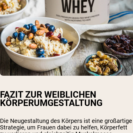
FAZIT ZUR WEIBLICHEN
KÖRPERUMGESTALTUNG
Die Neugestaltung des Körpers ist eine großartige
Strategie, um Frauen dabei zu helfen, Körperfett