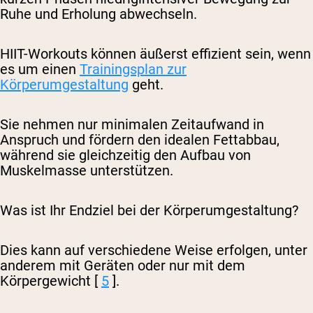
Ruhe und Erholung abwechseln.
HIIT-Workouts können äußerst effizient sein, wenn
es um einen
Trainingsplan zur
Körperumgestaltung
geht.
Sie nehmen nur minimalen Zeitaufwand in
Anspruch und fördern den idealen Fettabbau,
während sie gleichzeitig den Aufbau von
Muskelmasse unterstützen.
Was ist Ihr Endziel bei der Körperumgestaltung?
Dies kann auf verschiedene Weise erfolgen, unter
anderem mit Geräten oder nur mit dem
Körpergewicht [
5
].