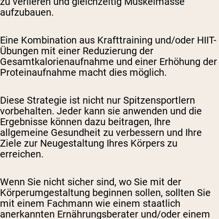
zu verlieren und gleichzeitig Muskelmasse
aufzubauen.
Eine Kombination aus Krafttraining und/oder HIIT-
Übungen mit einer Reduzierung der
Gesamtkalorienaufnahme und einer Erhöhung der
Proteinaufnahme macht dies möglich.
Diese Strategie ist nicht nur Spitzensportlern
vorbehalten. Jeder kann sie anwenden und die
Ergebnisse können dazu beitragen, Ihre
allgemeine Gesundheit zu verbessern und Ihre
Ziele zur Neugestaltung Ihres Körpers zu
erreichen.
Wenn Sie nicht sicher sind, wo Sie mit der
Körperumgestaltung beginnen sollen, sollten Sie
mit einem Fachmann wie einem staatlich
anerkannten Ernährungsberater und/oder einem