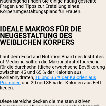
Nachfolgend finden Sie einige häufig gestellte
Fragen und Tipps zur Erstellung eines
Körperumgestaltungsplans für Frauen.
IDEALE MAKROS FÜR DIE
NEUGESTALTUNG DES
WEIBLICHEN KÖRPERS
Laut dem Food and Nutrition Board des Institutes
of Medicine sollten die Makronährstoffbereiche
für die durchschnittliche erwachsene Bevölkerung
zwischen 45 und 65 % der Kalorien aus
Kohlenhydraten,
10 und 35 % der Kalorien aus
Proteinen
und 20 und 35 % der Kalorien aus Fett
liegen.
Diese Bereiche decken die meisten aktiven