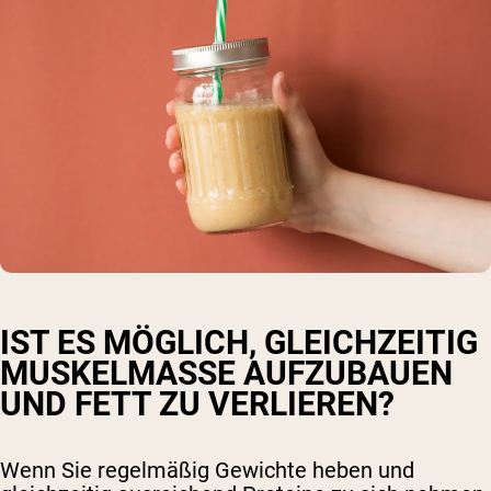
IST ES MÖGLICH, GLEICHZEITIG
MUSKELMASSE AUFZUBAUEN
UND FETT ZU VERLIEREN?
Wenn Sie regelmäßig Gewichte heben und