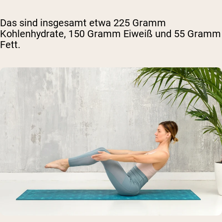
Das sind insgesamt etwa 225 Gramm
Kohlenhydrate, 150 Gramm Eiweiß und 55 Gramm
Fett.