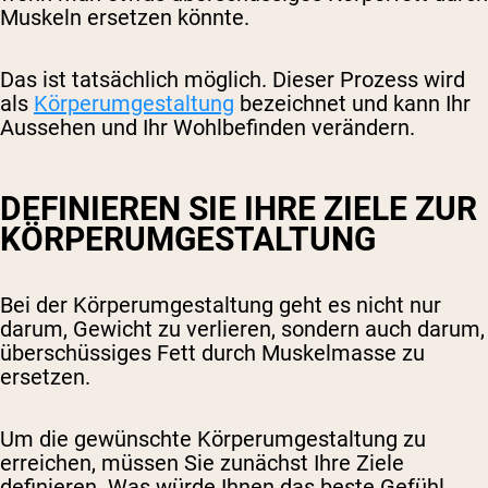
Muskeln ersetzen könnte.
Das ist tatsächlich möglich. Dieser Prozess wird
als
Körperumgestaltung
bezeichnet und kann Ihr
Aussehen und Ihr Wohlbefinden verändern.
DEFINIEREN SIE IHRE ZIELE ZUR
KÖRPERUMGESTALTUNG
Bei der Körperumgestaltung geht es nicht nur
darum, Gewicht zu verlieren, sondern auch darum,
überschüssiges Fett durch Muskelmasse zu
ersetzen.
Um die gewünschte Körperumgestaltung zu
erreichen, müssen Sie zunächst Ihre Ziele
definieren. Was würde Ihnen das beste Gefühl