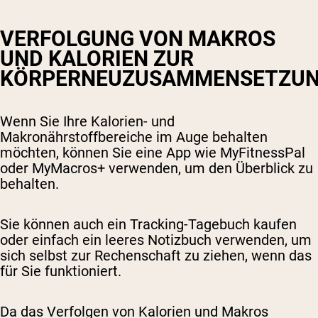
VERFOLGUNG VON MAKROS
UND KALORIEN ZUR
KÖRPERNEUZUSAMMENSETZU
Wenn Sie Ihre Kalorien- und
Makronährstoffbereiche im Auge behalten
möchten, können Sie eine App wie MyFitnessPal
oder MyMacros+ verwenden, um den Überblick zu
behalten.
Sie können auch ein Tracking-Tagebuch kaufen
oder einfach ein leeres Notizbuch verwenden, um
sich selbst zur Rechenschaft zu ziehen, wenn das
für Sie funktioniert.
Da das Verfolgen von Kalorien und Makros