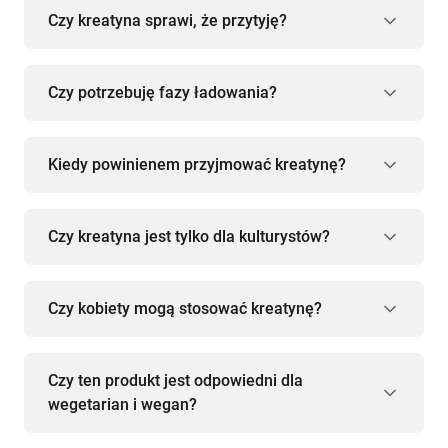
Czy kreatyna sprawi, że przytyję?
Czy potrzebuję fazy ładowania?
Kiedy powinienem przyjmować kreatynę?
Czy kreatyna jest tylko dla kulturystów?
Czy kobiety mogą stosować kreatynę?
Czy ten produkt jest odpowiedni dla
wegetarian i wegan?