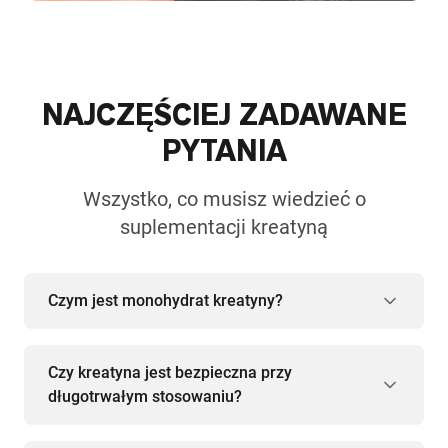
NAJCZĘŚCIEJ ZADAWANE
PYTANIA
Wszystko, co musisz wiedzieć o
suplementacji kreatyną
Czym jest monohydrat kreatyny?
Czy kreatyna jest bezpieczna przy
długotrwałym stosowaniu?