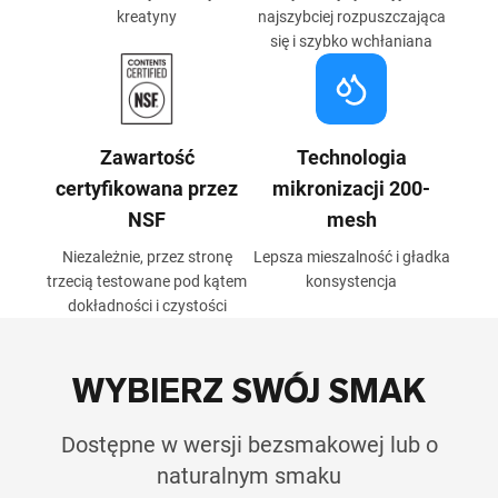
kreatyny
najszybciej rozpuszczająca
się i szybko wchłaniana
Zawartość
Technologia
certyfikowana przez
mikronizacji 200-
NSF
mesh
Niezależnie, przez stronę
Lepsza mieszalność i gładka
trzecią testowane pod kątem
konsystencja
dokładności i czystości
WYBIERZ SWÓJ SMAK
Dostępne w wersji bezsmakowej lub o
naturalnym smaku