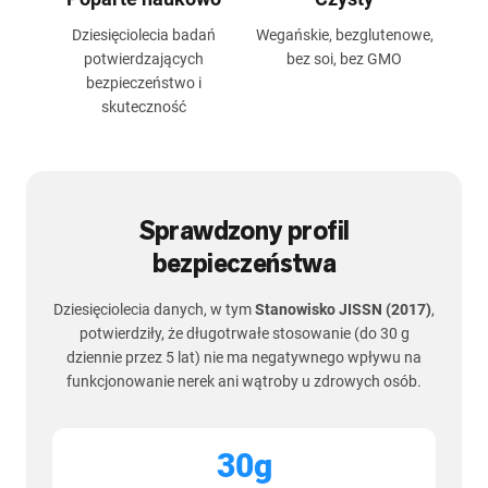
Dziesięciolecia badań
Wegańskie, bezglutenowe,
potwierdzających
bez soi, bez GMO
bezpieczeństwo i
skuteczność
Sprawdzony profil
bezpieczeństwa
Dziesięciolecia danych, w tym
Stanowisko JISSN (2017)
,
potwierdziły, że długotrwałe stosowanie (do 30 g
dziennie przez 5 lat) nie ma negatywnego wpływu na
funkcjonowanie nerek ani wątroby u zdrowych osób.
30g