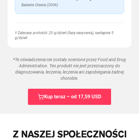
Badanie Olsena (2006)
† Zalecany protokół: 25 g/dzień (fazę nasycenia), następnie 5
g/dzień
*Te oświadczenia nie zostały ocenione przez Food and Drug
Administration. Ten produkt nie jest przeznaczony do
diagnozowania, leczenia, leczenia ani zapobiegania żadnej
chorobie.
Kup teraz – od 17,59 USD
Z NASZEJ SPOŁECZNOŚCI