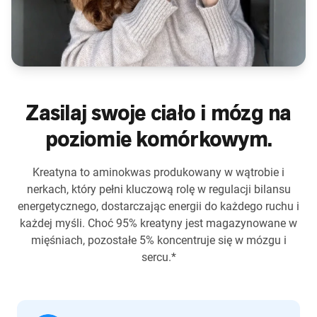
Zasilaj swoje ciało i mózg na
poziomie komórkowym.
Kreatyna to aminokwas produkowany w wątrobie i
nerkach, który pełni kluczową rolę w regulacji bilansu
energetycznego, dostarczając energii do każdego ruchu i
każdej myśli. Choć 95% kreatyny jest magazynowane w
mięśniach, pozostałe 5% koncentruje się w mózgu i
sercu.*