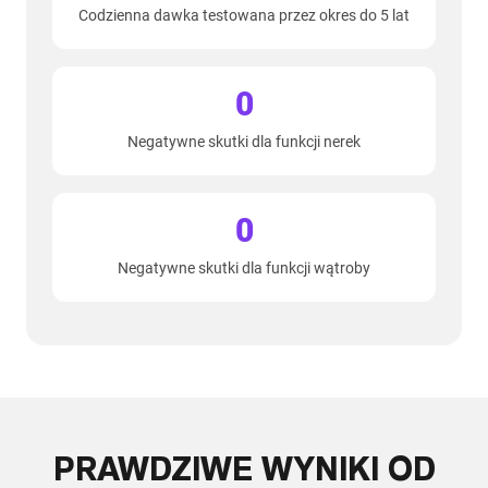
Codzienna dawka testowana przez okres do 5 lat
0
Negatywne skutki dla funkcji nerek
0
Negatywne skutki dla funkcji wątroby
PRAWDZIWE WYNIKI OD