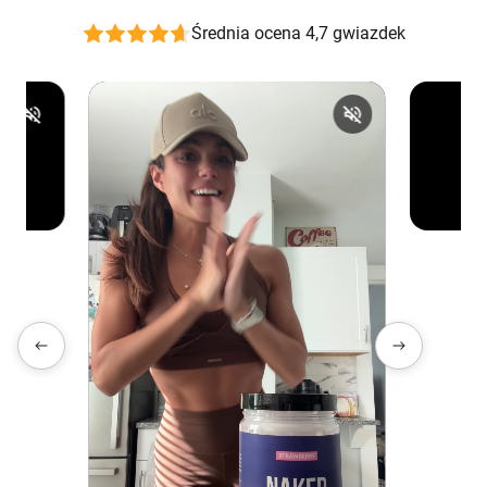
Średnia ocena 4,7 gwiazdek