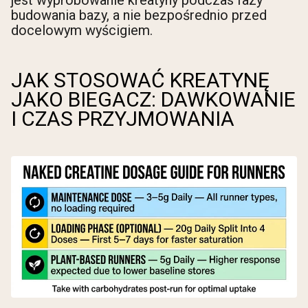
budowania bazy, a nie bezpośrednio przed
docelowym wyścigiem.
JAK STOSOWAĆ KREATYNĘ
JAKO BIEGACZ: DAWKOWANIE
I CZAS PRZYJMOWANIA