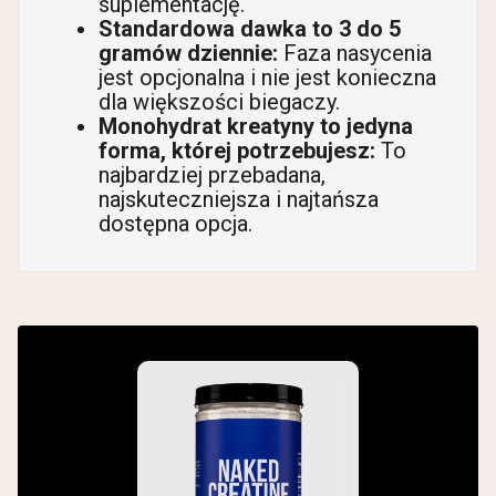
suplementację.
Standardowa dawka to 3 do 5
gramów dziennie:
Faza nasycenia
jest opcjonalna i nie jest konieczna
dla większości biegaczy.
Monohydrat kreatyny to jedyna
forma, której potrzebujesz:
To
najbardziej przebadana,
najskuteczniejsza i najtańsza
dostępna opcja.