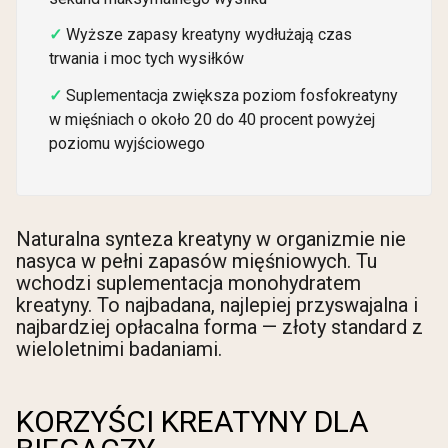
Wyższe zapasy kreatyny wydłużają czas
trwania i moc tych wysiłków
Suplementacja zwiększa poziom fosfokreatyny
w mięśniach o około 20 do 40 procent powyżej
poziomu wyjściowego
Naturalna synteza kreatyny w organizmie nie
nasyca w pełni zapasów mięśniowych. Tu
wchodzi suplementacja monohydratem
kreatyny. To najbadana, najlepiej przyswajalna i
najbardziej opłacalna forma — złoty standard z
wieloletnimi badaniami.
KORZYŚCI KREATYNY DLA