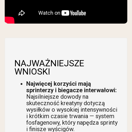
NAJWAŻNIEJSZE
WNIOSKI
Najwięcej korzyści mają
sprinterzy i biegacze interwałowi:
Najsilniejsze dowody na
skuteczność kreatyny dotyczą
wysiłków o wysokiej intensywności
i krótkim czasie trwania — system
fosfagenowy, który napędza sprinty
i finisze wyścigów.