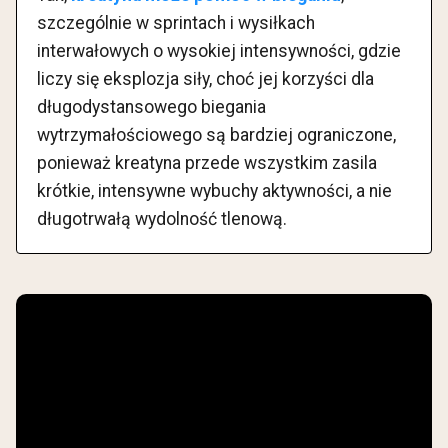
szczególnie w sprintach i wysiłkach
interwałowych o wysokiej intensywności, gdzie
liczy się eksplozja siły, choć jej korzyści dla
długodystansowego biegania
wytrzymałościowego są bardziej ograniczone,
ponieważ kreatyna przede wszystkim zasila
krótkie, intensywne wybuchy aktywności, a nie
długotrwałą wydolność tlenową.