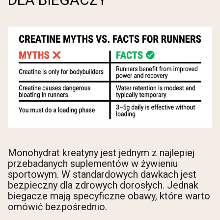
Monohydrat kreatyny jest jednym z najlepiej
przebadanych suplementów w żywieniu
sportowym. W standardowych dawkach jest
bezpieczny dla zdrowych dorosłych. Jednak
biegacze mają specyficzne obawy, które warto
omówić bezpośrednio.