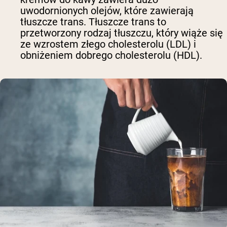
uwodornionych olejów, które zawierają
tłuszcze trans. Tłuszcze trans to
przetworzony rodzaj tłuszczu, który wiąże się
ze wzrostem złego cholesterolu (LDL) i
obniżeniem dobrego cholesterolu (HDL).