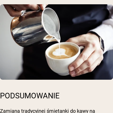
PODSUMOWANIE
Zamiana tradycyjnej śmietanki do kawy na