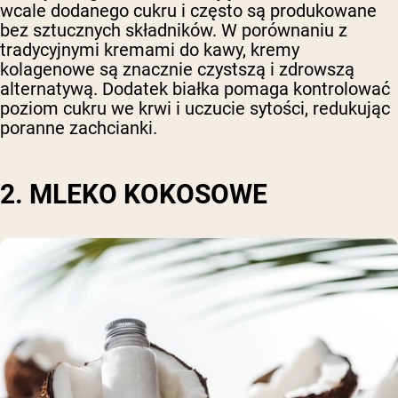
wcale dodanego cukru i często są produkowane
bez sztucznych składników. W porównaniu z
tradycyjnymi kremami do kawy, kremy
kolagenowe są znacznie czystszą i zdrowszą
alternatywą. Dodatek białka pomaga kontrolować
poziom cukru we krwi i uczucie sytości, redukując
poranne zachcianki.
2. MLEKO KOKOSOWE