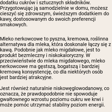
dodatku cukrów i sztucznych składników.
Przygotowując ją samodzielnie w domu, możesz
cieszyć się zdrowszym, świeższym dodatkiem do
kawy, dostosowanym do swoich preferencji
smakowych.
Mleko nerkowcowe to pyszna, kremowa, roślinna
alternatywa dla mleka, która doskonale łączy się z
kawą. Podobnie jak mleko migdałowe, jest to
produkt bezmleczny i niskokaloryczny. W
przeciwieństwie do mleka migdałowego, mleko
nerkowcowe ma gęstszą, bogatszą i bardziej
kremową konsystencję, co dla niektórych osób
jest bardziej atrakcyjne.
Jest również naturalnie niskowęglowodanowy, co
oznacza, że prawdopodobnie nie spowoduje
gwałtownego wzrostu poziomu cukru we krwi i
może pomóc utrzymać stabilny poziom energii.