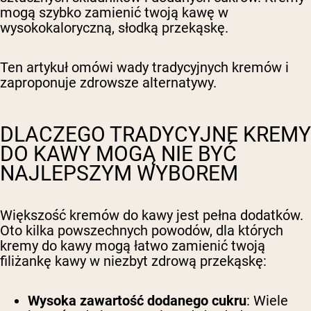
mogą szybko zamienić twoją kawę w
wysokokaloryczną, słodką przekąskę.
Ten artykuł omówi wady tradycyjnych kremów i
zaproponuje zdrowsze alternatywy.
DLACZEGO TRADYCYJNE KREMY
DO KAWY MOGĄ NIE BYĆ
NAJLEPSZYM WYBOREM
Większość kremów do kawy jest pełna dodatków.
Oto kilka powszechnych powodów, dla których
kremy do kawy mogą łatwo zamienić twoją
filiżankę kawy w niezbyt zdrową przekąskę:
Wysoka zawartość dodanego cukru
: Wiele