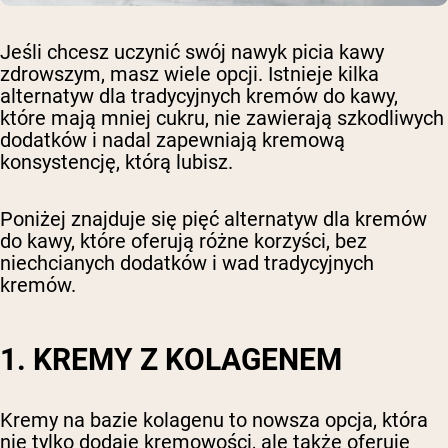
Jeśli chcesz uczynić swój nawyk picia kawy
zdrowszym, masz wiele opcji. Istnieje kilka
alternatyw dla tradycyjnych kremów do kawy,
które mają mniej cukru, nie zawierają szkodliwych
dodatków i nadal zapewniają kremową
konsystencję, którą lubisz.
Poniżej znajduje się pięć alternatyw dla kremów
do kawy, które oferują różne korzyści, bez
niechcianych dodatków i wad tradycyjnych
kremów.
1. KREMY Z KOLAGENEM
Kremy na bazie kolagenu to nowsza opcja, która
nie tylko dodaje kremowości, ale także oferuje