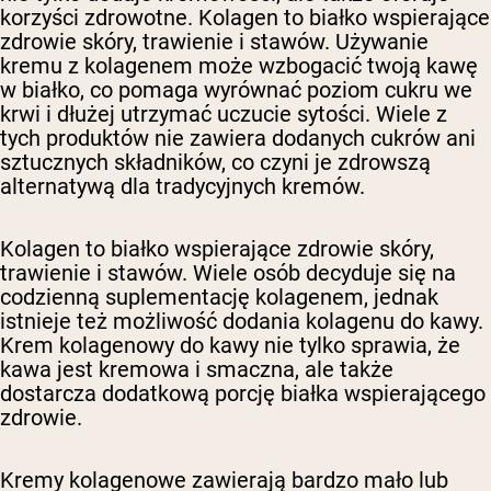
korzyści zdrowotne. Kolagen to białko wspierające
zdrowie skóry, trawienie i stawów. Używanie
kremu z kolagenem może wzbogacić twoją kawę
w białko, co pomaga wyrównać poziom cukru we
krwi i dłużej utrzymać uczucie sytości. Wiele z
tych produktów nie zawiera dodanych cukrów ani
sztucznych składników, co czyni je zdrowszą
alternatywą dla tradycyjnych kremów.
Kolagen to białko wspierające zdrowie skóry,
trawienie i stawów. Wiele osób decyduje się na
codzienną suplementację kolagenem, jednak
istnieje też możliwość dodania kolagenu do kawy.
Krem kolagenowy do kawy nie tylko sprawia, że
kawa jest kremowa i smaczna, ale także
dostarcza dodatkową porcję białka wspierającego
zdrowie.
Kremy kolagenowe zawierają bardzo mało lub