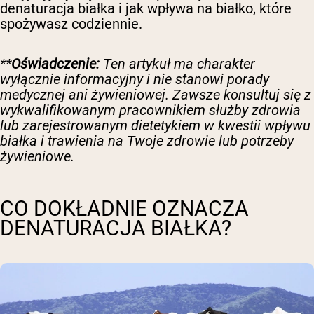
denaturacja białka i jak wpływa na białko, które
spożywasz codziennie.
**
Oświadczenie:
Ten artykuł ma charakter
wyłącznie informacyjny i nie stanowi porady
medycznej ani żywieniowej. Zawsze konsultuj się z
wykwalifikowanym pracownikiem służby zdrowia
lub zarejestrowanym dietetykiem w kwestii wpływu
białka i trawienia na Twoje zdrowie lub potrzeby
żywieniowe.
CO DOKŁADNIE OZNACZA
DENATURACJA BIAŁKA?