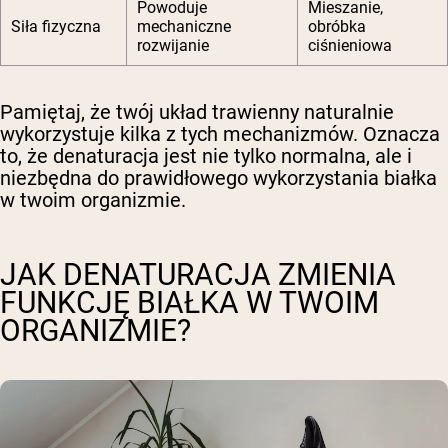
Powoduje
Mieszanie,
Siła fizyczna
mechaniczne
obróbka
rozwijanie
ciśnieniowa
Pamiętaj, że twój układ trawienny naturalnie
wykorzystuje kilka z tych mechanizmów. Oznacza
to, że denaturacja jest nie tylko normalna, ale i
niezbędna do prawidłowego wykorzystania białka
w twoim organizmie.
JAK DENATURACJA ZMIENIA
FUNKCJĘ BIAŁKA W TWOIM
ORGANIZMIE?