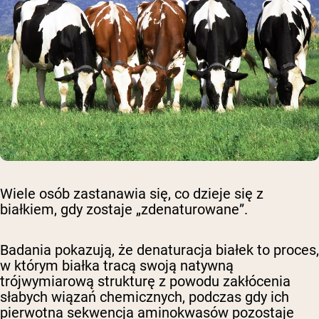
Wiele osób zastanawia się, co dzieje się z
białkiem, gdy zostaje „zdenaturowane”.
Badania pokazują, że denaturacja białek to proces,
w którym białka tracą swoją natywną
trójwymiarową strukturę z powodu zakłócenia
słabych wiązań chemicznych, podczas gdy ich
pierwotna sekwencja aminokwasów pozostaje