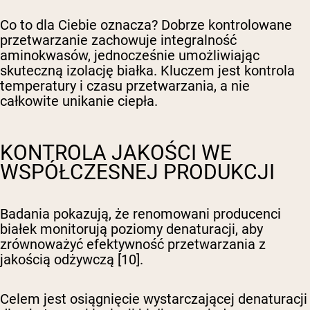
Co to dla Ciebie oznacza? Dobrze kontrolowane
przetwarzanie zachowuje integralność
aminokwasów, jednocześnie umożliwiając
skuteczną izolację białka. Kluczem jest kontrola
temperatury i czasu przetwarzania, a nie
całkowite unikanie ciepła.
KONTROLA JAKOŚCI WE
WSPÓŁCZESNEJ PRODUKCJI
Badania pokazują, że renomowani producenci
białek monitorują poziomy denaturacji, aby
zrównoważyć efektywność przetwarzania z
jakością odżywczą [10].
Celem jest osiągnięcie wystarczającej denaturacji