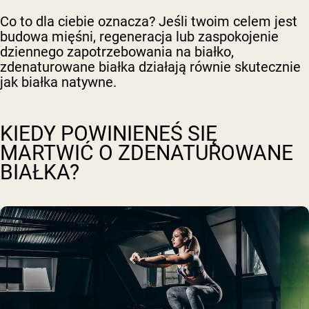
Co to dla ciebie oznacza? Jeśli twoim celem jest
budowa mięśni, regeneracja lub zaspokojenie
dziennego zapotrzebowania na białko,
zdenaturowane białka działają równie skutecznie
jak białka natywne.
KIEDY POWINIENEŚ SIĘ
MARTWIĆ O ZDENATUROWANE
BIAŁKA?