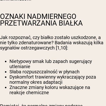
OZNAKI NADMIERNEGO
PRZETWARZANIA BIAŁKA
Jak rozpoznać, czy białko zostało uszkodzone, a
nie tylko zdenaturowane? Badania wskazują kilka
sygnałów ostrzegawczych [1,10]:
Nietypowy smak lub zapach sugerujący
utlenianie
Słaba rozpuszczalność w płynach
Dyskomfort trawienny wykraczający poza
normalny okres adaptacji
Znaczne zmiany koloru wskazujące na
reakcje chemiczne