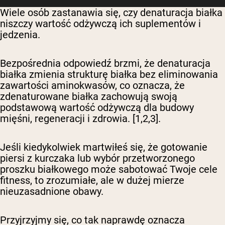
Wiele osób zastanawia się, czy denaturacja białka
niszczy wartość odżywczą ich suplementów i
jedzenia.
Bezpośrednia odpowiedź brzmi, że denaturacja
białka zmienia strukturę białka bez eliminowania
zawartości aminokwasów, co oznacza, że
zdenaturowane białka zachowują swoją
podstawową wartość odżywczą dla budowy
mięśni, regeneracji i zdrowia.
[1,2,3].
Jeśli kiedykolwiek martwiłeś się, że gotowanie
piersi z kurczaka lub wybór przetworzonego
proszku białkowego może sabotować Twoje cele
fitness, to zrozumiałe, ale w dużej mierze
nieuzasadnione obawy.
Przyjrzyjmy się, co tak naprawdę oznacza