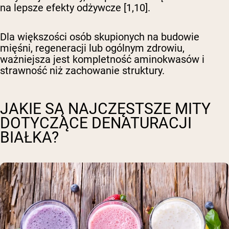
na lepsze efekty odżywcze [1,10].
Dla większości osób skupionych na budowie
mięśni, regeneracji lub ogólnym zdrowiu,
ważniejsza jest kompletność aminokwasów i
strawność niż zachowanie struktury.
JAKIE SĄ NAJCZĘSTSZE MITY
DOTYCZĄCE DENATURACJI
BIAŁKA?