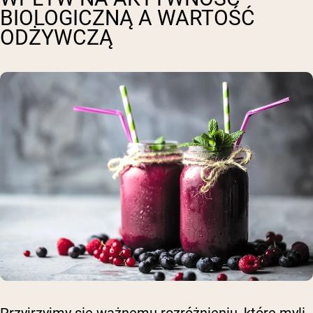
BIOLOGICZNĄ A WARTOŚĆ
ODŻYWCZĄ