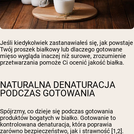
Jeśli kiedykolwiek zastanawiałeś się, jak powstaje
Twój proszek białkowy lub dlaczego gotowane
mięso wygląda inaczej niż surowe, zrozumienie
przetwarzania pomoże Ci ocenić jakość białka.
NATURALNA DENATURACJA
PODCZAS GOTOWANIA
Spójrzmy, co dzieje się podczas gotowania
produktów bogatych w białko. Gotowanie to
kontrolowana denaturacja, która poprawia
zarówno bezpieczeństwo, jak i strawność [1,2].