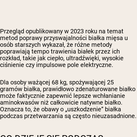
Przegląd opublikowany w 2023 roku na temat
metod poprawy przyswajalności białka mięsa u
osób starszych wykazał, że różne metody
poprawiają tempo trawienia białek przez ich
rozkład, takie jak ciepło, ultradźwięki, wysokie
ciśnienie czy impulsowe pole elektryczne.
Dla osoby ważącej 68 kg, spożywającej 25
gramów białka, prawidłowo zdenaturowane białko
może faktycznie zapewnić lepsze wchłanianie
aminokwasów niż całkowicie natywne białko.
Oznacza to, że obawy o „uszkodzenie” białka
podczas przetwarzania są często nieuzasadnione.