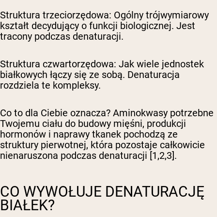
Struktura trzeciorzędowa:
Ogólny trójwymiarowy
kształt decydujący o funkcji biologicznej. Jest
tracony podczas denaturacji.
Struktura czwartorzędowa:
Jak wiele jednostek
białkowych łączy się ze sobą. Denaturacja
rozdziela te kompleksy.
Co to dla Ciebie oznacza? Aminokwasy potrzebne
Twojemu ciału do budowy mięśni, produkcji
hormonów i naprawy tkanek pochodzą ze
struktury pierwotnej, która pozostaje całkowicie
nienaruszona podczas denaturacji [1,2,3].
CO WYWOŁUJE DENATURACJĘ
BIAŁEK?