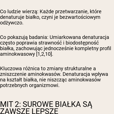
Co ludzie wierzą:
Każde przetwarzanie, które
denaturuje białko, czyni je bezwartościowym
odżywczo.
Co pokazują badania:
Umiarkowana denaturacja
często poprawia strawność i biodostępność
białka, zachowując jednocześnie kompletny profil
aminokwasowy [1,2,10].
Kluczowa różnica to zmiany strukturalne a
zniszczenie aminokwasów. Denaturacja wpływa
na kształt białka, nie niszcząc aminokwasów
potrzebnych organizmowi.
MIT 2: SUROWE BIAŁKA SĄ
ZAWSZE LEPSZE