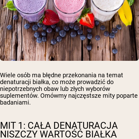
Wiele osób ma błędne przekonania na temat
denaturacji białka, co może prowadzić do
niepotrzebnych obaw lub złych wyborów
suplementów. Omówmy najczęstsze mity poparte
badaniami.
MIT 1: CAŁA DENATURACJA
NISZCZY WARTOŚĆ BIAŁKA