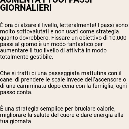
GIORNALIERI
È ora di alzare il livello, letteralmente! I passi sono
molto sottovalutati e non usati come strategia
quanto dovrebbero. Fissare un obiettivo di 10.000
passi al giorno è un modo fantastico per
aumentare il tuo livello di attività in modo
totalmente gestibile.
Che si tratti di una passeggiata mattutina con il
cane, di prendere le scale invece dell’ascensore o
di una camminata dopo cena con la famiglia, ogni
passo conta.
È una strategia semplice per bruciare calorie,
migliorare la salute del cuore e dare energia alla
tua giornata.