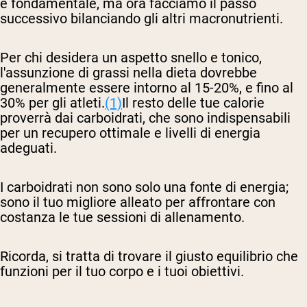
è fondamentale, ma ora facciamo il passo
successivo bilanciando gli altri macronutrienti.
Per chi desidera un aspetto snello e tonico,
l'assunzione di grassi nella dieta dovrebbe
generalmente essere intorno al 15-20%, e fino al
30% per gli atleti.
(1)
Il resto delle tue calorie
proverrà dai carboidrati, che sono indispensabili
per un recupero ottimale e livelli di energia
adeguati.
I carboidrati non sono solo una fonte di energia;
sono il tuo migliore alleato per affrontare con
costanza le tue sessioni di allenamento.
Ricorda, si tratta di trovare il giusto equilibrio che
funzioni per il tuo corpo e i tuoi obiettivi.