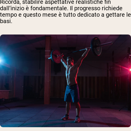
Ricorda, stabilire aspettative realistiche fin
dall’inizio è fondamentale. Il progresso richiede
tempo e questo mese è tutto dedicato a gettare le
basi.