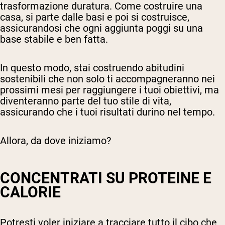
trasformazione duratura. Come costruire una
casa, si parte dalle basi e poi si costruisce,
assicurandosi che ogni aggiunta poggi su una
base stabile e ben fatta.
In questo modo, stai costruendo abitudini
sostenibili che non solo ti accompagneranno nei
prossimi mesi per raggiungere i tuoi obiettivi, ma
diventeranno parte del tuo stile di vita,
assicurando che i tuoi risultati durino nel tempo.
Allora, da dove iniziamo?
CONCENTRATI SU PROTEINE E
CALORIE
Potresti voler iniziare a tracciare tutto il cibo che