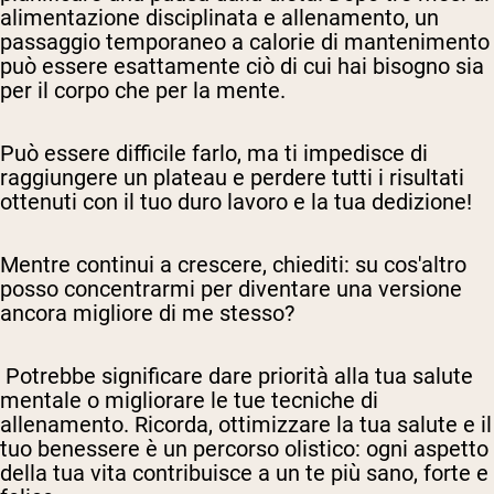
alimentazione disciplinata e allenamento, un
passaggio temporaneo a calorie di mantenimento
può essere esattamente ciò di cui hai bisogno sia
per il corpo che per la mente.
Può essere difficile farlo, ma ti impedisce di
raggiungere un plateau e perdere tutti i risultati
ottenuti con il tuo duro lavoro e la tua dedizione!
Mentre continui a crescere, chiediti: su cos'altro
posso concentrarmi per diventare una versione
ancora migliore di me stesso?
Potrebbe significare dare priorità alla tua salute
mentale o migliorare le tue tecniche di
allenamento. Ricorda, ottimizzare la tua salute e il
tuo benessere è un percorso olistico: ogni aspetto
della tua vita contribuisce a un te più sano, forte e