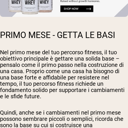
PRIMO MESE - GETTA LE BASI
Nel primo mese del tuo percorso fitness, il tuo
obiettivo principale è gettare una solida base –
pensalo come il primo passo nella costruzione di
una casa. Proprio come una casa ha bisogno di
una base forte e affidabile per resistere nel
tempo, il tuo percorso fitness richiede un
fondamento solido per supportare i cambiamenti
e le sfide future.
Quindi, anche se i cambiamenti nel primo mese
possono sembrare piccoli o semplici, ricorda che
sono la base su cui si costruisce una