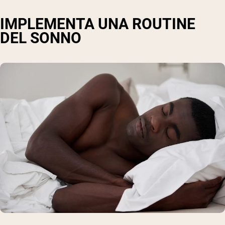
IMPLEMENTA UNA ROUTINE
DEL SONNO