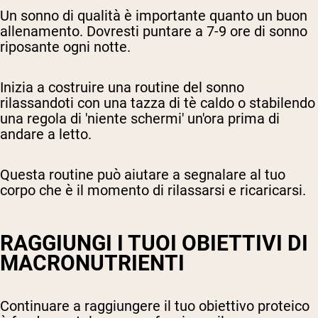
Un sonno di qualità è importante quanto un buon
allenamento. Dovresti puntare a 7-9 ore di sonno
riposante ogni notte.
Inizia a costruire una routine del sonno
rilassandoti con una tazza di tè caldo o stabilendo
una regola di 'niente schermi' un'ora prima di
andare a letto.
Questa routine può aiutare a segnalare al tuo
corpo che è il momento di rilassarsi e ricaricarsi.
RAGGIUNGI I TUOI OBIETTIVI DI
MACRONUTRIENTI
Continuare a raggiungere il tuo obiettivo proteico