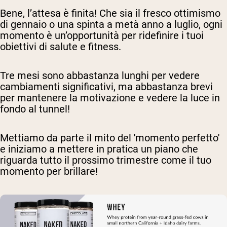
Bene, l’attesa è finita! Che sia il fresco ottimismo
di gennaio o una spinta a metà anno a luglio, ogni
momento è un’opportunità per ridefinire i tuoi
obiettivi di salute e fitness.
Tre mesi sono abbastanza lunghi per vedere
cambiamenti significativi, ma abbastanza brevi
per mantenere la motivazione e vedere la luce in
fondo al tunnel!
Mettiamo da parte il mito del 'momento perfetto'
e iniziamo a mettere in pratica un piano che
riguarda tutto il prossimo trimestre come il tuo
momento per brillare!