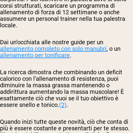
corsi strutturati, scaricare un programma di
allenamento di forza di 12 settimane o anche
assumere un personal trainer nella tua palestra
locale.
Dai un’occhiata alle nostre guide per un
allenamento completo con solo manubri
, o un
allenamento per tonificare
.
La ricerca dimostra che combinando un deficit
calorico con l’allenamento di resistenza, puoi
diminuire la massa grassa mantenendo o
addirittura aumentando la massa muscolare! È
esattamente ciò che vuoi se il tuo obiettivo è
essere snello e tonico.
(2)
.
Quando inizi tutte queste novità, ciò che conta di
più è essere costante e presentarti per te stesso.