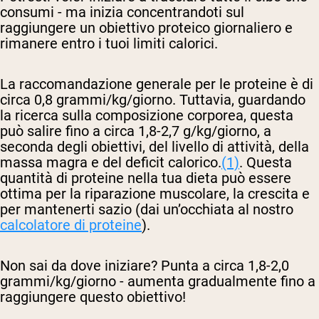
consumi - ma inizia concentrandoti sul
raggiungere un obiettivo proteico giornaliero e
rimanere entro i tuoi limiti calorici.
La raccomandazione generale per le proteine è di
circa 0,8 grammi/kg/giorno. Tuttavia, guardando
la ricerca sulla composizione corporea, questa
può salire fino a circa 1,8-2,7 g/kg/giorno, a
seconda degli obiettivi, del livello di attività, della
massa magra e del deficit calorico.
(1)
. Questa
quantità di proteine nella tua dieta può essere
ottima per la riparazione muscolare, la crescita e
per mantenerti sazio (dai un’occhiata al nostro
calcolatore di proteine
).
Non sai da dove iniziare? Punta a circa 1,8-2,0
grammi/kg/giorno - aumenta gradualmente fino a
raggiungere questo obiettivo!