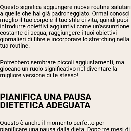
Questo significa aggiungere nuove routine salutari
a quelle che hai già padroneggiato. Ormai conosci
meglio il tuo corpo e il tuo stile di vita, quindi puoi
introdurre obiettivi aggiuntivi come un'assunzione
costante di acqua, raggiungere i tuoi obiettivi
giornalieri di fibre e incorporare lo stretching nella
tua routine.
Potrebbero sembrare piccoli aggiustamenti, ma
giocano un ruolo significativo nel diventare la
migliore versione di te stesso!
PIANIFICA UNA PAUSA
DIETETICA ADEGUATA
Questo è anche il momento perfetto per
pianificare una pausa dalla dieta. Dopo tre mesi di