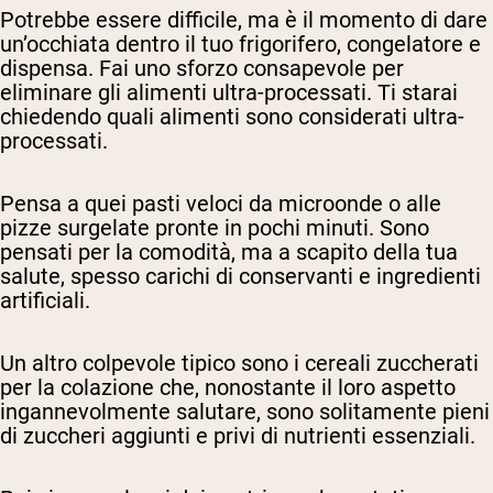
Potrebbe essere difficile, ma è il momento di dare
un’occhiata dentro il tuo frigorifero, congelatore e
dispensa. Fai uno sforzo consapevole per
eliminare gli alimenti ultra-processati. Ti starai
chiedendo quali alimenti sono considerati ultra-
processati.
Pensa a quei pasti veloci da microonde o alle
pizze surgelate pronte in pochi minuti. Sono
pensati per la comodità, ma a scapito della tua
salute, spesso carichi di conservanti e ingredienti
artificiali.
Un altro colpevole tipico sono i cereali zuccherati
per la colazione che, nonostante il loro aspetto
ingannevolmente salutare, sono solitamente pieni
di zuccheri aggiunti e privi di nutrienti essenziali.