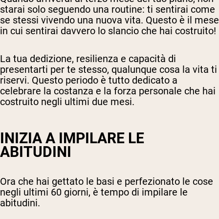
starai solo seguendo una routine: ti sentirai come
se stessi vivendo una nuova vita. Questo è il mese
in cui sentirai davvero lo slancio che hai costruito!
La tua dedizione, resilienza e capacità di
presentarti per te stesso, qualunque cosa la vita ti
riservi. Questo periodo è tutto dedicato a
celebrare la costanza e la forza personale che hai
costruito negli ultimi due mesi.
INIZIA A IMPILARE LE
ABITUDINI
Ora che hai gettato le basi e perfezionato le cose
negli ultimi 60 giorni, è tempo di impilare le
abitudini.