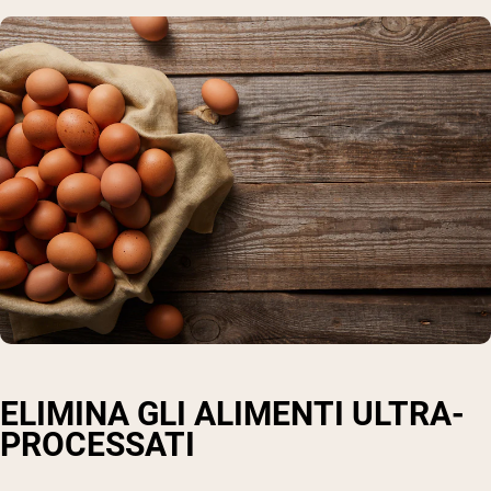
ELIMINA GLI ALIMENTI ULTRA-
PROCESSATI