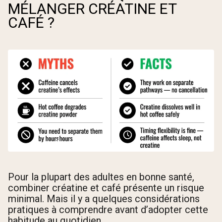
MÉLANGER CRÉATINE ET
CAFÉ ?
Pour la plupart des adultes en bonne santé,
combiner créatine et café présente un risque
minimal. Mais il y a quelques considérations
pratiques à comprendre avant d’adopter cette
habitude au quotidien.