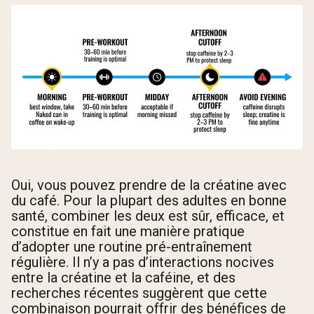
Oui, vous pouvez prendre de la créatine avec
du café. Pour la plupart des adultes en bonne
santé, combiner les deux est sûr, efficace, et
constitue en fait une manière pratique
d’adopter une routine pré-entraînement
régulière. Il n’y a pas d’interactions nocives
entre la créatine et la caféine, et des
recherches récentes suggèrent que cette
combinaison pourrait offrir des bénéfices de