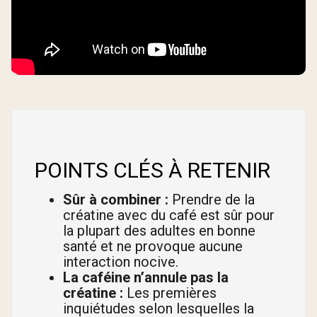
POINTS CLÉS À RETENIR
Sûr à combiner :
Prendre de la
créatine avec du café est sûr pour
la plupart des adultes en bonne
santé et ne provoque aucune
interaction nocive.
La caféine n’annule pas la
créatine :
Les premières
inquiétudes selon lesquelles la