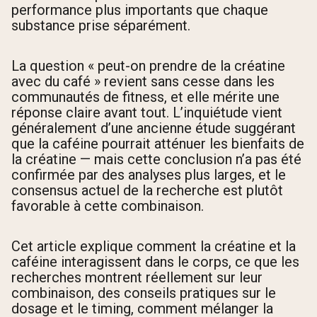
performance plus importants que chaque
substance prise séparément.
La question « peut-on prendre de la créatine
avec du café » revient sans cesse dans les
communautés de fitness, et elle mérite une
réponse claire avant tout. L’inquiétude vient
généralement d’une ancienne étude suggérant
que la caféine pourrait atténuer les bienfaits de
la créatine — mais cette conclusion n’a pas été
confirmée par des analyses plus larges, et le
consensus actuel de la recherche est plutôt
favorable à cette combinaison.
Cet article explique comment la créatine et la
caféine interagissent dans le corps, ce que les
recherches montrent réellement sur leur
combinaison, des conseils pratiques sur le
dosage et le timing, comment mélanger la