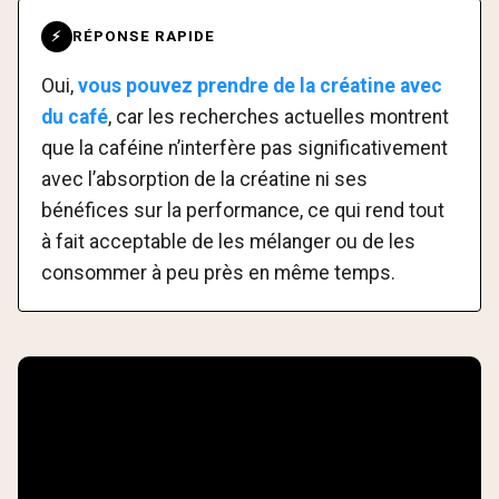
RÉPONSE RAPIDE
⚡
Oui,
vous pouvez prendre de la créatine avec
du café
, car les recherches actuelles montrent
que la caféine n’interfère pas significativement
avec l’absorption de la créatine ni ses
bénéfices sur la performance, ce qui rend tout
à fait acceptable de les mélanger ou de les
consommer à peu près en même temps.