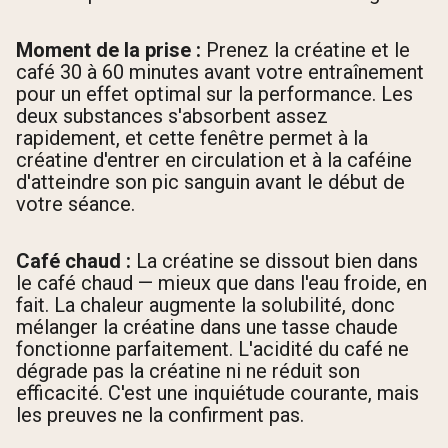
Moment de la prise :
Prenez la créatine et le
café 30 à 60 minutes avant votre entraînement
pour un effet optimal sur la performance. Les
deux substances s'absorbent assez
rapidement, et cette fenêtre permet à la
créatine d'entrer en circulation et à la caféine
d'atteindre son pic sanguin avant le début de
votre séance.
Café chaud :
La créatine se dissout bien dans
le café chaud — mieux que dans l'eau froide, en
fait. La chaleur augmente la solubilité, donc
mélanger la créatine dans une tasse chaude
fonctionne parfaitement. L'acidité du café ne
dégrade pas la créatine ni ne réduit son
efficacité. C'est une inquiétude courante, mais
les preuves ne la confirment pas.