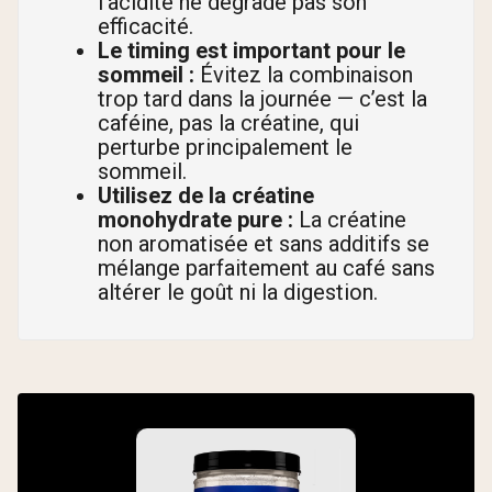
l’acidité ne dégrade pas son
efficacité.
Le timing est important pour le
sommeil :
Évitez la combinaison
trop tard dans la journée — c’est la
caféine, pas la créatine, qui
perturbe principalement le
sommeil.
Utilisez de la créatine
monohydrate pure :
La créatine
non aromatisée et sans additifs se
mélange parfaitement au café sans
altérer le goût ni la digestion.