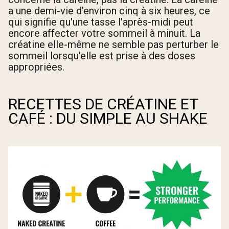
a une demi-vie d'environ cinq à six heures, ce
qui signifie qu'une tasse l'après-midi peut
encore affecter votre sommeil à minuit. La
créatine elle-même ne semble pas perturber le
sommeil lorsqu'elle est prise à des doses
appropriées.
RECETTES DE CRÉATINE ET
CAFÉ : DU SIMPLE AU SHAKE