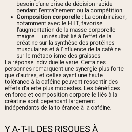
besoin d’une prise de décision rapide
pendant l’entraînement ou la compétition.
Composition corporelle :
La combinaison,
notamment avec le HIIT, favorise
l’augmentation de la masse corporelle
maigre — un résultat lié à l’effet de la
créatine sur la synthèse des protéines
musculaires et à l’influence de la caféine
sur le métabolisme des graisses.
La réponse individuelle varie. Certaines
personnes remarquent une synergie plus forte
que d’autres, et celles ayant une haute
tolérance à la caféine peuvent ressentir des
effets d’alerte plus modestes. Les bénéfices
en force et composition corporelle liés à la
créatine sont cependant largement
indépendants de la tolérance à la caféine.
Y A-T-IL DES RISQUES À