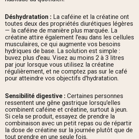
Déshydratation :
La caféine et la créatine ont
toutes deux des propriétés diurétiques légères
— la caféine de manière plus marquée. La
créatine attire également l'eau dans les cellules
musculaires, ce qui augmente vos besoins
hydriques de base. La solution est simple :
buvez plus d'eau. Visez au moins 2 à 3 litres
par jour lorsque vous utilisez la créatine
régulièrement, et ne comptez pas sur le café
pour atteindre vos objectifs d'hydratation.
Sensibilité digestive :
Certaines personnes
ressentent une gêne gastrique lorsqu'elles
combinent caféine et créatine, surtout à jeun.
Si cela se produit, essayez de prendre la
combinaison avec un petit repas ou de répartir
la dose de créatine sur la journée plutôt que de
tout prendre en une seule fois.