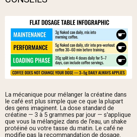
La mécanique pour mélanger la créatine dans
le café est plus simple que ce que la plupart
des gens imaginent. La dose standard de
créatine — 3 à 5 grammes par jour — s'applique
que vous la mélangiez dans de l'eau, un shake
protéiné ou votre tasse du matin. Le café ne
modifie pas la recommandation de dosage.