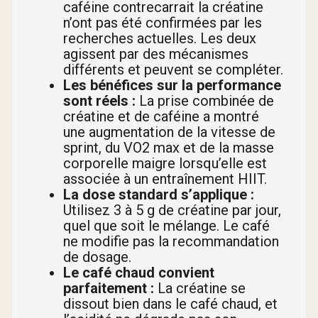
caféine contrecarrait la créatine
n’ont pas été confirmées par les
recherches actuelles. Les deux
agissent par des mécanismes
différents et peuvent se compléter.
Les bénéfices sur la performance
sont réels :
La prise combinée de
créatine et de caféine a montré
une augmentation de la vitesse de
sprint, du VO2 max et de la masse
corporelle maigre lorsqu’elle est
associée à un entraînement HIIT.
La dose standard s’applique :
Utilisez 3 à 5 g de créatine par jour,
quel que soit le mélange. Le café
ne modifie pas la recommandation
de dosage.
Le café chaud convient
parfaitement :
La créatine se
dissout bien dans le café chaud, et