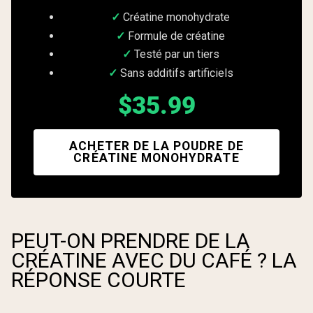
Créatine monohydrate
Formule de créatine
Testé par un tiers
Sans additifs artificiels
$35.99
ACHETER DE LA POUDRE DE
CRÉATINE MONOHYDRATE
PEUT-ON PRENDRE DE LA
CRÉATINE AVEC DU CAFÉ ? LA
RÉPONSE COURTE