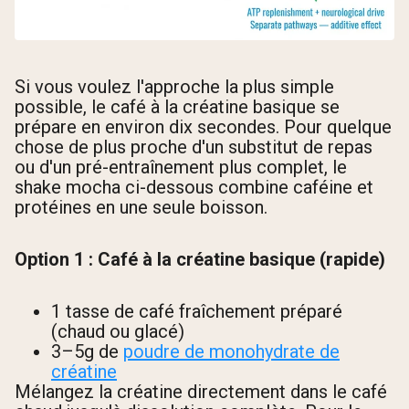
Si vous voulez l'approche la plus simple
possible, le café à la créatine basique se
prépare en environ dix secondes. Pour quelque
chose de plus proche d'un substitut de repas
ou d'un pré-entraînement plus complet, le
shake mocha ci-dessous combine caféine et
protéines en une seule boisson.
Option 1 : Café à la créatine basique (rapide)
1 tasse de café fraîchement préparé
(chaud ou glacé)
3–5g de
poudre de monohydrate de
créatine
Mélangez la créatine directement dans le café