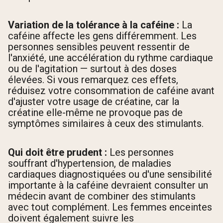
Variation de la tolérance à la caféine :
La
caféine affecte les gens différemment. Les
personnes sensibles peuvent ressentir de
l'anxiété, une accélération du rythme cardiaque
ou de l'agitation — surtout à des doses
élevées. Si vous remarquez ces effets,
réduisez votre consommation de caféine avant
d'ajuster votre usage de créatine, car la
créatine elle-même ne provoque pas de
symptômes similaires à ceux des stimulants.
Qui doit être prudent :
Les personnes
souffrant d'hypertension, de maladies
cardiaques diagnostiquées ou d'une sensibilité
importante à la caféine devraient consulter un
médecin avant de combiner des stimulants
avec tout complément. Les femmes enceintes
doivent également suivre les