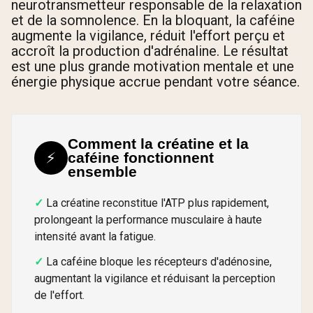
neurotransmetteur responsable de la relaxation
et de la somnolence. En la bloquant, la caféine
augmente la vigilance, réduit l'effort perçu et
accroît la production d'adrénaline. Le résultat
est une plus grande motivation mentale et une
énergie physique accrue pendant votre séance.
Comment la créatine et la
⚡
caféine fonctionnent
ensemble
La créatine reconstitue l'ATP plus rapidement,
prolongeant la performance musculaire à haute
intensité avant la fatigue.
La caféine bloque les récepteurs d'adénosine,
augmentant la vigilance et réduisant la perception
de l'effort.