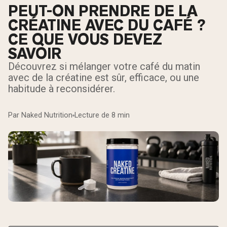
PEUT-ON PRENDRE DE LA
CRÉATINE AVEC DU CAFÉ ?
CE QUE VOUS DEVEZ
SAVOIR
Découvrez si mélanger votre café du matin
avec de la créatine est sûr, efficace, ou une
habitude à reconsidérer.
Par Naked Nutrition
Lecture de 8 min