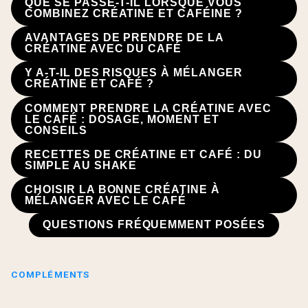
QUE SE PASSE-T-IL LORSQUE VOUS
COMBINEZ CRÉATINE ET CAFÉINE ?
AVANTAGES DE PRENDRE DE LA
CRÉATINE AVEC DU CAFÉ
Y A-T-IL DES RISQUES À MÉLANGER
CRÉATINE ET CAFÉ ?
COMMENT PRENDRE LA CRÉATINE AVEC
LE CAFÉ : DOSAGE, MOMENT ET
CONSEILS
RECETTES DE CRÉATINE ET CAFÉ : DU
SIMPLE AU SHAKE
CHOISIR LA BONNE CRÉATINE À
MÉLANGER AVEC LE CAFÉ
QUESTIONS FRÉQUEMMENT POSÉES
COMPLÉMENTS