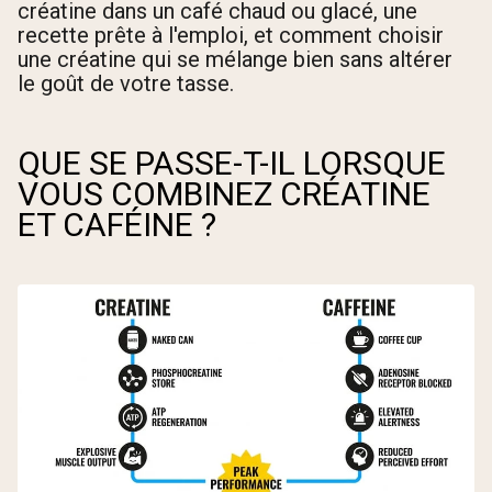
créatine dans un café chaud ou glacé, une
recette prête à l'emploi, et comment choisir
une créatine qui se mélange bien sans altérer
le goût de votre tasse.
QUE SE PASSE-T-IL LORSQUE
VOUS COMBINEZ CRÉATINE
ET CAFÉINE ?