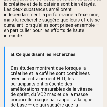
la créatine et de la caféine sont bien étayés.
Les deux substances améliorent
indépendamment la performance à l'exercice,
mais la recherche suggère que leurs effets se
cumulent lorsqu'elles sont prises ensemble —
en particulier pour les efforts de haute
intensité.
📊 Ce que disent les recherches
Des études montrent que lorsque la
créatine et la caféine sont combinées
avec un entraînement HIIT, les
participants ont présenté des
améliorations mesurables de la vitesse
de sprint, du VO2 max et de la masse
corporelle maigre par rapport à la ligne
de base — ce qui suggère que la