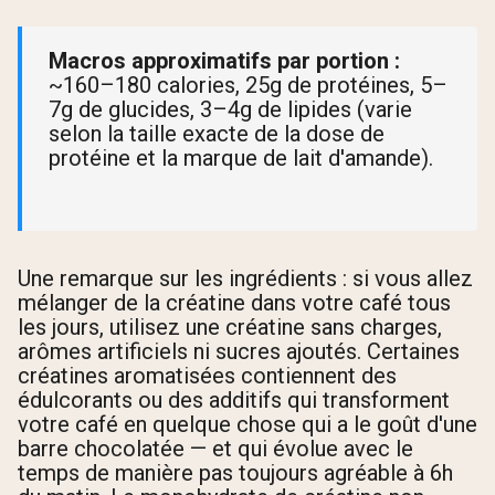
Macros approximatifs par portion :
~160–180 calories, 25g de protéines, 5–
7g de glucides, 3–4g de lipides (varie
selon la taille exacte de la dose de
protéine et la marque de lait d'amande).
Une remarque sur les ingrédients : si vous allez
mélanger de la créatine dans votre café tous
les jours, utilisez une créatine sans charges,
arômes artificiels ni sucres ajoutés. Certaines
créatines aromatisées contiennent des
édulcorants ou des additifs qui transforment
votre café en quelque chose qui a le goût d'une
barre chocolatée — et qui évolue avec le
temps de manière pas toujours agréable à 6h