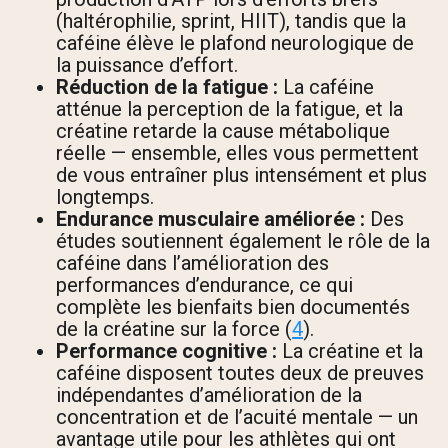
(haltérophilie, sprint, HIIT), tandis que la
caféine élève le plafond neurologique de
la puissance d’effort.
Réduction de la fatigue :
La caféine
atténue la perception de la fatigue, et la
créatine retarde la cause métabolique
réelle — ensemble, elles vous permettent
de vous entraîner plus intensément et plus
longtemps.
Endurance musculaire améliorée :
Des
études soutiennent également le rôle de la
caféine dans l’amélioration des
performances d’endurance, ce qui
complète les bienfaits bien documentés
de la créatine sur la force (
4
).
Performance cognitive :
La créatine et la
caféine disposent toutes deux de preuves
indépendantes d’amélioration de la
concentration et de l’acuité mentale — un
avantage utile pour les athlètes qui ont