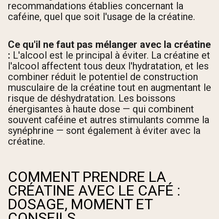
recommandations établies concernant la
caféine, quel que soit l'usage de la créatine.
Ce qu'il ne faut pas mélanger avec la créatine
:
L'alcool est le principal à éviter. La créatine et
l'alcool affectent tous deux l'hydratation, et les
combiner réduit le potentiel de construction
musculaire de la créatine tout en augmentant le
risque de déshydratation. Les boissons
énergisantes à haute dose — qui combinent
souvent caféine et autres stimulants comme la
synéphrine — sont également à éviter avec la
créatine.
COMMENT PRENDRE LA
CRÉATINE AVEC LE CAFÉ :
DOSAGE, MOMENT ET
CONSEILS