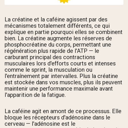
La créatine et la caféine agissent par des
mécanismes totalement différents, ce qui
explique en partie pourquoi elles se combinent
bien. La créatine augmente les réserves de
phosphocréatine du corps, permettant une
régénération plus rapide de l'ATP — le
carburant principal des contractions
musculaires lors d'efforts courts et intenses
comme le sprint, la musculation ou
l'entraînement par intervalles. Plus la créatine
est stockée dans vos muscles, plus ils peuvent
maintenir une performance maximale avant
l'apparition de la fatigue.
La caféine agit en amont de ce processus. Elle
bloque les récepteurs d'adénosine dans le
cerveau — l'adénosine est le