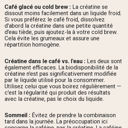
Café glacé ou cold brew :
La créatine se
dissout moins facilement dans un liquide froid.
Si vous préférez le café froid, dissolvez
d'abord la créatine dans une petite quantité
d'eau tiède, puis ajoutez-la à votre cold brew.
Cela évite les grumeaux et assure une
répartition homogène.
Créatine dans le café vs. l'eau :
Les deux sont
également efficaces. La biodisponibilité de la
créatine n'est pas significativement modifiée
par le liquide utilisé pour la consommer.
Utilisez celui que vous boirez régulièrement —
c'est la régularité qui produit des résultats
avec la créatine, pas le choix du liquide.
Sommeil :
Évitez de prendre la combinaison
tard dans la journée. La préoccupation ici
concerne la caféine, pas la créatine. La caféine