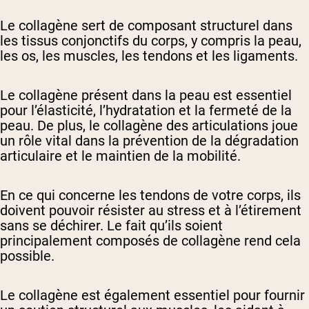
Le collagène sert de composant structurel dans
les tissus conjonctifs du corps, y compris la peau,
les os, les muscles, les tendons et les ligaments.
Le collagène présent dans la peau est essentiel
pour l’élasticité, l’hydratation et la fermeté de la
peau. De plus, le collagène des articulations joue
un rôle vital dans la prévention de la dégradation
articulaire et le maintien de la mobilité.
En ce qui concerne les tendons de votre corps, ils
doivent pouvoir résister au stress et à l’étirement
sans se déchirer. Le fait qu’ils soient
principalement composés de collagène rend cela
possible.
Le collagène est également essentiel pour fournir