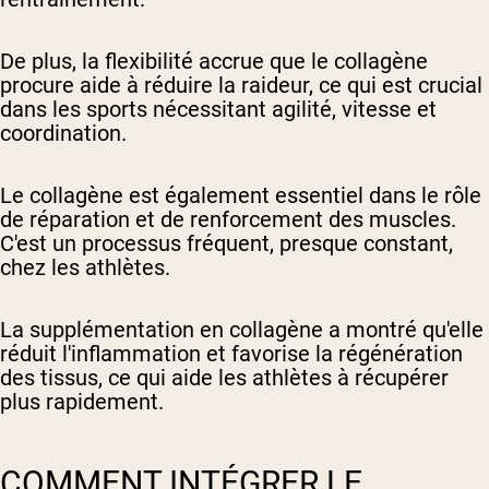
De plus, la flexibilité accrue que le collagène
procure aide à réduire la raideur, ce qui est crucial
dans les sports nécessitant agilité, vitesse et
coordination.
Le collagène est également essentiel dans le rôle
de réparation et de renforcement des muscles.
C'est un processus fréquent, presque constant,
chez les athlètes.
La supplémentation en collagène a montré qu'elle
réduit l'inflammation et favorise la régénération
des tissus, ce qui aide les athlètes à récupérer
plus rapidement.
COMMENT INTÉGRER LE