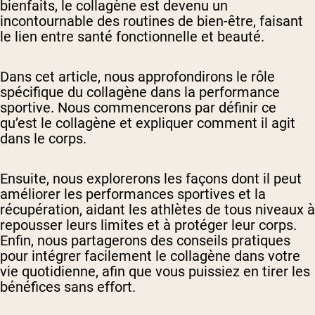
bienfaits, le collagène est devenu un
incontournable des routines de bien-être, faisant
le lien entre santé fonctionnelle et beauté.
Dans cet article, nous approfondirons le rôle
spécifique du collagène dans la performance
sportive. Nous commencerons par définir ce
qu’est le collagène et expliquer comment il agit
dans le corps.
Ensuite, nous explorerons les façons dont il peut
améliorer les performances sportives et la
récupération, aidant les athlètes de tous niveaux à
repousser leurs limites et à protéger leur corps.
Enfin, nous partagerons des conseils pratiques
pour intégrer facilement le collagène dans votre
vie quotidienne, afin que vous puissiez en tirer les
bénéfices sans effort.