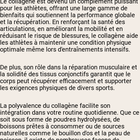
Le collagène est devenu un complément puissant
pour les athlètes, offrant une large gamme de
bienfaits qui soutiennent la performance globale
et la récupération. En renforçant la santé des
articulations, en améliorant la mobilité et en
réduisant le risque de blessures, le collagène aide
les athlètes à maintenir une condition physique
optimale même lors d'entraînements intensifs.
De plus, son rôle dans la réparation musculaire et
la solidité des tissus conjonctifs garantit que le
corps peut récupérer efficacement et supporter
les exigences physiques de divers sports.
La polyvalence du collagène facilite son
intégration dans votre routine quotidienne. Que ce
soit sous forme de poudres hydrolysées, de
boissons prêtes à consommer ou de sources
naturelles comme le bouillon d'os et la peau de