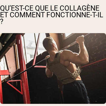
QU’EST-CE QUE LE COLLAGÈNE
ET COMMENT FONCTIONNE-T-IL
?