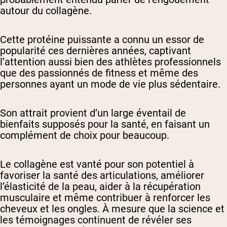
autour du collagène.
Cette protéine puissante a connu un essor de
popularité ces dernières années, captivant
l’attention aussi bien des athlètes professionnels
que des passionnés de fitness et même des
personnes ayant un mode de vie plus sédentaire.
Son attrait provient d’un large éventail de
bienfaits supposés pour la santé, en faisant un
complément de choix pour beaucoup.
Le collagène est vanté pour son potentiel à
favoriser la santé des articulations, améliorer
l’élasticité de la peau, aider à la récupération
musculaire et même contribuer à renforcer les
cheveux et les ongles. À mesure que la science et
les témoignages continuent de révéler ses