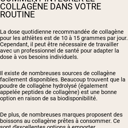
COLLAGÈNE DANS VOTRE
ROUTINE
La dose quotidienne recommandée de collagène
pour les athlètes est de 10 à 15 grammes par jour.
Cependant, il peut être nécessaire de travailler
avec un professionnel de santé pour adapter la
dose à vos besoins individuels.
Il existe de nombreuses sources de collagène
facilement disponibles. Beaucoup trouvent que la
poudre de collagène hydrolysé (également
appelée peptides de collagène) est une bonne
option en raison de sa biodisponibilité.
De plus, de nombreuses marques proposent des
boissons au collagène prêtes à consommer. Ce
sont d'excellentes options à emporter.