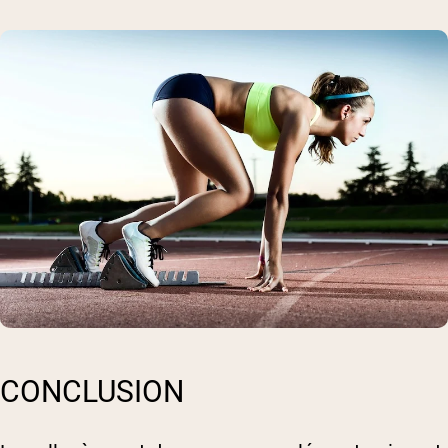
CONCLUSION