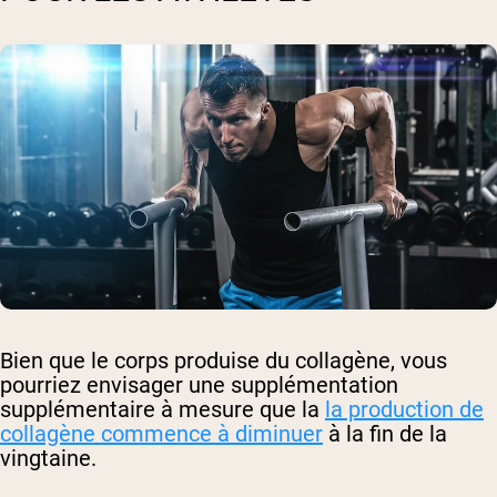
Bien que le corps produise du collagène, vous
pourriez envisager une supplémentation
supplémentaire à mesure que la
la production de
collagène commence à diminuer
à la fin de la
vingtaine.