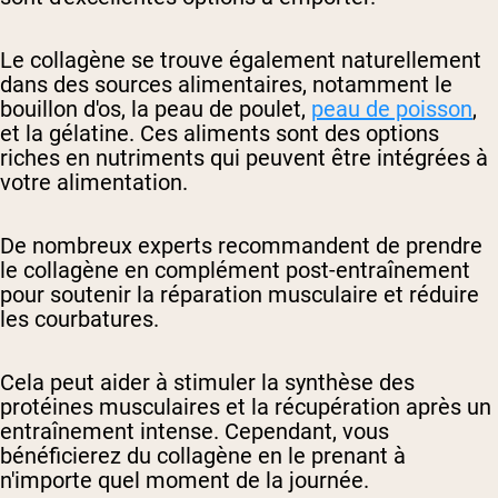
Le collagène se trouve également naturellement
dans des sources alimentaires, notamment le
bouillon d'os, la peau de poulet,
peau de poisson
,
et la gélatine. Ces aliments sont des options
riches en nutriments qui peuvent être intégrées à
votre alimentation.
De nombreux experts recommandent de prendre
le collagène en complément post-entraînement
pour soutenir la réparation musculaire et réduire
les courbatures.
Cela peut aider à stimuler la synthèse des
protéines musculaires et la récupération après un
entraînement intense. Cependant, vous
bénéficierez du collagène en le prenant à
n'importe quel moment de la journée.