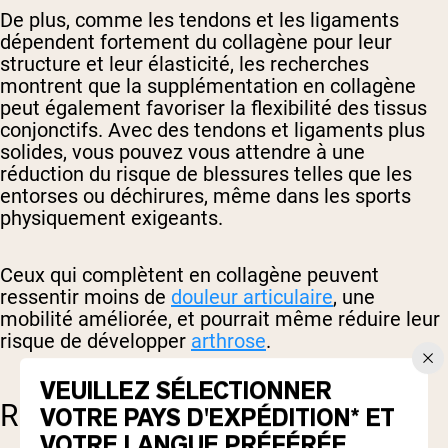
De plus, comme les tendons et les ligaments
dépendent fortement du collagène pour leur
structure et leur élasticité, les recherches
montrent que la supplémentation en collagène
peut également favoriser la flexibilité des tissus
conjonctifs. Avec des tendons et ligaments plus
solides, vous pouvez vous attendre à une
réduction du risque de blessures telles que les
entorses ou déchirures, même dans les sports
physiquement exigeants.
Ceux qui complètent en collagène peuvent
ressentir moins de
douleur articulaire
, une
mobilité améliorée, et pourrait même réduire leur
risque de développer
arthrose
.
VEUILLEZ SÉLECTIONNER
RÉCUPÉRATION
VOTRE PAYS D'EXPÉDITION* ET
VOTRE LANGUE PRÉFÉRÉE.