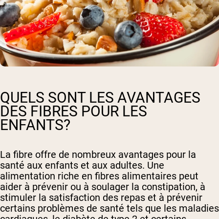
QUELS SONT LES AVANTAGES
DES FIBRES POUR LES
ENFANTS?
La fibre offre de nombreux avantages pour la
santé aux enfants et aux adultes. Une
alimentation riche en fibres alimentaires peut
aider à prévenir ou à soulager la constipation, à
stimuler la satisfaction des repas et à prévenir
certains problèmes de santé tels que les maladies