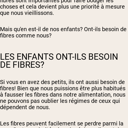
fibres sont importantes pour faire bouger les
choses et cela devient plus une priorité à mesure
que nous vieillissons.
Mais qu'en est-il de nos enfants? Ont-ils besoin de
fibres comme nous?
LES ENFANTS ONT-ILS BESOIN
DE FIBRES?
Si vous en avez des petits, ils ont aussi besoin de
fibres! Bien que nous puissions être plus habitués
à fausser les fibres dans notre alimentation, nous
ne pouvons pas oublier les régimes de ceux qui
dépendent de nous.
Les fibres peuvent facilement se perdre parmi la