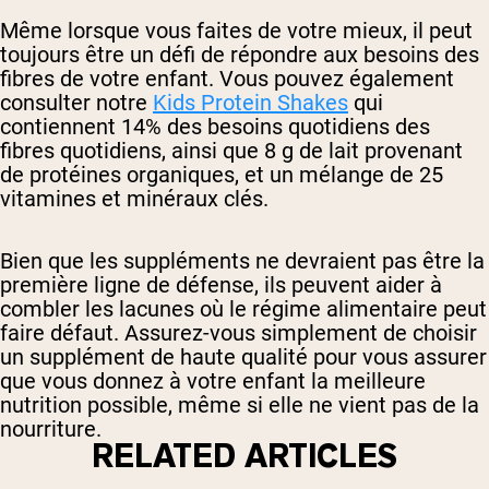
Même lorsque vous faites de votre mieux, il peut
toujours être un défi de répondre aux besoins des
fibres de votre enfant. Vous pouvez également
consulter notre
Kids Protein Shakes
qui
contiennent 14% des besoins quotidiens des
fibres quotidiens, ainsi que 8 g de lait provenant
de protéines organiques, et un mélange de 25
vitamines et minéraux clés.
Bien que les suppléments ne devraient pas être la
première ligne de défense, ils peuvent aider à
combler les lacunes où le régime alimentaire peut
faire défaut. Assurez-vous simplement de choisir
un supplément de haute qualité pour vous assurer
que vous donnez à votre enfant la meilleure
nutrition possible, même si elle ne vient pas de la
nourriture.
RELATED ARTICLES