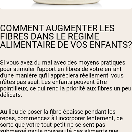
COMMENT AUGMENTER LES
FIBRES DANS LE RÉGIME
ALIMENTAIRE DE VOS ENFANTS?
Si vous avez du mal avec des moyens pratiques
pour stimuler l'apport en fibres de votre enfant
d'une manière qu'il appréciera réellement, vous
n'êtes pas seul. Les enfants peuvent être
pointilleux, ce qui rend la priorité aux fibres un peu
délicats.
Au lieu de poser la fibre épaisse pendant les
repas, commencez à l'incorporer lentement, de
sorte que votre tout-petit ne se sent pas
submergé par la nouveauté des aliments que