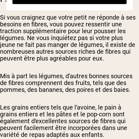
Si vous craignez que votre petit ne réponde à ses
besoins en fibres, vous pouvez ressentir une
traction supplémentaire pour leur pousser les
légumes. Ne vous inquiétez pas si votre plus
jeune ne fait pas manger de légumes, il existe de
nombreuses autres sources riches de fibres qui
peuvent être plus agréables pour eux.
Mis à part les légumes, d'autres bonnes sources
de fibres comprennent des fruits, tels que des
pommes, des bananes, des poires et des baies.
Les grains entiers tels que l'avoine, le pain à
grains entiers et les pâtes et le pop-corn sont
également d'excellentes sources de fibres qui
peuvent facilement être incorporées dans une
variété de repas adaptés aux enfants.