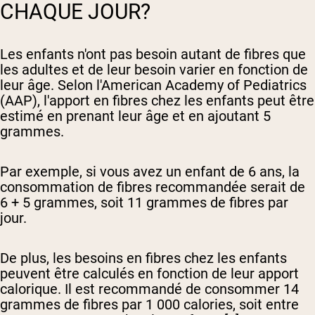
CHAQUE JOUR?
Les enfants n'ont pas besoin autant de fibres que
les adultes et de leur besoin varier en fonction de
leur âge. Selon l'American Academy of Pediatrics
(AAP), l'apport en fibres chez les enfants peut être
estimé en prenant leur âge et en ajoutant 5
grammes.
Par exemple, si vous avez un enfant de 6 ans, la
consommation de fibres recommandée serait de
6 + 5 grammes, soit 11 grammes de fibres par
jour.
De plus, les besoins en fibres chez les enfants
peuvent être calculés en fonction de leur apport
calorique. Il est recommandé de consommer 14
grammes de fibres par 1 000 calories, soit entre