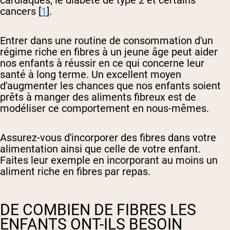
cardiaques, le diabète de type 2 et certains
cancers [
1
].
Entrer dans une routine de consommation d'un
régime riche en fibres à un jeune âge peut aider
nos enfants à réussir en ce qui concerne leur
santé à long terme. Un excellent moyen
d'augmenter les chances que nos enfants soient
prêts à manger des aliments fibreux est de
modéliser ce comportement en nous-mêmes.
Assurez-vous d'incorporer des fibres dans votre
alimentation ainsi que celle de votre enfant.
Faites leur exemple en incorporant au moins un
aliment riche en fibres par repas.
DE COMBIEN DE FIBRES LES
ENFANTS ONT-ILS BESOIN