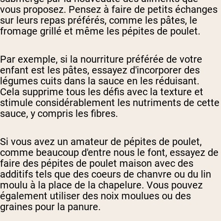
vous proposez. Pensez à faire de petits échanges
sur leurs repas préférés, comme les pâtes, le
fromage grillé et même les pépites de poulet.
Par exemple, si la nourriture préférée de votre
enfant est les pâtes, essayez d'incorporer des
légumes cuits dans la sauce en les réduisant.
Cela supprime tous les défis avec la texture et
stimule considérablement les nutriments de cette
sauce, y compris les fibres.
Si vous avez un amateur de pépites de poulet,
comme beaucoup d'entre nous le font, essayez de
faire des pépites de poulet maison avec des
additifs tels que des coeurs de chanvre ou du lin
moulu à la place de la chapelure. Vous pouvez
également utiliser des noix moulues ou des
graines pour la panure.