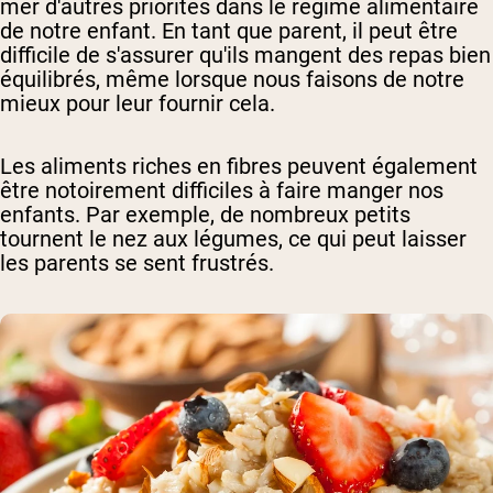
mer d'autres priorités dans le régime alimentaire
de notre enfant. En tant que parent, il peut être
difficile de s'assurer qu'ils mangent des repas bien
équilibrés, même lorsque nous faisons de notre
mieux pour leur fournir cela.
Les aliments riches en fibres peuvent également
être notoirement difficiles à faire manger nos
enfants. Par exemple, de nombreux petits
tournent le nez aux légumes, ce qui peut laisser
les parents se sent frustrés.