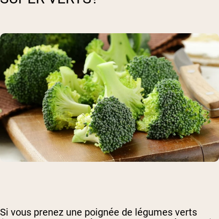
Si vous prenez une poignée de légumes verts