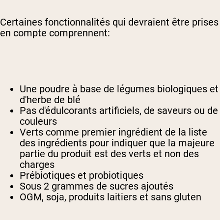
Certaines fonctionnalités qui devraient être prises
en compte comprennent:
Une poudre à base de légumes biologiques et
d'herbe de blé
Pas d'édulcorants artificiels, de saveurs ou de
couleurs
Verts comme premier ingrédient de la liste
des ingrédients pour indiquer que la majeure
partie du produit est des verts et non des
charges
Prébiotiques et probiotiques
Sous 2 grammes de sucres ajoutés
OGM, soja, produits laitiers et sans gluten