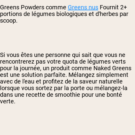
Greens Powders comme
Greens nus
Fournit 2+
portions de légumes biologiques et d'herbes par
scoop.
Si vous êtes une personne qui sait que vous ne
rencontrerez pas votre quota de légumes verts
pour la journée, un produit comme Naked Greens
est une solution parfaite. Mélangez simplement
avec de l'eau et profitez de la saveur naturelle
lorsque vous sortez par la porte ou mélangez-la
dans une recette de smoothie pour une bonté
verte.