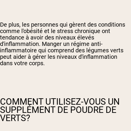
De plus, les personnes qui gèrent des conditions
comme l'obésité et le stress chronique ont
tendance à avoir des niveaux élevés
d'inflammation. Manger un régime anti-
inflammatoire qui comprend des légumes verts
peut aider à gérer les niveaux d'inflammation
dans votre corps.
COMMENT UTILISEZ-VOUS UN
SUPPLÉMENT DE POUDRE DE
VERTS?