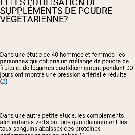
ELLES L'UTILISATION DE
SUPPLÉMENTS DE POUDRE
VÉGÉTARIENNE?
Dans une étude de 40 hommes et femmes, les
personnes qui ont pris un mélange de poudre de
fruits et de légumes quotidiennement pendant 90
jours ont montré une pression artérielle réduite
(
3
).
Dans une autre petite étude, les compléments
alimentaires verts ont pris quotidiennement les
taux sanguins abaissés des protéines