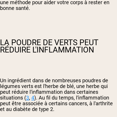
une méthode pour aider votre corps à rester en
bonne santé.
LA POUDRE DE VERTS PEUT
RÉDUIRE L'INFLAMMATION
Un ingrédient dans de nombreuses poudres de
légumes verts est l'herbe de blé, une herbe qui
peut réduire l'inflammation dans certaines
situations (
3
,
4
). Au fil du temps, l'inflammation
peut être associée à certains cancers, à l'arthrite
et au diabète de type 2.