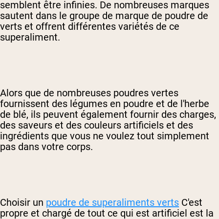
semblent être infinies. De nombreuses marques
sautent dans le groupe de marque de poudre de
verts et offrent différentes variétés de ce
superaliment.
Alors que de nombreuses poudres vertes
fournissent des légumes en poudre et de l'herbe
de blé, ils peuvent également fournir des charges,
des saveurs et des couleurs artificiels et des
ingrédients que vous ne voulez tout simplement
pas dans votre corps.
Choisir un
poudre de superaliments verts
C'est
propre et chargé de tout ce qui est artificiel est la