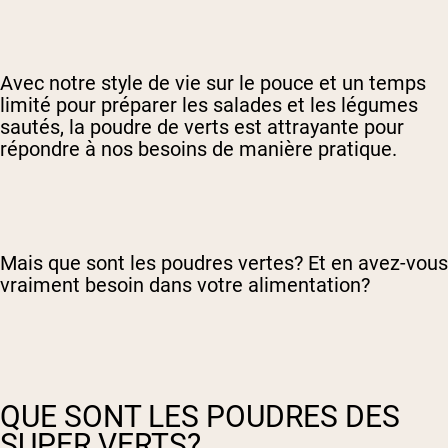
Avec notre style de vie sur le pouce et un temps
limité pour préparer les salades et les légumes
sautés, la poudre de verts est attrayante pour
répondre à nos besoins de manière pratique.
Mais que sont les poudres vertes? Et en avez-vous
vraiment besoin dans votre alimentation?
QUE SONT LES POUDRES DES
SUPER VERTS?