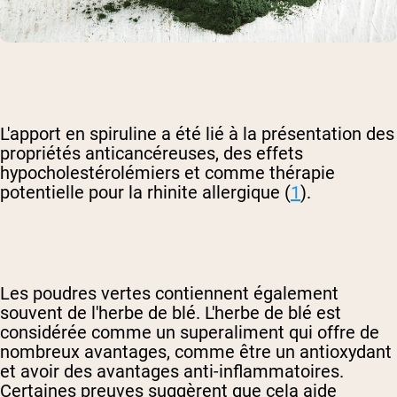
L'apport en spiruline a été lié à la présentation des
propriétés anticancéreuses, des effets
hypocholestérolémiers et comme thérapie
potentielle pour la rhinite allergique (
1
).
Les poudres vertes contiennent également
souvent de l'herbe de blé. L'herbe de blé est
considérée comme un superaliment qui offre de
nombreux avantages, comme être un antioxydant
et avoir des avantages anti-inflammatoires.
Certaines preuves suggèrent que cela aide