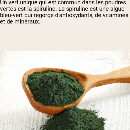
Un vert unique qui est commun dans les poudres
vertes est la spiruline. La spiruline est une algue
bleu-vert qui regorge d'antioxydants, de vitamines
et de minéraux.