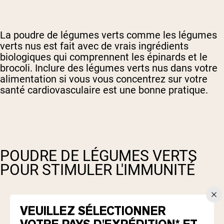
La poudre de légumes verts comme les légumes
verts nus est fait avec de vrais ingrédients
biologiques qui comprennent les épinards et le
brocoli. Inclure des légumes verts nus dans votre
alimentation si vous vous concentrez sur votre
santé cardiovasculaire est une bonne pratique.
POUDRE DE LÉGUMES VERTS
POUR STIMULER L'IMMUNITÉ
VEUILLEZ SÉLECTIONNER