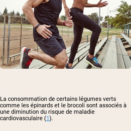
La consommation de certains légumes verts
comme les épinards et le brocoli sont associés à
une diminution du risque de maladie
cardiovasculaire (
1
).