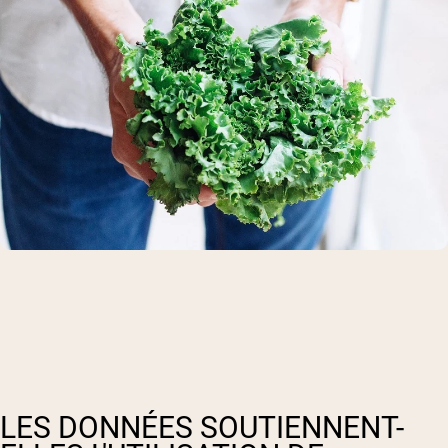
LES DONNÉES SOUTIENNENT-