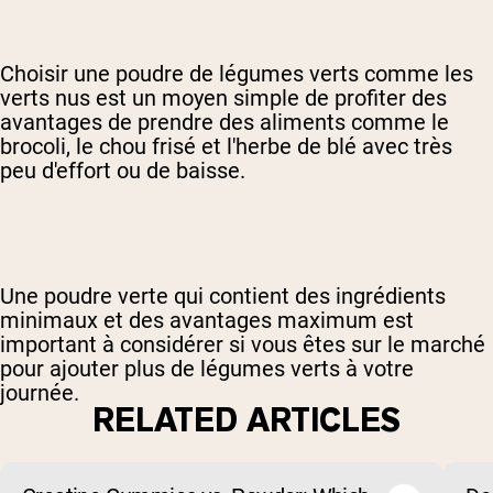
Choisir une poudre de légumes verts comme les
verts nus est un moyen simple de profiter des
avantages de prendre des aliments comme le
brocoli, le chou frisé et l'herbe de blé avec très
peu d'effort ou de baisse.
Une poudre verte qui contient des ingrédients
minimaux et des avantages maximum est
important à considérer si vous êtes sur le marché
pour ajouter plus de légumes verts à votre
journée.
RELATED ARTICLES