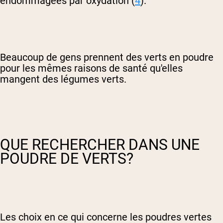
endommagées par oxydation (
4
).
Beaucoup de gens prennent des verts en poudre
pour les mêmes raisons de santé qu'elles
mangent des légumes verts.
QUE RECHERCHER DANS UNE
POUDRE DE VERTS?
Les choix en ce qui concerne les poudres vertes