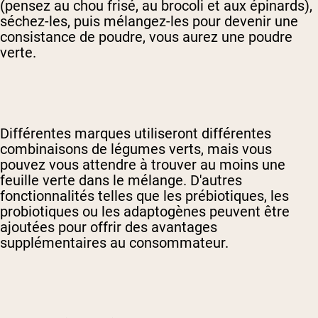
(pensez au chou frisé, au brocoli et aux épinards),
séchez-les, puis mélangez-les pour devenir une
consistance de poudre, vous aurez une poudre
verte.
Différentes marques utiliseront différentes
combinaisons de légumes verts, mais vous
pouvez vous attendre à trouver au moins une
feuille verte dans le mélange. D'autres
fonctionnalités telles que les prébiotiques, les
probiotiques ou les adaptogènes peuvent être
ajoutées pour offrir des avantages
supplémentaires au consommateur.