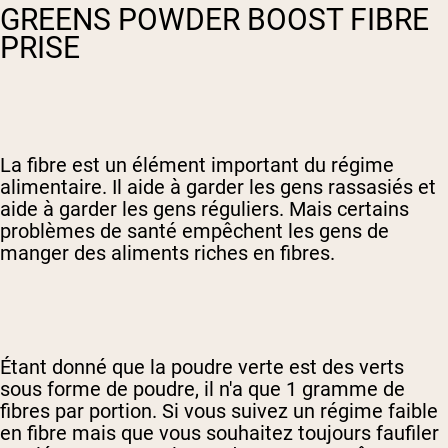
GREENS POWDER BOOST FIBRE
PRISE
La fibre est un élément important du régime
alimentaire. Il aide à garder les gens rassasiés et
aide à garder les gens réguliers. Mais certains
problèmes de santé empêchent les gens de
manger des aliments riches en fibres.
Étant donné que la poudre verte est des verts
sous forme de poudre, il n'a que 1 gramme de
fibres par portion. Si vous suivez un régime faible
en fibre mais que vous souhaitez toujours faufiler