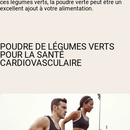
ces légumes verts, la poudre verte peut être un
excellent ajout à votre alimentation.
POUDRE DE LÉGUMES VERTS
POUR LA SANTÉ
CARDIOVASCULAIRE