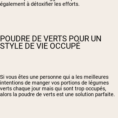
également à détoxifier les efforts.
POUDRE DE VERTS POUR UN
STYLE DE VIE OCCUPÉ
Si vous êtes une personne qui a les meilleures
intentions de manger vos portions de légumes
verts chaque jour mais qui sont trop occupés,
alors la poudre de verts est une solution parfaite.