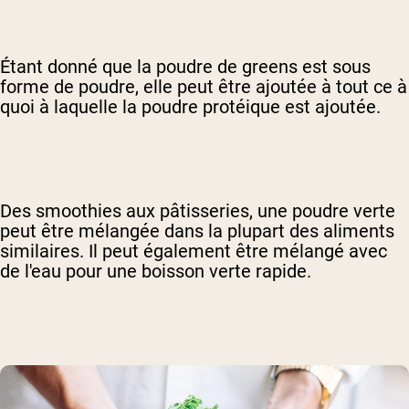
Étant donné que la poudre de greens est sous
forme de poudre, elle peut être ajoutée à tout ce à
quoi à laquelle la poudre protéique est ajoutée.
Des smoothies aux pâtisseries, une poudre verte
peut être mélangée dans la plupart des aliments
similaires. Il peut également être mélangé avec
de l'eau pour une boisson verte rapide.