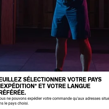
EUILLEZ SÉLECTIONNER VOTRE PAYS
'EXPÉDITION* ET VOTRE LANGUE
RÉFÉRÉE.
ous ne pouvons expédier votre commande qu'aux adresses situ
s le pays choisi.