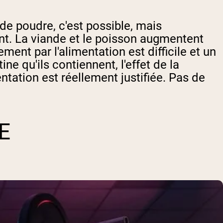
 de poudre, c'est possible, mais
int. La viande et le poisson augmentent
ment par l'alimentation est difficile et un
e qu'ils contiennent, l'effet de la
ntation est réellement justifiée. Pas de
E