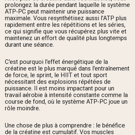
prolongez la durée pendant laquelle le système
ATP-PC peut maintenir une puissance
maximale. Vous resynthétisez aussi l'ATP plus
rapidement entre les répétitions et les séries,
ce qui signifie que vous récupérez plus vite et
maintenez un effort de qualité plus longtemps
durant une séance.
C'est pourquoi l'effet énergétique de la
créatine est le plus marqué dans l'entraînement
de force, le sprint, le HIIT et tout sport
nécessitant des explosions répétées de
puissance. Il est moins impactant pour un
travail aérobie à intensité constante comme la
course de fond, où le système ATP-PC joue un
rôle moindre.
Une chose de plus à comprendre : le bénéfice
de la créatine est cumulatif. Vos muscles