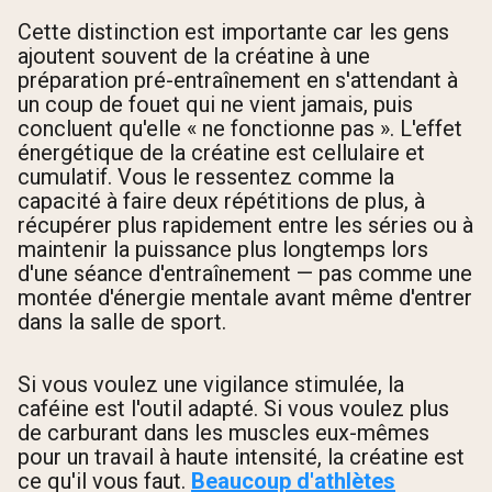
Cette distinction est importante car les gens
ajoutent souvent de la créatine à une
préparation pré-entraînement en s'attendant à
un coup de fouet qui ne vient jamais, puis
concluent qu'elle « ne fonctionne pas ». L'effet
énergétique de la créatine est cellulaire et
cumulatif. Vous le ressentez comme la
capacité à faire deux répétitions de plus, à
récupérer plus rapidement entre les séries ou à
maintenir la puissance plus longtemps lors
d'une séance d'entraînement — pas comme une
montée d'énergie mentale avant même d'entrer
dans la salle de sport.
Si vous voulez une vigilance stimulée, la
caféine est l'outil adapté. Si vous voulez plus
de carburant dans les muscles eux-mêmes
pour un travail à haute intensité, la créatine est
ce qu'il vous faut.
Beaucoup d'athlètes