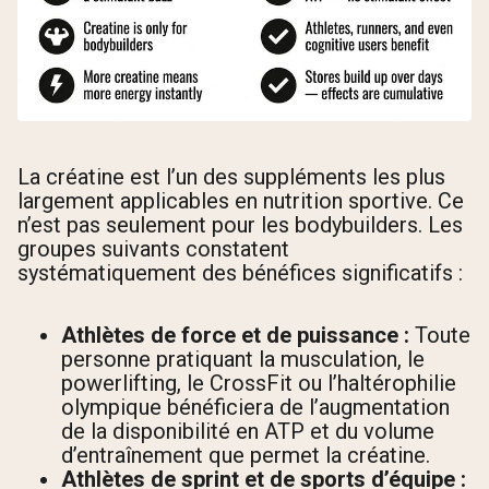
La créatine est l’un des suppléments les plus
largement applicables en nutrition sportive. Ce
n’est pas seulement pour les bodybuilders. Les
groupes suivants constatent
systématiquement des bénéfices significatifs :
Athlètes de force et de puissance :
Toute
personne pratiquant la musculation, le
powerlifting, le CrossFit ou l’haltérophilie
olympique bénéficiera de l’augmentation
de la disponibilité en ATP et du volume
d’entraînement que permet la créatine.
Athlètes de sprint et de sports d’équipe :