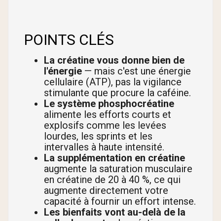
POINTS CLÉS
La créatine vous donne bien de
l'énergie
— mais c'est une énergie
cellulaire (ATP), pas la vigilance
stimulante que procure la caféine.
Le système phosphocréatine
alimente les efforts courts et
explosifs comme les levées
lourdes, les sprints et les
intervalles à haute intensité.
La supplémentation en créatine
augmente la saturation musculaire
en créatine de 20 à 40 %, ce qui
augmente directement votre
capacité à fournir un effort intense.
Les bienfaits vont au-delà de la