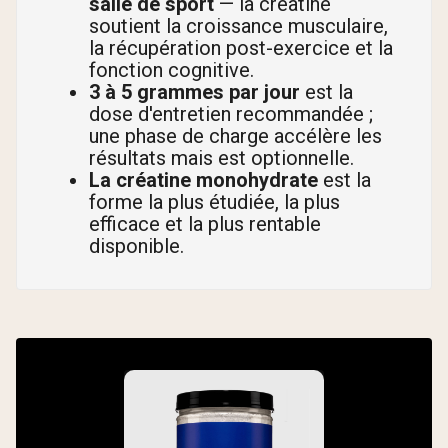
salle de sport
— la créatine
soutient la croissance musculaire,
la récupération post-exercice et la
fonction cognitive.
3 à 5 grammes par jour
est la
dose d'entretien recommandée ;
une phase de charge accélère les
résultats mais est optionnelle.
La créatine monohydrate
est la
forme la plus étudiée, la plus
efficace et la plus rentable
disponible.