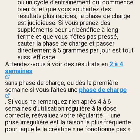
ou un cycle d’entraînement qui commence
bientôt et que vous souhaitez des
résultats plus rapides, la phase de charge
est judicieuse. Si vous prenez des
suppléments pour un bénéfice à long
terme et que vous n’êtes pas pressé,
sauter la phase de charge et passer
directement à 5 grammes par jour est tout
aussi efficace.
Attendez-vous à voir des résultats en
2 à 4
semaines
sans phase de charge, ou dès la première
semaine si vous faites une
phase de charge
. Si vous ne remarquez rien après 4 à 6
semaines d’utilisation régulière à la dose
correcte, réévaluez votre régularité — une
prise irrégulière est la raison la plus fréquente
pour laquelle la créatine « ne fonctionne pas ».