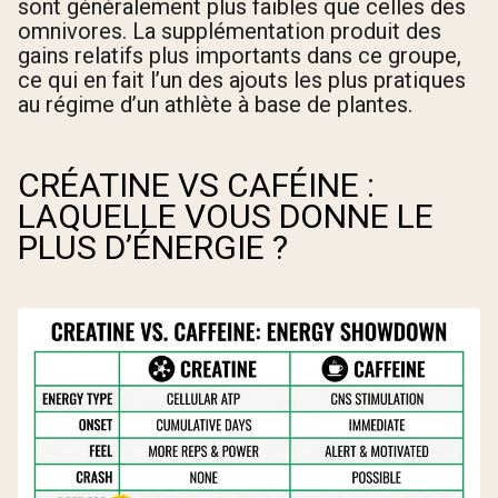
sont généralement plus faibles que celles des
omnivores. La supplémentation produit des
gains relatifs plus importants dans ce groupe,
ce qui en fait l’un des ajouts les plus pratiques
au régime d’un athlète à base de plantes.
CRÉATINE VS CAFÉINE :
LAQUELLE VOUS DONNE LE
PLUS D’ÉNERGIE ?