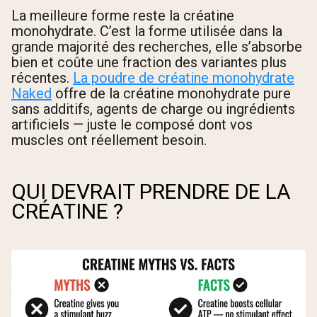
La meilleure forme reste la créatine
monohydrate. C’est la forme utilisée dans la
grande majorité des recherches, elle s’absorbe
bien et coûte une fraction des variantes plus
récentes.
La poudre de créatine monohydrate
Naked
offre de la créatine monohydrate pure
sans additifs, agents de charge ou ingrédients
artificiels — juste le composé dont vos
muscles ont réellement besoin.
QUI DEVRAIT PRENDRE DE LA
CRÉATINE ?