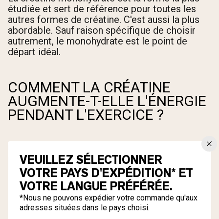
étudiée et sert de référence pour toutes les
autres formes de créatine. C'est aussi la plus
abordable. Sauf raison spécifique de choisir
autrement, le monohydrate est le point de
départ idéal.
COMMENT LA CRÉATINE
AUGMENTE-T-ELLE L'ÉNERGIE
PENDANT L'EXERCICE ?
VEUILLEZ SÉLECTIONNER
VOTRE PAYS D'EXPÉDITION* ET
VOTRE LANGUE PRÉFÉRÉE.
*Nous ne pouvons expédier votre commande qu'aux
adresses situées dans le pays choisi.