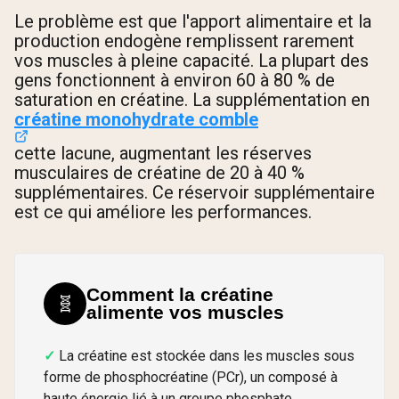
Le problème est que l'apport alimentaire et la
production endogène remplissent rarement
vos muscles à pleine capacité. La plupart des
gens fonctionnent à environ 60 à 80 % de
saturation en créatine. La supplémentation en
créatine monohydrate comble
cette lacune, augmentant les réserves
musculaires de créatine de 20 à 40 %
supplémentaires. Ce réservoir supplémentaire
est ce qui améliore les performances.
Comment la créatine
🧬
alimente vos muscles
La créatine est stockée dans les muscles sous
forme de phosphocréatine (PCr), un composé à
haute énergie lié à un groupe phosphate.