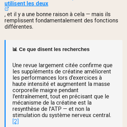
utilisent les deux
, et il y a une bonne raison à cela — mais ils
remplissent fondamentalement des fonctions
différentes.
📊 Ce que disent les recherches
Une revue largement citée confirme que
les suppléments de créatine améliorent
les performances lors d'exercices à
haute intensité et augmentent la masse
corporelle maigre pendant
l'entraînement, tout en précisant que le
mécanisme de la créatine est la
resynthèse de l'ATP — et non la
stimulation du système nerveux central.
[2]