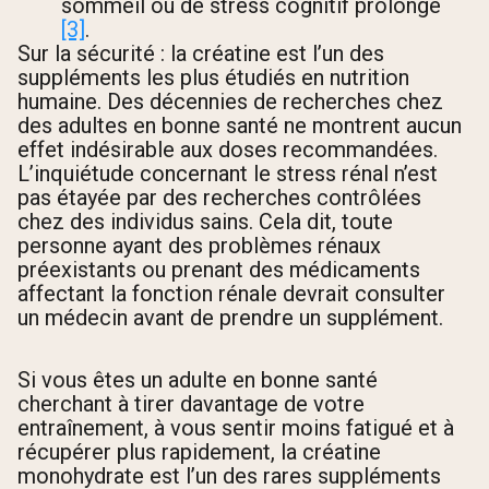
sommeil ou de stress cognitif prolongé
[3]
.
Sur la sécurité : la créatine est l’un des
suppléments les plus étudiés en nutrition
humaine. Des décennies de recherches chez
des adultes en bonne santé ne montrent aucun
effet indésirable aux doses recommandées.
L’inquiétude concernant le stress rénal n’est
pas étayée par des recherches contrôlées
chez des individus sains. Cela dit, toute
personne ayant des problèmes rénaux
préexistants ou prenant des médicaments
affectant la fonction rénale devrait consulter
un médecin avant de prendre un supplément.
Si vous êtes un adulte en bonne santé
cherchant à tirer davantage de votre
entraînement, à vous sentir moins fatigué et à
récupérer plus rapidement, la créatine
monohydrate est l’un des rares suppléments