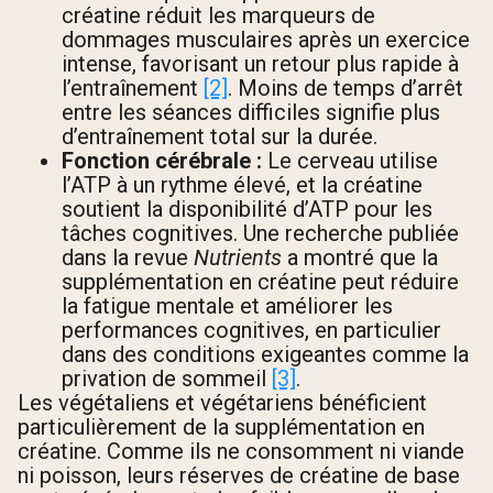
créatine réduit les marqueurs de
dommages musculaires après un exercice
intense, favorisant un retour plus rapide à
l’entraînement
[2]
. Moins de temps d’arrêt
entre les séances difficiles signifie plus
d’entraînement total sur la durée.
Fonction cérébrale :
Le cerveau utilise
l’ATP à un rythme élevé, et la créatine
soutient la disponibilité d’ATP pour les
tâches cognitives. Une recherche publiée
dans la revue
Nutrients
a montré que la
supplémentation en créatine peut réduire
la fatigue mentale et améliorer les
performances cognitives, en particulier
dans des conditions exigeantes comme la
privation de sommeil
[3]
.
Les végétaliens et végétariens bénéficient
particulièrement de la supplémentation en
créatine. Comme ils ne consomment ni viande
ni poisson, leurs réserves de créatine de base