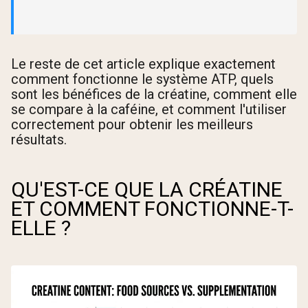
Le reste de cet article explique exactement
comment fonctionne le système ATP, quels
sont les bénéfices de la créatine, comment elle
se compare à la caféine, et comment l'utiliser
correctement pour obtenir les meilleurs
résultats.
QU'EST-CE QUE LA CRÉATINE
ET COMMENT FONCTIONNE-T-
ELLE ?