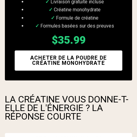
Livraison gratuite incluse
Créatine monohydrate
Formule de créatine
Formules basées sur des preuves
$35.99
ACHETER DE LA POUDRE DE
CRÉATINE MONOHYDRATE
LA CRÉATINE VOUS DONNE-T-
ELLE DE L'ÉNERGIE ? LA
RÉPONSE COURTE