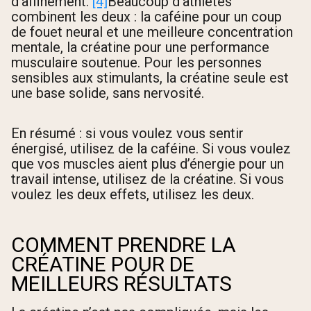
d’affinement.
[4]
Beaucoup d’athlètes
combinent les deux : la caféine pour un coup
de fouet neural et une meilleure concentration
mentale, la créatine pour une performance
musculaire soutenue. Pour les personnes
sensibles aux stimulants, la créatine seule est
une base solide, sans nervosité.
En résumé : si vous voulez vous sentir
énergisé, utilisez de la caféine. Si vous voulez
que vos muscles aient plus d’énergie pour un
travail intense, utilisez de la créatine. Si vous
voulez les deux effets, utilisez les deux.
COMMENT PRENDRE LA
CRÉATINE POUR DE
MEILLEURS RÉSULTATS