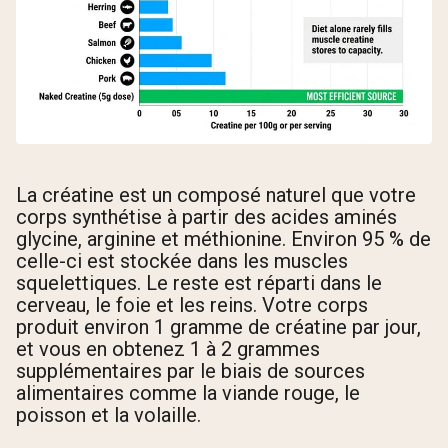
La créatine est un composé naturel que votre
corps synthétise à partir des acides aminés
glycine, arginine et méthionine. Environ 95 % de
celle-ci est stockée dans les muscles
squelettiques. Le reste est réparti dans le
cerveau, le foie et les reins. Votre corps
produit environ 1 gramme de créatine par jour,
et vous en obtenez 1 à 2 grammes
supplémentaires par le biais de sources
alimentaires comme la viande rouge, le
poisson et la volaille.