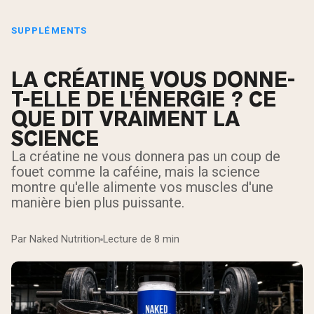
SUPPLÉMENTS
LA CRÉATINE VOUS DONNE-
T-ELLE DE L'ÉNERGIE ? CE
QUE DIT VRAIMENT LA
SCIENCE
La créatine ne vous donnera pas un coup de
fouet comme la caféine, mais la science
montre qu'elle alimente vos muscles d'une
manière bien plus puissante.
Par Naked Nutrition
Lecture de 8 min