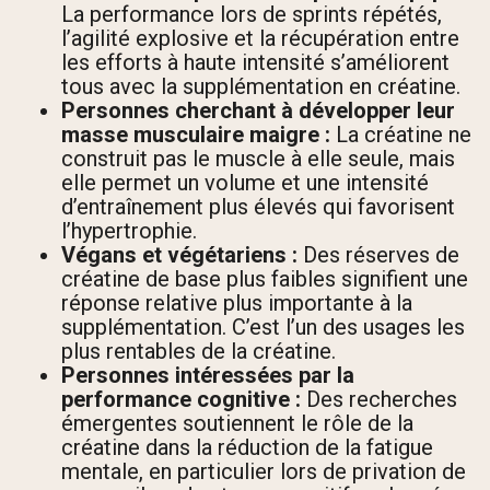
La performance lors de sprints répétés,
l’agilité explosive et la récupération entre
les efforts à haute intensité s’améliorent
tous avec la supplémentation en créatine.
Personnes cherchant à développer leur
masse musculaire maigre :
La créatine ne
construit pas le muscle à elle seule, mais
elle permet un volume et une intensité
d’entraînement plus élevés qui favorisent
l’hypertrophie.
Végans et végétariens :
Des réserves de
créatine de base plus faibles signifient une
réponse relative plus importante à la
supplémentation. C’est l’un des usages les
plus rentables de la créatine.
Personnes intéressées par la
performance cognitive :
Des recherches
émergentes soutiennent le rôle de la
créatine dans la réduction de la fatigue
mentale, en particulier lors de privation de