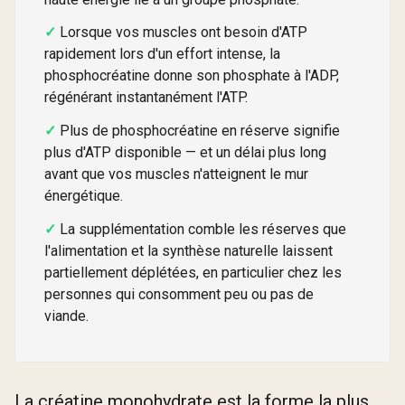
Lorsque vos muscles ont besoin d'ATP
rapidement lors d'un effort intense, la
phosphocréatine donne son phosphate à l'ADP,
régénérant instantanément l'ATP.
Plus de phosphocréatine en réserve signifie
plus d'ATP disponible — et un délai plus long
avant que vos muscles n'atteignent le mur
énergétique.
La supplémentation comble les réserves que
l'alimentation et la synthèse naturelle laissent
partiellement déplétées, en particulier chez les
personnes qui consomment peu ou pas de
viande.
La créatine monohydrate est la forme la plus