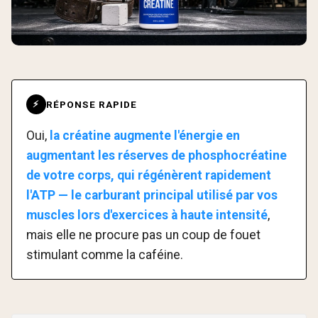
RÉPONSE RAPIDE
⚡
Oui,
la créatine augmente l'énergie en
augmentant les réserves de phosphocréatine
de votre corps, qui régénèrent rapidement
l'ATP — le carburant principal utilisé par vos
muscles lors d'exercices à haute intensité
,
mais elle ne procure pas un coup de fouet
stimulant comme la caféine.