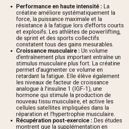
Performance en haute intensité :
La
créatine améliore systématiquement la
force, la puissance maximale et la
résistance à la fatigue lors d'efforts courts
et explosifs. Les athlètes de powerlifting,
de sprint et des sports collectifs
constatent tous des gains mesurables.
Croissance musculaire :
Un volume
d'entraînement plus important entraîne un
stimulus musculaire plus fort. La créatine
permet d'augmenter ce volume en
retardant la fatigue. Elle élève également
les niveaux de facteur de croissance
analogue à l'insuline 1 (IGF-1), une
hormone qui stimule la production de
nouveau tissu musculaire, et active les
cellules satellites impliquées dans la
réparation et l'hypertrophie musculaire.
Récupération post-exercice :
Des études
montrent que la supplémentation en