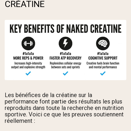
CRÉATINE
Les bénéfices de la créatine sur la
performance font partie des résultats les plus
reproduits dans toute la recherche en nutrition
sportive. Voici ce que les preuves soutiennent
réellement :