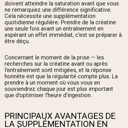
doivent atteindre la saturation avant que vous
ne remarquiez une différence significative.
Cela nécessite une supplémentation
quotidienne régulière. Prendre de la créatine
une seule fois avant un entraînement en
espérant un effet immédiat, c'est se préparer à
être déçu.
Concernant le moment de la prise — les
recherches sur la créatine avant ou après
l'entraînement sont mitigées, et la réponse
honnête est que la régularité compte plus. La
prendre à un moment où vous vous en
souviendrez chaque jour est plus important
que d'optimiser l'heure d'ingestion.
PRINCIPAUX AVANTAGES DE
LA SUPPLÉMENTATION EN