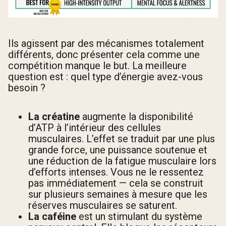
Ils agissent par des mécanismes totalement
différents, donc présenter cela comme une
compétition manque le but. La meilleure
question est : quel type d’énergie avez-vous
besoin ?
La créatine
augmente la disponibilité
d’ATP à l’intérieur des cellules
musculaires. L’effet se traduit par une plus
grande force, une puissance soutenue et
une réduction de la fatigue musculaire lors
d’efforts intenses. Vous ne le ressentez
pas immédiatement — cela se construit
sur plusieurs semaines à mesure que les
réserves musculaires se saturent.
La caféine
est un stimulant du système