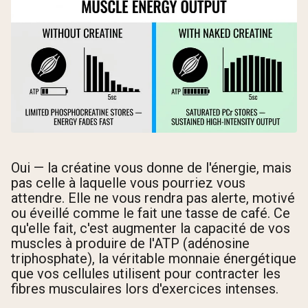
Oui — la créatine vous donne de l'énergie, mais
pas celle à laquelle vous pourriez vous
attendre. Elle ne vous rendra pas alerte, motivé
ou éveillé comme le fait une tasse de café. Ce
qu'elle fait, c'est augmenter la capacité de vos
muscles à produire de l'ATP (adénosine
triphosphate), la véritable monnaie énergétique
que vos cellules utilisent pour contracter les
fibres musculaires lors d'exercices intenses.