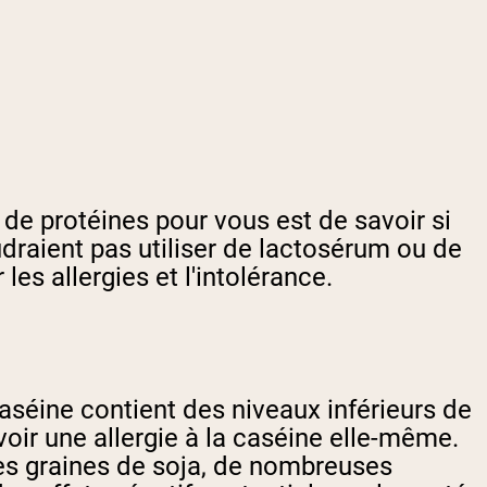
de protéines pour vous est de savoir si
draient pas utiliser de lactosérum ou de
es allergies et l'intolérance.
aséine contient des niveaux inférieurs de
voir une allergie à la caséine elle-même.
les graines de soja, de nombreuses