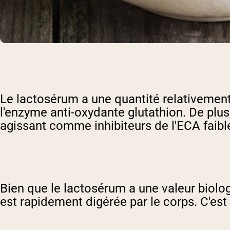
Le lactosérum a une quantité relativement
l'enzyme anti-oxydante glutathion. De plus,
agissant comme inhibiteurs de l'ECA faibl
Bien que le lactosérum a une valeur biologi
est rapidement digérée par le corps. C'est