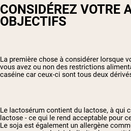
CONSIDÉREZ VOTRE A
OBJECTIFS
La première chose à considérer lorsque vo
vous avez ou non des restrictions alimenta
caséine car ceux-ci sont tous deux dérivés
Le lactosérum contient du lactose, à qui c
lactose - ce qui le rend acceptable pour ce
Le soja est également un allergène commun