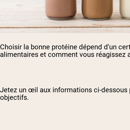
Choisir la bonne protéine dépend d'un cert
alimentaires et comment vous réagissez au
Jetez un œil aux informations ci-dessous p
objectifs.