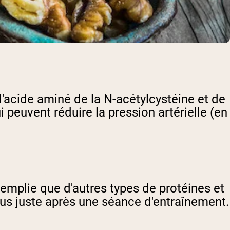
'acide aminé de la N-acétylcystéine et de
 peuvent réduire la pression artérielle (en
remplie que d'autres types de protéines et
ous juste après une séance d'entraînement.