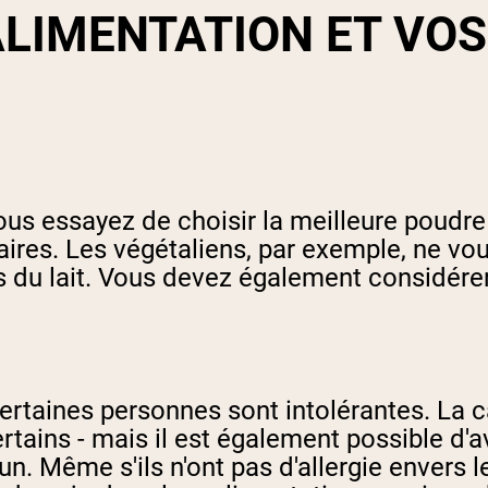
LIMENTATION ET VOS
us essayez de choisir la meilleure poudre 
ires. Les végétaliens, par exemple, ne vou
 du lait. Vous devez également considérer l
ertaines personnes sont intolérantes. La c
rtains - mais il est également possible d'a
. Même s'ils n'ont pas d'allergie envers 