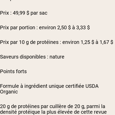
Prix : 49,99 $ par sac
Prix par portion : environ 2,50 $ à 3,33 $
Prix par 10 g de protéines : environ 1,25 $ à 1,67 $
Saveurs disponibles : nature
Points forts
Formule à ingrédient unique certifiée USDA
Organic
20 g de protéines par cuillère de 20 g, parmi la
densité protéique la plus élevée de cette revue