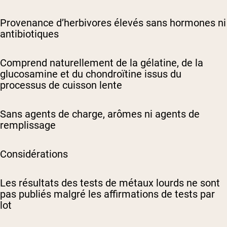
Provenance d’herbivores élevés sans hormones ni
antibiotiques
Comprend naturellement de la gélatine, de la
glucosamine et du chondroïtine issus du
processus de cuisson lente
Sans agents de charge, arômes ni agents de
remplissage
Considérations
Les résultats des tests de métaux lourds ne sont
pas publiés malgré les affirmations de tests par
lot