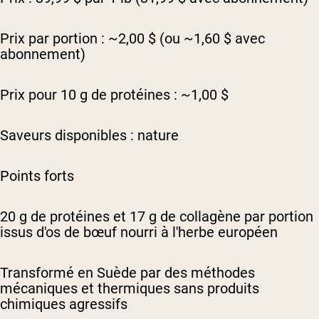
Prix par portion : ~2,00 $ (ou ~1,60 $ avec
abonnement)
Prix pour 10 g de protéines : ~1,00 $
Saveurs disponibles : nature
Points forts
20 g de protéines et 17 g de collagène par portion
issus d'os de bœuf nourri à l'herbe européen
Transformé en Suède par des méthodes
mécaniques et thermiques sans produits
chimiques agressifs