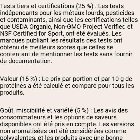
Tests tiers et certifications (25 %) :
Les tests
indépendants pour les métaux lourds, pesticides
et contaminants, ainsi que les certifications telles
que USDA Organic, Non-GMO Project Verified et
NSF Certified for Sport, ont été évalués. Les
marques publiant les résultats des tests ont
obtenu de meilleurs scores que celles se
contentant de mentionner les tests sans fournir
de documentation.
Valeur (15 %) :
Le prix par portion et par 10 g de
protéines a été calculé et comparé pour tous les
produits.
Goût, miscibilité et variété (5 %) :
Les avis des
consommateurs et les options de saveurs
disponibles ont été pris en compte. Les versions
non aromatisées ont été considérées comme
polyvalentes, et les produits avec une bonne