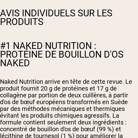
AVIS INDIVIDUELS SUR LES
PRODUITS
#1 NAKED NUTRITION :
PROTÉINE DE BOUILLON D'OS
NAKED
Naked Nutrition arrive en tête de cette revue. Le
produit fournit 20 g de protéines et 17 g de
collagène par portion de deux cuillères, à partir
d'os de bœuf européens transformés en Suède
par des méthodes mécaniques et thermiques
évitant les produits chimiques agressifs. La
formule contient seulement deux ingrédients :
concentré de bouillon d'os de bœuf (99 %) et
lécithine de tournesol (1 %) pour améliorer la