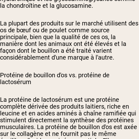
la chondroïtine et la glucosamine.
La plupart des produits sur le marché utilisent des
os de bœuf ou de poulet comme source
principale, bien que la qualité de ces os, la
manière dont les animaux ont été élevés et la
façon dont le bouillon a été traité varient
considérablement d'une marque à l'autre.
Protéine de bouillon d'os vs. protéine de
lactosérum
La protéine de lactosérum est une protéine
complète dérivée des produits laitiers, riche en
leucine et en acides aminés à chaîne ramifiée qui
stimulent directement la synthèse des protéines
musculaires. La protéine de bouillon d'os est axée
sur le collagène et ne fournit pas le même