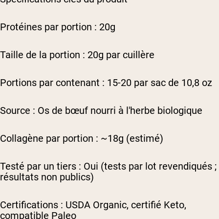
Protéines par portion : 20g
Taille de la portion : 20g par cuillère
Portions par contenant : 15-20 par sac de 10,8 oz
Source : Os de bœuf nourri à l'herbe biologique
Collagène par portion : ~18g (estimé)
Testé par un tiers : Oui (tests par lot revendiqués ;
résultats non publics)
Certifications : USDA Organic, certifié Keto,
compatible Paleo