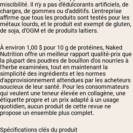
miscibilité. Il n'y a pas d'édulcorants artificiels, de
charges, de gommes ou d'additifs. L'entreprise
affirme que tous les produits sont testés pour les
métaux lourds, et le produit est exempt de gluten,
de soja, d'OGM et de produits laitiers.
À environ 1,00 $ pour 10 g de protéines, Naked
Nutrition offre un meilleur rapport qualité-prix que
la plupart des poudres de bouillon d'os nourries à
l'herbe examinées, tout en maintenant la
simplicité des ingrédients et les normes
d'approvisionnement attendues par les acheteurs
soucieux de leur santé. Pour les consommateurs
qui veulent une teneur élevée en collagène, une
étiquette propre et un prix adapté à un usage
quotidien, aucun produit de cette revue ne
propose un ensemble plus complet.
Spécifications clés du produit