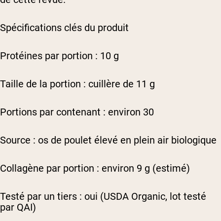
Spécifications clés du produit
Protéines par portion : 10 g
Taille de la portion : cuillère de 11 g
Portions par contenant : environ 30
Source : os de poulet élevé en plein air biologique
Collagène par portion : environ 9 g (estimé)
Testé par un tiers : oui (USDA Organic, lot testé
par QAI)