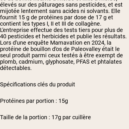
élevés sur des pâturages sans pesticides, et est
mijotée lentement sans acides ni solvants. Elle
fournit 15 g de protéines par dose de 17 g et
contient les types I, II et III de collagène.
L'entreprise effectue des tests tiers pour plus de
40 pesticides et herbicides et publie les résultats.
Lors d'une enquête Mamavation en 2024, la
protéine de bouillon d'os de Paleovalley était le
seul produit parmi ceux testés à être exempt de
plomb, cadmium, glyphosate, PFAS et phtalates
détectables.
Spécifications clés du produit
Protéines par portion : 15g
Taille de la portion : 17g par cuillère