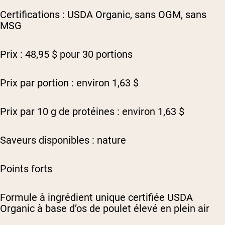
Certifications : USDA Organic, sans OGM, sans
MSG
Prix : 48,95 $ pour 30 portions
Prix par portion : environ 1,63 $
Prix par 10 g de protéines : environ 1,63 $
Saveurs disponibles : nature
Points forts
Formule à ingrédient unique certifiée USDA
Organic à base d’os de poulet élevé en plein air