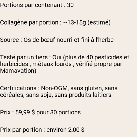
Portions par contenant : 30
Collagène par portion : ~13-15g (estimé)
Source : Os de bœuf nourri et fini à l'herbe
Testé par un tiers : Oui (plus de 40 pesticides et
herbicides ; métaux lourds ; vérifié propre par
Mamavation)
Certifications : Non-OGM, sans gluten, sans
céréales, sans soja, sans produits laitiers
Prix : 59,99 $ pour 30 portions
Prix par portion : environ 2,00 $