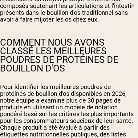
composés soutenant les articulations et l'intestin
présents dans le bouillon d'os traditionnel sans
avoir à faire mijoter les os chez eux.
COMMENT NOUS AVONS
CLASSÉ LES MEILLEURES
POUDRES DE PROTÉINES DE
BOUILLON D'OS
Pour identifier les meilleures poudres de
protéines de bouillon d'os disponibles en 2026,
notre équipe a examiné plus de 30 pages de
produits en utilisant un modèle de notation
pondéré basé sur les critères les plus importants
pour les consommateurs soucieux de leur santé.
Chaque produit a été évalué à partir des
étiquettes nutritionnelles publiques, des listes