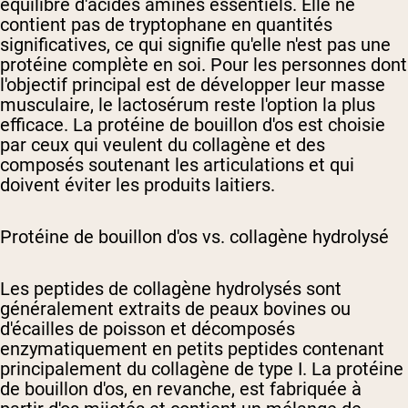
équilibre d'acides aminés essentiels. Elle ne
contient pas de tryptophane en quantités
significatives, ce qui signifie qu'elle n'est pas une
protéine complète en soi. Pour les personnes dont
l'objectif principal est de développer leur masse
musculaire, le lactosérum reste l'option la plus
efficace. La protéine de bouillon d'os est choisie
par ceux qui veulent du collagène et des
composés soutenant les articulations et qui
doivent éviter les produits laitiers.
Protéine de bouillon d'os vs. collagène hydrolysé
Les peptides de collagène hydrolysés sont
généralement extraits de peaux bovines ou
d'écailles de poisson et décomposés
enzymatiquement en petits peptides contenant
principalement du collagène de type I. La protéine
de bouillon d'os, en revanche, est fabriquée à