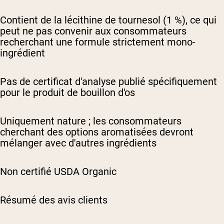
Contient de la lécithine de tournesol (1 %), ce qui
peut ne pas convenir aux consommateurs
recherchant une formule strictement mono-
ingrédient
Pas de certificat d'analyse publié spécifiquement
pour le produit de bouillon d'os
Uniquement nature ; les consommateurs
cherchant des options aromatisées devront
mélanger avec d'autres ingrédients
Non certifié USDA Organic
Résumé des avis clients