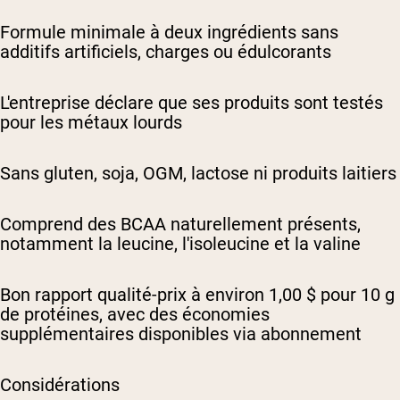
Formule minimale à deux ingrédients sans
additifs artificiels, charges ou édulcorants
L'entreprise déclare que ses produits sont testés
pour les métaux lourds
Sans gluten, soja, OGM, lactose ni produits laitiers
Comprend des BCAA naturellement présents,
notamment la leucine, l'isoleucine et la valine
Bon rapport qualité-prix à environ 1,00 $ pour 10 g
de protéines, avec des économies
supplémentaires disponibles via abonnement
Considérations