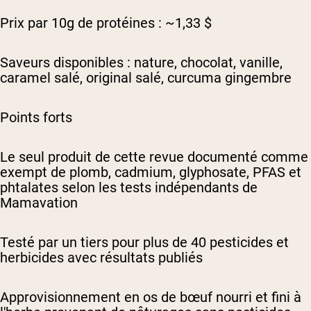
Prix par 10g de protéines : ~1,33 $
Saveurs disponibles : nature, chocolat, vanille,
caramel salé, original salé, curcuma gingembre
Points forts
Le seul produit de cette revue documenté comme
exempt de plomb, cadmium, glyphosate, PFAS et
phtalates selon les tests indépendants de
Mamavation
Testé par un tiers pour plus de 40 pesticides et
herbicides avec résultats publiés
Approvisionnement en os de bœuf nourri et fini à