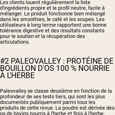
Les clients louent régulièrement la liste
d'ingrédients propre et le profil neutre, facile à
mélanger. Le produit fonctionne bien mélangé
dans les smoothies, le café et les soupes. Les
utilisateurs à long terme rapportent une bonne
tolérance digestive et des résultats constants
pour le soutien et la récupération des
articulations.
#2 PALEOVALLEY : PROTÉINE DE
BOUILLON D'OS 100 % NOURRIE
À L'HERBE
Paleovalley se classe deuxième en fonction de la
profondeur de ses tests tiers, qui sont les plus
documentés publiquement parmi tous les
produits de cette revue. La poudre est dérivée des
os de bovins nourris à l'herbe et finis à l'herbe,