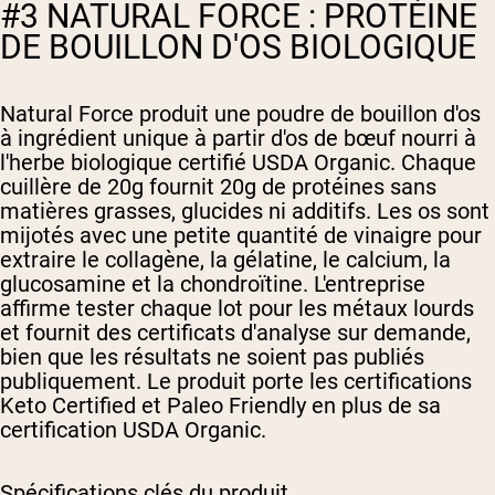
#3 NATURAL FORCE : PROTÉINE
DE BOUILLON D'OS BIOLOGIQUE
Natural Force produit une poudre de bouillon d'os
à ingrédient unique à partir d'os de bœuf nourri à
l'herbe biologique certifié USDA Organic. Chaque
cuillère de 20g fournit 20g de protéines sans
matières grasses, glucides ni additifs. Les os sont
mijotés avec une petite quantité de vinaigre pour
extraire le collagène, la gélatine, le calcium, la
glucosamine et la chondroïtine. L'entreprise
affirme tester chaque lot pour les métaux lourds
et fournit des certificats d'analyse sur demande,
bien que les résultats ne soient pas publiés
publiquement. Le produit porte les certifications
Keto Certified et Paleo Friendly en plus de sa
certification USDA Organic.
Spécifications clés du produit