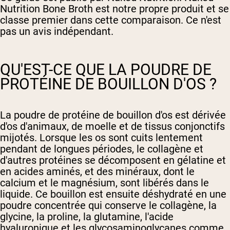
Nutrition Bone Broth est notre propre produit et se
classe premier dans cette comparaison. Ce n'est
pas un avis indépendant.
QU'EST-CE QUE LA POUDRE DE
PROTÉINE DE BOUILLON D'OS ?
La poudre de protéine de bouillon d'os est dérivée
d'os d'animaux, de moelle et de tissus conjonctifs
mijotés. Lorsque les os sont cuits lentement
pendant de longues périodes, le collagène et
d'autres protéines se décomposent en gélatine et
en acides aminés, et des minéraux, dont le
calcium et le magnésium, sont libérés dans le
liquide. Ce bouillon est ensuite déshydraté en une
poudre concentrée qui conserve le collagène, la
glycine, la proline, la glutamine, l'acide
hyaluronique et les glycosaminoglycanes comme