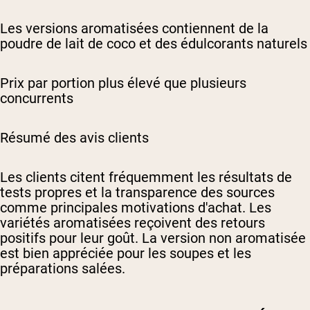
Les versions aromatisées contiennent de la
poudre de lait de coco et des édulcorants naturels
Prix par portion plus élevé que plusieurs
concurrents
Résumé des avis clients
Les clients citent fréquemment les résultats de
tests propres et la transparence des sources
comme principales motivations d'achat. Les
variétés aromatisées reçoivent des retours
positifs pour leur goût. La version non aromatisée
est bien appréciée pour les soupes et les
préparations salées.