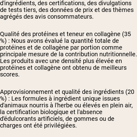
d'ingrédients, des certifications, des divulgations
de tests tiers, des données de prix et des thèmes
agrégés des avis consommateurs.
Qualité des protéines et teneur en collagène (35
%) :
Nous avons évalué la quantité totale de
protéines et de collagène par portion comme
principale mesure de la contribution nutritionnelle.
Les produits avec une densité plus élevée en
protéines et collagène ont obtenu de meilleurs
scores.
Approvisionnement et qualité des ingrédients (20
%) :
Les formules à ingrédient unique issues
d'animaux nourris à l'herbe ou élevés en plein air,
la certification biologique et l'absence
d'édulcorants artificiels, de gommes ou de
charges ont été privilégiées.