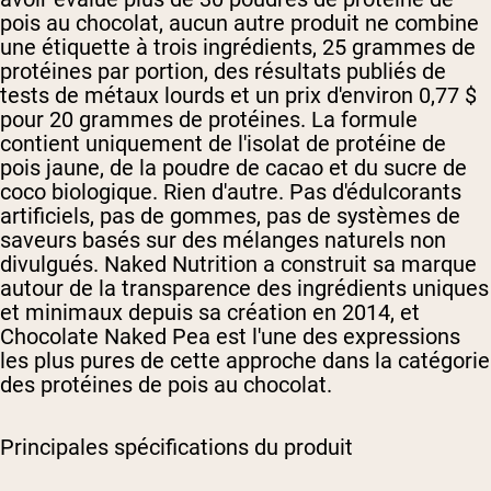
pois au chocolat, aucun autre produit ne combine
une étiquette à trois ingrédients, 25 grammes de
protéines par portion, des résultats publiés de
tests de métaux lourds et un prix d'environ 0,77 $
pour 20 grammes de protéines. La formule
contient uniquement de l'isolat de protéine de
pois jaune, de la poudre de cacao et du sucre de
coco biologique. Rien d'autre. Pas d'édulcorants
artificiels, pas de gommes, pas de systèmes de
saveurs basés sur des mélanges naturels non
divulgués. Naked Nutrition a construit sa marque
autour de la transparence des ingrédients uniques
et minimaux depuis sa création en 2014, et
Chocolate Naked Pea est l'une des expressions
les plus pures de cette approche dans la catégorie
des protéines de pois au chocolat.
Principales spécifications du produit