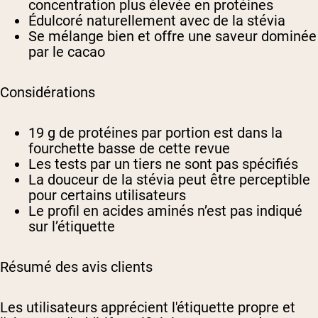
concentration plus élevée en protéines
Édulcoré naturellement avec de la stévia
Se mélange bien et offre une saveur dominée
par le cacao
Considérations
19 g de protéines par portion est dans la
fourchette basse de cette revue
Les tests par un tiers ne sont pas spécifiés
La douceur de la stévia peut être perceptible
pour certains utilisateurs
Le profil en acides aminés n’est pas indiqué
sur l’étiquette
Résumé des avis clients
Les utilisateurs apprécient l'étiquette propre et