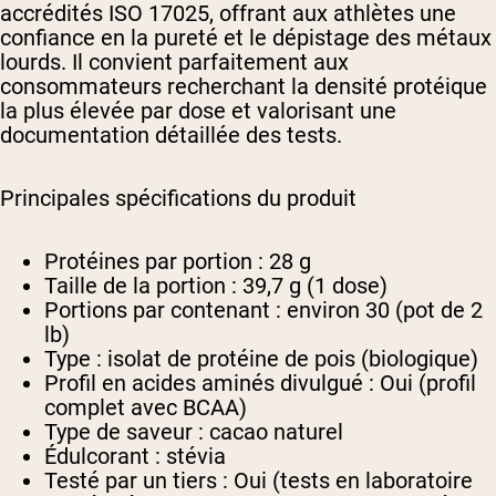
accrédités ISO 17025, offrant aux athlètes une
confiance en la pureté et le dépistage des métaux
lourds. Il convient parfaitement aux
consommateurs recherchant la densité protéique
la plus élevée par dose et valorisant une
documentation détaillée des tests.
Principales spécifications du produit
Protéines par portion : 28 g
Taille de la portion : 39,7 g (1 dose)
Portions par contenant : environ 30 (pot de 2
lb)
Type : isolat de protéine de pois (biologique)
Profil en acides aminés divulgué : Oui (profil
complet avec BCAA)
Type de saveur : cacao naturel
Édulcorant : stévia
Testé par un tiers : Oui (tests en laboratoire