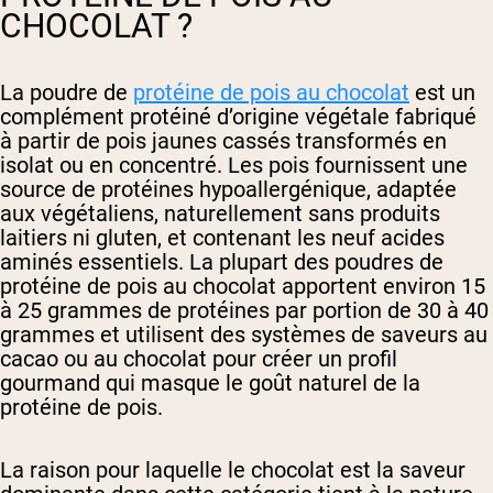
CHOCOLAT ?
La poudre de
protéine de pois au chocolat
est un
complément protéiné d’origine végétale fabriqué
à partir de pois jaunes cassés transformés en
isolat ou en concentré. Les pois fournissent une
source de protéines hypoallergénique, adaptée
aux végétaliens, naturellement sans produits
laitiers ni gluten, et contenant les neuf acides
aminés essentiels. La plupart des poudres de
protéine de pois au chocolat apportent environ 15
à 25 grammes de protéines par portion de 30 à 40
grammes et utilisent des systèmes de saveurs au
cacao ou au chocolat pour créer un profil
gourmand qui masque le goût naturel de la
protéine de pois.
La raison pour laquelle le chocolat est la saveur