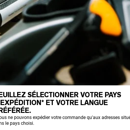
EUILLEZ SÉLECTIONNER VOTRE PAYS
'EXPÉDITION* ET VOTRE LANGUE
RÉFÉRÉE.
ous ne pouvons expédier votre commande qu'aux adresses situ
s le pays choisi.