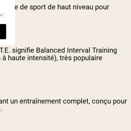
salle de sport de haut niveau pour
.E. signifie Balanced Interval Training
à haute intensité), très populaire
frant un entraînement complet, conçu pour
.