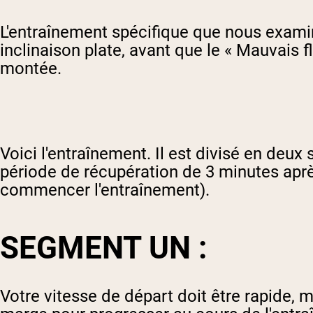
L'entraînement spécifique que nous examin
inclinaison plate, avant que le « Mauvais f
montée.
Voici l'entraînement. Il est divisé en deu
période de récupération de 3 minutes apr
commencer l'entraînement).
SEGMENT UN :
Votre vitesse de départ doit être rapide, 