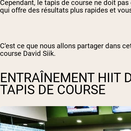
Cependant, le tapis de course ne doit pas
qui offre des résultats plus rapides et 
C'est ce que nous allons partager dans ce
course David Siik.
ENTRAÎNEMENT HIIT 
TAPIS DE COURSE