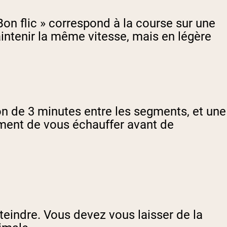
Bon flic » correspond à la course sur une
maintenir la même vitesse, mais en légère
on de 3 minutes entre les segments, et une
ement de vous échauffer avant de
tteindre. Vous devez vous laisser de la