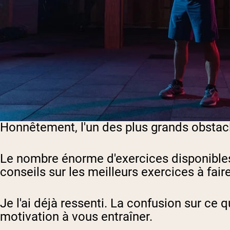
Honnêtement, l'un des plus grands obstacl
Le nombre énorme d'exercices disponibles,
conseils sur les meilleurs exercices à faire
Je l'ai déjà ressenti. La confusion sur ce q
motivation à vous entraîner.