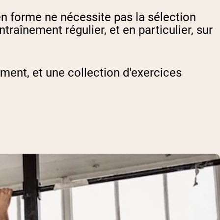
en forme ne nécessite pas la sélection
traînement régulier, et en particulier, sur
ment, et une collection d'exercices
?