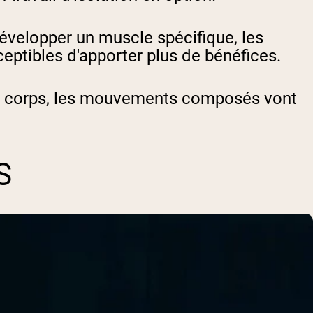
développer un muscle spécifique, les
ceptibles d'apporter plus de bénéfices.
 du corps, les mouvements composés vont
S