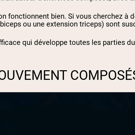
ion fonctionnent bien. Si vous cherchez à 
 biceps ou une extension triceps) sont sus
efficace qui développe toutes les parties
MOUVEMENT COMPOSÉ