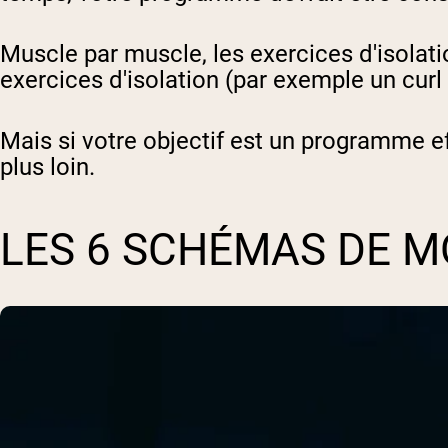
Muscle par muscle, les exercices d'isolat
exercices d'isolation (par exemple un curl
Mais si votre objectif est un programme 
plus loin.
LES 6 SCHÉMAS DE 