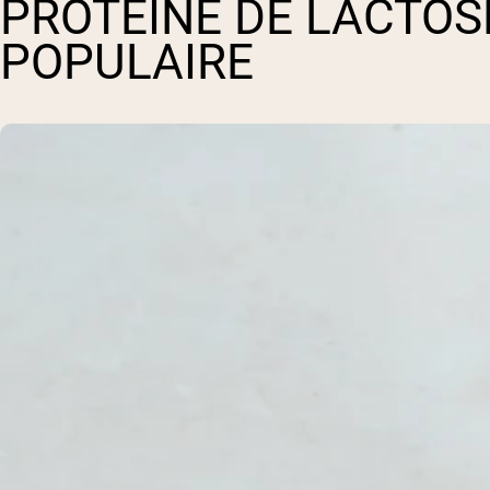
PROTÉINE DE LACTOS
POPULAIRE