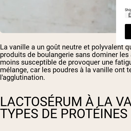
Shi
La vanille a un goût neutre et polyvalent 
produits de boulangerie sans dominer les 
moins susceptible de provoquer une fatigu
mélange, car les poudres à la vanille ont
l'agglutination.
LACTOSÉRUM À LA VA
TYPES DE PROTÉINES