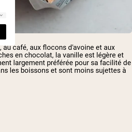
 au café, aux flocons d'avoine et aux
es en chocolat, la vanille est légère et
ent largement préférée pour sa facilité de
ans les boissons et sont moins sujettes à