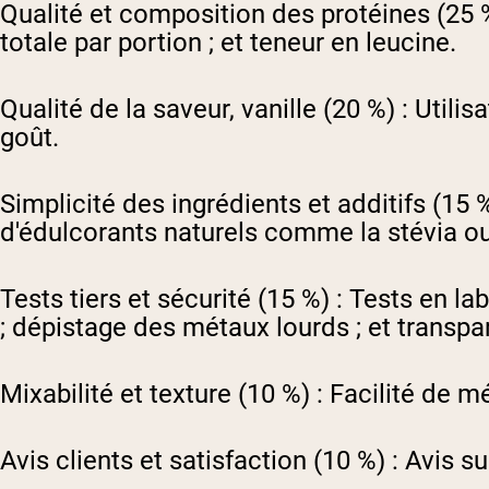
Qualité et composition des protéines (25 %
totale par portion ; et teneur en leucine.
Qualité de la saveur, vanille (20 %) :
Utilisa
goût.
Simplicité des ingrédients et additifs (15 %
d'édulcorants naturels comme la stévia ou
Tests tiers et sécurité (15 %) :
Tests en lab
; dépistage des métaux lourds ; et transpa
Mixabilité et texture (10 %) :
Facilité de m
Avis clients et satisfaction (10 %) :
Avis sur