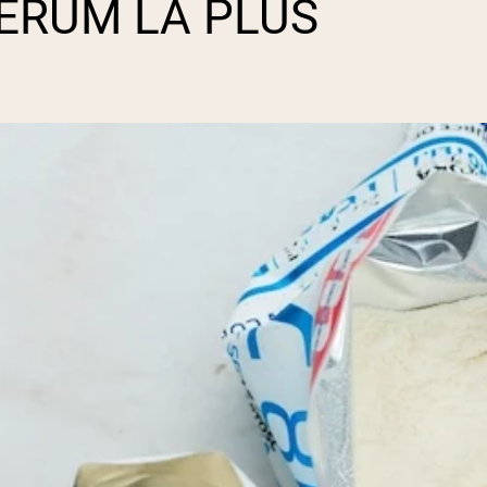
ÉRUM LA PLUS