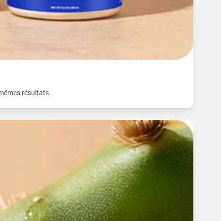
 mêmes résultats.