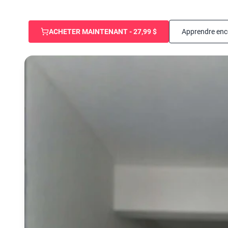
ACHETER MAINTENANT - 27,99 $
Apprendre enc