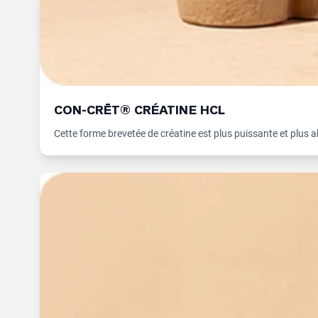
CON-CRĒT® CRÉATINE HCL
Cette forme brevetée de créatine est plus puissante et plus 