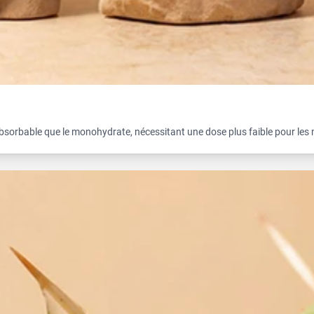
absorbable que le monohydrate, nécessitant une dose plus faible pour les