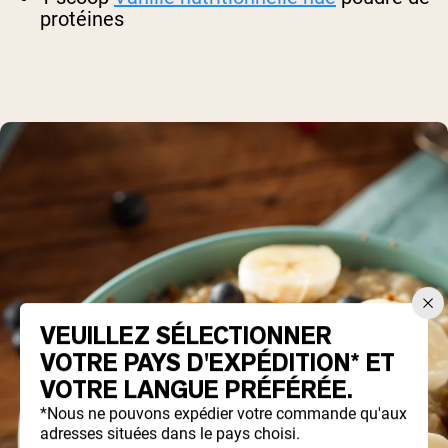
protéines
VEUILLEZ SÉLECTIONNER
VOTRE PAYS D'EXPÉDITION* ET
VOTRE LANGUE PRÉFÉRÉE.
*Nous ne pouvons expédier votre commande qu'aux
adresses situées dans le pays choisi.