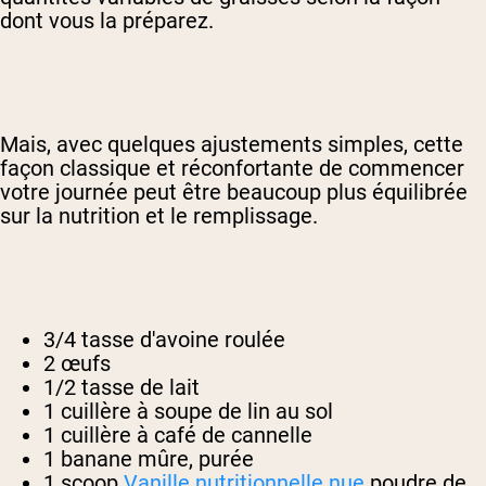
dont vous la préparez.
Mais, avec quelques ajustements simples, cette
façon classique et réconfortante de commencer
votre journée peut être beaucoup plus équilibrée
sur la nutrition et le remplissage.
3/4 tasse d'avoine roulée
2 œufs
1/2 tasse de lait
1 cuillère à soupe de lin au sol
1 cuillère à café de cannelle
1 banane mûre, purée
1 scoop
Vanille nutritionnelle nue
poudre de