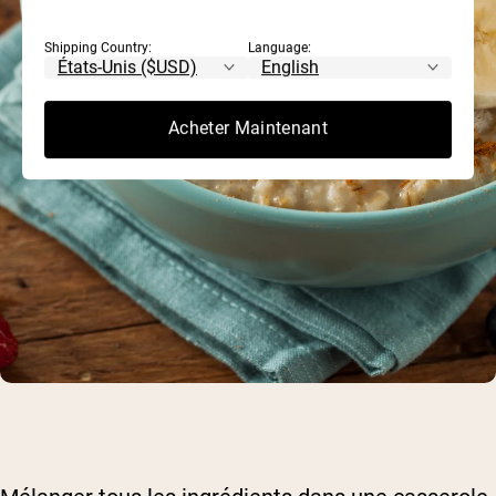
Shipping Country:
Language:
Acheter Maintenant