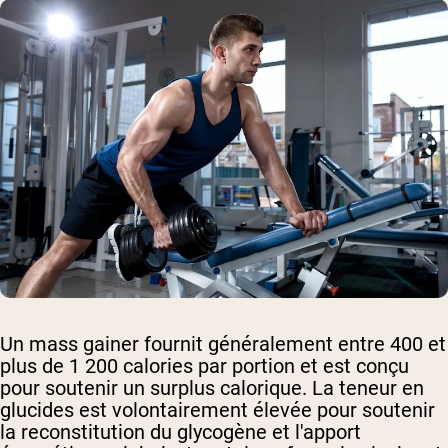
Un mass gainer fournit généralement entre 400 et
plus de 1 200 calories par portion et est conçu
pour soutenir un surplus calorique. La teneur en
glucides est volontairement élevée pour soutenir
la reconstitution du glycogène et l'apport