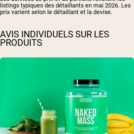
listings typiques des détaillants en mai 2026. Les
prix varient selon le détaillant et la devise.
AVIS INDIVIDUELS SUR LES
PRODUITS