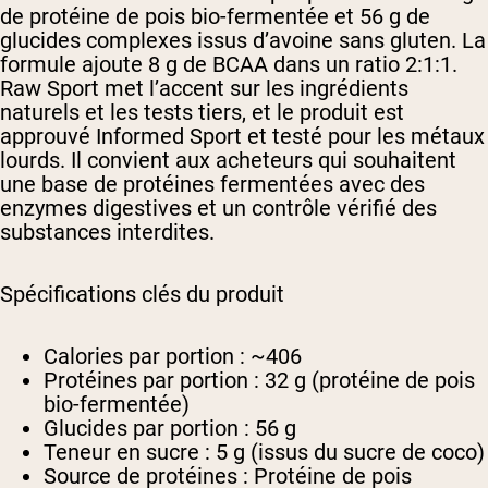
de protéine de pois bio-fermentée et 56 g de
glucides complexes issus d’avoine sans gluten. La
formule ajoute 8 g de BCAA dans un ratio 2:1:1.
Raw Sport met l’accent sur les ingrédients
naturels et les tests tiers, et le produit est
approuvé Informed Sport et testé pour les métaux
lourds. Il convient aux acheteurs qui souhaitent
une base de protéines fermentées avec des
enzymes digestives et un contrôle vérifié des
substances interdites.
Spécifications clés du produit
Calories par portion :
~406
Protéines par portion :
32 g (protéine de pois
bio-fermentée)
Glucides par portion :
56 g
Teneur en sucre :
5 g (issus du sucre de coco)
Source de protéines :
Protéine de pois