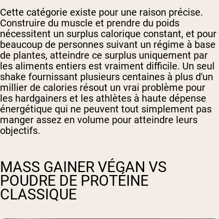
Cette catégorie existe pour une raison précise.
Construire du muscle et prendre du poids
nécessitent un surplus calorique constant, et pour
beaucoup de personnes suivant un régime à base
de plantes, atteindre ce surplus uniquement par
les aliments entiers est vraiment difficile. Un seul
shake fournissant plusieurs centaines à plus d'un
millier de calories résout un vrai problème pour
les hardgainers et les athlètes à haute dépense
énergétique qui ne peuvent tout simplement pas
manger assez en volume pour atteindre leurs
objectifs.
MASS GAINER VÉGAN VS
POUDRE DE PROTÉINE
CLASSIQUE