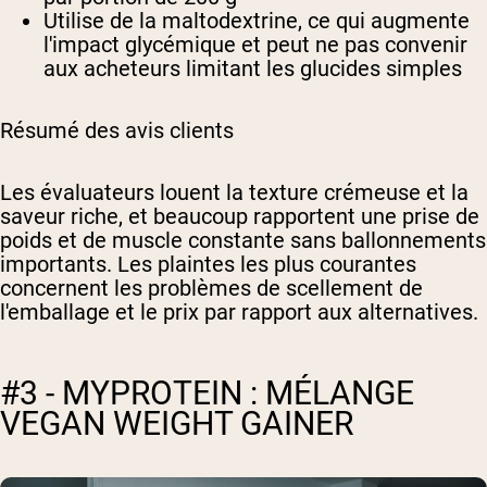
Utilise de la maltodextrine, ce qui augmente
l'impact glycémique et peut ne pas convenir
aux acheteurs limitant les glucides simples
Résumé des avis clients
Les évaluateurs louent la texture crémeuse et la
saveur riche, et beaucoup rapportent une prise de
poids et de muscle constante sans ballonnements
importants. Les plaintes les plus courantes
concernent les problèmes de scellement de
l'emballage et le prix par rapport aux alternatives.
#3 - MYPROTEIN : MÉLANGE
VEGAN WEIGHT GAINER