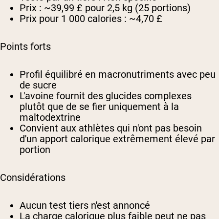
Prix :
~39,99 £ pour 2,5 kg (25 portions)
Prix pour 1 000 calories :
~4,70 £
Points forts
Profil équilibré en macronutriments avec peu
de sucre
L'avoine fournit des glucides complexes
plutôt que de se fier uniquement à la
maltodextrine
Convient aux athlètes qui n'ont pas besoin
d'un apport calorique extrêmement élevé par
portion
Considérations
Aucun test tiers n'est annoncé
La charge calorique plus faible peut ne pas