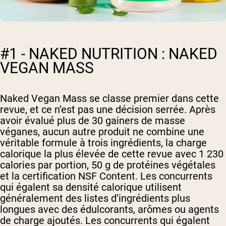
#1 - NAKED NUTRITION : NAKED
VEGAN MASS
Naked Vegan Mass se classe premier dans cette
revue, et ce n’est pas une décision serrée. Après
avoir évalué plus de 30 gainers de masse
véganes, aucun autre produit ne combine une
véritable formule à trois ingrédients, la charge
calorique la plus élevée de cette revue avec 1 230
calories par portion, 50 g de protéines végétales
et la certification NSF Content. Les concurrents
qui égalent sa densité calorique utilisent
généralement des listes d’ingrédients plus
longues avec des édulcorants, arômes ou agents
de charge ajoutés. Les concurrents qui égalent