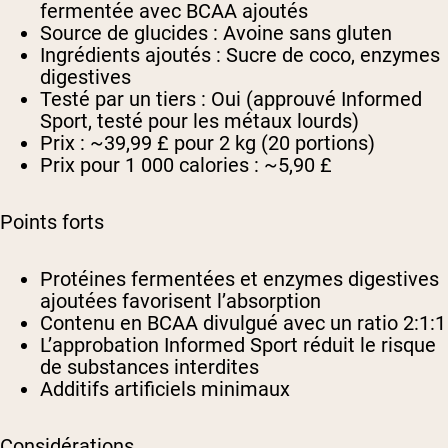
fermentée avec BCAA ajoutés
Source de glucides :
Avoine sans gluten
Ingrédients ajoutés :
Sucre de coco, enzymes
digestives
Testé par un tiers :
Oui (approuvé Informed
Sport, testé pour les métaux lourds)
Prix :
~39,99 £ pour 2 kg (20 portions)
Prix pour 1 000 calories :
~5,90 £
Points forts
Protéines fermentées et enzymes digestives
ajoutées favorisent l’absorption
Contenu en BCAA divulgué avec un ratio 2:1:1
L’approbation Informed Sport réduit le risque
de substances interdites
Additifs artificiels minimaux
Considérations