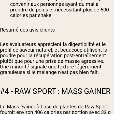
convenir aux personnes ayant du mal à
prendre du poids et nécessitant plus de 600
calories par shake
Résumé des avis clients
Les évaluateurs apprécient la digestibilité et le
profil de saveur naturel, et beaucoup utilisent la
poudre pour la récupération post-entraînement
plutôt que pour une prise de masse agressive.
Une minorité signale une texture légèrement
granuleuse si le mélange n’est pas bien fait.
#4 - RAW SPORT : MASS GAINER
Le Mass Gainer à base de plantes de Raw Sport
fournit environ 406 calories par portion avec 32 g