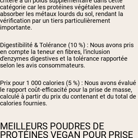
critère a un poids supplémentaire dans cette
catégorie car les protéines végétales peuvent
absorber les métaux lourds du sol, rendant la
vérification par un tiers particulièrement
importante.
Digestibilité & Tolérance (10 %) :
Nous avons pris
en compte la teneur en fibres, l'inclusion
d'enzymes digestives et la tolérance rapportée
selon les avis consommateurs.
Prix pour 1 000 calories (5 %) :
Nous avons évalué
le rapport coût-efficacité pour la prise de masse,
calculé à partir du prix du contenant et du total de
calories fournies.
MEILLEURS POUDRES DE
PROTÉINES VEGAN POUR PRISE