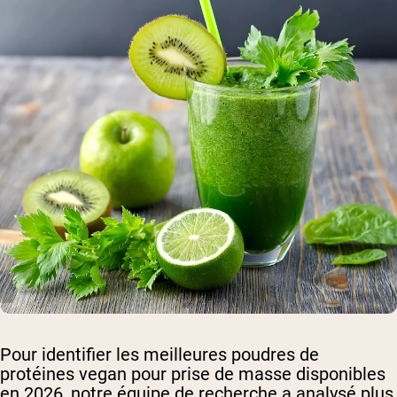
Pour identifier les meilleures poudres de
protéines vegan pour prise de masse disponibles
en 2026, notre équipe de recherche a analysé plus