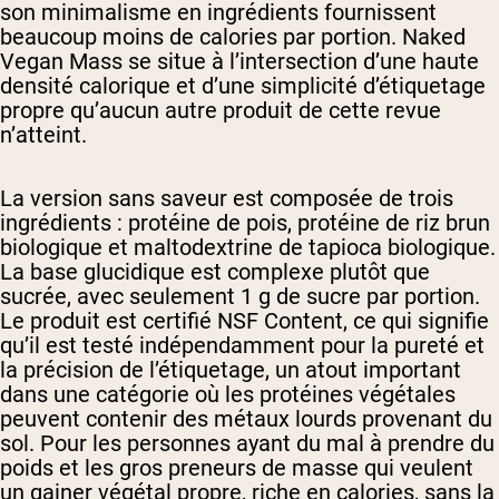
son minimalisme en ingrédients fournissent
beaucoup moins de calories par portion. Naked
Vegan Mass se situe à l’intersection d’une haute
densité calorique et d’une simplicité d’étiquetage
propre qu’aucun autre produit de cette revue
n’atteint.
La version sans saveur est composée de trois
ingrédients : protéine de pois, protéine de riz brun
biologique et maltodextrine de tapioca biologique.
La base glucidique est complexe plutôt que
sucrée, avec seulement 1 g de sucre par portion.
Le produit est certifié NSF Content, ce qui signifie
qu’il est testé indépendamment pour la pureté et
la précision de l’étiquetage, un atout important
dans une catégorie où les protéines végétales
peuvent contenir des métaux lourds provenant du
sol. Pour les personnes ayant du mal à prendre du
poids et les gros preneurs de masse qui veulent
un gainer végétal propre, riche en calories, sans la