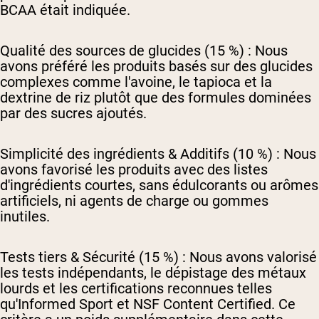
BCAA était indiquée.
Qualité des sources de glucides (15 %) :
Nous
avons préféré les produits basés sur des glucides
complexes comme l'avoine, le tapioca et la
dextrine de riz plutôt que des formules dominées
par des sucres ajoutés.
Simplicité des ingrédients & Additifs (10 %) :
Nous
avons favorisé les produits avec des listes
d'ingrédients courtes, sans édulcorants ou arômes
artificiels, ni agents de charge ou gommes
inutiles.
Tests tiers & Sécurité (15 %) :
Nous avons valorisé
les tests indépendants, le dépistage des métaux
lourds et les certifications reconnues telles
qu'Informed Sport et NSF Content Certified. Ce