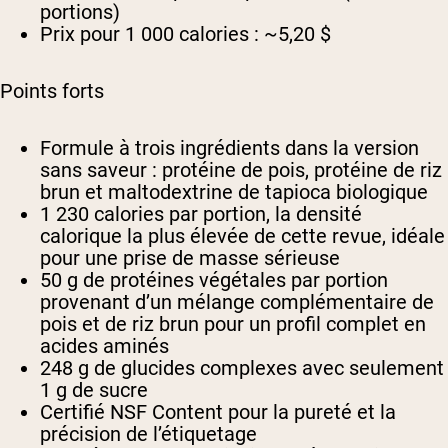
portions)
Prix pour 1 000 calories :
~5,20 $
Points forts
Formule à trois ingrédients dans la version
sans saveur : protéine de pois, protéine de riz
brun et maltodextrine de tapioca biologique
1 230 calories par portion, la densité
calorique la plus élevée de cette revue, idéale
pour une prise de masse sérieuse
50 g de protéines végétales par portion
provenant d’un mélange complémentaire de
pois et de riz brun pour un profil complet en
acides aminés
248 g de glucides complexes avec seulement
1 g de sucre
Certifié NSF Content pour la pureté et la
précision de l’étiquetage