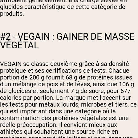
glucides caractéristique de cette catégorie de
produits.
#2 - VEGAIN : GAINER DE MASSE
VÉGÉTAL
VEGAIN se classe deuxième grâce à sa densité
protéique et ses certifications de tests. Chaque
portion de 200 g fournit 68 g de protéines issues
d'un mélange de pois et de fèves, ainsi que 106 g
de glucides et seulement 7 g de sucre, pour 677
calories par portion. La marque met l'accent sur
les tests pour métaux lourds, microbes et tiers, ce
qui est important dans une catégorie où la
contamination des protéines végétales est une
réelle préoccupation. Il convient mieux aux
athlètes qui souhaitent une source riche en