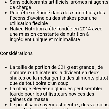
Sans édulcorants artificiels, arômes ni agents
de charge
Peut être mélangé dans des smoothies, des
flocons d’avoine ou des shakes pour une
utilisation flexible
Naked Nutrition a été fondée en 2014 avec
une mission constante de nutrition à
ingrédient unique et minimaliste
Considérations
La taille de portion de 321 g est grande ; de
nombreux utilisateurs la divisent en deux
shakes ou la mélangent à des aliments plutôt
que de tout boire d’un coup
La charge élevée en glucides peut sembler
lourde pour les utilisateurs novices des
gainers de masse
Le profil sans saveur est neutre ; des versions