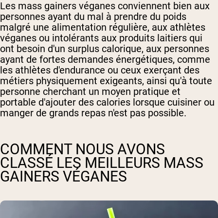
Les mass gainers véganes conviennent bien aux
personnes ayant du mal à prendre du poids
malgré une alimentation régulière, aux athlètes
véganes ou intolérants aux produits laitiers qui
ont besoin d'un surplus calorique, aux personnes
ayant de fortes demandes énergétiques, comme
les athlètes d'endurance ou ceux exerçant des
métiers physiquement exigeants, ainsi qu'à toute
personne cherchant un moyen pratique et
portable d'ajouter des calories lorsque cuisiner ou
manger de grands repas n'est pas possible.
COMMENT NOUS AVONS
CLASSÉ LES MEILLEURS MASS
GAINERS VÉGANES