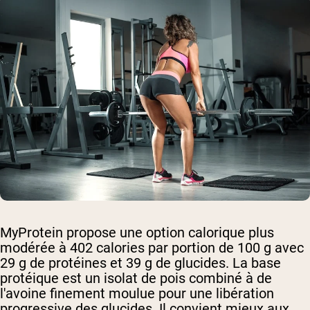
MyProtein propose une option calorique plus
modérée à 402 calories par portion de 100 g avec
29 g de protéines et 39 g de glucides. La base
protéique est un isolat de pois combiné à de
l'avoine finement moulue pour une libération
progressive des glucides. Il convient mieux aux