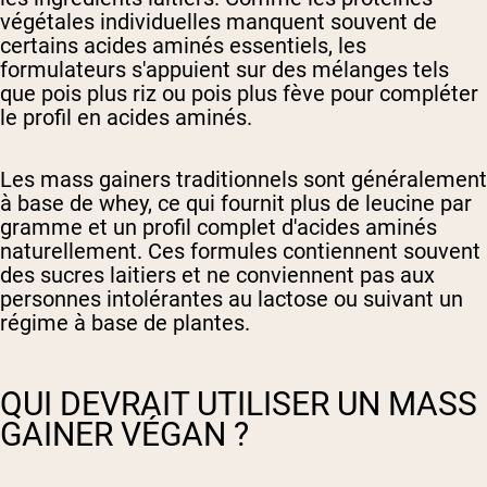
végétales individuelles manquent souvent de
certains acides aminés essentiels, les
formulateurs s'appuient sur des mélanges tels
que pois plus riz ou pois plus fève pour compléter
le profil en acides aminés.
Les mass gainers traditionnels sont généralement
à base de whey, ce qui fournit plus de leucine par
gramme et un profil complet d'acides aminés
naturellement. Ces formules contiennent souvent
des sucres laitiers et ne conviennent pas aux
personnes intolérantes au lactose ou suivant un
régime à base de plantes.
QUI DEVRAIT UTILISER UN MASS
GAINER VÉGAN ?