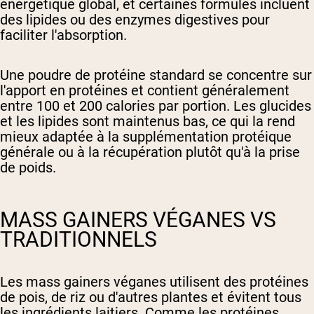
énergétique global, et certaines formules incluent
des lipides ou des enzymes digestives pour
faciliter l'absorption.
Une poudre de protéine standard se concentre sur
l'apport en protéines et contient généralement
entre 100 et 200 calories par portion. Les glucides
et les lipides sont maintenus bas, ce qui la rend
mieux adaptée à la supplémentation protéique
générale ou à la récupération plutôt qu'à la prise
de poids.
MASS GAINERS VÉGANES VS
TRADITIONNELS
Les mass gainers véganes utilisent des protéines
de pois, de riz ou d'autres plantes et évitent tous
les ingrédients laitiers. Comme les protéines