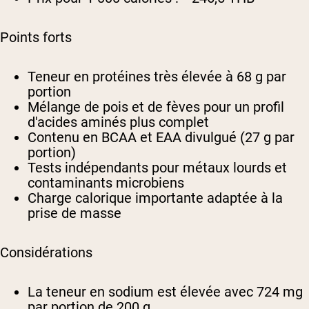
Points forts
Teneur en protéines très élevée à 68 g par
portion
Mélange de pois et de fèves pour un profil
d'acides aminés plus complet
Contenu en BCAA et EAA divulgué (27 g par
portion)
Tests indépendants pour métaux lourds et
contaminants microbiens
Charge calorique importante adaptée à la
prise de masse
Considérations
La teneur en sodium est élevée avec 724 mg
par portion de 200 g