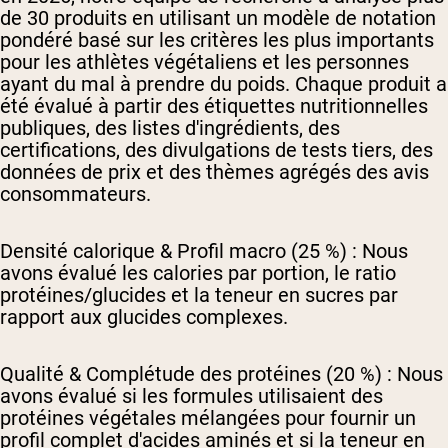
de 30 produits en utilisant un modèle de notation
pondéré basé sur les critères les plus importants
pour les athlètes végétaliens et les personnes
ayant du mal à prendre du poids. Chaque produit a
été évalué à partir des étiquettes nutritionnelles
publiques, des listes d'ingrédients, des
certifications, des divulgations de tests tiers, des
données de prix et des thèmes agrégés des avis
consommateurs.
Densité calorique & Profil macro (25 %) :
Nous
avons évalué les calories par portion, le ratio
protéines/glucides et la teneur en sucres par
rapport aux glucides complexes.
Qualité & Complétude des protéines (20 %) :
Nous
avons évalué si les formules utilisaient des
protéines végétales mélangées pour fournir un
profil complet d'acides aminés et si la teneur en