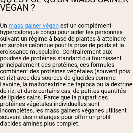
VÉGAN ?
Un
mass gainer végan
est un complément
hypercalorique conçu pour aider les personnes
suivant un régime à base de plantes à atteindre
un surplus calorique pour la prise de poids et la
croissance musculaire. Contrairement aux
poudres de protéines standard qui fournissent
principalement des protéines, ces formules
combinent des protéines végétales (souvent pois
et riz) avec des sources de glucides comme
l'avoine, la maltodextrine de tapioca ou la dextrine
de riz, et dans certains cas, de petites quantités
de lipides sains. Parce que la plupart des
protéines végétales individuelles sont
incomplètes, les mass gainers véganes utilisent
souvent des mélanges pour offrir un profil
d'acides aminés plus complet.