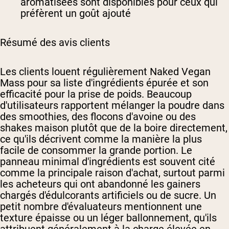
aromatisées sont disponibles pour ceux qui
préfèrent un goût ajouté
Résumé des avis clients
Les clients louent régulièrement Naked Vegan
Mass pour sa liste d'ingrédients épurée et son
efficacité pour la prise de poids. Beaucoup
d'utilisateurs rapportent mélanger la poudre dans
des smoothies, des flocons d'avoine ou des
shakes maison plutôt que de la boire directement,
ce qu'ils décrivent comme la manière la plus
facile de consommer la grande portion. Le
panneau minimal d'ingrédients est souvent cité
comme la principale raison d'achat, surtout parmi
les acheteurs qui ont abandonné les gainers
chargés d'édulcorants artificiels ou de sucre. Un
petit nombre d'évaluateurs mentionnent une
texture épaisse ou un léger ballonnement, qu'ils
attribuent généralement à la charge élevée en