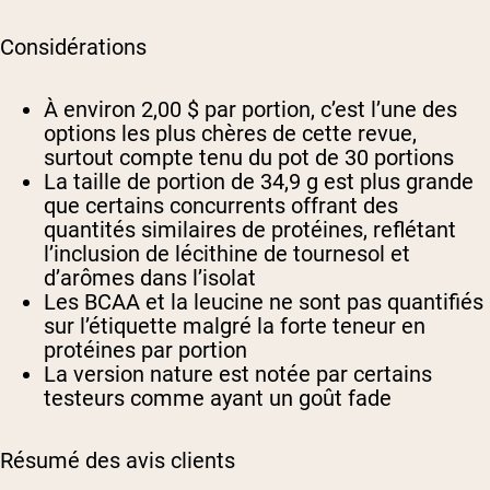
Considérations
À environ 2,00 $ par portion, c’est l’une des
options les plus chères de cette revue,
surtout compte tenu du pot de 30 portions
La taille de portion de 34,9 g est plus grande
que certains concurrents offrant des
quantités similaires de protéines, reflétant
l’inclusion de lécithine de tournesol et
d’arômes dans l’isolat
Les BCAA et la leucine ne sont pas quantifiés
sur l’étiquette malgré la forte teneur en
protéines par portion
La version nature est notée par certains
testeurs comme ayant un goût fade
Résumé des avis clients