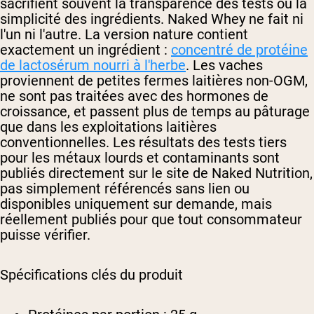
sacrifient souvent la transparence des tests ou la
simplicité des ingrédients. Naked Whey ne fait ni
l'un ni l'autre. La version nature contient
exactement un ingrédient :
concentré de protéine
de lactosérum nourri à l'herbe
. Les vaches
proviennent de petites fermes laitières non-OGM,
ne sont pas traitées avec des hormones de
croissance, et passent plus de temps au pâturage
que dans les exploitations laitières
conventionnelles. Les résultats des tests tiers
pour les métaux lourds et contaminants sont
publiés directement sur le site de Naked Nutrition,
pas simplement référencés sans lien ou
disponibles uniquement sur demande, mais
réellement publiés pour que tout consommateur
puisse vérifier.
Spécifications clés du produit