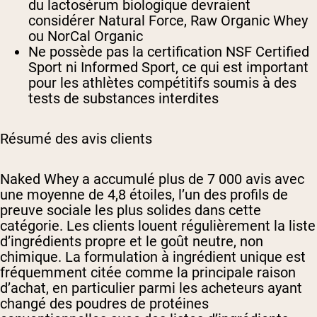
du lactosérum biologique devraient
considérer Natural Force, Raw Organic Whey
ou NorCal Organic
Ne possède pas la certification NSF Certified
Sport ni Informed Sport, ce qui est important
pour les athlètes compétitifs soumis à des
tests de substances interdites
Résumé des avis clients
Naked Whey a accumulé plus de 7 000 avis avec
une moyenne de 4,8 étoiles, l’un des profils de
preuve sociale les plus solides dans cette
catégorie. Les clients louent régulièrement la liste
d’ingrédients propre et le goût neutre, non
chimique. La formulation à ingrédient unique est
fréquemment citée comme la principale raison
d’achat, en particulier parmi les acheteurs ayant
changé des poudres de protéines