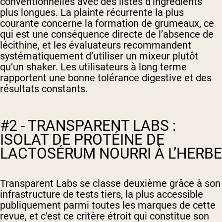
conventionnelles avec des listes d’ingrédients
plus longues. La plainte récurrente la plus
courante concerne la formation de grumeaux, ce
qui est une conséquence directe de l’absence de
lécithine, et les évaluateurs recommandent
systématiquement d’utiliser un mixeur plutôt
qu’un shaker. Les utilisateurs à long terme
rapportent une bonne tolérance digestive et des
résultats constants.
#2 - TRANSPARENT LABS :
ISOLAT DE PROTÉINE DE
LACTOSÉRUM NOURRI À L’HERBE
Transparent Labs se classe deuxième grâce à son
infrastructure de tests tiers, la plus accessible
publiquement parmi toutes les marques de cette
revue, et c’est ce critère étroit qui constitue son