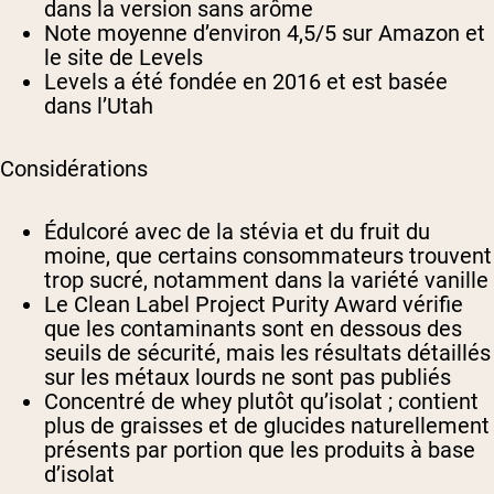
dans la version sans arôme
Note moyenne d’environ 4,5/5 sur Amazon et
le site de Levels
Levels a été fondée en 2016 et est basée
dans l’Utah
Considérations
Édulcoré avec de la stévia et du fruit du
moine, que certains consommateurs trouvent
trop sucré, notamment dans la variété vanille
Le Clean Label Project Purity Award vérifie
que les contaminants sont en dessous des
seuils de sécurité, mais les résultats détaillés
sur les métaux lourds ne sont pas publiés
Concentré de whey plutôt qu’isolat ; contient
plus de graisses et de glucides naturellement
présents par portion que les produits à base
d’isolat