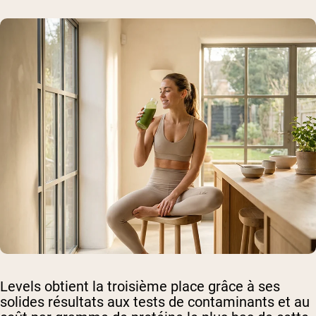
Levels obtient la troisième place grâce à ses
solides résultats aux tests de contaminants et au