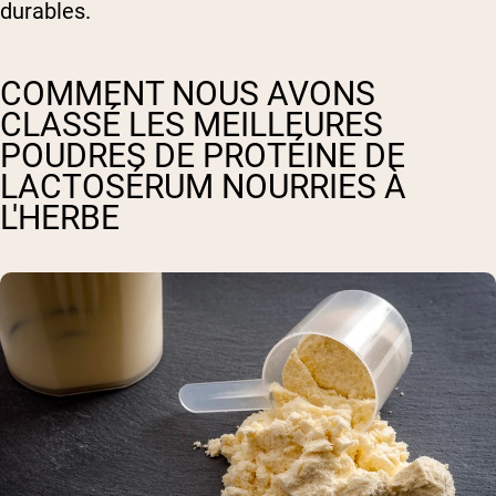
durables.
COMMENT NOUS AVONS
CLASSÉ LES MEILLEURES
POUDRES DE PROTÉINE DE
LACTOSÉRUM NOURRIES À
L'HERBE