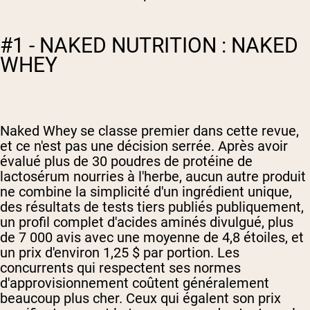
#1 - NAKED NUTRITION : NAKED
WHEY
Naked Whey se classe premier dans cette revue,
et ce n'est pas une décision serrée. Après avoir
évalué plus de 30 poudres de protéine de
lactosérum nourries à l'herbe, aucun autre produit
ne combine la simplicité d'un ingrédient unique,
des résultats de tests tiers publiés publiquement,
un profil complet d'acides aminés divulgué, plus
de 7 000 avis avec une moyenne de 4,8 étoiles, et
un prix d'environ 1,25 $ par portion. Les
concurrents qui respectent ses normes
d'approvisionnement coûtent généralement
beaucoup plus cher. Ceux qui égalent son prix