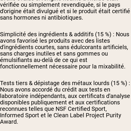
vérifiée ou simplement revendiquée, si le pays
d'origine était divulgué et si le produit était certifié
sans hormones ni antibiotiques.
Simplicité des ingrédients & additifs (15 %) :
Nous
avons favorisé les produits avec des listes
d'ingrédients courtes, sans édulcorants artificiels,
sans charges inutiles et sans gommes ou
émulsifiants au-delà de ce qui est
fonctionnellement nécessaire pour la mixabilité.
Tests tiers & dépistage des métaux lourds (15 %) :
Nous avons accordé du crédit aux tests en
laboratoire indépendants, aux certificats d'analyse
disponibles publiquement et aux certifications
reconnues telles que NSF Certified Sport,
Informed Sport et le Clean Label Project Purity
Award.