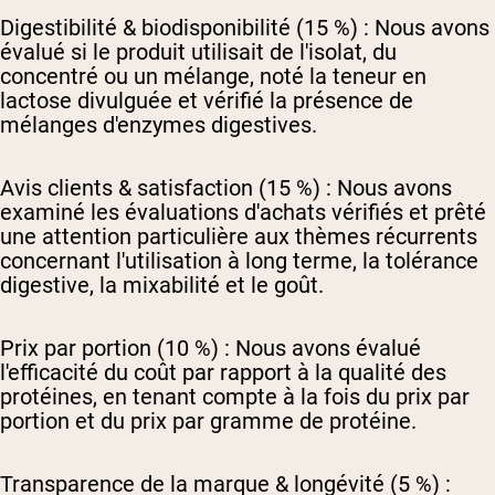
Digestibilité & biodisponibilité (15 %) :
Nous avons
évalué si le produit utilisait de l'isolat, du
concentré ou un mélange, noté la teneur en
lactose divulguée et vérifié la présence de
mélanges d'enzymes digestives.
Avis clients & satisfaction (15 %) :
Nous avons
examiné les évaluations d'achats vérifiés et prêté
une attention particulière aux thèmes récurrents
concernant l'utilisation à long terme, la tolérance
digestive, la mixabilité et le goût.
Prix par portion (10 %) :
Nous avons évalué
l'efficacité du coût par rapport à la qualité des
protéines, en tenant compte à la fois du prix par
portion et du prix par gramme de protéine.
Transparence de la marque & longévité (5 %) :