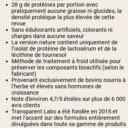
28 g de protéines par portion avec
pratiquement aucune graisse ni glucides, la
densité protéique la plus élevée de cette
revue
Sans édulcorants artificiels, colorants ni
charges dans aucune saveur
La version nature contient uniquement de
l’isolat de protéine de lactosérum et de la
lécithine de tournesol
Méthode de traitement à froid utilisée pour
préserver les composants bioactifs (selon le
fabricant)
Provenant exclusivement de bovins nourris à
l’herbe et élevés sans hormones de
croissance
Note d’environ 4,7/5 étoiles sur plus de 6 000
avis clients
Transparent Labs a été fondée en 2015 et
met l’accent sur des formules entièrement
divulguées dans toute sa gamme de produits