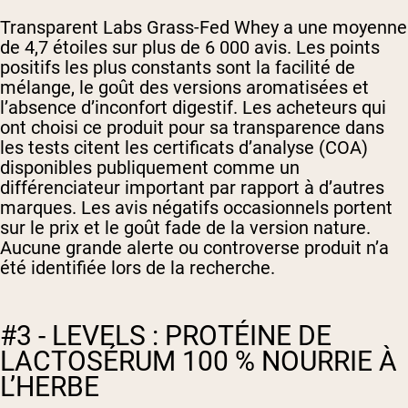
Transparent Labs Grass-Fed Whey a une moyenne
de 4,7 étoiles sur plus de 6 000 avis. Les points
positifs les plus constants sont la facilité de
mélange, le goût des versions aromatisées et
l’absence d’inconfort digestif. Les acheteurs qui
ont choisi ce produit pour sa transparence dans
les tests citent les certificats d’analyse (COA)
disponibles publiquement comme un
différenciateur important par rapport à d’autres
marques. Les avis négatifs occasionnels portent
sur le prix et le goût fade de la version nature.
Aucune grande alerte ou controverse produit n’a
été identifiée lors de la recherche.
#3 - LEVELS : PROTÉINE DE
LACTOSÉRUM 100 % NOURRIE À
L’HERBE