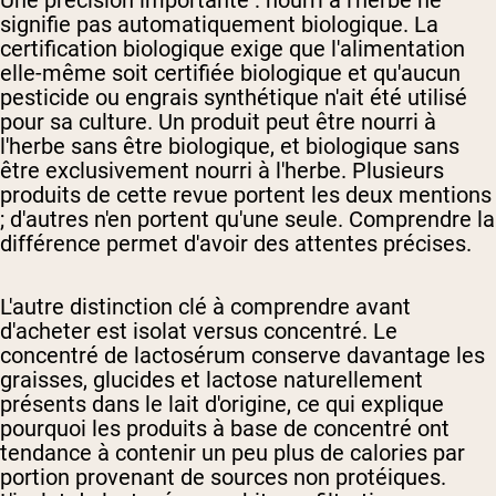
Une précision importante : nourri à l'herbe ne
signifie pas automatiquement biologique. La
certification biologique exige que l'alimentation
elle-même soit certifiée biologique et qu'aucun
pesticide ou engrais synthétique n'ait été utilisé
pour sa culture. Un produit peut être nourri à
l'herbe sans être biologique, et biologique sans
être exclusivement nourri à l'herbe. Plusieurs
produits de cette revue portent les deux mentions
; d'autres n'en portent qu'une seule. Comprendre la
différence permet d'avoir des attentes précises.
L'autre distinction clé à comprendre avant
d'acheter est isolat versus concentré. Le
concentré de lactosérum conserve davantage les
graisses, glucides et lactose naturellement
présents dans le lait d'origine, ce qui explique
pourquoi les produits à base de concentré ont
tendance à contenir un peu plus de calories par
portion provenant de sources non protéiques.