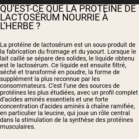
QU’EST-CE QUE LA PROTÉINE DE
LACTOSÉRUM NOURRIE À
L’HERBE ?
La protéine de lactosérum est un sous-produit de
la fabrication du fromage et du yaourt. Lorsque le
lait caillé se sépare des solides, le liquide obtenu
est le lactosérum. Ce liquide est ensuite filtré,
séché et transformé en poudre, la forme de
supplément la plus reconnue par les
consommateurs. C’est l’une des sources de
protéines les plus étudiées, avec un profil complet
d’acides aminés essentiels et une forte
concentration d’acides aminés à chaîne ramifiée,
en particulier la leucine, qui joue un rôle central
dans la stimulation de la synthèse des protéines
musculaires.