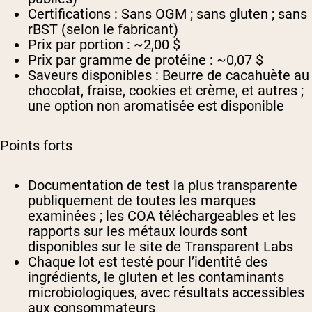
Certifications :
Sans OGM ; sans gluten ; sans
rBST (selon le fabricant)
Prix par portion :
~2,00 $
Prix par gramme de protéine :
~0,07 $
Saveurs disponibles :
Beurre de cacahuète au
chocolat, fraise, cookies et crème, et autres ;
une option non aromatisée est disponible
Points forts
Documentation de test la plus transparente
publiquement de toutes les marques
examinées ; les COA téléchargeables et les
rapports sur les métaux lourds sont
disponibles sur le site de Transparent Labs
Chaque lot est testé pour l’identité des
ingrédients, le gluten et les contaminants
microbiologiques, avec résultats accessibles
aux consommateurs