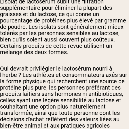
L'isolat de lactosérum subit une filtration
supplémentaire pour éliminer la plupart des
graisses et du lactose, ce qui donne un
pourcentage de protéines plus élevé par gramme
de poudre. Les isolats sont généralement mieux
tolérés par les personnes sensibles au lactose,
bien qu'ils soient aussi souvent plus coûteux.
Certains produits de cette revue utilisent un
mélange des deux formes.
Qui devrait privilégier le lactosérum nourri à
l'herbe ?
Les athlètes et consommateurs axés sur
la forme physique qui recherchent une source de
protéine plus pure, les personnes préférant des
produits laitiers sans hormones ni antibiotiques,
celles ayant une légère sensibilité au lactose et
souhaitant une option plus naturellement
transformée, ainsi que toute personne dont les
décisions d'achat reflètent des valeurs liées au
bien-être animal et aux pratiques agricoles