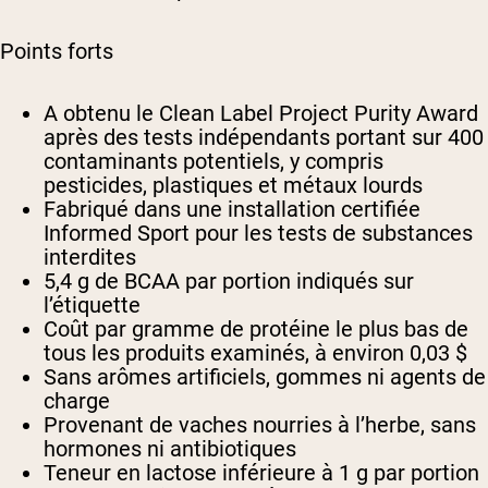
Points forts
A obtenu le Clean Label Project Purity Award
après des tests indépendants portant sur 400
contaminants potentiels, y compris
pesticides, plastiques et métaux lourds
Fabriqué dans une installation certifiée
Informed Sport pour les tests de substances
interdites
5,4 g de BCAA par portion indiqués sur
l’étiquette
Coût par gramme de protéine le plus bas de
tous les produits examinés, à environ 0,03 $
Sans arômes artificiels, gommes ni agents de
charge
Provenant de vaches nourries à l’herbe, sans
hormones ni antibiotiques
Teneur en lactose inférieure à 1 g par portion