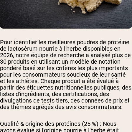
Pour identifier les meilleures poudres de protéine
de lactosérum nourrie à l'herbe disponibles en
2026, notre équipe de recherche a analysé plus de
30 produits en utilisant un modèle de notation
pondéré basé sur les critères les plus importants
pour les consommateurs soucieux de leur santé
et les athlètes. Chaque produit a été évalué à
partir des étiquettes nutritionnelles publiques, des
listes d'ingrédients, des certifications, des
divulgations de tests tiers, des données de prix et
des thèmes agrégés des avis consommateurs.
Qualité & origine des protéines (25 %) :
Nous
avons évalué si l'origine nourrie à l'herbe était