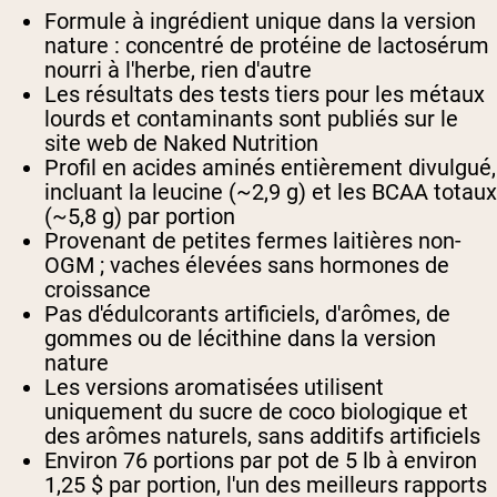
Formule à ingrédient unique dans la version
nature : concentré de protéine de lactosérum
nourri à l'herbe, rien d'autre
Les résultats des tests tiers pour les métaux
lourds et contaminants sont publiés sur le
site web de Naked Nutrition
Profil en acides aminés entièrement divulgué,
incluant la leucine (~2,9 g) et les BCAA totaux
(~5,8 g) par portion
Provenant de petites fermes laitières non-
OGM ; vaches élevées sans hormones de
croissance
Pas d'édulcorants artificiels, d'arômes, de
gommes ou de lécithine dans la version
nature
Les versions aromatisées utilisent
uniquement du sucre de coco biologique et
des arômes naturels, sans additifs artificiels
Environ 76 portions par pot de 5 lb à environ
1,25 $ par portion, l'un des meilleurs rapports