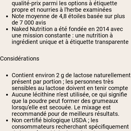
qualité-prix parmi les options à étiquette
propre et nourries à l'herbe examinées
Note moyenne de 4,8 étoiles basée sur plus
de 7 000 avis
Naked Nutrition a été fondée en 2014 avec
une mission constante : une nutrition à
ingrédient unique et à étiquette transparente
Considérations
Contient environ 2 g de lactose naturellement
présent par portion ; les personnes très
sensibles au lactose doivent en tenir compte
Aucune lécithine n’est utilisée, ce qui signifie
que la poudre peut former des grumeaux
lorsqu’elle est secouée. Le mixage est
recommandé pour de meilleurs résultats.
Non certifié biologique USDA ; les
consommateurs recherchant spécifiquement