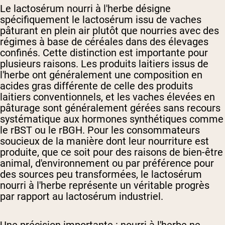
Le lactosérum nourri à l'herbe désigne
spécifiquement le lactosérum issu de vaches
pâturant en plein air plutôt que nourries avec des
régimes à base de céréales dans des élevages
confinés. Cette distinction est importante pour
plusieurs raisons. Les produits laitiers issus de
l'herbe ont généralement une composition en
acides gras différente de celle des produits
laitiers conventionnels, et les vaches élevées en
pâturage sont généralement gérées sans recours
systématique aux hormones synthétiques comme
le rBST ou le rBGH. Pour les consommateurs
soucieux de la manière dont leur nourriture est
produite, que ce soit pour des raisons de bien-être
animal, d'environnement ou par préférence pour
des sources peu transformées, le lactosérum
nourri à l'herbe représente un véritable progrès
par rapport au lactosérum industriel.