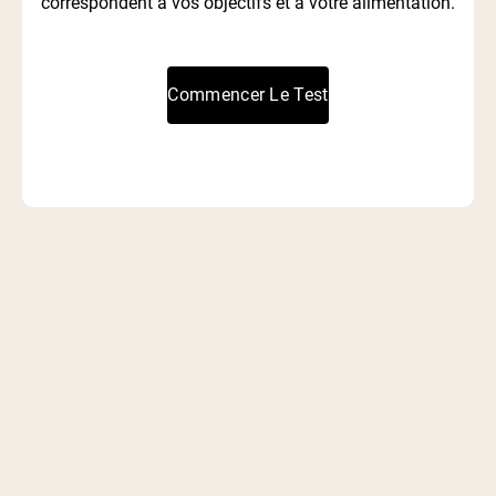
correspondent à vos objectifs et à votre alimentation.
Commencer Le Test