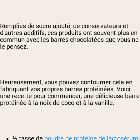
Remplies de sucre ajouté, de conservateurs et
d'autres additifs, ces produits ont souvent plus en
commun avec les barres chocolatées que vous ne
le pensez.
Heureusement, vous pouvez contourner cela en
fabriquant vos propres barres protéinées. Voici
une recette pour commencer, une délicieuse barre
protéinée à la noix de coco et à la vanille.
½ tasse de
poudre de protéine de lactosérum