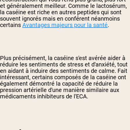
et généralement meilleur. Comme le lactosérum,
la caséine est riche en autres peptides qui sont
souvent ignorés mais en conférent néanmoins
certains
Avantages majeurs pour la santé
.
Plus précisément, la caséine s'est avérée aider à
réduire les sentiments de stress et d'anxiété, tout
en aidant à induire des sentiments de calme. Fait
intéressant, certains composés de la caséine ont
également démontré la capacité de réduire la
pression artérielle d'une manière similaire aux
médicaments inhibiteurs de l'ECA.