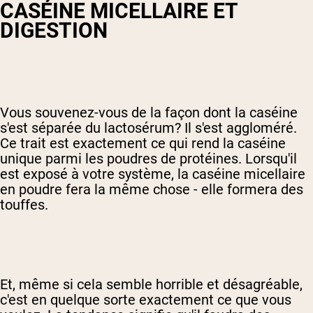
CASÉINE MICELLAIRE ET
DIGESTION
Vous souvenez-vous de la façon dont la caséine
s'est séparée du lactosérum? Il s'est aggloméré.
Ce trait est exactement ce qui rend la caséine
unique parmi les poudres de protéines. Lorsqu'il
est exposé à votre système, la caséine micellaire
en poudre fera la même chose - elle formera des
touffes.
Et, même si cela semble horrible et désagréable,
c'est en quelque sorte exactement ce que vous