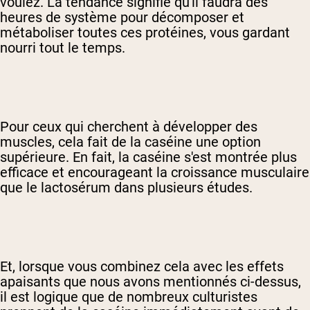
voulez. La tendance signifie qu'il faudra des
heures de système pour décomposer et
métaboliser toutes ces protéines, vous gardant
nourri tout le temps.
Pour ceux qui cherchent à développer des
muscles, cela fait de la caséine une option
supérieure. En fait, la caséine s'est montrée plus
efficace et encourageant la croissance musculaire
que le lactosérum dans plusieurs études.
Et, lorsque vous combinez cela avec les effets
apaisants que nous avons mentionnés ci-dessus,
il est logique que de nombreux culturistes