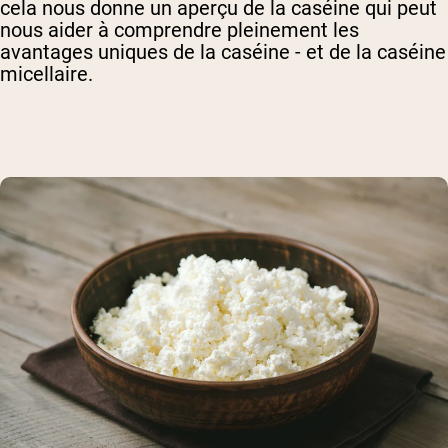
cela nous donne un aperçu de la caséine qui peut
nous aider à comprendre pleinement les
avantages uniques de la caséine - et de la caséine
micellaire.