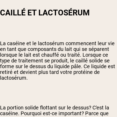
CAILLÉ ET LACTOSÉRUM
La caséine et le lactosérum commencent leur vie
en tant que composants du lait qui se séparent
lorsque le lait est chauffé ou traité. Lorsque ce
type de traitement se produit, le caillé solide se
forme sur le dessus du liquide pâle. Ce liquide est
retiré et devient plus tard votre protéine de
lactosérum.
La portion solide flottant sur le dessus? C'est la
caséine. Pourquoi est-ce important? Parce que