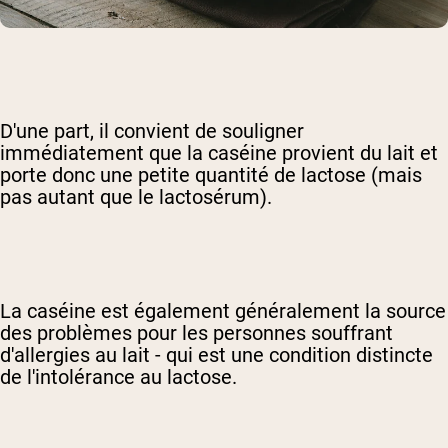
D'une part, il convient de souligner
immédiatement que la caséine provient du lait et
porte donc une petite quantité de lactose (mais
pas autant que le lactosérum).
La caséine est également généralement la source
des problèmes pour les personnes souffrant
d'allergies au lait - qui est une condition distincte
de l'intolérance au lactose.