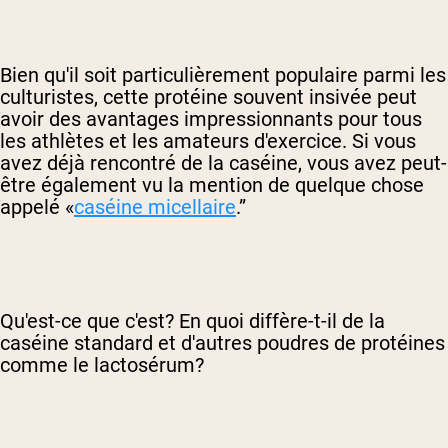
Bien qu'il soit particulièrement populaire parmi les
culturistes, cette protéine souvent insivée peut
avoir des avantages impressionnants pour tous
les athlètes et les amateurs d'exercice. Si vous
avez déjà rencontré de la caséine, vous avez peut-
être également vu la mention de quelque chose
appelé «
caséine micellaire
.”
Qu'est-ce que c'est? En quoi diffère-t-il de la
caséine standard et d'autres poudres de protéines
comme le lactosérum?