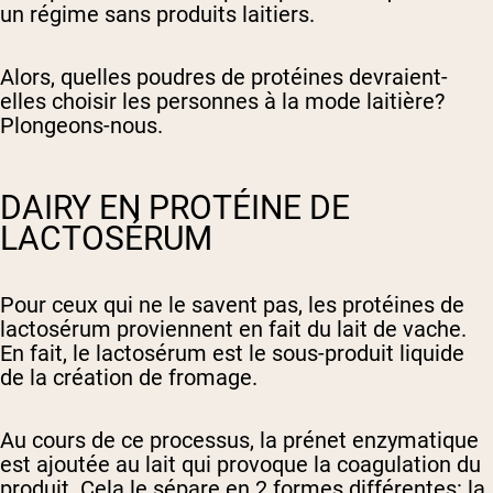
un régime sans produits laitiers.
Alors, quelles poudres de protéines devraient-
elles choisir les personnes à la mode laitière?
Plongeons-nous.
DAIRY EN PROTÉINE DE
LACTOSÉRUM
Pour ceux qui ne le savent pas, les protéines de
lactosérum proviennent en fait du lait de vache.
En fait, le lactosérum est le sous-produit liquide
de la création de fromage.
Au cours de ce processus, la prénet enzymatique
est ajoutée au lait qui provoque la coagulation du
produit. Cela le sépare en 2 formes différentes: la