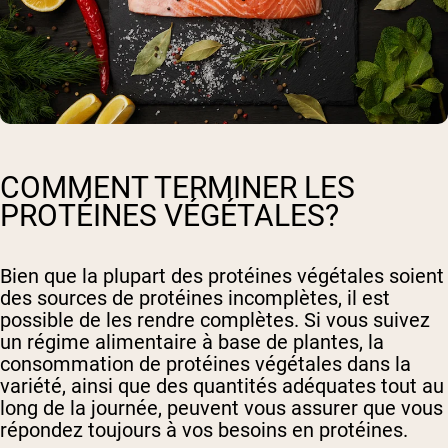
COMMENT TERMINER LES
PROTÉINES VÉGÉTALES?
Bien que la plupart des protéines végétales soient
des sources de protéines incomplètes, il est
possible de les rendre complètes. Si vous suivez
un régime alimentaire à base de plantes, la
consommation de protéines végétales dans la
variété, ainsi que des quantités adéquates tout au
long de la journée, peuvent vous assurer que vous
répondez toujours à vos besoins en protéines.