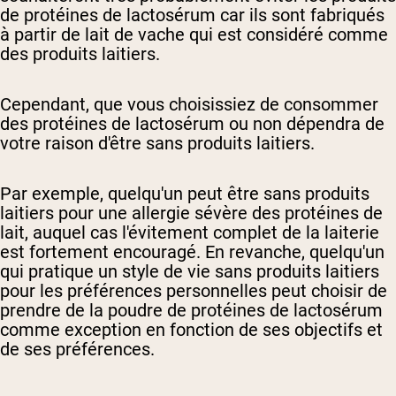
de protéines de lactosérum car ils sont fabriqués
à partir de lait de vache qui est considéré comme
des produits laitiers.
Cependant, que vous choisissiez de consommer
des protéines de lactosérum ou non dépendra de
votre raison d'être sans produits laitiers.
Par exemple, quelqu'un peut être sans produits
laitiers pour une allergie sévère des protéines de
lait, auquel cas l'évitement complet de la laiterie
est fortement encouragé. En revanche, quelqu'un
qui pratique un style de vie sans produits laitiers
pour les préférences personnelles peut choisir de
prendre de la poudre de protéines de lactosérum
comme exception en fonction de ses objectifs et
de ses préférences.