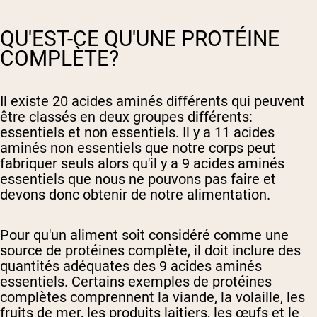
QU'EST-CE QU'UNE PROTÉINE
COMPLÈTE?
Il existe 20 acides aminés différents qui peuvent
être classés en deux groupes différents:
essentiels et non essentiels. Il y a 11 acides
aminés non essentiels que notre corps peut
fabriquer seuls alors qu'il y a 9 acides aminés
essentiels que nous ne pouvons pas faire et
devons donc obtenir de notre alimentation.
Pour qu'un aliment soit considéré comme une
source de protéines complète, il doit inclure des
quantités adéquates des 9 acides aminés
essentiels. Certains exemples de protéines
complètes comprennent la viande, la volaille, les
fruits de mer, les produits laitiers, les œufs et le