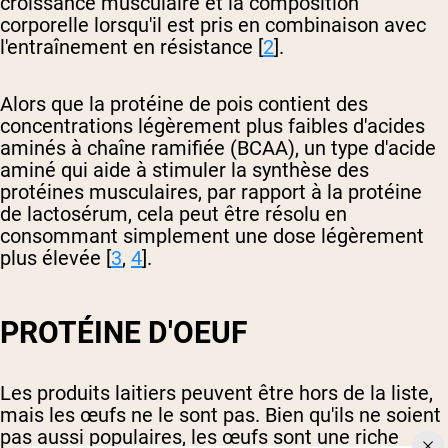
croissance musculaire et la composition
corporelle lorsqu'il est pris en combinaison avec
l'entraînement en résistance [
2
].
Alors que la protéine de pois contient des
concentrations légèrement plus faibles d'acides
aminés à chaîne ramifiée (BCAA), un type d'acide
aminé qui aide à stimuler la synthèse des
protéines musculaires, par rapport à la protéine
de lactosérum, cela peut être résolu en
consommant simplement une dose légèrement
plus élevée [
3
,
4
].
PROTÉINE D'OEUF
Les produits laitiers peuvent être hors de la liste,
mais les œufs ne le sont pas. Bien qu'ils ne soient
pas aussi populaires, les œufs sont une riche