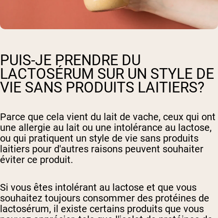
PUIS-JE PRENDRE DU
LACTOSÉRUM SUR UN STYLE DE
VIE SANS PRODUITS LAITIERS?
Parce que cela vient du lait de vache, ceux qui ont
une allergie au lait ou une intolérance au lactose,
ou qui pratiquent un style de vie sans produits
laitiers pour d'autres raisons peuvent souhaiter
éviter ce produit.
Si vous êtes intolérant au lactose et que vous
souhaitez toujours consommer des protéines de
lactosérum, il existe certains produits que vous