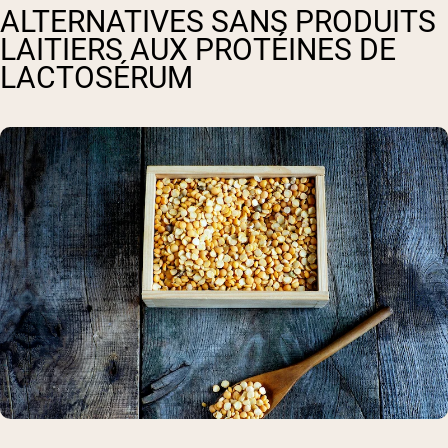
ALTERNATIVES SANS PRODUITS
LAITIERS AUX PROTÉINES DE
LACTOSÉRUM