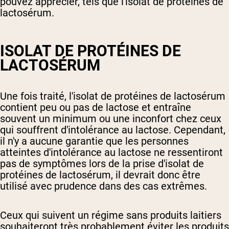
pouvez apprécier, tels que l'isolat de protéines de
lactosérum.
ISOLAT DE PROTÉINES DE
LACTOSÉRUM
Une fois traité, l'isolat de protéines de lactosérum
contient peu ou pas de lactose et entraîne
souvent un minimum ou une inconfort chez ceux
qui souffrent d'intolérance au lactose. Cependant,
il n'y a aucune garantie que les personnes
atteintes d'intolérance au lactose ne ressentiront
pas de symptômes lors de la prise d'isolat de
protéines de lactosérum, il devrait donc être
utilisé avec prudence dans des cas extrêmes.
Ceux qui suivent un régime sans produits laitiers
souhaiteront très probablement éviter les produits