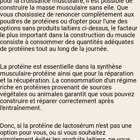
pour la croissance musculaire, il est possible de
construire la masse musculaire sans elle. Que
vous choisissiez de renoncer complètement aux
poudres de protéines ou d'opter pour l'une des
options sans produits laitiers ci-dessus, le facteur
le plus important dans la construction du muscle
consiste à consommer des quantités adéquates
de protéines tout au long de la journée.
La protéine est essentielle dans la synthèse
musculaire-protéine ainsi que pour la réparation
et la récupération. La consommation d'un régime
riche en protéines provenant de sources
végétales ou animales garantit que vous pouvez
construire et réparer correctement après
l'entraînement.
Donc, si la protéine de lactosérum n'est pas une
option pour vous, ou si vous souhaitez
simplement éviter les produits laitiers, ne vous