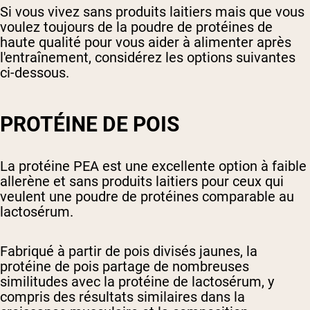
Si vous vivez sans produits laitiers mais que vous
voulez toujours de la poudre de protéines de
haute qualité pour vous aider à alimenter après
l'entraînement, considérez les options suivantes
ci-dessous.
PROTÉINE DE POIS
La protéine PEA est une excellente option à faible
allerène et sans produits laitiers pour ceux qui
veulent une poudre de protéines comparable au
lactosérum.
Fabriqué à partir de pois divisés jaunes, la
protéine de pois partage de nombreuses
similitudes avec la protéine de lactosérum, y
compris des résultats similaires dans la