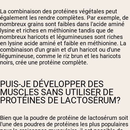
La combinaison des protéines végétales peut
également les rendre complètes. Par exemple, de
nombreux grains sont faibles dans l'acide aminé
lysine et riches en méthionine tandis que de
nombreux haricots et légumineuses sont riches
en lysine acide aminé et faible en méthionine. La
combinaison d'un grain et d'un haricot ou d'une
légumineuse, comme le riz brun et les haricots
noirs, crée une protéine complète.
PUIS-JE DÉVELOPPER DES
MUSCLES SANS UTILISER DE
PROTÉINES DE LACTOSÉRUM?
Bien que la poudre de protéine de lactosérum soit
l'une des poudres de protéines les plus populaires