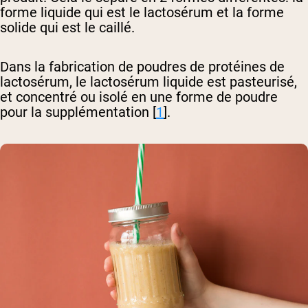
forme liquide qui est le lactosérum et la forme
solide qui est le caillé.
Dans la fabrication de poudres de protéines de
lactosérum, le lactosérum liquide est pasteurisé,
et concentré ou isolé en une forme de poudre
pour la supplémentation [
1
].