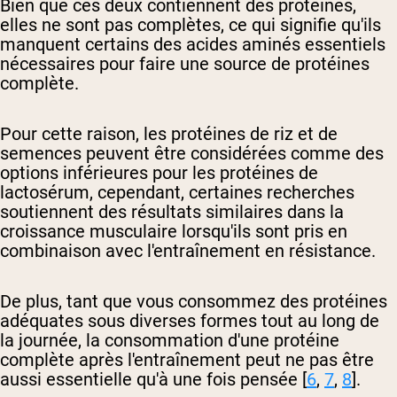
Bien que ces deux contiennent des protéines,
elles ne sont pas complètes, ce qui signifie qu'ils
manquent certains des acides aminés essentiels
nécessaires pour faire une source de protéines
complète.
Pour cette raison, les protéines de riz et de
semences peuvent être considérées comme des
options inférieures pour les protéines de
lactosérum, cependant, certaines recherches
soutiennent des résultats similaires dans la
croissance musculaire lorsqu'ils sont pris en
combinaison avec l'entraînement en résistance.
De plus, tant que vous consommez des protéines
adéquates sous diverses formes tout au long de
la journée, la consommation d'une protéine
complète après l'entraînement peut ne pas être
aussi essentielle qu'à une fois pensée [
6
,
7
,
8
].