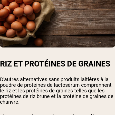
RIZ ET PROTÉINES DE GRAINES
D'autres alternatives sans produits laitières à la
poudre de protéines de lactosérum comprennent
le riz et les protéines de graines telles que les
protéines de riz brune et la protéine de graines de
chanvre.