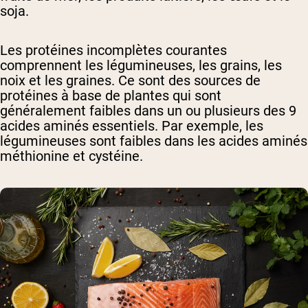
soja.
Les protéines incomplètes courantes
comprennent les légumineuses, les grains, les
noix et les graines. Ce sont des sources de
protéines à base de plantes qui sont
généralement faibles dans un ou plusieurs des 9
acides aminés essentiels. Par exemple, les
légumineuses sont faibles dans les acides aminés
méthionine et cystéine.