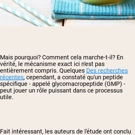
Mais pourquoi? Comment cela marche-t-il? En
vérité, le mécanisme exact ici n'est pas
entièrement compris. Quelques
Des recherches
récentes
, cependant, a constaté qu'un peptide
spécifique - appelé glycomacropeptide (GMP) -
peut jouer un rôle puissant dans ce processus
utile.
Fait intéressant, les auteurs de l'étude ont conclu