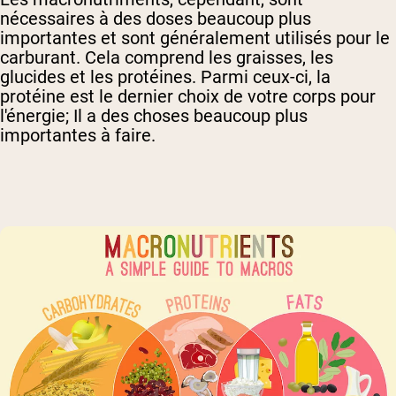
nécessaires à des doses beaucoup plus
importantes et sont généralement utilisés pour le
carburant. Cela comprend les graisses, les
glucides et les protéines. Parmi ceux-ci, la
protéine est le dernier choix de votre corps pour
l'énergie; Il a des choses beaucoup plus
importantes à faire.