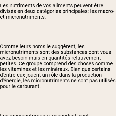
Les nutriments de vos aliments peuvent être
divisés en deux catégories principales: les macro-
et micronutriments.
Comme leurs noms le suggèrent, les
micronutriments sont des substances dont vous
avez besoin mais en quantités relativement
petites. Ce groupe comprend des choses comme
les vitamines et les minéraux. Bien que certains
d'entre eux jouent un rôle dans la production
d'énergie, les micronutriments ne sont pas utilisés
pour le carburant.
Les macronutriments, cependant, sont