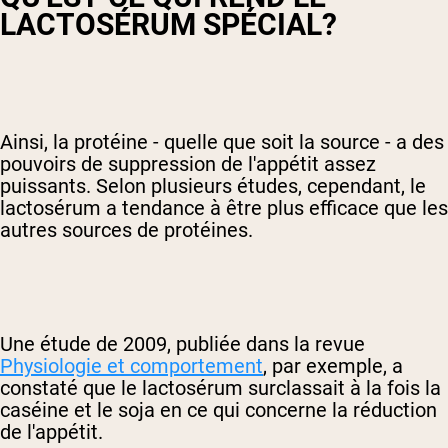
LACTOSÉRUM SPÉCIAL?
Ainsi, la protéine - quelle que soit la source - a des
pouvoirs de suppression de l'appétit assez
puissants. Selon plusieurs études, cependant, le
lactosérum a tendance à être plus efficace que les
autres sources de protéines.
Une étude de 2009, publiée dans la revue
Physiologie et comportement
, par exemple, a
constaté que le lactosérum surclassait à la fois la
caséine et le soja en ce qui concerne la réduction
de l'appétit.