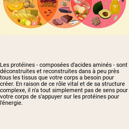
Les protéines - composées d'acides aminés - sont
déconstruites et reconstruites dans à peu près
tous les tissus que votre corps a besoin pour
créer. En raison de ce rôle vital et de sa structure
complexe, il n'a tout simplement pas de sens pour
votre corps de s'appuyer sur les protéines pour
l'énergie.