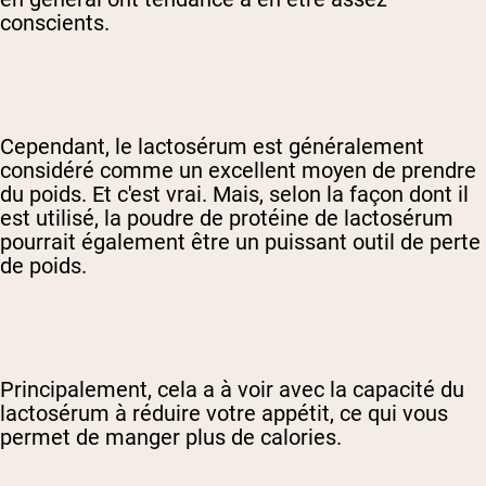
conscients.
Cependant, le lactosérum est généralement
considéré comme un excellent moyen de prendre
du poids. Et c'est vrai. Mais, selon la façon dont il
est utilisé, la poudre de protéine de lactosérum
pourrait également être un puissant outil de perte
de poids.
Principalement, cela a à voir avec la capacité du
lactosérum à réduire votre appétit, ce qui vous
permet de manger plus de calories.