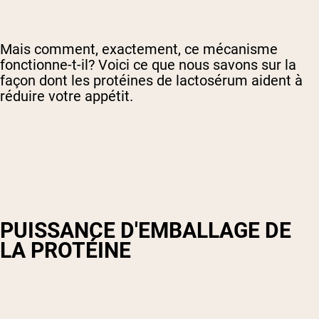
Mais comment, exactement, ce mécanisme
fonctionne-t-il? Voici ce que nous savons sur la
façon dont les protéines de lactosérum aident à
réduire votre appétit.
PUISSANCE D'EMBALLAGE DE
LA PROTÉINE