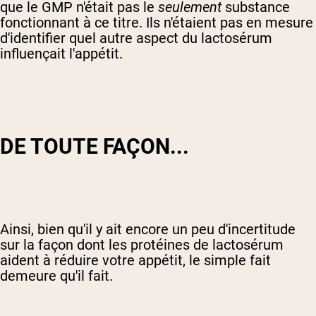
que le GMP n'était pas le
seulement
substance
fonctionnant à ce titre. Ils n'étaient pas en mesure
d'identifier quel autre aspect du lactosérum
influençait l'appétit.
DE TOUTE FAÇON...
Ainsi, bien qu'il y ait encore un peu d'incertitude
sur la façon dont les protéines de lactosérum
aident à réduire votre appétit, le simple fait
demeure qu'il fait.