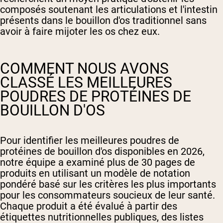
composés soutenant les articulations et l'intestin
présents dans le bouillon d'os traditionnel sans
avoir à faire mijoter les os chez eux.
COMMENT NOUS AVONS
CLASSÉ LES MEILLEURES
POUDRES DE PROTÉINES DE
BOUILLON D'OS
Pour identifier les meilleures poudres de
protéines de bouillon d'os disponibles en 2026,
notre équipe a examiné plus de 30 pages de
produits en utilisant un modèle de notation
pondéré basé sur les critères les plus importants
pour les consommateurs soucieux de leur santé.
Chaque produit a été évalué à partir des
étiquettes nutritionnelles publiques, des listes