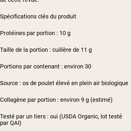
Spécifications clés du produit
Protéines par portion : 10 g
Taille de la portion : cuillère de 11 g
Portions par contenant : environ 30
Source : os de poulet élevé en plein air biologique
Collagène par portion : environ 9 g (estimé)
Testé par un tiers : oui (USDA Organic, lot testé
par QAI)