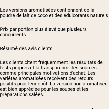
Les versions aromatisées contiennent de la
poudre de lait de coco et des édulcorants naturels
Prix par portion plus élevé que plusieurs
concurrents
Résumé des avis clients
Les clients citent fréquemment les résultats de
tests propres et la transparence des sources
comme principales motivations d'achat. Les
variétés aromatisées reçoivent des retours
positifs pour leur goût. La version non aromatisée
est bien appréciée pour les soupes et les
préparations salées.