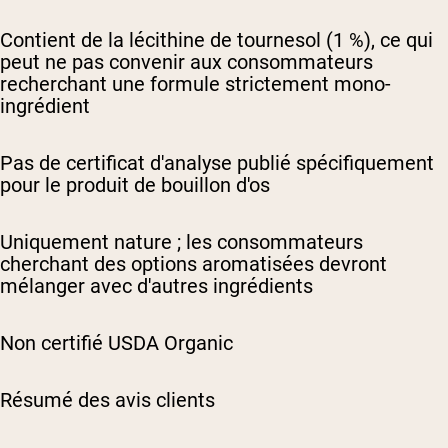
Contient de la lécithine de tournesol (1 %), ce qui
peut ne pas convenir aux consommateurs
recherchant une formule strictement mono-
ingrédient
Pas de certificat d'analyse publié spécifiquement
pour le produit de bouillon d'os
Uniquement nature ; les consommateurs
cherchant des options aromatisées devront
mélanger avec d'autres ingrédients
Non certifié USDA Organic
Résumé des avis clients