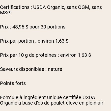
Certifications : USDA Organic, sans OGM, sans
MSG
Prix : 48,95 $ pour 30 portions
Prix par portion : environ 1,63 $
Prix par 10 g de protéines : environ 1,63 $
Saveurs disponibles : nature
Points forts
Formule à ingrédient unique certifiée USDA
Organic à base d’os de poulet élevé en plein air