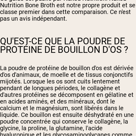
Nutrition Bone Broth est notre propre produit et se
classe premier dans cette comparaison. Ce n'est
pas un avis indépendant.
QU'EST-CE QUE LA POUDRE DE
PROTÉINE DE BOUILLON D'OS ?
La poudre de protéine de bouillon d'os est dérivée
d'os d'animaux, de moelle et de tissus conjonctifs
mijotés. Lorsque les os sont cuits lentement
pendant de longues périodes, le collagène et
d'autres protéines se décomposent en gélatine et
en acides aminés, et des minéraux, dont le
calcium et le magnésium, sont libérés dans le
liquide. Ce bouillon est ensuite déshydraté en une
poudre concentrée qui conserve le collagène, la
glycine, la proline, la glutamine, l'acide
hyaluronique et les glycosaminoglycanes comme