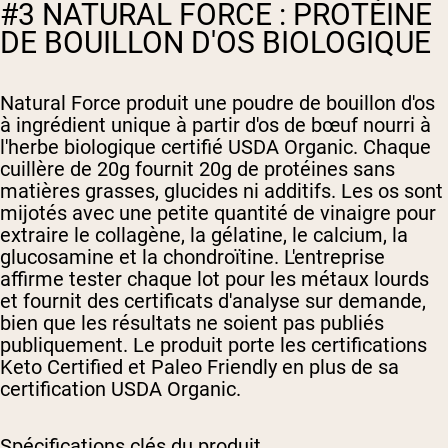
#3 NATURAL FORCE : PROTÉINE
DE BOUILLON D'OS BIOLOGIQUE
Natural Force produit une poudre de bouillon d'os
à ingrédient unique à partir d'os de bœuf nourri à
l'herbe biologique certifié USDA Organic. Chaque
cuillère de 20g fournit 20g de protéines sans
matières grasses, glucides ni additifs. Les os sont
mijotés avec une petite quantité de vinaigre pour
extraire le collagène, la gélatine, le calcium, la
glucosamine et la chondroïtine. L'entreprise
affirme tester chaque lot pour les métaux lourds
et fournit des certificats d'analyse sur demande,
bien que les résultats ne soient pas publiés
publiquement. Le produit porte les certifications
Keto Certified et Paleo Friendly en plus de sa
certification USDA Organic.
Spécifications clés du produit