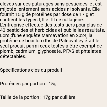
élevés sur des pâturages sans pesticides, et est
mijotée lentement sans acides ni solvants. Elle
fournit 15 g de protéines par dose de 17 g et
contient les types I, II et III de collagène.
L'entreprise effectue des tests tiers pour plus de
40 pesticides et herbicides et publie les résultats.
Lors d'une enquête Mamavation en 2024, la
protéine de bouillon d'os de Paleovalley était le
seul produit parmi ceux testés à être exempt de
plomb, cadmium, glyphosate, PFAS et phtalates
détectables.
Spécifications clés du produit
Protéines par portion : 15g
Taille de la portion : 17g par cuillère