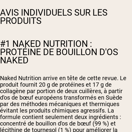
AVIS INDIVIDUELS SUR LES
PRODUITS
#1 NAKED NUTRITION :
PROTÉINE DE BOUILLON D'OS
NAKED
Naked Nutrition arrive en tête de cette revue. Le
produit fournit 20 g de protéines et 17 g de
collagène par portion de deux cuillères, à partir
d'os de bœuf européens transformés en Suède
par des méthodes mécaniques et thermiques
évitant les produits chimiques agressifs. La
formule contient seulement deux ingrédients :
concentré de bouillon d'os de bœuf (99 %) et
lécithine de tournesol (1 %) pour améliorer la