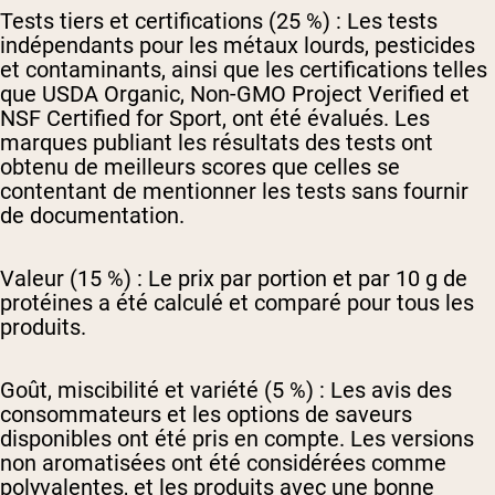
Tests tiers et certifications (25 %) :
Les tests
indépendants pour les métaux lourds, pesticides
et contaminants, ainsi que les certifications telles
que USDA Organic, Non-GMO Project Verified et
NSF Certified for Sport, ont été évalués. Les
marques publiant les résultats des tests ont
obtenu de meilleurs scores que celles se
contentant de mentionner les tests sans fournir
de documentation.
Valeur (15 %) :
Le prix par portion et par 10 g de
protéines a été calculé et comparé pour tous les
produits.
Goût, miscibilité et variété (5 %) :
Les avis des
consommateurs et les options de saveurs
disponibles ont été pris en compte. Les versions
non aromatisées ont été considérées comme
polyvalentes, et les produits avec une bonne