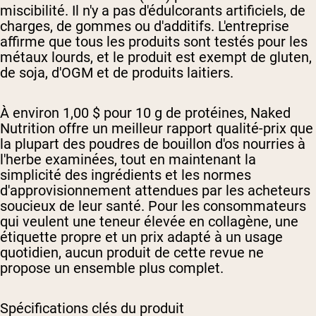
miscibilité. Il n'y a pas d'édulcorants artificiels, de
charges, de gommes ou d'additifs. L'entreprise
affirme que tous les produits sont testés pour les
métaux lourds, et le produit est exempt de gluten,
de soja, d'OGM et de produits laitiers.
À environ 1,00 $ pour 10 g de protéines, Naked
Nutrition offre un meilleur rapport qualité-prix que
la plupart des poudres de bouillon d'os nourries à
l'herbe examinées, tout en maintenant la
simplicité des ingrédients et les normes
d'approvisionnement attendues par les acheteurs
soucieux de leur santé. Pour les consommateurs
qui veulent une teneur élevée en collagène, une
étiquette propre et un prix adapté à un usage
quotidien, aucun produit de cette revue ne
propose un ensemble plus complet.
Spécifications clés du produit