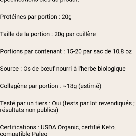
Protéines par portion : 20g
Taille de la portion : 20g par cuillère
Portions par contenant : 15-20 par sac de 10,8 oz
Source : Os de bœuf nourri à l'herbe biologique
Collagène par portion : ~18g (estimé)
Testé par un tiers : Oui (tests par lot revendiqués ;
résultats non publics)
Certifications : USDA Organic, certifié Keto,
compatible Paleo