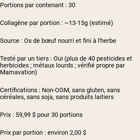
Portions par contenant : 30
Collagène par portion : ~13-15g (estimé)
Source : Os de bœuf nourri et fini à l'herbe
Testé par un tiers : Oui (plus de 40 pesticides et
herbicides ; métaux lourds ; vérifié propre par
Mamavation)
Certifications : Non-OGM, sans gluten, sans
céréales, sans soja, sans produits laitiers
Prix : 59,99 $ pour 30 portions
Prix par portion : environ 2,00 $