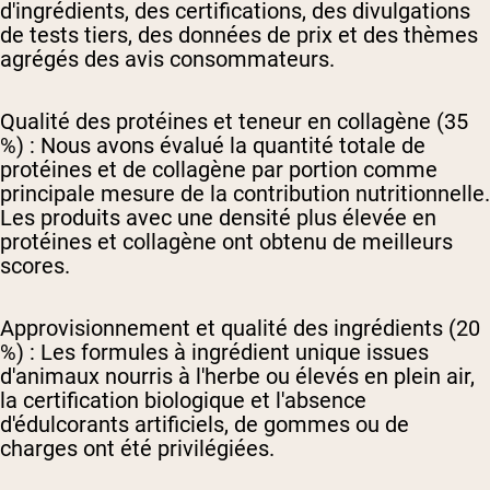
d'ingrédients, des certifications, des divulgations
de tests tiers, des données de prix et des thèmes
agrégés des avis consommateurs.
Qualité des protéines et teneur en collagène (35
%) :
Nous avons évalué la quantité totale de
protéines et de collagène par portion comme
principale mesure de la contribution nutritionnelle.
Les produits avec une densité plus élevée en
protéines et collagène ont obtenu de meilleurs
scores.
Approvisionnement et qualité des ingrédients (20
%) :
Les formules à ingrédient unique issues
d'animaux nourris à l'herbe ou élevés en plein air,
la certification biologique et l'absence
d'édulcorants artificiels, de gommes ou de
charges ont été privilégiées.