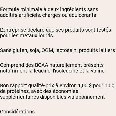
Formule minimale à deux ingrédients sans
additifs artificiels, charges ou édulcorants
L'entreprise déclare que ses produits sont testés
pour les métaux lourds
Sans gluten, soja, OGM, lactose ni produits laitiers
Comprend des BCAA naturellement présents,
notamment la leucine, l'isoleucine et la valine
Bon rapport qualité-prix à environ 1,00 $ pour 10 g
de protéines, avec des économies
supplémentaires disponibles via abonnement
Considérations