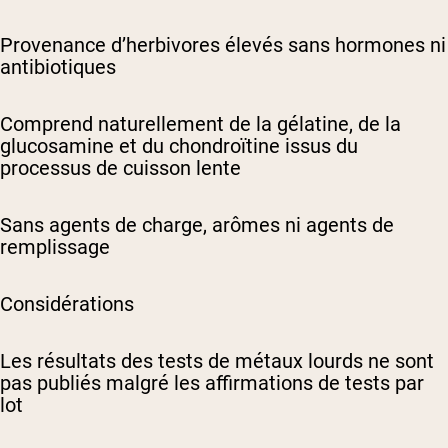
Provenance d’herbivores élevés sans hormones ni
antibiotiques
Comprend naturellement de la gélatine, de la
glucosamine et du chondroïtine issus du
processus de cuisson lente
Sans agents de charge, arômes ni agents de
remplissage
Considérations
Les résultats des tests de métaux lourds ne sont
pas publiés malgré les affirmations de tests par
lot