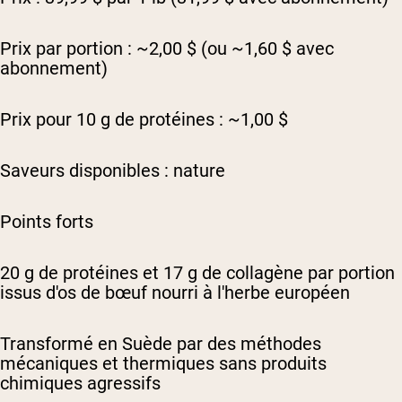
Prix par portion : ~2,00 $ (ou ~1,60 $ avec
abonnement)
Prix pour 10 g de protéines : ~1,00 $
Saveurs disponibles : nature
Points forts
20 g de protéines et 17 g de collagène par portion
issus d'os de bœuf nourri à l'herbe européen
Transformé en Suède par des méthodes
mécaniques et thermiques sans produits
chimiques agressifs