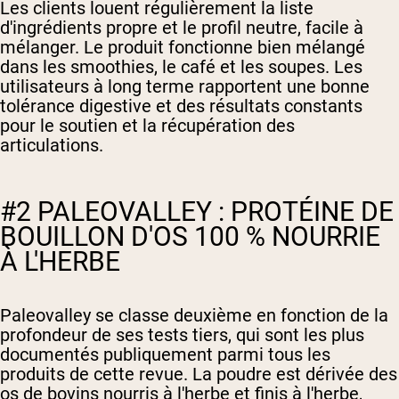
Les clients louent régulièrement la liste
d'ingrédients propre et le profil neutre, facile à
mélanger. Le produit fonctionne bien mélangé
dans les smoothies, le café et les soupes. Les
utilisateurs à long terme rapportent une bonne
tolérance digestive et des résultats constants
pour le soutien et la récupération des
articulations.
#2 PALEOVALLEY : PROTÉINE DE
BOUILLON D'OS 100 % NOURRIE
À L'HERBE
Paleovalley se classe deuxième en fonction de la
profondeur de ses tests tiers, qui sont les plus
documentés publiquement parmi tous les
produits de cette revue. La poudre est dérivée des
os de bovins nourris à l'herbe et finis à l'herbe,