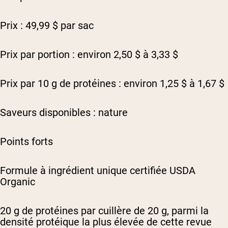
Prix : 49,99 $ par sac
Prix par portion : environ 2,50 $ à 3,33 $
Prix par 10 g de protéines : environ 1,25 $ à 1,67 $
Saveurs disponibles : nature
Points forts
Formule à ingrédient unique certifiée USDA
Organic
20 g de protéines par cuillère de 20 g, parmi la
densité protéique la plus élevée de cette revue