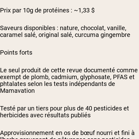
Prix par 10g de protéines : ~1,33 $
Saveurs disponibles : nature, chocolat, vanille,
caramel salé, original salé, curcuma gingembre
Points forts
Le seul produit de cette revue documenté comme
exempt de plomb, cadmium, glyphosate, PFAS et
phtalates selon les tests indépendants de
Mamavation
Testé par un tiers pour plus de 40 pesticides et
herbicides avec résultats publiés
Approvisionnement en os de bœuf nourri et fini à