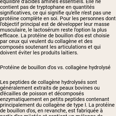
équilibre d'acides aminés essentiels. Elle ne
contient pas de tryptophane en quantités
significatives, ce qui signifie qu'elle n'est pas une
protéine complète en soi. Pour les personnes dont
l'objectif principal est de développer leur masse
musculaire, le lactosérum reste l'option la plus
efficace. La protéine de bouillon d'os est choisie
par ceux qui veulent du collagène et des
composés soutenant les articulations et qui
doivent éviter les produits laitiers.
Protéine de bouillon d'os vs. collagène hydrolysé
Les peptides de collagène hydrolysés sont
généralement extraits de peaux bovines ou
d'écailles de poisson et décomposés
enzymatiquement en petits peptides contenant
principalement du collagène de type I. La protéine
de bouillon d'os, en revanche, est fabriquée à