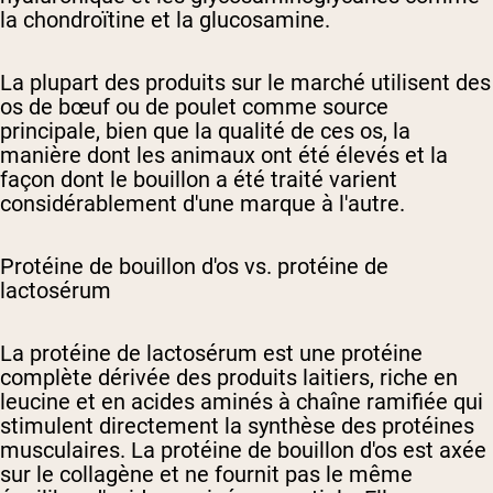
la chondroïtine et la glucosamine.
La plupart des produits sur le marché utilisent des
os de bœuf ou de poulet comme source
principale, bien que la qualité de ces os, la
manière dont les animaux ont été élevés et la
façon dont le bouillon a été traité varient
considérablement d'une marque à l'autre.
Protéine de bouillon d'os vs. protéine de
lactosérum
La protéine de lactosérum est une protéine
complète dérivée des produits laitiers, riche en
leucine et en acides aminés à chaîne ramifiée qui
stimulent directement la synthèse des protéines
musculaires. La protéine de bouillon d'os est axée
sur le collagène et ne fournit pas le même