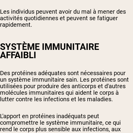
Les individus peuvent avoir du mal à mener des
activités quotidiennes et peuvent se fatiguer
rapidement.
SYSTÈME IMMUNITAIRE
AFFAIBLI
Des protéines adéquates sont nécessaires pour
un système immunitaire sain. Les protéines sont
utilisées pour produire des anticorps et d'autres
molécules immunitaires qui aident le corps à
lutter contre les infections et les maladies.
L'apport en protéines inadéquats peut
compromettre le système immunitaire, ce qui
rend le corps plus sensible aux infections, aux