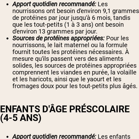
Apport quotidien recommandé:
Les
nourrissons ont besoin d'environ 9,1 grammes
de protéines par jour jusqu'à 6 mois, tandis
que les tout-petits (1 à 3 ans) ont besoin
d'environ 13 grammes par jour.
Sources de protéines appropriées:
Pour les
nourrissons, le lait maternel ou la formule
fournit toutes les protéines nécessaires. À
mesure qu'ils passent vers des aliments
solides, les sources de protéines appropriées
comprennent les viandes en purée, la volaille
et les haricots, ainsi que le yaourt et les
fromages doux pour les tout-petits plus âgés.
ENFANTS D'ÂGE PRÉSCOLAIRE
(4-5 ANS)
Apport quotidien recommandé:
Les enfants