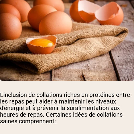
L'inclusion de collations riches en protéines entre
les repas peut aider à maintenir les niveaux
d'énergie et à prévenir la suralimentation aux
heures de repas. Certaines idées de collations
saines comprennent: