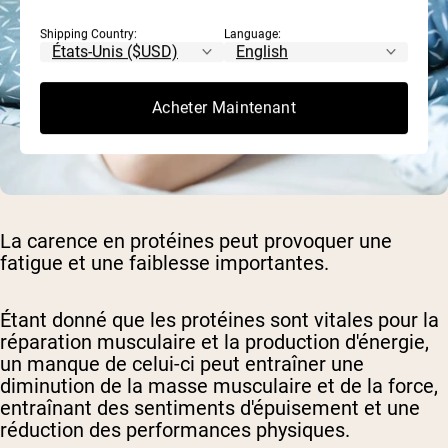
Shipping Country:
Language:
Acheter Maintenant
La carence en protéines peut provoquer une
fatigue et une faiblesse importantes.
Étant donné que les protéines sont vitales pour la
réparation musculaire et la production d'énergie,
un manque de celui-ci peut entraîner une
diminution de la masse musculaire et de la force,
entraînant des sentiments d'épuisement et une
réduction des performances physiques.