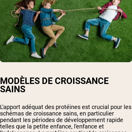
MODÈLES DE CROISSANCE
SAINS
L'apport adéquat des protéines est crucial pour les
schémas de croissance sains, en particulier
pendant les périodes de développement rapide
telles que la petite enfance, l'enfance et