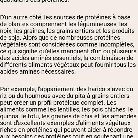
D'un autre côté, les sources de protéines à base
de plantes comprennent les légumineuses, les
noix, les graines, les grains entiers et les produits
de soja. Alors que de nombreuses protéines
végétales sont considérées comme incomplètes,
ce qui signifie qu'elles manquent d'un ou plusieurs
des acides aminés essentiels, la combinaison de
différents aliments végétaux peut fournir tous les
acides aminés nécessaires.
Par exemple, l'appariement des haricots avec du
riz ou du houmous avec du pita à grains entiers
peut créer un profil protéique complet. Les
aliments comme les lentilles, les pois chiches, le
quinoa, le tofu, les graines de chia et les amandes
sont d'excellents exemples d'aliments végétaux
riches en protéines qui peuvent aider à répondre
aux besoins des protéines tout en soutenant une