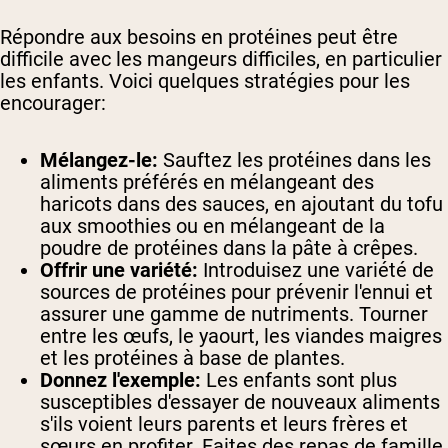
Répondre aux besoins en protéines peut être
difficile avec les mangeurs difficiles, en particulier
les enfants. Voici quelques stratégies pour les
encourager:
Mélangez-le:
Sauftez les protéines dans les
aliments préférés en mélangeant des
haricots dans des sauces, en ajoutant du tofu
aux smoothies ou en mélangeant de la
poudre de protéines dans la pâte à crêpes.
Offrir une variété:
Introduisez une variété de
sources de protéines pour prévenir l'ennui et
assurer une gamme de nutriments. Tourner
entre les œufs, le yaourt, les viandes maigres
et les protéines à base de plantes.
Donnez l'exemple:
Les enfants sont plus
susceptibles d'essayer de nouveaux aliments
s'ils voient leurs parents et leurs frères et
sœurs en profiter. Faites des repas de famille