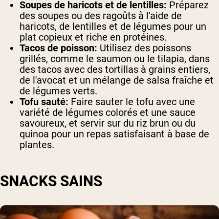
Soupes de haricots et de lentilles:
Préparez
des soupes ou des ragoûts à l'aide de
haricots, de lentilles et de légumes pour un
plat copieux et riche en protéines.
Tacos de poisson:
Utilisez des poissons
grillés, comme le saumon ou le tilapia, dans
des tacos avec des tortillas à grains entiers,
de l'avocat et un mélange de salsa fraîche et
de légumes verts.
Tofu sauté:
Faire sauter le tofu avec une
variété de légumes colorés et une sauce
savoureux, et servir sur du riz brun ou du
quinoa pour un repas satisfaisant à base de
plantes.
SNACKS SAINS