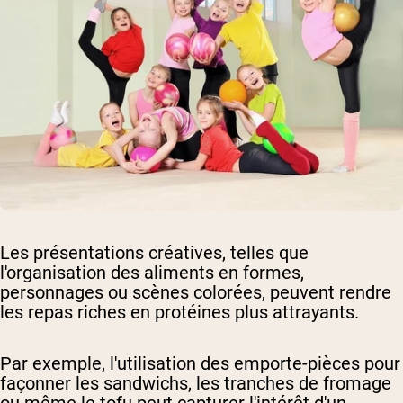
Les présentations créatives, telles que
l'organisation des aliments en formes,
personnages ou scènes colorées, peuvent rendre
les repas riches en protéines plus attrayants.
Par exemple, l'utilisation des emporte-pièces pour
façonner les sandwichs, les tranches de fromage