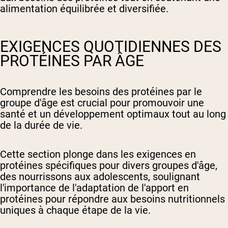
alimentation équilibrée et diversifiée.
EXIGENCES QUOTIDIENNES DES
PROTÉINES PAR ÂGE
Comprendre les besoins des protéines par le
groupe d'âge est crucial pour promouvoir une
santé et un développement optimaux tout au long
de la durée de vie.
Cette section plonge dans les exigences en
protéines spécifiques pour divers groupes d'âge,
des nourrissons aux adolescents, soulignant
l'importance de l'adaptation de l'apport en
protéines pour répondre aux besoins nutritionnels
uniques à chaque étape de la vie.