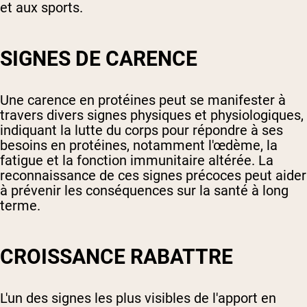
et aux sports.
SIGNES DE CARENCE
Une carence en protéines peut se manifester à
travers divers signes physiques et physiologiques,
indiquant la lutte du corps pour répondre à ses
besoins en protéines, notamment l'œdème, la
fatigue et la fonction immunitaire altérée. La
reconnaissance de ces signes précoces peut aider
à prévenir les conséquences sur la santé à long
terme.
CROISSANCE RABATTRE
L'un des signes les plus visibles de l'apport en