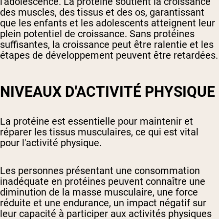
l'adolescence. La protéine soutient la croissance
des muscles, des tissus et des os, garantissant
que les enfants et les adolescents atteignent leur
plein potentiel de croissance. Sans protéines
suffisantes, la croissance peut être ralentie et les
étapes de développement peuvent être retardées.
NIVEAUX D'ACTIVITÉ PHYSIQUE
La protéine est essentielle pour maintenir et
réparer les tissus musculaires, ce qui est vital
pour l'activité physique.
Les personnes présentant une consommation
inadéquate en protéines peuvent connaître une
diminution de la masse musculaire, une force
réduite et une endurance, un impact négatif sur
leur capacité à participer aux activités physiques