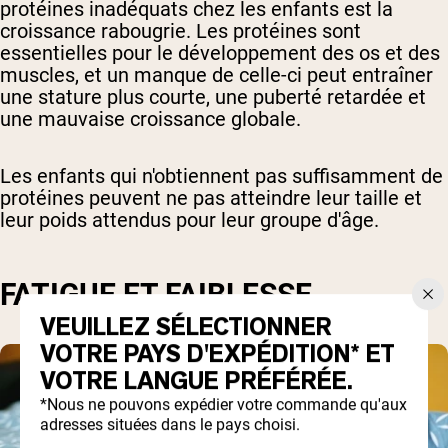
protéines inadéquats chez les enfants est la
croissance rabougrie. Les protéines sont
essentielles pour le développement des os et des
muscles, et un manque de celle-ci peut entraîner
une stature plus courte, une puberté retardée et
une mauvaise croissance globale.
Les enfants qui n'obtiennent pas suffisamment de
protéines peuvent ne pas atteindre leur taille et
leur poids attendus pour leur groupe d'âge.
FATIGUE ET FAIBLESSE
VEUILLEZ SÉLECTIONNER
VOTRE PAYS D'EXPÉDITION* ET
VOTRE LANGUE PRÉFÉRÉE.
*Nous ne pouvons expédier votre commande qu'aux
adresses situées dans le pays choisi.