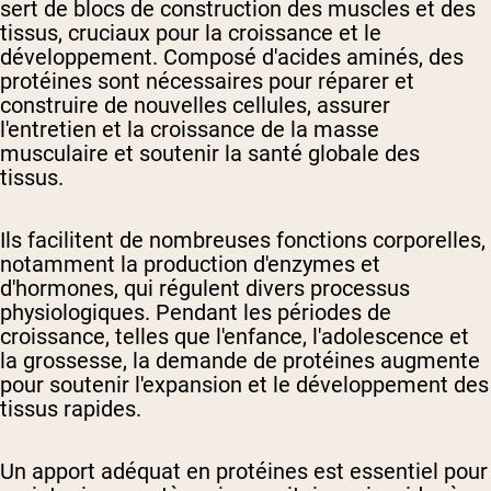
sert de blocs de construction des muscles et des
tissus, cruciaux pour la croissance et le
développement. Composé d'acides aminés, des
protéines sont nécessaires pour réparer et
construire de nouvelles cellules, assurer
l'entretien et la croissance de la masse
musculaire et soutenir la santé globale des
tissus.
Ils facilitent de nombreuses fonctions corporelles,
notamment la production d'enzymes et
d'hormones, qui régulent divers processus
physiologiques. Pendant les périodes de
croissance, telles que l'enfance, l'adolescence et
la grossesse, la demande de protéines augmente
pour soutenir l'expansion et le développement des
tissus rapides.
Un apport adéquat en protéines est essentiel pour