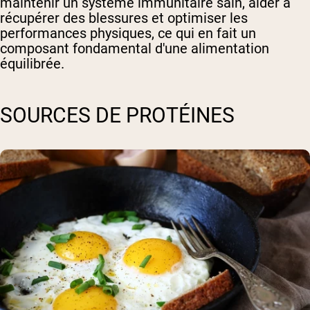
maintenir un système immunitaire sain, aider à
récupérer des blessures et optimiser les
performances physiques, ce qui en fait un
composant fondamental d'une alimentation
équilibrée.
SOURCES DE PROTÉINES