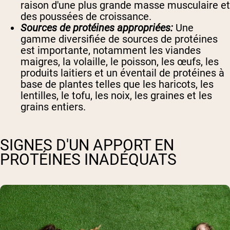
raison d'une plus grande masse musculaire et
des poussées de croissance.
Sources de protéines appropriées:
Une
gamme diversifiée de sources de protéines
est importante, notamment les viandes
maigres, la volaille, le poisson, les œufs, les
produits laitiers et un éventail de protéines à
base de plantes telles que les haricots, les
lentilles, le tofu, les noix, les graines et les
grains entiers.
SIGNES D'UN APPORT EN
PROTÉINES INADÉQUATS