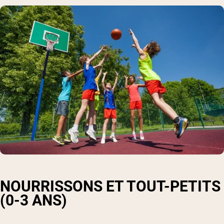
NOURRISSONS ET TOUT-PETITS
(0-3 ANS)