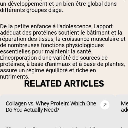
un développement et un bien-être global dans
différents groupes d'âge.
De la petite enfance à l'adolescence, l'apport
adéquat des protéines soutient le bâtiment et la
réparation des tissus, la croissance musculaire et
de nombreuses fonctions physiologiques
essentielles pour maintenir la santé.
L'incorporation d'une variété de sources de
protéines, à base d'animaux et à base de plantes,
assure un régime équilibré et riche en
nutriments.
RELATED ARTICLES
Collagen vs. Whey Protein: Which One
Me
Do You Actually Need?
ado
(et