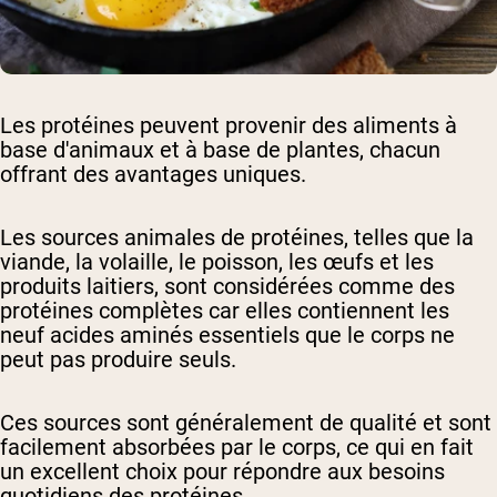
Les protéines peuvent provenir des aliments à
base d'animaux et à base de plantes, chacun
offrant des avantages uniques.
Les sources animales de protéines, telles que la
viande, la volaille, le poisson, les œufs et les
produits laitiers, sont considérées comme des
protéines complètes car elles contiennent les
neuf acides aminés essentiels que le corps ne
peut pas produire seuls.
Ces sources sont généralement de qualité et sont
facilement absorbées par le corps, ce qui en fait
un excellent choix pour répondre aux besoins
quotidiens des protéines.