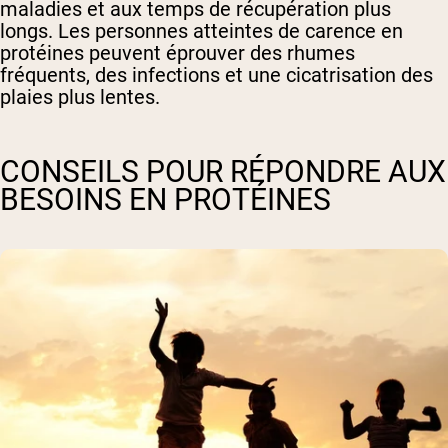
maladies et aux temps de récupération plus
longs. Les personnes atteintes de carence en
protéines peuvent éprouver des rhumes
fréquents, des infections et une cicatrisation des
plaies plus lentes.
CONSEILS POUR RÉPONDRE AUX
BESOINS EN PROTÉINES