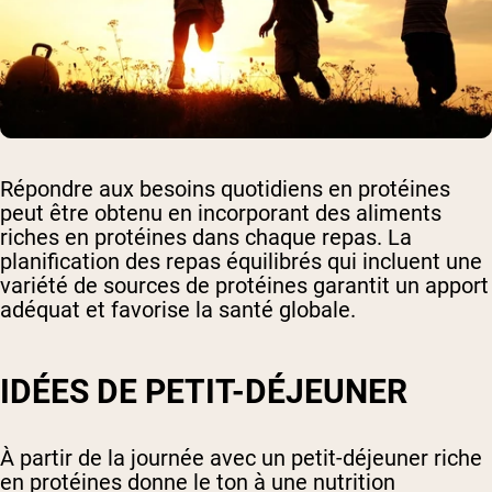
Répondre aux besoins quotidiens en protéines
peut être obtenu en incorporant des aliments
riches en protéines dans chaque repas. La
planification des repas équilibrés qui incluent une
variété de sources de protéines garantit un apport
adéquat et favorise la santé globale.
IDÉES DE PETIT-DÉJEUNER
À partir de la journée avec un petit-déjeuner riche
en protéines donne le ton à une nutrition