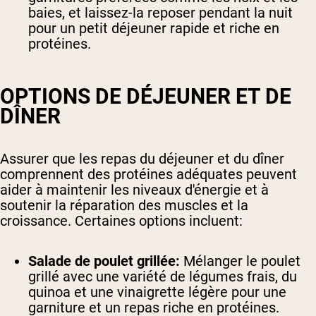
baies, et laissez-la reposer pendant la nuit
pour un petit déjeuner rapide et riche en
protéines.
OPTIONS DE DÉJEUNER ET DE
DÎNER
Assurer que les repas du déjeuner et du dîner
comprennent des protéines adéquates peuvent
aider à maintenir les niveaux d'énergie et à
soutenir la réparation des muscles et la
croissance. Certaines options incluent:
Salade de poulet grillée:
Mélanger le poulet
grillé avec une variété de légumes frais, du
quinoa et une vinaigrette légère pour une
garniture et un repas riche en protéines.