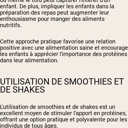
ou même le tofu peut capturer l'intérêt d'un
enfant. De plus, impliquer les enfants dans la
préparation des repas peut augmenter leur
enthousiasme pour manger des aliments
nutritifs.
Cette approche pratique favorise une relation
positive avec une alimentation saine et encourage
les enfants à apprécier l'importance des protéines
dans leur alimentation.
UTILISATION DE SMOOTHIES ET
DE SHAKES
L'utilisation de smoothies et de shakes est un
excellent moyen de stimuler l'apport en protéines,
offrant une option pratique et polyvalente pour les
individus de tous âges.