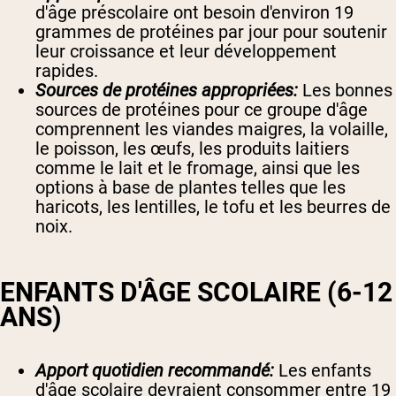
d'âge préscolaire ont besoin d'environ 19
grammes de protéines par jour pour soutenir
leur croissance et leur développement
rapides.
Sources de protéines appropriées:
Les bonnes
sources de protéines pour ce groupe d'âge
comprennent les viandes maigres, la volaille,
le poisson, les œufs, les produits laitiers
comme le lait et le fromage, ainsi que les
options à base de plantes telles que les
haricots, les lentilles, le tofu et les beurres de
noix.
ENFANTS D'ÂGE SCOLAIRE (6-12
ANS)
Apport quotidien recommandé:
Les enfants
d'âge scolaire devraient consommer entre 19