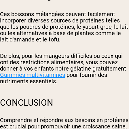
Ces boissons mélangées peuvent facilement
incorporer diverses sources de protéines telles
que les poudres de protéines, le yaourt grec, le lait
ou les alternatives à base de plantes comme le
lait d'amande et le tofu.
De plus, pour les mangeurs difficiles ou ceux qui
ont des restrictions alimentaires, vous pouvez
donner à vos enfants notre gélatine gratuitement
Gummies multivitamines
pour fournir des
nutriments essentiels.
CONCLUSION
Comprendre et répondre aux besoins en protéines
est crucial pour promouvoir une croissance saine,