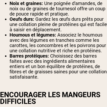
Noix et graines:
Une poignée d'amandes, de
noix ou de graines de tournesol offre un coup
de pouce rapide et pratique.
Oeufs durs:
Gardez les œufs durs prêts pour
une collation pleine de protéines qui est facile
à saisir en déplacement.
Houmous et légumes:
Associez le houmous
avec des légumes en tranches comme les
carottes, les concombres et les poivrons pour
une collation nutritive et riche en protéines.
Barres protéiques:
Choisissez des barres
faites avec des ingrédients alimentaires
entiers et un bon équilibre de protéines, de
fibres et de graisses saines pour une collation
satisfaisante.
ENCOURAGER LES MANGEURS
DIFFICILES