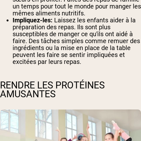
un temps pour tout le monde pour manger les
mêmes aliments nutritifs.
Impliquez-les:
Laissez les enfants aider à la
préparation des repas. Ils sont plus
susceptibles de manger ce qu'ils ont aidé à
faire. Des tâches simples comme remuer des
ingrédients ou la mise en place de la table
peuvent les faire se sentir impliquées et
excitées par leurs repas.
RENDRE LES PROTÉINES
AMUSANTES