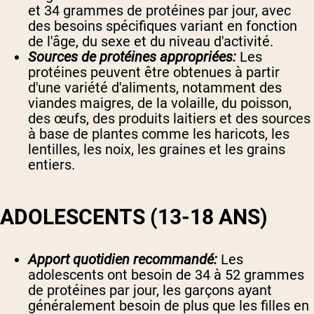
et 34 grammes de protéines par jour, avec
des besoins spécifiques variant en fonction
de l'âge, du sexe et du niveau d'activité.
Sources de protéines appropriées:
Les
protéines peuvent être obtenues à partir
d'une variété d'aliments, notamment des
viandes maigres, de la volaille, du poisson,
des œufs, des produits laitiers et des sources
à base de plantes comme les haricots, les
lentilles, les noix, les graines et les grains
entiers.
ADOLESCENTS (13-18 ANS)
Apport quotidien recommandé:
Les
adolescents ont besoin de 34 à 52 grammes
de protéines par jour, les garçons ayant
généralement besoin de plus que les filles en