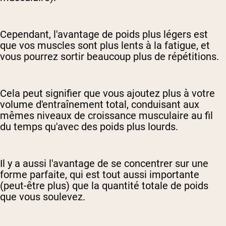
Cependant, l'avantage de poids plus légers est
que vos muscles sont plus lents à la fatigue, et
vous pourrez sortir beaucoup plus de répétitions.
Cela peut signifier que vous ajoutez plus à votre
volume d'entraînement total, conduisant aux
mêmes niveaux de croissance musculaire au fil
du temps qu'avec des poids plus lourds.
Il y a aussi l'avantage de se concentrer sur une
forme parfaite, qui est tout aussi importante
(peut-être plus) que la quantité totale de poids
que vous soulevez.