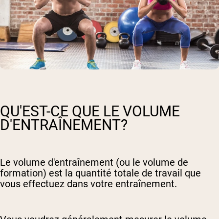
QU'EST-CE QUE LE VOLUME
D'ENTRAÎNEMENT?
Le volume d'entraînement (ou le volume de
formation) est la quantité totale de travail que
vous effectuez dans votre entraînement.