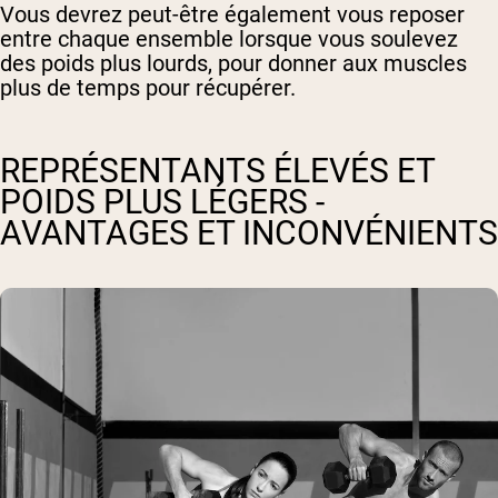
Vous devrez peut-être également vous reposer
entre chaque ensemble lorsque vous soulevez
des poids plus lourds, pour donner aux muscles
plus de temps pour récupérer.
REPRÉSENTANTS ÉLEVÉS ET
POIDS PLUS LÉGERS -
AVANTAGES ET INCONVÉNIENTS