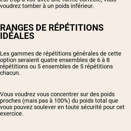
voudrez tomber à un poids inférieur.
RANGES DE RÉPÉTITIONS
IDÉALES
Les gammes de répétitions générales de cette
option seraient quatre ensembles de 6 à 8
répétitions ou 5 ensembles de 5 répétitions
chacun.
Vous voudrez vous concentrer sur des poids
proches (mais pas à 100%) du poids total que
vous pouvez soulever en toute sécurité pour cet
exercice.