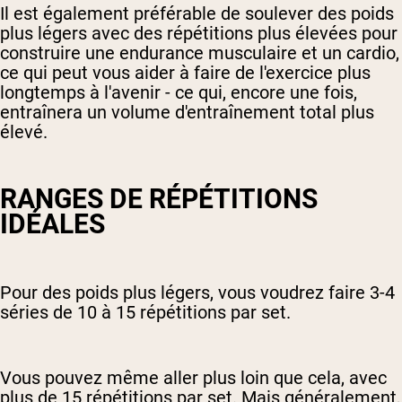
Il est également préférable de soulever des poids
plus légers avec des répétitions plus élevées pour
construire une endurance musculaire et un cardio,
ce qui peut vous aider à faire de l'exercice plus
longtemps à l'avenir - ce qui, encore une fois,
entraînera un volume d'entraînement total plus
élevé.
RANGES DE RÉPÉTITIONS
IDÉALES
Pour des poids plus légers, vous voudrez faire 3-4
séries de 10 à 15 répétitions par set.
Vous pouvez même aller plus loin que cela, avec
plus de 15 répétitions par set. Mais généralement,