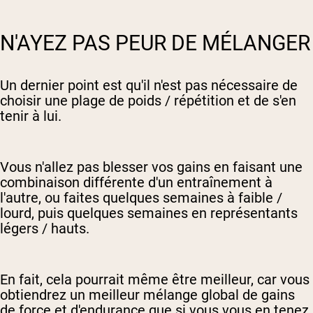
N'AYEZ PAS PEUR DE MÉLANGER
Un dernier point est qu'il n'est pas nécessaire de
choisir une plage de poids / répétition et de s'en
tenir à lui.
Vous n'allez pas blesser vos gains en faisant une
combinaison différente d'un entraînement à
l'autre, ou faites quelques semaines à faible /
lourd, puis quelques semaines en représentants
légers / hauts.
En fait, cela pourrait même être meilleur, car vous
obtiendrez un meilleur mélange global de gains
de force et d'endurance que si vous vous en tenez