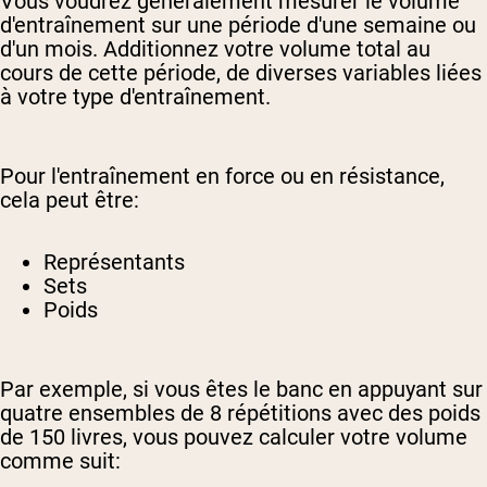
Vous voudrez généralement mesurer le volume
d'entraînement sur une période d'une semaine ou
d'un mois. Additionnez votre volume total au
cours de cette période, de diverses variables liées
à votre type d'entraînement.
Pour l'entraînement en force ou en résistance,
cela peut être:
Représentants
Sets
Poids
Par exemple, si vous êtes le banc en appuyant sur
quatre ensembles de 8 répétitions avec des poids
de 150 livres, vous pouvez calculer votre volume
comme suit: