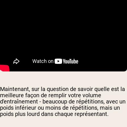
Maintenant, sur la question de savoir quelle est la
meilleure façon de remplir votre volume
d'entraînement - beaucoup de répétitions, avec un
poids inférieur ou moins de répétitions, mais un
poids plus lourd dans chaque représentant.