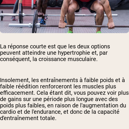
La réponse courte est que les deux options
peuvent atteindre une hypertrophie et, par
conséquent, la croissance musculaire.
Insolement, les entraînements à faible poids et à
faible réédition renforceront les muscles plus
efficacement. Cela étant dit, vous pouvez voir plus
de gains sur une période plus longue avec des
poids plus faibles, en raison de l'augmentation du
cardio et de l'endurance, et donc de la capacité
d'entraînement totale.