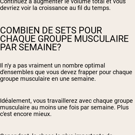
Continuez à augmenter le volume total et vous
devriez voir la croissance au fil du temps.
COMBIEN DE SETS POUR
CHAQUE GROUPE MUSCULAIRE
PAR SEMAINE?
Il n'y a pas vraiment un nombre optimal
d'ensembles que vous devez frapper pour chaque
groupe musculaire en une semaine.
Idéalement, vous travaillerez avec chaque groupe
musculaire au moins une fois par semaine. Plus
c'est encore mieux.