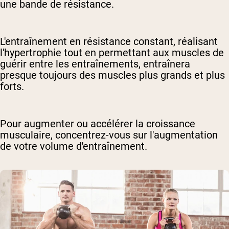
une bande de résistance.
L'entraînement en résistance constant, réalisant
l'hypertrophie tout en permettant aux muscles de
guérir entre les entraînements, entraînera
presque toujours des muscles plus grands et plus
forts.
Pour augmenter ou accélérer la croissance
musculaire, concentrez-vous sur l'augmentation
de votre volume d'entraînement.