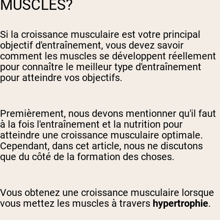
MUSCLES?
Si la croissance musculaire est votre principal
objectif d'entraînement, vous devez savoir
comment les muscles se développent réellement
pour connaître le meilleur type d'entraînement
pour atteindre vos objectifs.
Premièrement, nous devons mentionner qu'il faut
à la fois l'entraînement et la nutrition pour
atteindre une croissance musculaire optimale.
Cependant, dans cet article, nous ne discutons
que du côté de la formation des choses.
Vous obtenez une croissance musculaire lorsque
vous mettez les muscles à travers
hypertrophie
.