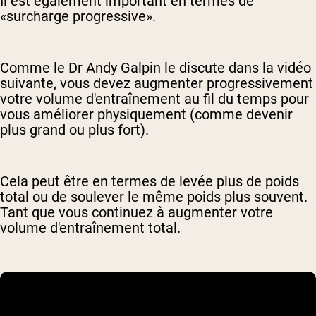
Il est également important en termes de
«surcharge progressive».
Comme le Dr Andy Galpin le discute dans la vidéo
suivante, vous devez augmenter progressivement
votre volume d'entraînement au fil du temps pour
vous améliorer physiquement (comme devenir
plus grand ou plus fort).
Cela peut être en termes de levée plus de poids
total ou de soulever le même poids plus souvent.
Tant que vous continuez à augmenter votre
volume d'entraînement total.