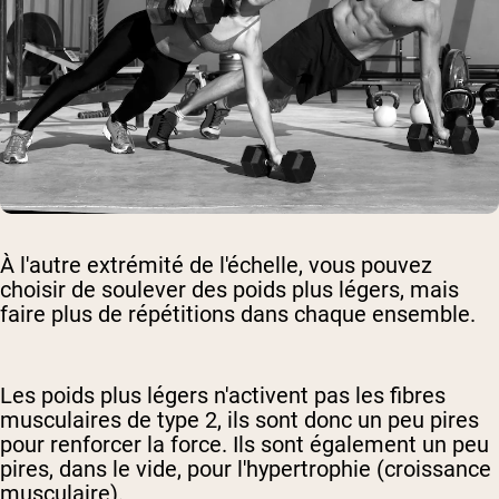
À l'autre extrémité de l'échelle, vous pouvez
choisir de soulever des poids plus légers, mais
faire plus de répétitions dans chaque ensemble.
Les poids plus légers n'activent pas les fibres
musculaires de type 2, ils sont donc un peu pires
pour renforcer la force. Ils sont également un peu
pires, dans le vide, pour l'hypertrophie (croissance
musculaire).