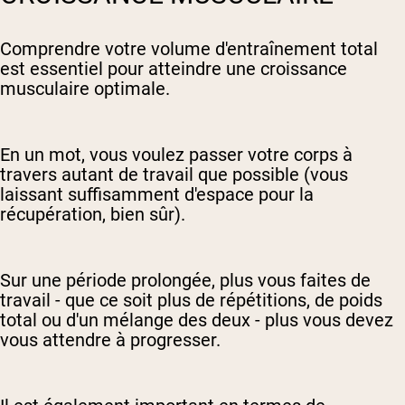
Comprendre votre volume d'entraînement total
est essentiel pour atteindre une croissance
musculaire optimale.
En un mot, vous voulez passer votre corps à
travers autant de travail que possible (vous
laissant suffisamment d'espace pour la
récupération, bien sûr).
Sur une période prolongée, plus vous faites de
travail - que ce soit plus de répétitions, de poids
total ou d'un mélange des deux - plus vous devez
vous attendre à progresser.