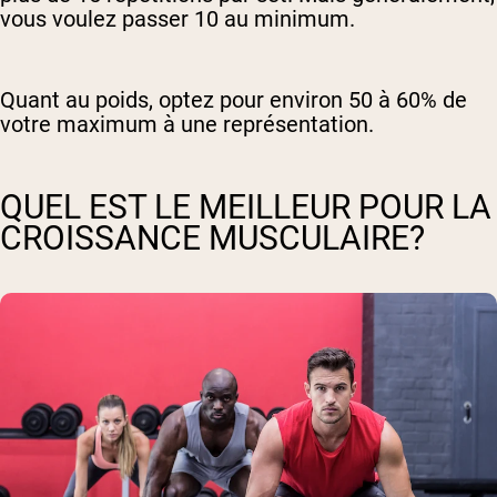
vous voulez passer 10 au minimum.
Quant au poids, optez pour environ 50 à 60% de
votre maximum à une représentation.
QUEL EST LE MEILLEUR POUR LA
CROISSANCE MUSCULAIRE?