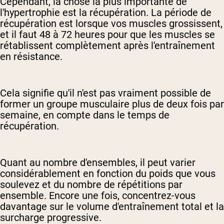
Cependant, la chose la plus importante de
l'hypertrophie est la récupération. La période de
récupération est lorsque vos muscles grossissent,
et il faut 48 à 72 heures pour que les muscles se
rétablissent complètement après l'entraînement
en résistance.
Cela signifie qu'il n'est pas vraiment possible de
former un groupe musculaire plus de deux fois par
semaine, en compte dans le temps de
récupération.
Quant au nombre d'ensembles, il peut varier
considérablement en fonction du poids que vous
soulevez et du nombre de répétitions par
ensemble. Encore une fois, concentrez-vous
davantage sur le volume d'entraînement total et la
surcharge progressive.