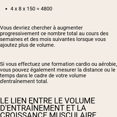
4 x 8 x 150 = 4800
Vous devriez chercher à augmenter
progressivement ce nombre total au cours des
semaines et des mois suivantes lorsque vous
ajoutez plus de volume.
Si vous effectuez une formation cardio ou aérobie,
vous pouvez également mesurer la distance ou le
temps dans le cadre de votre volume
d'entraînement total.
LE LIEN ENTRE LE VOLUME
D'ENTRAÎNEMENT ET LA
CROISSANCE MUSCULAIRE