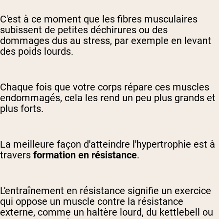
C'est à ce moment que les fibres musculaires
subissent de petites déchirures ou des
dommages dus au stress, par exemple en levant
des poids lourds.
Chaque fois que votre corps répare ces muscles
endommagés, cela les rend un peu plus grands et
plus forts.
La meilleure façon d'atteindre l'hypertrophie est à
travers
formation en résistance
.
L'entraînement en résistance signifie un exercice
qui oppose un muscle contre la résistance
externe, comme un haltère lourd, du kettlebell ou