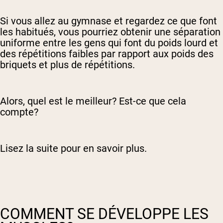
Si vous allez au gymnase et regardez ce que font
les habitués, vous pourriez obtenir une séparation
uniforme entre les gens qui font du poids lourd et
des répétitions faibles par rapport aux poids des
briquets et plus de répétitions.
Alors, quel est le meilleur? Est-ce que cela
compte?
Lisez la suite pour en savoir plus.
COMMENT SE DÉVELOPPE LES