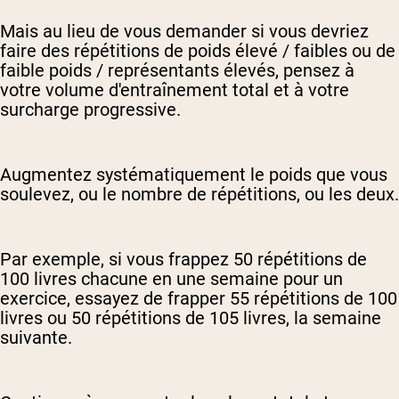
Mais au lieu de vous demander si vous devriez
faire des répétitions de poids élevé / faibles ou de
faible poids / représentants élevés, pensez à
votre volume d'entraînement total et à votre
surcharge progressive.
Augmentez systématiquement le poids que vous
soulevez, ou le nombre de répétitions, ou les deux.
Par exemple, si vous frappez 50 répétitions de
100 livres chacune en une semaine pour un
exercice, essayez de frapper 55 répétitions de 100
livres ou 50 répétitions de 105 livres, la semaine
suivante.