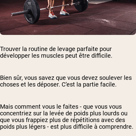
Trouver la routine de levage parfaite pour
développer les muscles peut être difficile.
Bien sûr, vous savez que vous devez soulever les
choses et les déposer. C’est la partie facile.
Mais comment vous le faites - que vous vous
concentriez sur la levée de poids plus lourds ou
que vous frappiez plus de répétitions avec des
poids plus légers - est plus difficile à comprendre.