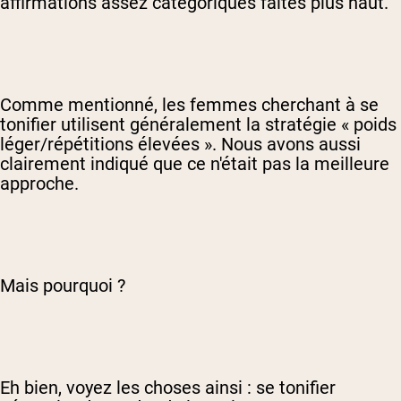
affirmations assez catégoriques faites plus haut.
Comme mentionné, les femmes cherchant à se
tonifier utilisent généralement la stratégie « poids
léger/répétitions élevées ». Nous avons aussi
clairement indiqué que ce n'était pas la meilleure
approche.
Mais pourquoi ?
Eh bien, voyez les choses ainsi : se tonifier