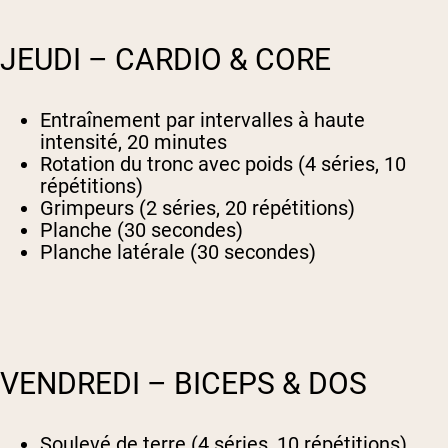
JEUDI – CARDIO & CORE
Entraînement par intervalles à haute
intensité, 20 minutes
Rotation du tronc avec poids (4 séries, 10
répétitions)
Grimpeurs (2 séries, 20 répétitions)
Planche (30 secondes)
Planche latérale (30 secondes)
VENDREDI – BICEPS & DOS
Soulevé de terre (4 séries, 10 répétitions)