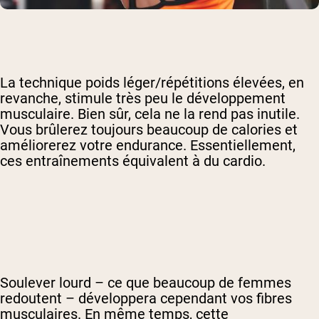
La technique poids léger/répétitions élevées, en
revanche, stimule très peu le développement
musculaire. Bien sûr, cela ne la rend pas inutile.
Vous brûlerez toujours beaucoup de calories et
améliorerez votre endurance. Essentiellement,
ces entraînements équivalent à du cardio.
Soulever lourd – ce que beaucoup de femmes
redoutent – développera cependant vos fibres
musculaires. En même temps, cette