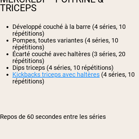
TRICEPS
Développé couché à la barre (4 séries, 10
répétitions)
Pompes, toutes variantes (4 séries, 10
répétitions)
Écarté couché avec haltères (3 séries, 20
répétitions)
Dips triceps (4 séries, 10 répétitions)
Kickbacks triceps avec haltères
(4 séries, 10
répétitions)
Repos de 60 secondes entre les séries