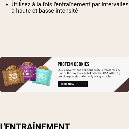
Utilisez à la fois l'entraînement par intervalles
à haute et basse intensité
L'ENTRAÎNEMENT