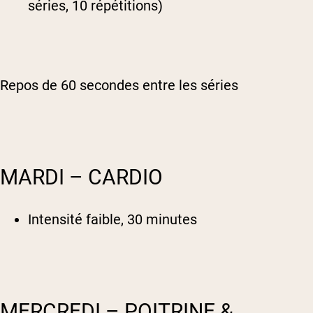
séries, 10 répétitions)
Repos de 60 secondes entre les séries
MARDI – CARDIO
Intensité faible, 30 minutes
MERCREDI – POITRINE &