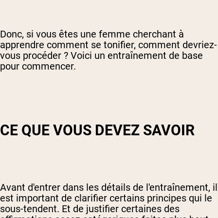
Donc, si vous êtes une femme cherchant à
apprendre comment se tonifier, comment devriez-
vous procéder ? Voici un entraînement de base
pour commencer.
CE QUE VOUS DEVEZ SAVOIR
Avant d'entrer dans les détails de l'entraînement, il
est important de clarifier certains principes qui le
sous-tendent. Et de justifier certaines des