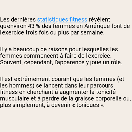
Les dernières
statistiques fitness
révèlent
qu'environ 43 % des femmes en Amérique font de
l'exercice trois fois ou plus par semaine.
Il y a beaucoup de raisons pour lesquelles les
femmes commencent à faire de l'exercice.
Souvent, cependant, l'apparence y joue un rôle.
Il est extrêmement courant que les femmes (et
les hommes) se lancent dans leur parcours
fitness en cherchant à augmenter la tonicité
musculaire et à perdre de la graisse corporelle ou,
plus simplement, à devenir « toniques ».