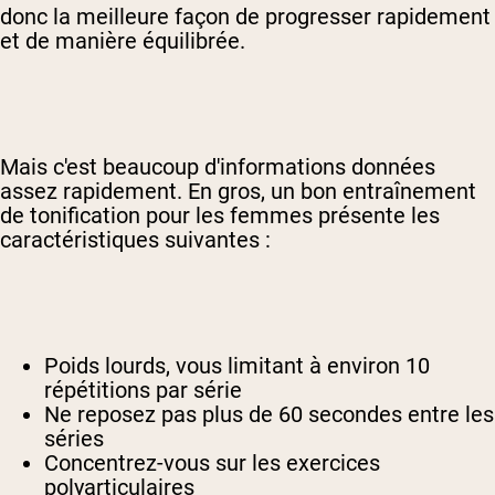
donc la meilleure façon de progresser rapidement
et de manière équilibrée.
Mais c'est beaucoup d'informations données
assez rapidement. En gros, un bon entraînement
de tonification pour les femmes présente les
caractéristiques suivantes :
Poids lourds, vous limitant à environ 10
répétitions par série
Ne reposez pas plus de 60 secondes entre les
séries
Concentrez-vous sur les exercices
polyarticulaires