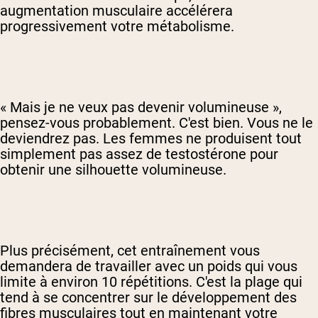
augmentation musculaire accélérera
progressivement votre métabolisme.
« Mais je ne veux pas devenir volumineuse »,
pensez-vous probablement. C'est bien. Vous ne le
deviendrez pas. Les femmes ne produisent tout
simplement pas assez de testostérone pour
obtenir une silhouette volumineuse.
Plus précisément, cet entraînement vous
demandera de travailler avec un poids qui vous
limite à environ 10 répétitions. C'est la plage qui
tend à se concentrer sur le développement des
fibres musculaires tout en maintenant votre