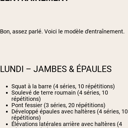
Bon, assez parlé. Voici le modèle d'entraînement.
LUNDI – JAMBES & ÉPAULES
Squat à la barre (4 séries, 10 répétitions)
Soulevé de terre roumain (4 séries, 10
répétitions)
Pont fessier (3 séries, 20 répétitions)
Développé épaules avec haltères (4 séries, 10
répétitions)
Élévations latérales arrière avec haltères (4