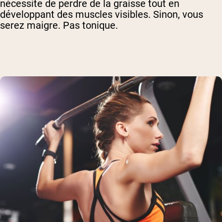
nécessite de perdre de la graisse tout en
développant des muscles visibles. Sinon, vous
serez maigre. Pas tonique.