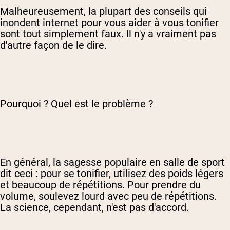
Malheureusement, la plupart des conseils qui
inondent internet pour vous aider à vous tonifier
sont tout simplement faux. Il n'y a vraiment pas
d'autre façon de le dire.
Pourquoi ? Quel est le problème ?
En général, la sagesse populaire en salle de sport
dit ceci : pour se tonifier, utilisez des poids légers
et beaucoup de répétitions. Pour prendre du
volume, soulevez lourd avec peu de répétitions.
La science, cependant, n'est pas d'accord.