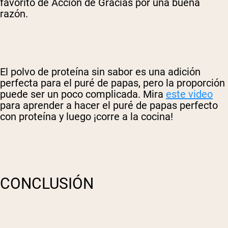
favorito de Acción de Gracias por una buena
razón.
El polvo de proteína sin sabor es una adición
perfecta para el puré de papas, pero la proporción
puede ser un poco complicada. Mira
este video
para aprender a hacer el puré de papas perfecto
con proteína y luego ¡corre a la cocina!
CONCLUSIÓN