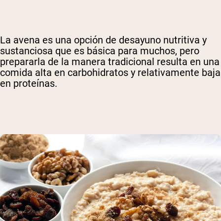
La avena es una opción de desayuno nutritiva y
sustanciosa que es básica para muchos, pero
prepararla de la manera tradicional resulta en una
comida alta en carbohidratos y relativamente baja
en proteínas.