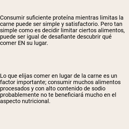
Consumir suficiente proteína mientras limitas la
carne puede ser simple y satisfactorio. Pero tan
simple como es decidir limitar ciertos alimentos,
puede ser igual de desafiante descubrir qué
comer EN su lugar.
Lo que elijas comer en lugar de la carne es un
factor importante; consumir muchos alimentos
procesados y con alto contenido de sodio
probablemente no te beneficiará mucho en el
aspecto nutricional.