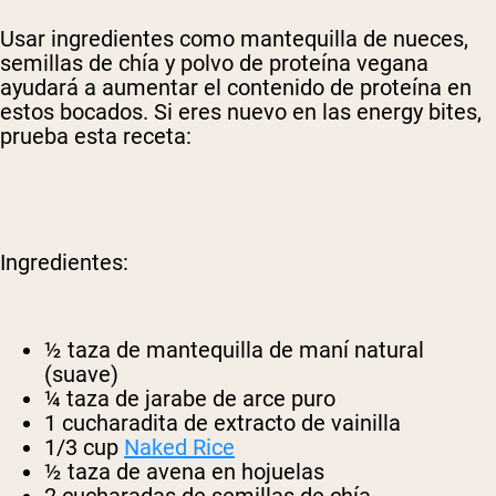
Usar ingredientes como mantequilla de nueces,
semillas de chía y polvo de proteína vegana
ayudará a aumentar el contenido de proteína en
estos bocados. Si eres nuevo en las energy bites,
prueba esta receta:
Ingredientes:
½ taza de mantequilla de maní natural
(suave)
¼ taza de jarabe de arce puro
1 cucharadita de extracto de vainilla
1/3 cup
Naked Rice
½ taza de avena en hojuelas