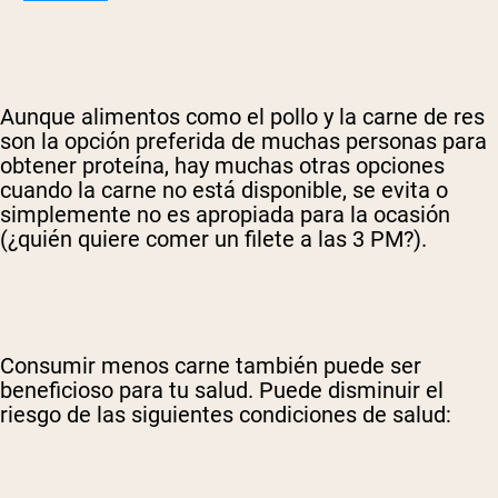
Aunque alimentos como el pollo y la carne de res
son la opción preferida de muchas personas para
obtener proteína, hay muchas otras opciones
cuando la carne no está disponible, se evita o
simplemente no es apropiada para la ocasión
(¿quién quiere comer un filete a las 3 PM?).
Consumir menos carne también puede ser
beneficioso para tu salud. Puede disminuir el
riesgo de las siguientes condiciones de salud: