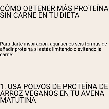
CÓMO OBTENER MÁS PROTEÍNA
SIN CARNE EN TU DIETA
Para darte inspiración, aquí tienes seis formas de
añadir proteína si estás limitando o evitando la
carne:
1. USA POLVOS DE PROTEÍNA DE
ARROZ VEGANOS EN TU AVENA
MATUTINA