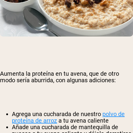
Aumenta la proteína en tu avena, que de otro
modo sería aburrida, con algunas adiciones:
Agrega una cucharada de nuestro
polvo de
proteína de arroz
a tu avena caliente
Añade una cucharada de mantequilla de