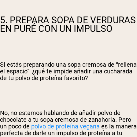
5. PREPARA SOPA DE VERDURAS
EN PURÉ CON UN IMPULSO
Si estás preparando una sopa cremosa de “rellena
el espacio”, ¿qué te impide añadir una cucharada
de tu polvo de proteína favorito?
No, no estamos hablando de añadir polvo de
chocolate a tu sopa cremosa de zanahoria. Pero
un poco de
polvo de proteína vegana
es la manera
perfecta de darle un impulso de proteína a tu