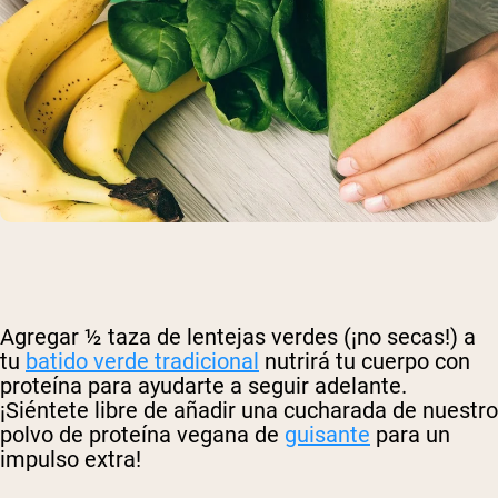
Agregar ½ taza de lentejas verdes (¡no secas!) a
tu
batido verde tradicional
nutrirá tu cuerpo con
proteína para ayudarte a seguir adelante.
¡Siéntete libre de añadir una cucharada de nuestro
polvo de proteína vegana de
guisante
para un
impulso extra!