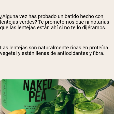
¿Alguna vez has probado un batido hecho con
lentejas verdes? Te prometemos que ni notarías
que las lentejas están ahí si no te lo dijéramos.
Las lentejas son naturalmente ricas en proteína
vegetal y están llenas de antioxidantes y fibra.