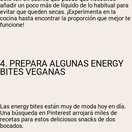
añadir un poco más de líquido de lo habitual para
evitar que queden secas. ¡Experimenta en la
cocina hasta encontrar la proporción que mejor te
funcione!
4. PREPARA ALGUNAS ENERGY
BITES VEGANAS
Las energy bites están muy de moda hoy en día.
Una búsqueda en Pinterest arrojará miles de
recetas para estos deliciosos snacks de dos
bocados.