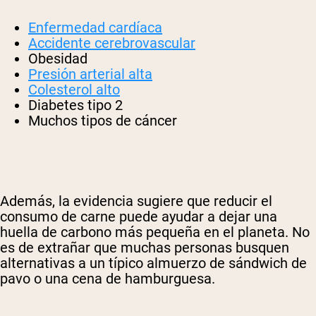
Enfermedad cardíaca
Accidente cerebrovascular
Obesidad
Presión arterial alta
Colesterol alto
Diabetes tipo 2
Muchos tipos de cáncer
Además, la evidencia sugiere que reducir el
consumo de carne puede ayudar a dejar una
huella de carbono más pequeña en el planeta. No
es de extrañar que muchas personas busquen
alternativas a un típico almuerzo de sándwich de
pavo o una cena de hamburguesa.