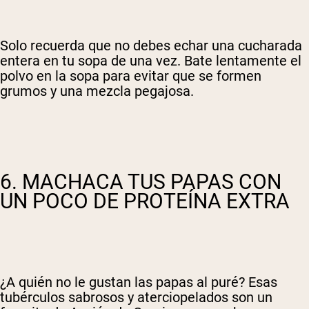
Solo recuerda que no debes echar una cucharada
entera en tu sopa de una vez. Bate lentamente el
polvo en la sopa para evitar que se formen
grumos y una mezcla pegajosa.
6. MACHACA TUS PAPAS CON
UN POCO DE PROTEÍNA EXTRA
¿A quién no le gustan las papas al puré? Esas
tubérculos sabrosos y aterciopelados son un