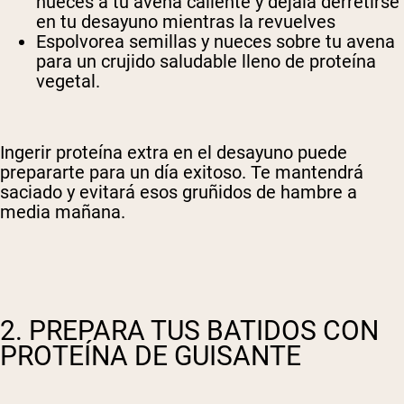
nueces a tu avena caliente y déjala derretirse
en tu desayuno mientras la revuelves
Espolvorea semillas y nueces sobre tu avena
para un crujido saludable lleno de proteína
vegetal.
Ingerir proteína extra en el desayuno puede
prepararte para un día exitoso. Te mantendrá
saciado y evitará esos gruñidos de hambre a
media mañana.
2. PREPARA TUS BATIDOS CON
PROTEÍNA DE GUISANTE