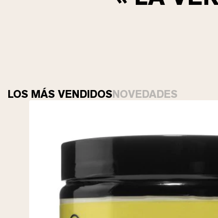
LOS MÁS VENDIDOS
NOVEDADES