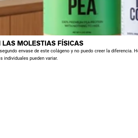
 LAS MOLESTIAS FÍSICAS
segundo envase de este colágeno y no puedo creer la diferencia. 
s individuales pueden variar.