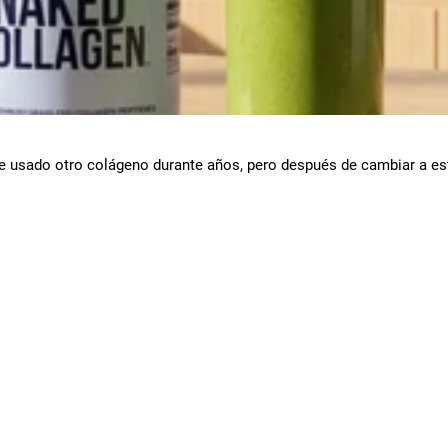
He usado otro colágeno durante años, pero después de cambiar a e