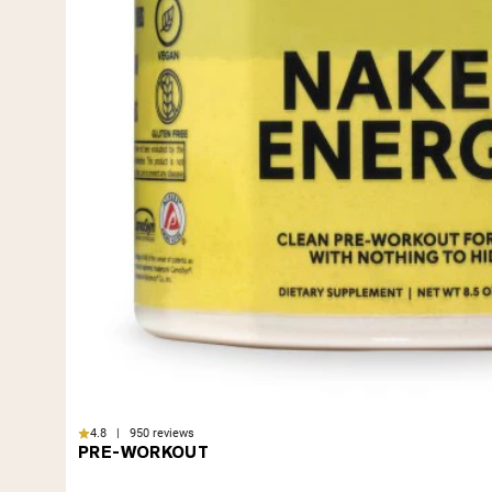
4.8 | 950 reviews
PRE-WORKOUT