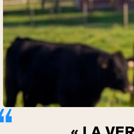
« LA VE