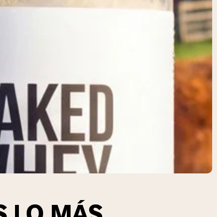
S LO MÁS