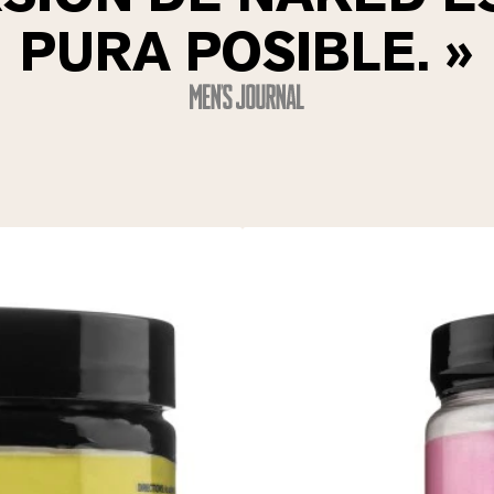
PURA POSIBLE. »