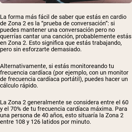
La forma más fácil de saber que estás en cardio
de Zona 2 es la “prueba de conversación”: si
puedes mantener una conversación pero no
querrías cantar una canción, probablemente estás
en Zona 2. Esto significa que estás trabajando,
pero sin esforzarte demasiado.
Alternativamente, si estás monitoreando tu
frecuencia cardíaca (por ejemplo, con un monitor
de frecuencia cardíaca portátil), puedes hacer un
cálculo rápido.
La Zona 2 generalmente se considera entre el 60
y el 70% de tu frecuencia cardíaca máxima. Para
una persona de 40 años, esto situaría la Zona 2
entre 108 y 126 latidos por minuto.