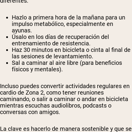
diferentes.
Hazlo a primera hora de la mañana para un
impulso metabólico, especialmente en
ayunas.
Úsalo en los días de recuperación del
entrenamiento de resistencia.
Haz 30 minutos en bicicleta o cinta al final de
las sesiones de levantamiento.
Sal a caminar al aire libre (para beneficios
físicos y mentales).
Incluso puedes convertir actividades regulares en
cardio de Zona 2, como tener reuniones
caminando, o salir a caminar o andar en bicicleta
mientras escuchas audiolibros, podcasts o
conversas con amigos.
La clave es hacerlo de manera sostenible y que se