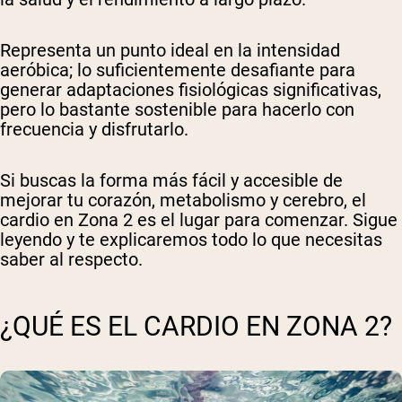
Representa un punto ideal en la intensidad
aeróbica; lo suficientemente desafiante para
generar adaptaciones fisiológicas significativas,
pero lo bastante sostenible para hacerlo con
frecuencia y disfrutarlo.
Si buscas la forma más fácil y accesible de
mejorar tu corazón, metabolismo y cerebro, el
cardio en Zona 2 es el lugar para comenzar. Sigue
leyendo y te explicaremos todo lo que necesitas
saber al respecto.
¿QUÉ ES EL CARDIO EN ZONA 2?