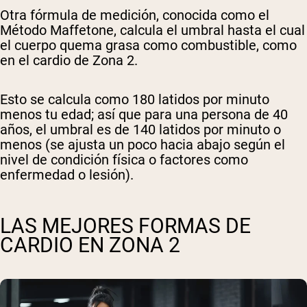
Otra fórmula de medición, conocida como el
Método Maffetone, calcula el umbral hasta el cual
el cuerpo quema grasa como combustible, como
en el cardio de Zona 2.
Esto se calcula como 180 latidos por minuto
menos tu edad; así que para una persona de 40
años, el umbral es de 140 latidos por minuto o
menos (se ajusta un poco hacia abajo según el
nivel de condición física o factores como
enfermedad o lesión).
LAS MEJORES FORMAS DE
CARDIO EN ZONA 2