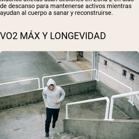
de descanso para mantenerse activos mientras
ayudan al cuerpo a sanar y reconstruirse.
VO2 MÁX Y LONGEVIDAD