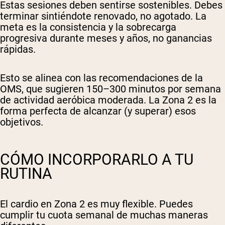
Estas sesiones deben sentirse sostenibles. Debes
terminar sintiéndote renovado, no agotado. La
meta es la consistencia y la sobrecarga
progresiva durante meses y años, no ganancias
rápidas.
Esto se alinea con las recomendaciones de la
OMS, que sugieren 150–300 minutos por semana
de actividad aeróbica moderada. La Zona 2 es la
forma perfecta de alcanzar (y superar) esos
objetivos.
CÓMO INCORPORARLO A TU
RUTINA
El cardio en Zona 2 es muy flexible. Puedes
cumplir tu cuota semanal de muchas maneras