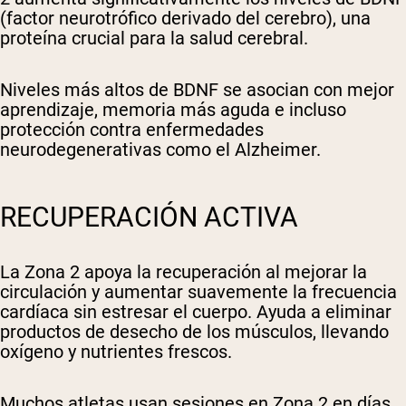
(factor neurotrófico derivado del cerebro), una
proteína crucial para la salud cerebral.
Niveles más altos de BDNF se asocian con mejor
aprendizaje, memoria más aguda e incluso
protección contra enfermedades
neurodegenerativas como el Alzheimer.
RECUPERACIÓN ACTIVA
La Zona 2 apoya la recuperación al mejorar la
circulación y aumentar suavemente la frecuencia
cardíaca sin estresar el cuerpo. Ayuda a eliminar
productos de desecho de los músculos, llevando
oxígeno y nutrientes frescos.
Muchos atletas usan sesiones en Zona 2 en días