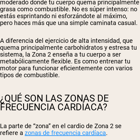
moderado donde tu cuerpo quema principalmente
grasa como combustible. No es súper intenso: no
estás esprintando ni esforzándote al máximo,
pero haces más que una simple caminata casual.
A diferencia del ejercicio de alta intensidad, que
quema principalmente carbohidratos y estresa tu
sistema, la Zona 2 enseña a tu cuerpo a ser
metabólicamente flexible. Es como entrenar tu
motor para funcionar eficientemente con varios
tipos de combustible.
¿QUÉ SON LAS ZONAS DE
FRECUENCIA CARDÍACA?
La parte de “zona” en el cardio de Zona 2 se
refiere a
zonas de frecuencia cardíaca
.