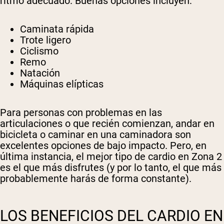
ritmo adecuado. Buenas opciones incluyen:
Caminata rápida
Trote ligero
Ciclismo
Remo
Natación
Máquinas elípticas
Para personas con problemas en las
articulaciones o que recién comienzan, andar en
bicicleta o caminar en una caminadora son
excelentes opciones de bajo impacto. Pero, en
última instancia, el mejor tipo de cardio en Zona 2
es el que más disfrutes (y por lo tanto, el que más
probablemente harás de forma constante).
LOS BENEFICIOS DEL CARDIO EN