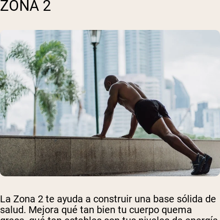
ZONA 2
La Zona 2 te ayuda a construir una base sólida de
salud. Mejora qué tan bien tu cuerpo quema