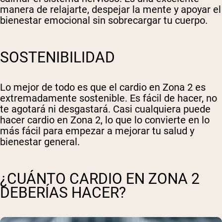
manera de relajarte, despejar la mente y apoyar el
bienestar emocional sin sobrecargar tu cuerpo.
SOSTENIBILIDAD
Lo mejor de todo es que el cardio en Zona 2 es
extremadamente sostenible. Es fácil de hacer, no
te agotará ni desgastará. Casi cualquiera puede
hacer cardio en Zona 2, lo que lo convierte en lo
más fácil para empezar a mejorar tu salud y
bienestar general.
¿CUÁNTO CARDIO EN ZONA 2
DEBERÍAS HACER?