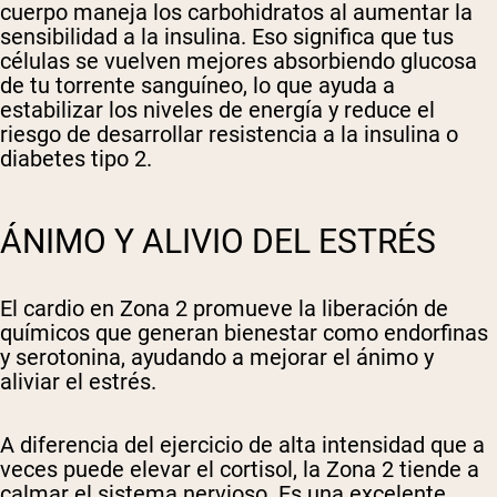
cuerpo maneja los carbohidratos al aumentar la
sensibilidad a la insulina. Eso significa que tus
células se vuelven mejores absorbiendo glucosa
de tu torrente sanguíneo, lo que ayuda a
estabilizar los niveles de energía y reduce el
riesgo de desarrollar resistencia a la insulina o
diabetes tipo 2.
ÁNIMO Y ALIVIO DEL ESTRÉS
El cardio en Zona 2 promueve la liberación de
químicos que generan bienestar como endorfinas
y serotonina, ayudando a mejorar el ánimo y
aliviar el estrés.
A diferencia del ejercicio de alta intensidad que a
veces puede elevar el cortisol, la Zona 2 tiende a
calmar el sistema nervioso. Es una excelente