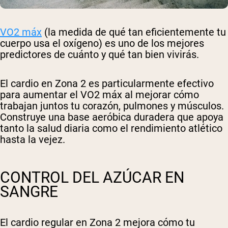
VO2 máx
(la medida de qué tan eficientemente tu
cuerpo usa el oxígeno) es uno de los mejores
predictores de cuánto y qué tan bien vivirás.
El cardio en Zona 2 es particularmente efectivo
para aumentar el VO2 máx al mejorar cómo
trabajan juntos tu corazón, pulmones y músculos.
Construye una base aeróbica duradera que apoya
tanto la salud diaria como el rendimiento atlético
hasta la vejez.
CONTROL DEL AZÚCAR EN
SANGRE
El cardio regular en Zona 2 mejora cómo tu