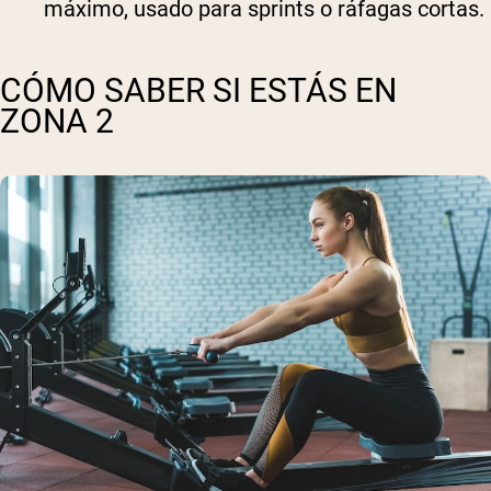
máximo, usado para sprints o ráfagas cortas.
CÓMO SABER SI ESTÁS EN
ZONA 2