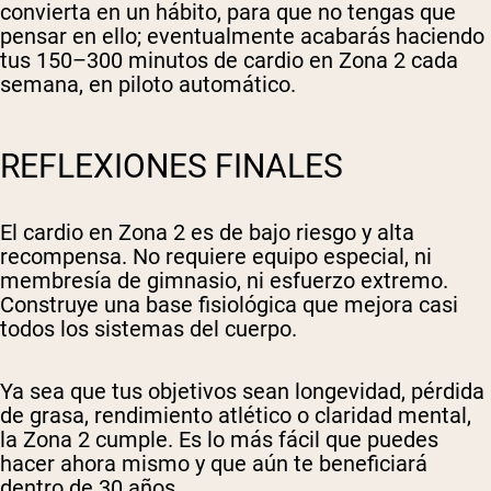
convierta en un hábito, para que no tengas que
pensar en ello; eventualmente acabarás haciendo
tus 150–300 minutos de cardio en Zona 2 cada
semana, en piloto automático.
REFLEXIONES FINALES
El cardio en Zona 2 es de bajo riesgo y alta
recompensa. No requiere equipo especial, ni
membresía de gimnasio, ni esfuerzo extremo.
Construye una base fisiológica que mejora casi
todos los sistemas del cuerpo.
Ya sea que tus objetivos sean longevidad, pérdida
de grasa, rendimiento atlético o claridad mental,
la Zona 2 cumple. Es lo más fácil que puedes
hacer ahora mismo y que aún te beneficiará
dentro de 30 años.