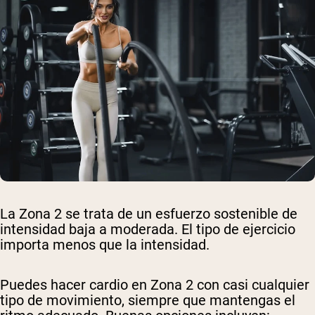
La Zona 2 se trata de un esfuerzo sostenible de
intensidad baja a moderada. El tipo de ejercicio
importa menos que la intensidad.
Puedes hacer cardio en Zona 2 con casi cualquier
tipo de movimiento, siempre que mantengas el