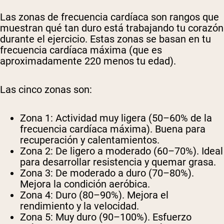
Las zonas de frecuencia cardíaca son rangos que
muestran qué tan duro está trabajando tu corazón
durante el ejercicio. Estas zonas se basan en tu
frecuencia cardíaca máxima (que es
aproximadamente 220 menos tu edad).
Las cinco zonas son:
Zona 1:
Actividad muy ligera (50–60% de la
frecuencia cardíaca máxima). Buena para
recuperación y calentamientos.
Zona 2:
De ligero a moderado (60–70%). Ideal
para desarrollar resistencia y quemar grasa.
Zona 3:
De moderado a duro (70–80%).
Mejora la condición aeróbica.
Zona 4:
Duro (80–90%). Mejora el
rendimiento y la velocidad.
Zona 5:
Muy duro (90–100%). Esfuerzo