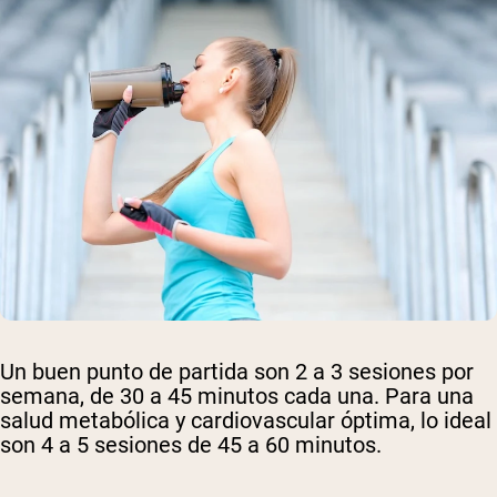
Un buen punto de partida son 2 a 3 sesiones por
semana, de 30 a 45 minutos cada una. Para una
salud metabólica y cardiovascular óptima, lo ideal
son 4 a 5 sesiones de 45 a 60 minutos.