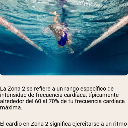
La Zona 2 se refiere a un rango específico de
intensidad de frecuencia cardíaca, típicamente
alrededor del 60 al 70% de tu frecuencia cardíaca
máxima.
El cardio en Zona 2 significa ejercitarse a un ritmo