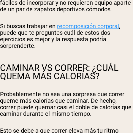
fáciles de incorporar y no requieren equipo aparte
de un par de zapatos deportivos cómodos.
Si buscas trabajar en
recomposición corporal
,
puede que te preguntes cuál de estos dos
ejercicios es mejor y la respuesta podría
sorprenderte.
CAMINAR VS CORRER: ¿CUÁL
QUEMA MÁS CALORÍAS?
Probablemente no sea una sorpresa que correr
queme más calorías que caminar. De hecho,
correr puede quemar casi el doble de calorías que
caminar durante el mismo tiempo.
Esto se debe a que correr eleva más tu ritmo