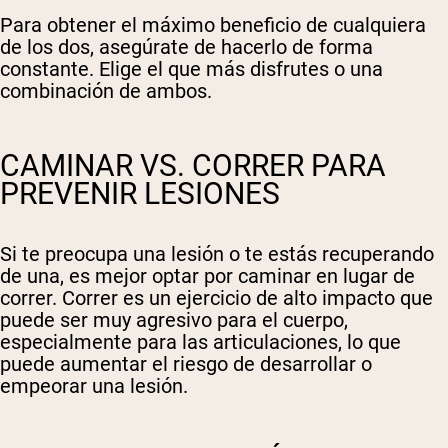
Para obtener el máximo beneficio de cualquiera
de los dos, asegúrate de hacerlo de forma
constante. Elige el que más disfrutes o una
combinación de ambos.
CAMINAR VS. CORRER PARA
PREVENIR LESIONES
Si te preocupa una lesión o te estás recuperando
de una, es mejor optar por caminar en lugar de
correr. Correr es un ejercicio de alto impacto que
puede ser muy agresivo para el cuerpo,
especialmente para las articulaciones, lo que
puede aumentar el riesgo de desarrollar o
empeorar una lesión.