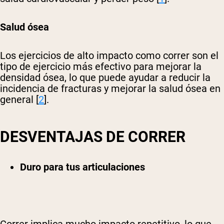
Salud ósea
Los ejercicios de alto impacto como correr son el
tipo de ejercicio más efectivo para mejorar la
densidad ósea, lo que puede ayudar a reducir la
incidencia de fracturas y mejorar la salud ósea en
general [
2
].
DESVENTAJAS DE CORRER
Duro para tus articulaciones