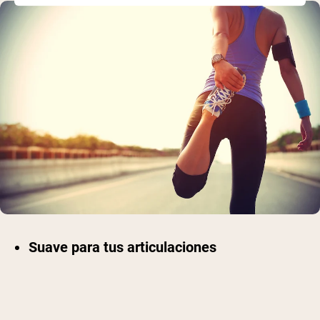
Suave para tus articulaciones