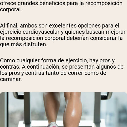
ofrece grandes beneficios para la recomposición
corporal.
Al final, ambos son excelentes opciones para el
ejercicio cardiovascular y quienes buscan mejorar
la recomposición corporal deberían considerar la
que más disfruten.
Como cualquier forma de ejercicio, hay pros y
contras. A continuación, se presentan algunos de
los pros y contras tanto de correr como de
caminar.