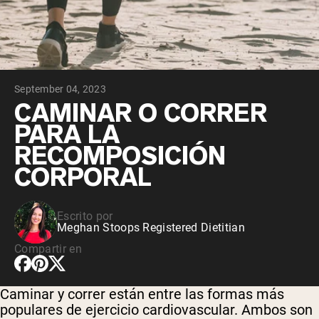
September 04, 2023
CAMINAR O CORRER
PARA LA
RECOMPOSICIÓN
CORPORAL
Escrito por
Meghan Stoops Registered Dietitian
Compartir en
Caminar y correr están entre las formas más
populares de ejercicio cardiovascular. Ambos son