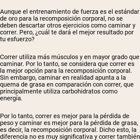
Aunque el entrenamiento de fuerza es el estándar
de oro para la recomposición corporal, no se
deben descartar otros ejercicios como caminar y
correr. Pero, ¿cuál te dará el mejor resultado por
tu esfuerzo?
Correr utiliza más músculos y en mayor grado que
caminar. Por lo tanto, se considera que correr es
la mejor opción para la recomposición corporal.
Sin embargo, caminar en realidad apunta a la
quema de grasa en comparación con correr, que
principalmente utiliza carbohidratos como
energía.
Por lo tanto, correr es mejor para la pérdida de
peso y caminar es mejor para la pérdida de grasa,
es decir, la recomposición corporal. Dicho esto, la
diferencia no es muy significativa y correr también