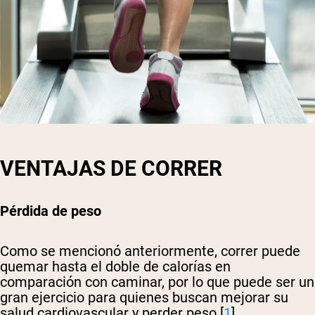
VENTAJAS DE CORRER
Pérdida de peso
Como se mencionó anteriormente, correr puede
quemar hasta el doble de calorías en
comparación con caminar, por lo que puede ser un
gran ejercicio para quienes buscan mejorar su
salud cardiovascular y perder peso [
1
].