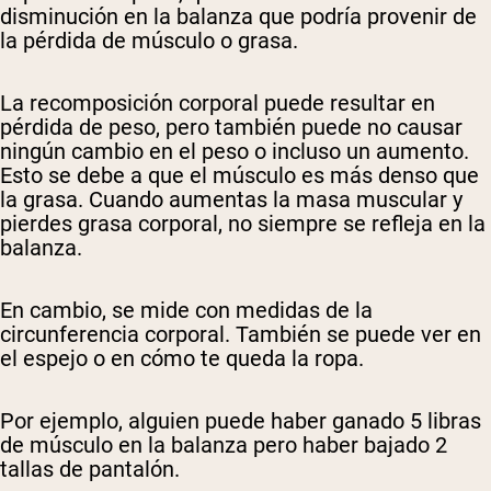
disminución en la balanza que podría provenir de
la pérdida de músculo o grasa.
La recomposición corporal puede resultar en
pérdida de peso, pero también puede no causar
ningún cambio en el peso o incluso un aumento.
Esto se debe a que el músculo es más denso que
la grasa. Cuando aumentas la masa muscular y
pierdes grasa corporal, no siempre se refleja en la
balanza.
En cambio, se mide con medidas de la
circunferencia corporal. También se puede ver en
el espejo o en cómo te queda la ropa.
Por ejemplo, alguien puede haber ganado 5 libras
de músculo en la balanza pero haber bajado 2
tallas de pantalón.