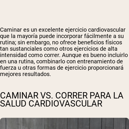
Caminar es un excelente ejercicio cardiovascular
que la mayoría puede incorporar fácilmente a su
rutina; sin embargo, no ofrece beneficios físicos
tan sustanciales como otros ejercicios de alta
intensidad como correr. Aunque es bueno incluirlo
en una rutina, combinarlo con entrenamiento de
fuerza u otras formas de ejercicio proporcionará
mejores resultados.
CAMINAR VS. CORRER PARA LA
SALUD CARDIOVASCULAR