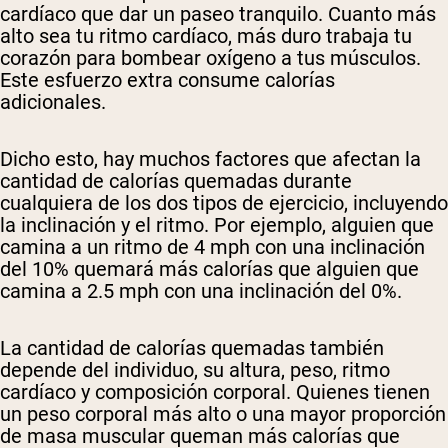
cardíaco que dar un paseo tranquilo. Cuanto más
alto sea tu ritmo cardíaco, más duro trabaja tu
corazón para bombear oxígeno a tus músculos.
Este esfuerzo extra consume calorías
adicionales.
Dicho esto, hay muchos factores que afectan la
cantidad de calorías quemadas durante
cualquiera de los dos tipos de ejercicio, incluyendo
la inclinación y el ritmo. Por ejemplo, alguien que
camina a un ritmo de 4 mph con una inclinación
del 10% quemará más calorías que alguien que
camina a 2.5 mph con una inclinación del 0%.
La cantidad de calorías quemadas también
depende del individuo, su altura, peso, ritmo
cardíaco y composición corporal. Quienes tienen
un peso corporal más alto o una mayor proporción
de masa muscular queman más calorías que