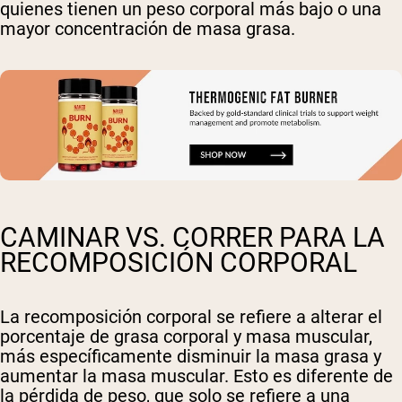
quienes tienen un peso corporal más bajo o una
mayor concentración de masa grasa.
CAMINAR VS. CORRER PARA LA
RECOMPOSICIÓN CORPORAL
La recomposición corporal se refiere a alterar el
porcentaje de grasa corporal y masa muscular,
más específicamente disminuir la masa grasa y
aumentar la masa muscular. Esto es diferente de
la pérdida de peso, que solo se refiere a una