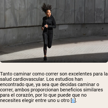
Tanto caminar como correr son excelentes para la
salud cardiovascular. Los estudios han
encontrado que, ya sea que decidas caminar o
correr, ambos proporcionan beneficios similares
para el corazón, por lo que puede que no
necesites elegir entre uno u otro [
6
].