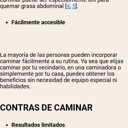
quemar grasa abdominal [
4
,
5
].
Fácilmente accesible
La mayoría de las personas pueden incorporar
caminar fácilmente a su rutina. Ya sea que elijas
caminar por tu vecindario, en una caminadora o
simplemente por tu casa, puedes obtener los
beneficios sin necesidad de equipo especial ni
habilidades.
CONTRAS DE CAMINAR
Resultados limitados