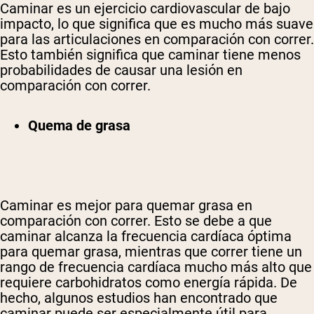
Caminar es un ejercicio cardiovascular de bajo
impacto, lo que significa que es mucho más suave
para las articulaciones en comparación con correr.
Esto también significa que caminar tiene menos
probabilidades de causar una lesión en
comparación con correr.
Quema de grasa
Caminar es mejor para quemar grasa en
comparación con correr. Esto se debe a que
caminar alcanza la frecuencia cardíaca óptima
para quemar grasa, mientras que correr tiene un
rango de frecuencia cardíaca mucho más alto que
requiere carbohidratos como energía rápida. De
hecho, algunos estudios han encontrado que
caminar puede ser especialmente útil para