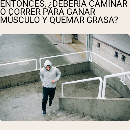
ENTONCES, ¿DEBERÍA CAMINAR
O CORRER PARA GANAR
MÚSCULO Y QUEMAR GRASA?