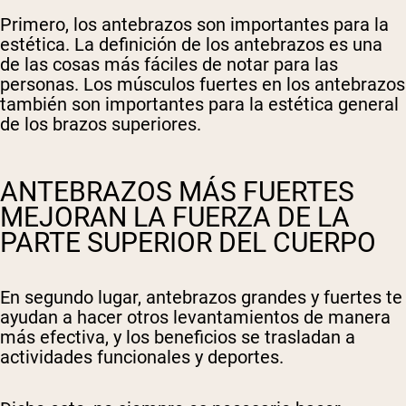
Primero, los antebrazos son importantes para la
estética. La definición de los antebrazos es una
de las cosas más fáciles de notar para las
personas. Los músculos fuertes en los antebrazos
también son importantes para la estética general
de los brazos superiores.
ANTEBRAZOS MÁS FUERTES
MEJORAN LA FUERZA DE LA
PARTE SUPERIOR DEL CUERPO
En segundo lugar, antebrazos grandes y fuertes te
ayudan a hacer otros levantamientos de manera
más efectiva, y los beneficios se trasladan a
actividades funcionales y deportes.