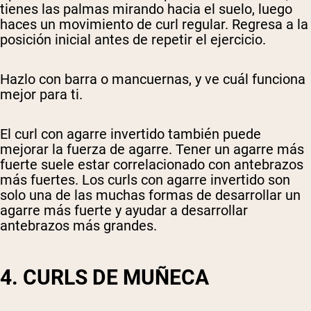
tienes las palmas mirando hacia el suelo, luego
haces un movimiento de curl regular. Regresa a la
posición inicial antes de repetir el ejercicio.
Hazlo con barra o mancuernas, y ve cuál funciona
mejor para ti.
El curl con agarre invertido también puede
mejorar la fuerza de agarre. Tener un agarre más
fuerte suele estar correlacionado con antebrazos
más fuertes. Los curls con agarre invertido son
solo una de las muchas formas de desarrollar un
agarre más fuerte y ayudar a desarrollar
antebrazos más grandes.
4. CURLS DE MUÑECA