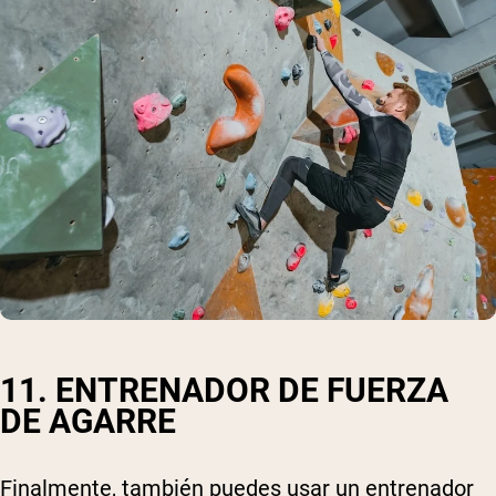
11. ENTRENADOR DE FUERZA
DE AGARRE
Finalmente, también puedes usar un entrenador