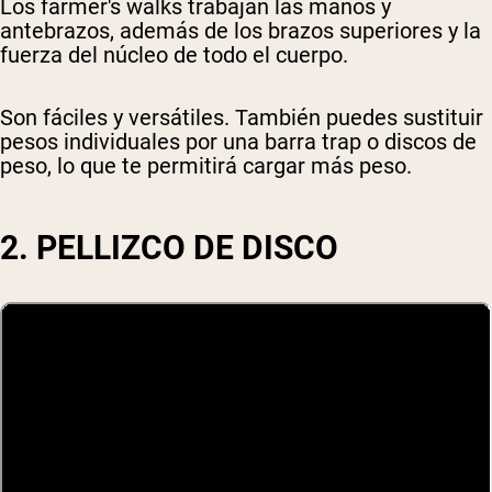
Los farmer's walks trabajan las manos y
antebrazos, además de los brazos superiores y la
fuerza del núcleo de todo el cuerpo.
Son fáciles y versátiles. También puedes sustituir
pesos individuales por una barra trap o discos de
peso, lo que te permitirá cargar más peso.
2. PELLIZCO DE DISCO