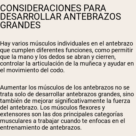
CONSIDERACIONES PARA
DESARROLLAR ANTEBRAZOS
GRANDES
Hay varios músculos individuales en el antebrazo
que cumplen diferentes funciones, como permitir
que la mano y los dedos se abran y cierren,
controlar la articulación de la muñeca y ayudar en
el movimiento del codo.
Aumentar los músculos de los antebrazos no se
trata solo de desarrollar antebrazos grandes, sino
también de mejorar significativamente la fuerza
del antebrazo. Los músculos flexores y
extensores son las dos principales categorías
musculares a trabajar cuando te enfocas en el
entrenamiento de antebrazos.