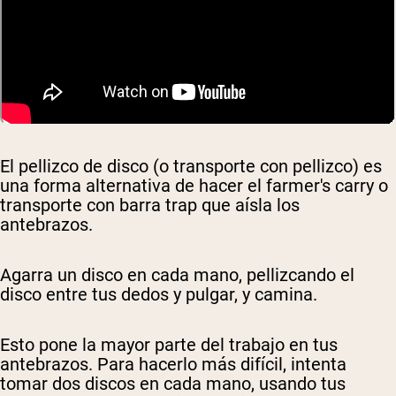
El pellizco de disco (o transporte con pellizco) es
una forma alternativa de hacer el farmer's carry o
transporte con barra trap que aísla los
antebrazos.
Agarra un disco en cada mano, pellizcando el
disco entre tus dedos y pulgar, y camina.
Esto pone la mayor parte del trabajo en tus
antebrazos. Para hacerlo más difícil, intenta
tomar dos discos en cada mano, usando tus