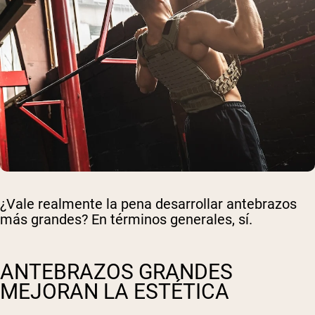
¿Vale realmente la pena desarrollar antebrazos
más grandes? En términos generales, sí.
ANTEBRAZOS GRANDES
MEJORAN LA ESTÉTICA