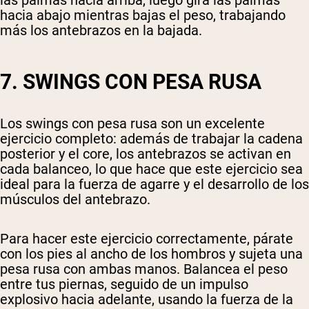
las palmas hacia arriba, luego gira las palmas
hacia abajo mientras bajas el peso, trabajando
más los antebrazos en la bajada.
7. SWINGS CON PESA RUSA
Los swings con pesa rusa son un excelente
ejercicio completo: además de trabajar la cadena
posterior y el core, los antebrazos se activan en
cada balanceo, lo que hace que este ejercicio sea
ideal para la fuerza de agarre y el desarrollo de los
músculos del antebrazo.
Para hacer este ejercicio correctamente, párate
con los pies al ancho de los hombros y sujeta una
pesa rusa con ambas manos. Balancea el peso
entre tus piernas, seguido de un impulso
explosivo hacia adelante, usando la fuerza de la