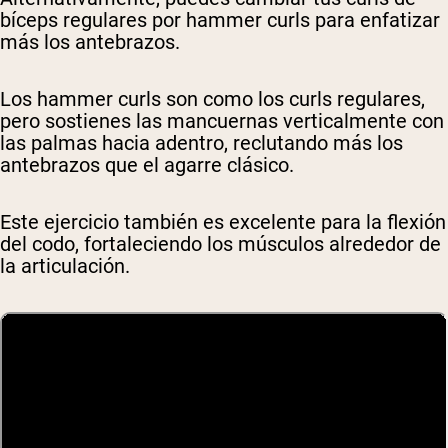
bíceps regulares por hammer curls para enfatizar
más los antebrazos.
Los hammer curls son como los curls regulares,
pero sostienes las mancuernas verticalmente con
las palmas hacia adentro, reclutando más los
antebrazos que el agarre clásico.
Este ejercicio también es excelente para la flexión
del codo, fortaleciendo los músculos alrededor de
la articulación.