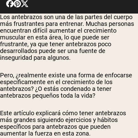
Los antebrazos son una de las partes del cuerpo
más frustrantes para entrenar. Muchas personas
encuentran difícil aumentar el crecimiento
muscular en esta área, lo que puede ser
frustrante, ya que tener antebrazos poco
desarrollados puede ser una fuente de
inseguridad para algunos.
Pero, ¿realmente existe una forma de enfocarse
específicamente en el crecimiento de los
antebrazos? ¿O estás condenado a tener
antebrazos pequeños toda la vida?
Este artículo explicará cómo tener antebrazos
más grandes siguiendo ejercicios y hábitos
específicos para antebrazos que pueden
aumentar la fuerza en esta zona.