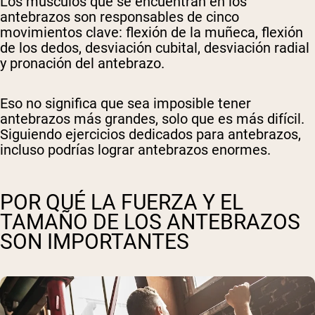
Los músculos que se encuentran en los
antebrazos son responsables de cinco
movimientos clave: flexión de la muñeca, flexión
de los dedos, desviación cubital, desviación radial
y pronación del antebrazo.
Eso no significa que sea imposible tener
antebrazos más grandes, solo que es más difícil.
Siguiendo ejercicios dedicados para antebrazos,
incluso podrías lograr antebrazos enormes.
POR QUÉ LA FUERZA Y EL
TAMAÑO DE LOS ANTEBRAZOS
SON IMPORTANTES