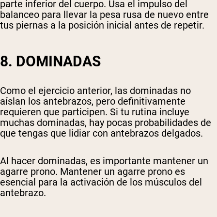
parte inferior del cuerpo. Usa el impulso del
balanceo para llevar la pesa rusa de nuevo entre
tus piernas a la posición inicial antes de repetir.
8. DOMINADAS
Como el ejercicio anterior, las dominadas no
aíslan los antebrazos, pero definitivamente
requieren que participen. Si tu rutina incluye
muchas dominadas, hay pocas probabilidades de
que tengas que lidiar con antebrazos delgados.
Al hacer dominadas, es importante mantener un
agarre prono. Mantener un agarre prono es
esencial para la activación de los músculos del
antebrazo.