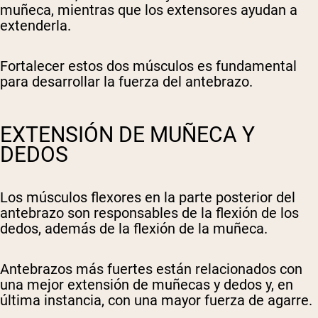
muñeca, mientras que los extensores ayudan a
extenderla.
Fortalecer estos dos músculos es fundamental
para desarrollar la fuerza del antebrazo.
EXTENSIÓN DE MUÑECA Y
DEDOS
Los músculos flexores en la parte posterior del
antebrazo son responsables de la flexión de los
dedos, además de la flexión de la muñeca.
Antebrazos más fuertes están relacionados con
una mejor extensión de muñecas y dedos y, en
última instancia, con una mayor fuerza de agarre.