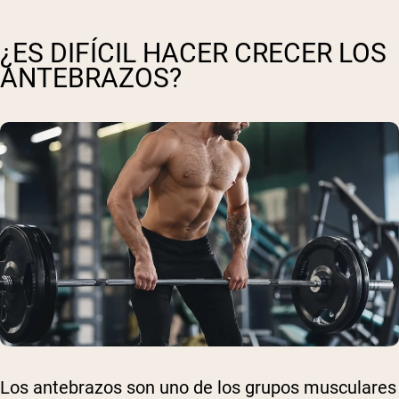
¿ES DIFÍCIL HACER CRECER LOS
ANTEBRAZOS?
Los antebrazos son uno de los grupos musculares