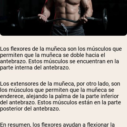
Los flexores de la muñeca son los músculos que
permiten que la muñeca se doble hacia el
antebrazo. Estos músculos se encuentran en la
parte interna del antebrazo.
Los extensores de la muñeca, por otro lado, son
los músculos que permiten que la muñeca se
enderece, alejando la palma de la parte inferior
del antebrazo. Estos músculos están en la parte
posterior del antebrazo.
En resumen, los flexores ayudan a flexionar la