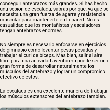
conseguir antebrazos más grandes. Si has hecho
una sesión de escalada, sabrás por qué, ya que se
necesita una gran fuerza de agarre y resistencia
muscular para mantenerte en la pared. No es
casualidad que los montañistas y escaladores
tengan antebrazos enormes.
No siempre es necesario enfocarse en ejercicios
de gimnasio como levantar pesas pesadas y
trabajar el curl de bíceps. Más bien, salir al aire
libre para una actividad aventurera puede ser una
gran forma de desarrollar naturalmente los
músculos del antebrazo y lograr un compromiso
efectivo de estos.
La escalada es una excelente manera de trabajar
los músculos extensores del antebrazo también.