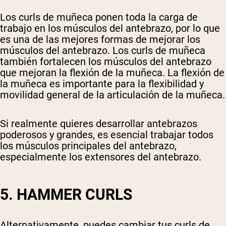
Los curls de muñeca ponen toda la carga de
trabajo en los músculos del antebrazo, por lo que
es una de las mejores formas de mejorar los
músculos del antebrazo. Los curls de muñeca
también fortalecen los músculos del antebrazo
que mejoran la flexión de la muñeca. La flexión de
la muñeca es importante para la flexibilidad y
movilidad general de la articulación de la muñeca.
Si realmente quieres desarrollar antebrazos
poderosos y grandes, es esencial trabajar todos
los músculos principales del antebrazo,
especialmente los extensores del antebrazo.
5. HAMMER CURLS
Alternativamente, puedes cambiar tus curls de