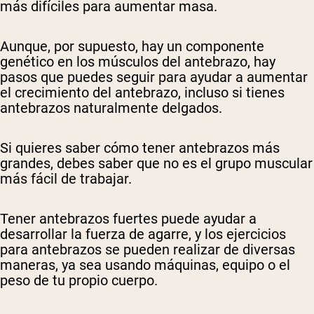
más difíciles para aumentar masa.
Aunque, por supuesto, hay un componente
genético en los músculos del antebrazo, hay
pasos que puedes seguir para ayudar a aumentar
el crecimiento del antebrazo, incluso si tienes
antebrazos naturalmente delgados.
Si quieres saber cómo tener antebrazos más
grandes, debes saber que no es el grupo muscular
más fácil de trabajar.
Tener antebrazos fuertes puede ayudar a
desarrollar la fuerza de agarre, y los ejercicios
para antebrazos se pueden realizar de diversas
maneras, ya sea usando máquinas, equipo o el
peso de tu propio cuerpo.