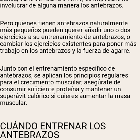
involucrar de alguna manera los antebrazos.
Pero quienes tienen antebrazos naturalmente
más pequeños pueden querer añadir uno o dos
ejercicios a su entrenamiento de antebrazos, o
cambiar los ejercicios existentes para poner más
trabajo en los antebrazos y la fuerza de agarre.
Junto con el entrenamiento específico de
antebrazos, se aplican los principios regulares
para el crecimiento muscular; asegúrate de
consumir suficiente proteína y mantener un
superávit calórico si quieres aumentar la masa
muscular.
CUÁNDO ENTRENAR LOS
ANTEBRAZOS