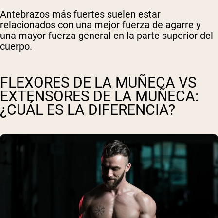
Antebrazos más fuertes suelen estar
relacionados con una mejor fuerza de agarre y
una mayor fuerza general en la parte superior del
cuerpo.
FLEXORES DE LA MUÑECA VS
EXTENSORES DE LA MUÑECA:
¿CUÁL ES LA DIFERENCIA?