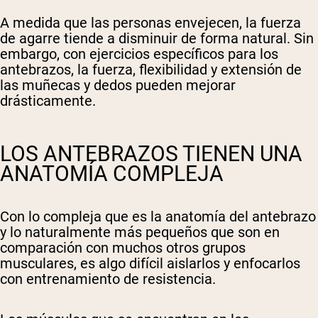
A medida que las personas envejecen, la fuerza
de agarre tiende a disminuir de forma natural. Sin
embargo, con ejercicios específicos para los
antebrazos, la fuerza, flexibilidad y extensión de
las muñecas y dedos pueden mejorar
drásticamente.
LOS ANTEBRAZOS TIENEN UNA
ANATOMÍA COMPLEJA
Con lo compleja que es la anatomía del antebrazo
y lo naturalmente más pequeños que son en
comparación con muchos otros grupos
musculares, es algo difícil aislarlos y enfocarlos
con entrenamiento de resistencia.