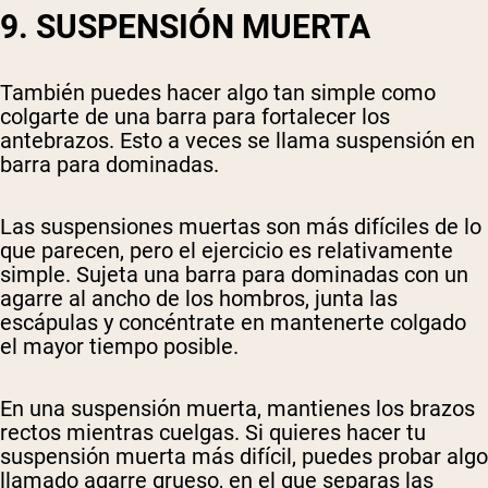
9. SUSPENSIÓN MUERTA
También puedes hacer algo tan simple como
colgarte de una barra para fortalecer los
antebrazos. Esto a veces se llama suspensión en
barra para dominadas.
Las suspensiones muertas son más difíciles de lo
que parecen, pero el ejercicio es relativamente
simple. Sujeta una barra para dominadas con un
agarre al ancho de los hombros, junta las
escápulas y concéntrate en mantenerte colgado
el mayor tiempo posible.
En una suspensión muerta, mantienes los brazos
rectos mientras cuelgas. Si quieres hacer tu
suspensión muerta más difícil, puedes probar algo
llamado agarre grueso, en el que separas las