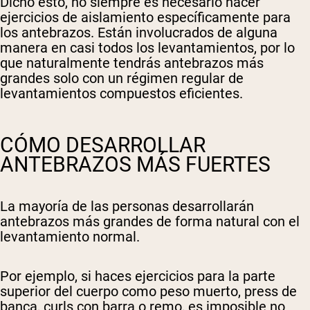
Dicho esto, no siempre es necesario hacer
ejercicios de aislamiento específicamente para
los antebrazos. Están involucrados de alguna
manera en casi todos los levantamientos, por lo
que naturalmente tendrás antebrazos más
grandes solo con un régimen regular de
levantamientos compuestos eficientes.
CÓMO DESARROLLAR
ANTEBRAZOS MÁS FUERTES
La mayoría de las personas desarrollarán
antebrazos más grandes de forma natural con el
levantamiento normal.
Por ejemplo, si haces ejercicios para la parte
superior del cuerpo como peso muerto, press de
banca, curls con barra o remo, es imposible no