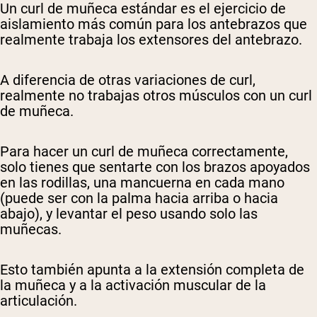
Un curl de muñeca estándar es el ejercicio de
aislamiento más común para los antebrazos que
realmente trabaja los extensores del antebrazo.
A diferencia de otras variaciones de curl,
realmente no trabajas otros músculos con un curl
de muñeca.
Para hacer un curl de muñeca correctamente,
solo tienes que sentarte con los brazos apoyados
en las rodillas, una mancuerna en cada mano
(puede ser con la palma hacia arriba o hacia
abajo), y levantar el peso usando solo las
muñecas.
Esto también apunta a la extensión completa de
la muñeca y a la activación muscular de la
articulación.