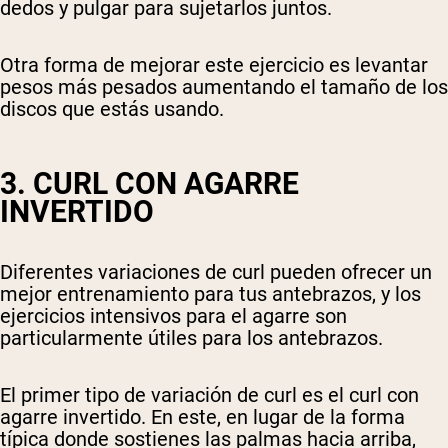
dedos y pulgar para sujetarlos juntos.
Otra forma de mejorar este ejercicio es levantar
pesos más pesados aumentando el tamaño de los
discos que estás usando.
3. CURL CON AGARRE
INVERTIDO
Diferentes variaciones de curl pueden ofrecer un
mejor entrenamiento para tus antebrazos, y los
ejercicios intensivos para el agarre son
particularmente útiles para los antebrazos.
El primer tipo de variación de curl es el curl con
agarre invertido. En este, en lugar de la forma
típica donde sostienes las palmas hacia arriba,