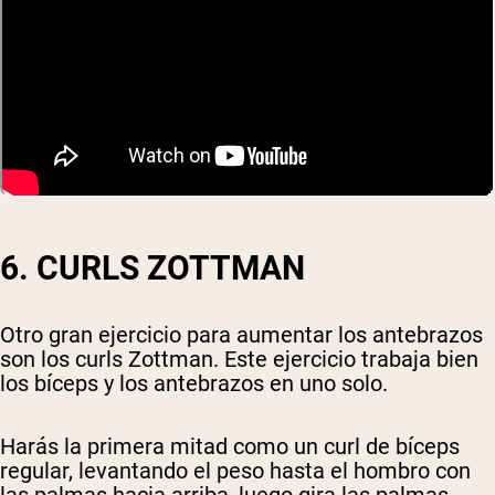
6. CURLS ZOTTMAN
Otro gran ejercicio para aumentar los antebrazos
son los curls Zottman. Este ejercicio trabaja bien
los bíceps y los antebrazos en uno solo.
Harás la primera mitad como un curl de bíceps
regular, levantando el peso hasta el hombro con