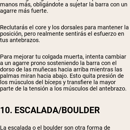
manos más, obligándote a sujetar la barra con un
agarre más fuerte.
Reclutarás el core y los dorsales para mantener la
posición, pero realmente sentirás el esfuerzo en
tus antebrazos.
Para mejorar tu colgada muerta, intenta cambiar
a un agarre prono sosteniendo la barra con el
dorso de las muñecas hacia arriba mientras las
palmas miran hacia abajo. Esto quita presión de
los músculos del bíceps y transfiere la mayor
parte de la tensión a los músculos del antebrazo.
10. ESCALADA/BOULDER
La escalada o el boulder son otra forma de