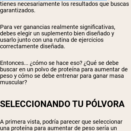
tienes necesariamente los resultados que buscas
garantizados.
Para ver ganancias realmente significativas,
debes elegir un suplemento bien diseñado y
usarlo junto con una rutina de ejercicios
correctamente diseñada.
Entonces... ¿cómo se hace eso? ¿Qué se debe
buscar en un polvo de proteína para aumentar de
peso y cómo se debe entrenar para ganar masa
muscular?
SELECCIONANDO TU PÓLVORA
A primera vista, podría parecer que seleccionar
una proteína para aumentar de peso sería un