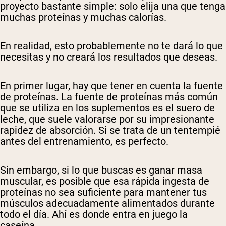
proyecto bastante simple: solo elija una que tenga
muchas proteínas y muchas calorías.
En realidad, esto probablemente no te dará lo que
necesitas y no creará los resultados que deseas.
En primer lugar, hay que tener en cuenta la fuente
de proteínas. La fuente de proteínas más común
que se utiliza en los suplementos es el suero de
leche, que suele valorarse por su impresionante
rapidez de absorción. Si se trata de un tentempié
antes del entrenamiento, es perfecto.
Sin embargo, si lo que buscas es ganar masa
muscular, es posible que esa rápida ingesta de
proteínas no sea suficiente para mantener tus
músculos adecuadamente alimentados durante
todo el día. Ahí es donde entra en juego la
caseína.