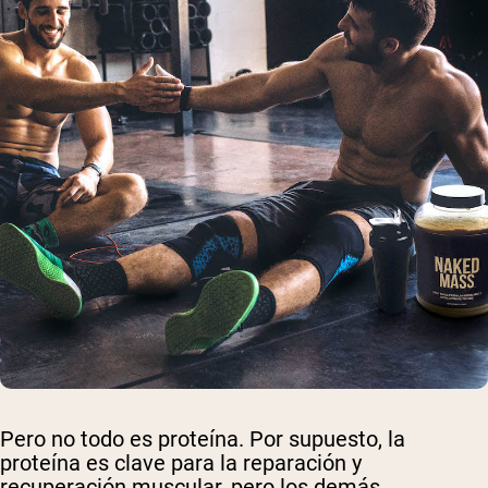
Pero no todo es proteína. Por supuesto, la
proteína es clave para la reparación y
recuperación muscular, pero los demás