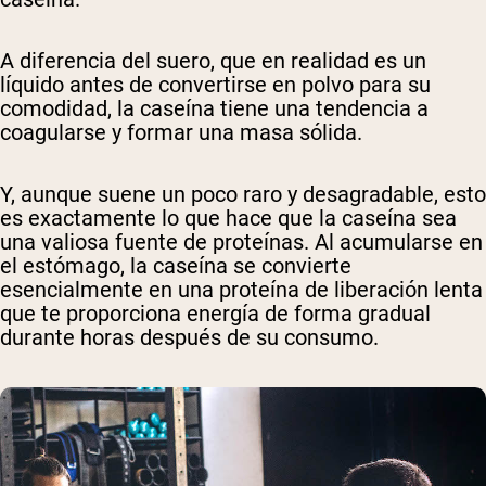
A diferencia del suero, que en realidad es un
líquido antes de convertirse en polvo para su
comodidad, la caseína tiene una tendencia a
coagularse y formar una masa sólida.
Y, aunque suene un poco raro y desagradable, esto
es exactamente lo que hace que la caseína sea
una valiosa fuente de proteínas. Al acumularse en
el estómago, la caseína se convierte
esencialmente en una proteína de liberación lenta
que te proporciona energía de forma gradual
durante horas después de su consumo.