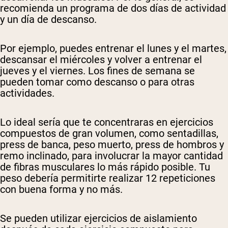
recomienda un programa de dos días de actividad
y un día de descanso.
Por ejemplo, puedes entrenar el lunes y el martes,
descansar el miércoles y volver a entrenar el
jueves y el viernes. Los fines de semana se
pueden tomar como descanso o para otras
actividades.
Lo ideal sería que te concentraras en ejercicios
compuestos de gran volumen, como sentadillas,
press de banca, peso muerto, press de hombros y
remo inclinado, para involucrar la mayor cantidad
de fibras musculares lo más rápido posible. Tu
peso debería permitirte realizar 12 repeticiones
con buena forma y no más.
Se pueden utilizar ejercicios de aislamiento