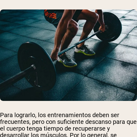
Para lograrlo, los entrenamientos deben ser
frecuentes, pero con suficiente descanso para que
el cuerpo tenga tiempo de recuperarse y
desarrollar los músculos. Por lo general, se