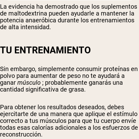
La evidencia ha demostrado que los suplementos
de maltodextrina pueden ayudarle a mantener la
potencia anaeróbica durante los entrenamientos
de alta intensidad.
TU ENTRENAMIENTO
Sin embargo, simplemente consumir proteínas en
polvo para aumentar de peso no te ayudará a
ganar
músculo
; probablemente ganarás una
cantidad significativa de grasa.
Para obtener los resultados deseados, debes
ejercitarte de una manera que aplique el estímulo
correcto a tus músculos para que tu cuerpo envíe
todas esas calorías adicionales a los esfuerzos de
reconstrucción.