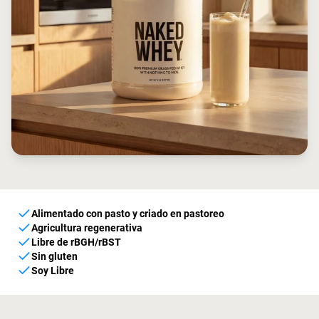
Alimentado con pasto y criado en pastoreo
Agricultura regenerativa
Libre de rBGH/rBST
Sin gluten
Soy Libre