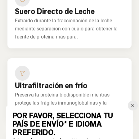
Suero Directo de Leche
Extraído durante la fraccionación de la leche
mediante separación con cuajo para obtener la
fuente de proteína más pura.
Ultrafiltración en frío
Preserva la proteína biodisponible mientras
protege las frágiles inmunoglobulinas y la
lactoferrina.
POR FAVOR, SELECCIONA TU
PAÍS DE ENVÍO* E IDIOMA
PREFERIDO.