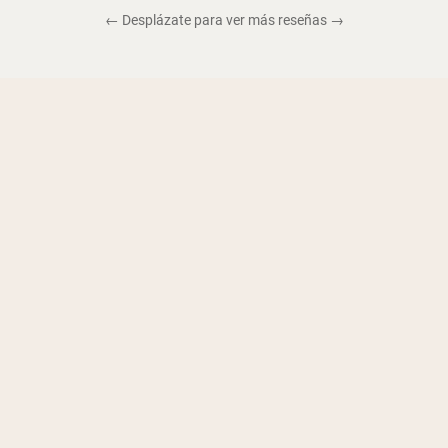
← Desplázate para ver más reseñas →