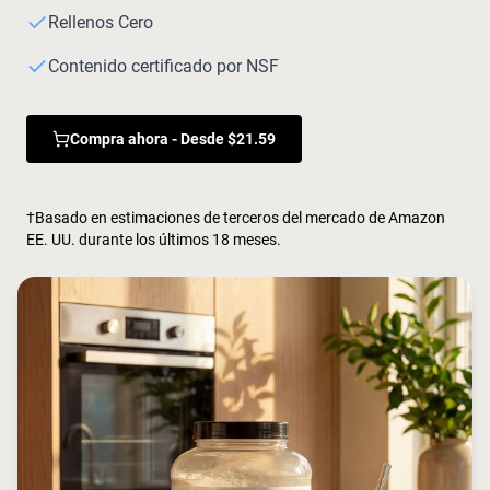
Rellenos Cero
Contenido certificado por NSF
Compra ahora - Desde $21.59
†Basado en estimaciones de terceros del mercado de Amazon
EE. UU. durante los últimos 18 meses.