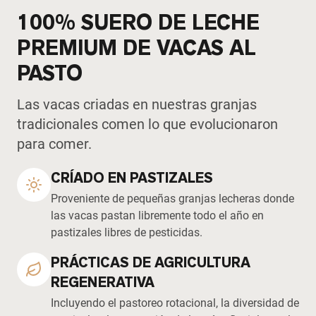
100% SUERO DE LECHE
PREMIUM DE VACAS AL
PASTO
Las vacas criadas en nuestras granjas
tradicionales comen lo que evolucionaron
para comer.
CRÍADO EN PASTIZALES
Proveniente de pequeñas granjas lecheras donde
las vacas pastan libremente todo el año en
pastizales libres de pesticidas.
PRÁCTICAS DE AGRICULTURA
REGENERATIVA
Incluyendo el pastoreo rotacional, la diversidad de