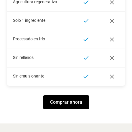
Agricultura regenerativa
Solo 1 ingrediente
Procesado en frío
Sin rellenos
Sin emulsionante
Comprar ahora