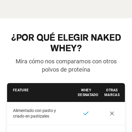
¿POR QUÉ ELEGIR NAKED
WHEY?
Mira cómo nos comparamos con otros
polvos de proteína
FEATURE
WHEY
OTRAS
DESNATADO
MARCAS
Alimentado con pasto y
criado en pastizales