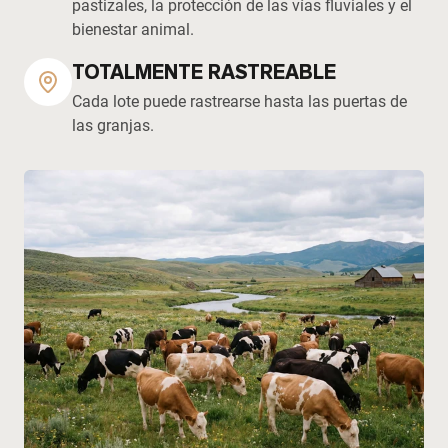
pastizales, la protección de las vías fluviales y el
bienestar animal.
TOTALMENTE RASTREABLE
Cada lote puede rastrearse hasta las puertas de
las granjas.