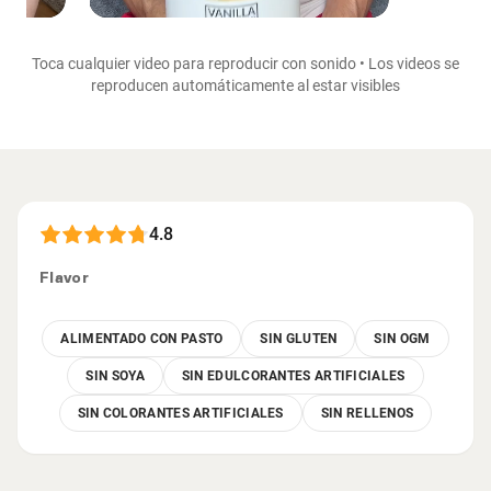
Toca cualquier video para reproducir con sonido • Los videos se
reproducen automáticamente al estar visibles
4.8
Flavor
ALIMENTADO CON PASTO
SIN GLUTEN
SIN OGM
SIN SOYA
SIN EDULCORANTES ARTIFICIALES
SIN COLORANTES ARTIFICIALES
SIN RELLENOS