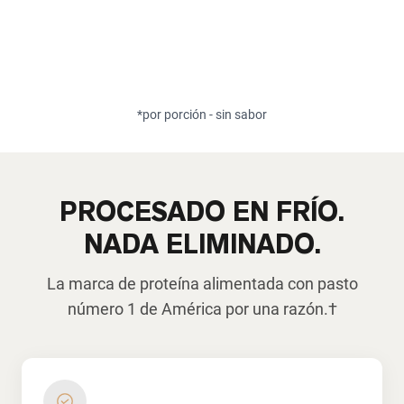
*por porción - sin sabor
PROCESADO EN FRÍO.
NADA ELIMINADO.
La marca de proteína alimentada con pasto
número 1 de América por una razón.†