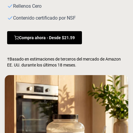
Rellenos Cero
Contenido certificado por NSF
Compra ahora - Desde $21.59
†Basado en estimaciones de terceros del mercado de Amazon
EE. UU. durante los últimos 18 meses.