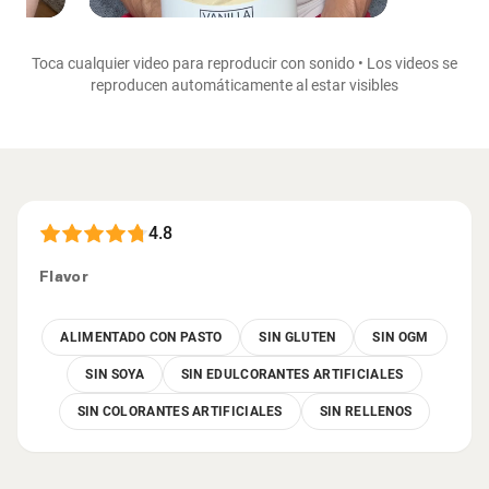
Toca cualquier video para reproducir con sonido • Los videos se
reproducen automáticamente al estar visibles
4.8
Flavor
ALIMENTADO CON PASTO
SIN GLUTEN
SIN OGM
SIN SOYA
SIN EDULCORANTES ARTIFICIALES
SIN COLORANTES ARTIFICIALES
SIN RELLENOS