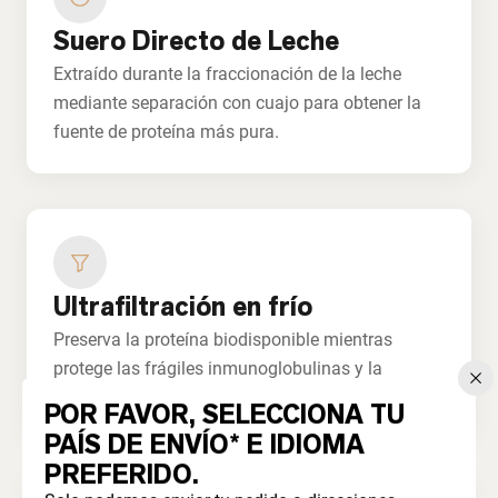
Suero Directo de Leche
Extraído durante la fraccionación de la leche
mediante separación con cuajo para obtener la
fuente de proteína más pura.
Ultrafiltración en frío
Preserva la proteína biodisponible mientras
protege las frágiles inmunoglobulinas y la
lactoferrina.
POR FAVOR, SELECCIONA TU
PAÍS DE ENVÍO* E IDIOMA
PREFERIDO.