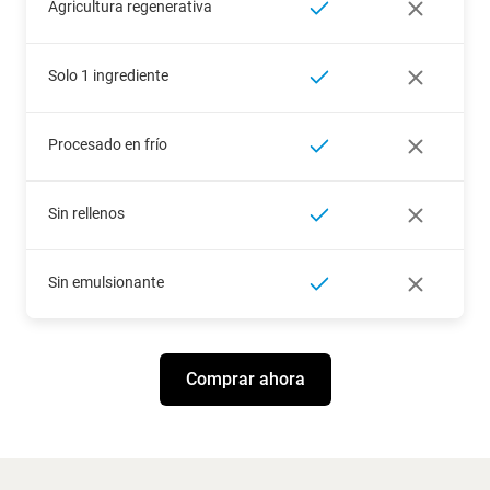
Agricultura regenerativa
Solo 1 ingrediente
Procesado en frío
Sin rellenos
Sin emulsionante
Comprar ahora