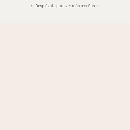
← Desplázate para ver más reseñas →