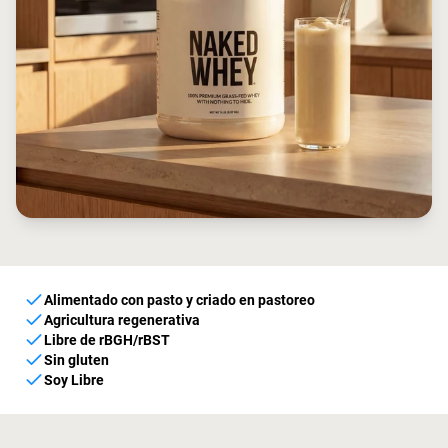
Alimentado con pasto y criado en pastoreo
Agricultura regenerativa
Libre de rBGH/rBST
Sin gluten
Soy Libre