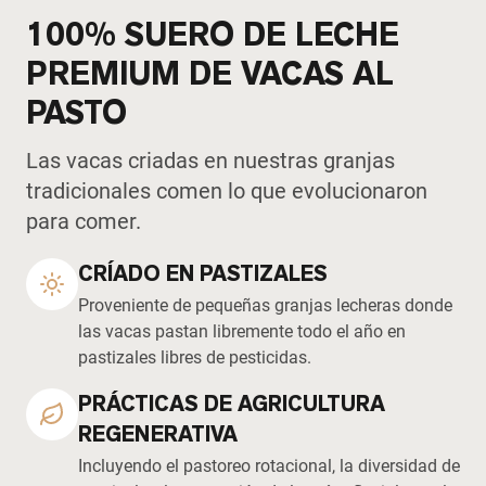
100% SUERO DE LECHE
PREMIUM DE VACAS AL
PASTO
Las vacas criadas en nuestras granjas
tradicionales comen lo que evolucionaron
para comer.
CRÍADO EN PASTIZALES
Proveniente de pequeñas granjas lecheras donde
las vacas pastan libremente todo el año en
pastizales libres de pesticidas.
PRÁCTICAS DE AGRICULTURA
REGENERATIVA
Incluyendo el pastoreo rotacional, la diversidad de