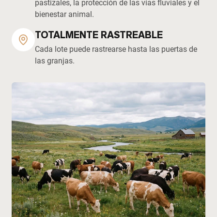
pastizales, la protección de las vías fluviales y el
bienestar animal.
TOTALMENTE RASTREABLE
Cada lote puede rastrearse hasta las puertas de
las granjas.