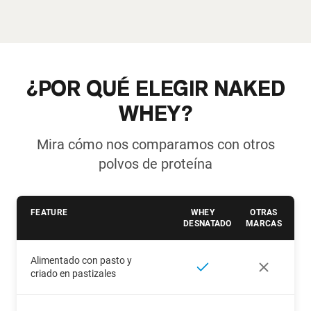
¿POR QUÉ ELEGIR NAKED
WHEY?
Mira cómo nos comparamos con otros
polvos de proteína
FEATURE
WHEY
OTRAS
DESNATADO
MARCAS
Alimentado con pasto y
criado en pastizales