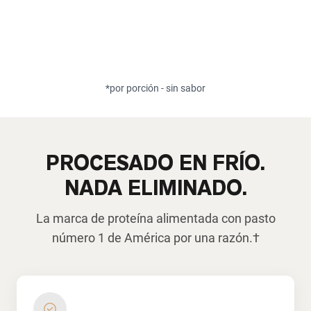
*por porción - sin sabor
PROCESADO EN FRÍO.
NADA ELIMINADO.
La marca de proteína alimentada con pasto
número 1 de América por una razón.†