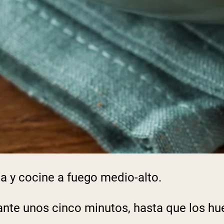
a y cocine a fuego medio-alto.
te unos cinco minutos, hasta que los huev