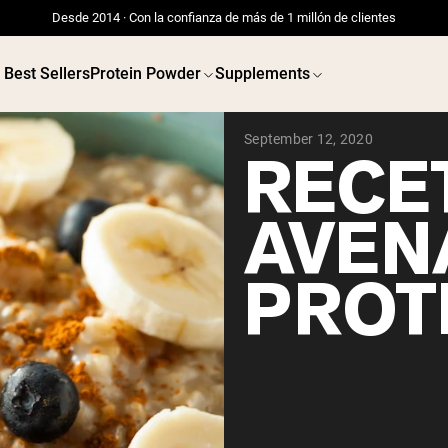
Desde 2014 · Con la confianza de más de 1 millón de clientes
Best Sellers
Protein Powder
Supplements
September 12, 2020
RECE
AVEN
PROT