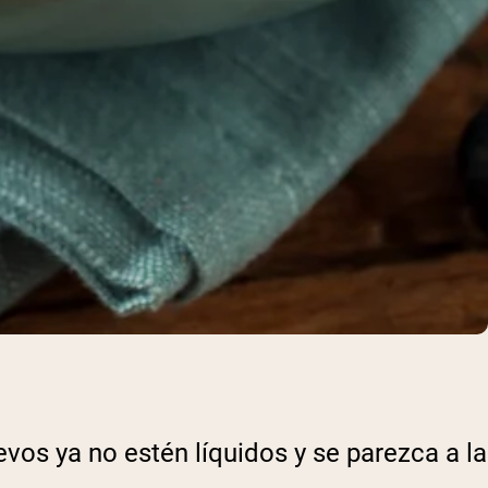
os ya no estén líquidos y se parezca a la