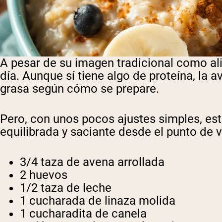
A pesar de su imagen tradicional como a
día. Aunque sí tiene algo de proteína, la
grasa según cómo se prepare.
Pero, con unos pocos ajustes simples, es
equilibrada y saciante desde el punto de vi
3/4 taza de avena arrollada
2 huevos
1/2 taza de leche
1 cucharada de linaza molida
1 cucharadita de canela