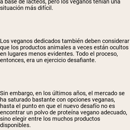
a base de lácteos, pero los veganos tenían una
situación más difícil.
Los veganos dedicados también deben considerar
que los productos animales a veces están ocultos
en lugares menos evidentes. Todo el proceso,
entonces, era un ejercicio desafiante.
Sin embargo, en los últimos años, el mercado se
ha saturado bastante con opciones veganas,
hasta el punto en que el nuevo desafío no es
encontrar un polvo de proteína vegano adecuado,
sino elegir entre los muchos productos
disponibles.