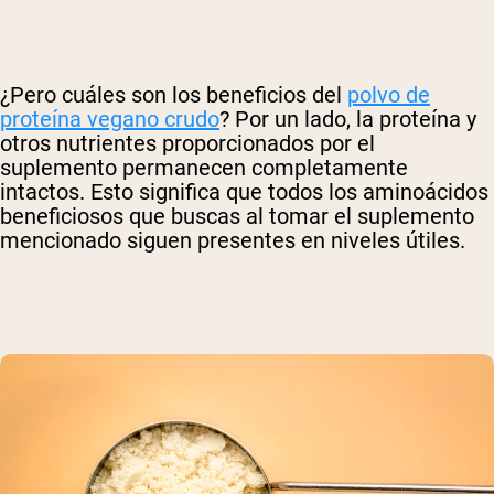
¿Pero cuáles son los beneficios del
polvo de
proteína vegano crudo
? Por un lado, la proteína y
otros nutrientes proporcionados por el
suplemento permanecen completamente
intactos. Esto significa que todos los aminoácidos
beneficiosos que buscas al tomar el suplemento
mencionado siguen presentes en niveles útiles.