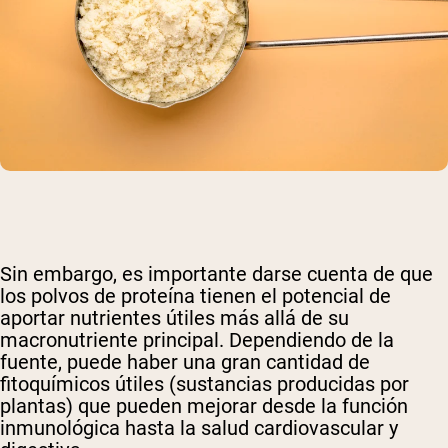
Sin embargo, es importante darse cuenta de que
los polvos de proteína tienen el potencial de
aportar nutrientes útiles más allá de su
macronutriente principal. Dependiendo de la
fuente, puede haber una gran cantidad de
fitoquímicos útiles (sustancias producidas por
plantas) que pueden mejorar desde la función
inmunológica hasta la salud cardiovascular y