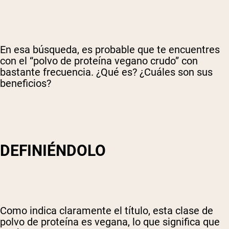
En esa búsqueda, es probable que te encuentres
con el “polvo de proteína vegano crudo” con
bastante frecuencia. ¿Qué es? ¿Cuáles son sus
beneficios?
DEFINIÉNDOLO
Como indica claramente el título, esta clase de
polvo de proteína es vegana, lo que significa que