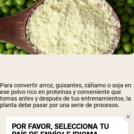
Para convertir arroz, guisantes, cáñamo o soja en
ese polvo rico en proteínas y conveniente que
tomas antes y después de tus entrenamientos, la
planta debe pasar por una serie de procesos.
POR FAVOR, SELECCIONA TU