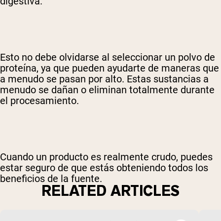
digestiva.
Esto no debe olvidarse al seleccionar un polvo de
proteína, ya que pueden ayudarte de maneras que
a menudo se pasan por alto. Estas sustancias a
menudo se dañan o eliminan totalmente durante
el procesamiento.
Cuando un producto es realmente crudo, puedes
estar seguro de que estás obteniendo todos los
beneficios de la fuente.
RELATED ARTICLES