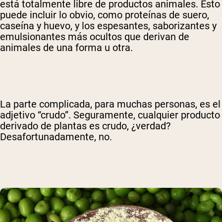
está totalmente libre de productos animales. Esto
puede incluir lo obvio, como proteínas de suero,
caseína y huevo, y los espesantes, saborizantes y
emulsionantes más ocultos que derivan de
animales de una forma u otra.
La parte complicada, para muchas personas, es el
adjetivo “crudo”. Seguramente, cualquier producto
derivado de plantas es crudo, ¿verdad?
Desafortunadamente, no.