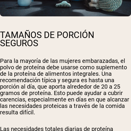
TAMAÑOS DE PORCIÓN
SEGUROS
Para la mayoría de las mujeres embarazadas, el
polvo de proteína debe usarse como suplemento
de la proteína de alimentos integrales. Una
recomendación típica y segura es hasta una
porción al día, que aporta alrededor de 20 a 25
gramos de proteína. Esto puede ayudar a cubrir
carencias, especialmente en días en que alcanzar
las necesidades proteicas a través de la comida
resulta difícil.
Las necesidades totales diarias de proteína