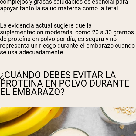
complejos y grasas saludables es esencial para
apoyar tanto la salud materna como la fetal.
La evidencia actual sugiere que la
suplementación moderada, como 20 a 30 gramos
de proteína en polvo por día, es segura y no
representa un riesgo durante el embarazo cuando
se usa adecuadamente.
¿CUÁNDO DEBES EVITAR LA
PROTEÍNA EN POLVO DURANTE
EL EMBARAZO?