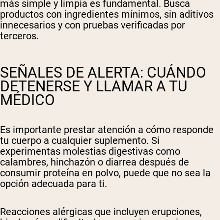
más simple y limpia es fundamental. Busca
productos con ingredientes mínimos, sin aditivos
innecesarios y con pruebas verificadas por
terceros.
SEÑALES DE ALERTA: CUÁNDO
DETENERSE Y LLAMAR A TU
MÉDICO
Es importante prestar atención a cómo responde
tu cuerpo a cualquier suplemento. Si
experimentas molestias digestivas como
calambres, hinchazón o diarrea después de
consumir proteína en polvo, puede que no sea la
opción adecuada para ti.
Reacciones alérgicas que incluyen erupciones,