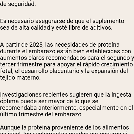
de seguridad.
Es necesario asegurarse de que el suplemento
sea de alta calidad y esté libre de aditivos.
A partir de 2025, las necesidades de proteína
durante el embarazo están bien establecidas con
aumentos claros recomendados para el segundo y
tercer trimestre para apoyar el rápido crecimiento
fetal, el desarrollo placentario y la expansión del
tejido materno.
Investigaciones recientes sugieren que la ingesta
óptima puede ser mayor de lo que se
recomendaba anteriormente, especialmente en el
último trimestre del embarazo.
Aunque la proteína proveniente de los alimentos