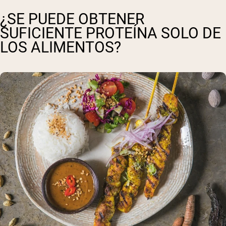
¿SE PUEDE OBTENER
SUFICIENTE PROTEÍNA SOLO DE
LOS ALIMENTOS?