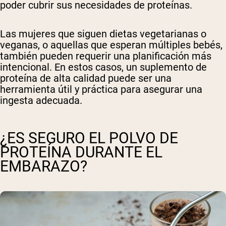
poder cubrir sus necesidades de proteínas.
Las mujeres que siguen dietas vegetarianas o
veganas, o aquellas que esperan múltiples bebés,
también pueden requerir una planificación más
intencional. En estos casos, un suplemento de
proteína de alta calidad puede ser una
herramienta útil y práctica para asegurar una
ingesta adecuada.
¿ES SEGURO EL POLVO DE
PROTEÍNA DURANTE EL
EMBARAZO?