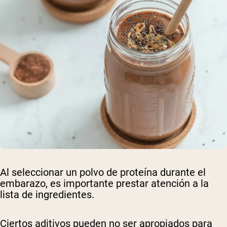
Al seleccionar un polvo de proteína durante el
embarazo, es importante prestar atención a la
lista de ingredientes.
Ciertos aditivos pueden no ser apropiados para