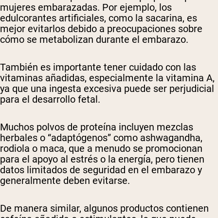
mujeres embarazadas. Por ejemplo, los
edulcorantes artificiales, como la sacarina, es
mejor evitarlos debido a preocupaciones sobre
cómo se metabolizan durante el embarazo.
También es importante tener cuidado con las
vitaminas añadidas, especialmente la vitamina A,
ya que una ingesta excesiva puede ser perjudicial
para el desarrollo fetal.
Muchos polvos de proteína incluyen mezclas
herbales o “adaptógenos” como ashwagandha,
rodiola o maca, que a menudo se promocionan
para el apoyo al estrés o la energía, pero tienen
datos limitados de seguridad en el embarazo y
generalmente deben evitarse.
De manera similar, algunos productos contienen