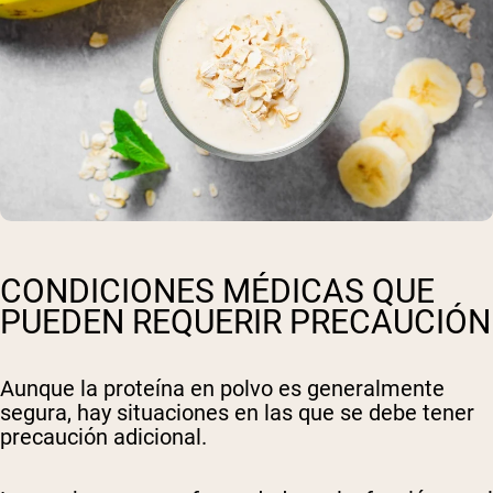
CONDICIONES MÉDICAS QUE
PUEDEN REQUERIR PRECAUCIÓN
Aunque la proteína en polvo es generalmente
segura, hay situaciones en las que se debe tener
precaución adicional.