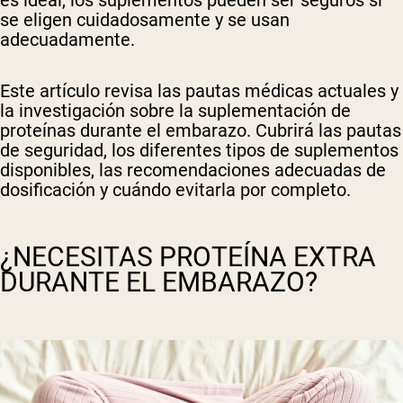
es ideal, los suplementos pueden ser seguros si
se eligen cuidadosamente y se usan
adecuadamente.
Este artículo revisa las pautas médicas actuales y
la investigación sobre la suplementación de
proteínas durante el embarazo. Cubrirá las pautas
de seguridad, los diferentes tipos de suplementos
disponibles, las recomendaciones adecuadas de
dosificación y cuándo evitarla por completo.
¿NECESITAS PROTEÍNA EXTRA
DURANTE EL EMBARAZO?