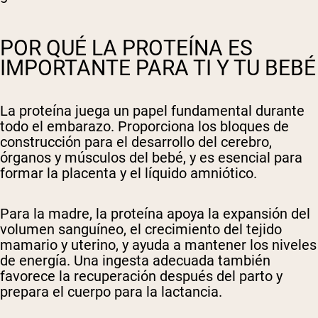
POR QUÉ LA PROTEÍNA ES
IMPORTANTE PARA TI Y TU BEBÉ
La proteína juega un papel fundamental durante
todo el embarazo. Proporciona los bloques de
construcción para el desarrollo del cerebro,
órganos y músculos del bebé, y es esencial para
formar la placenta y el líquido amniótico.
Para la madre, la proteína apoya la expansión del
volumen sanguíneo, el crecimiento del tejido
mamario y uterino, y ayuda a mantener los niveles
de energía. Una ingesta adecuada también
favorece la recuperación después del parto y
prepara el cuerpo para la lactancia.