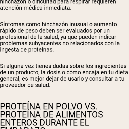
hinchazón o dificultad para respirar requieren
atención médica inmediata.
Síntomas como hinchazón inusual o aumento
rápido de peso deben ser evaluados por un
profesional de la salud, ya que pueden indicar
problemas subyacentes no relacionados con la
ingesta de proteínas.
Si alguna vez tienes dudas sobre los ingredientes
de un producto, la dosis o cómo encaja en tu dieta
general, es mejor dejar de usarlo y consultar a tu
proveedor de salud.
PROTEÍNA EN POLVO VS.
PROTEÍNA DE ALIMENTOS
ENTEROS DURANTE EL