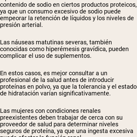
contenido de sodio en ciertos productos proteicos,
ya que un consumo excesivo de sodio puede
empeorar la retención de líquidos y los niveles de
presión arterial.
Las náuseas matutinas severas, también
conocidas como hiperémesis gravídica, pueden
complicar el uso de suplementos.
En estos casos, es mejor consultar a un
profesional de la salud antes de introducir
proteínas en polvo, ya que la tolerancia y el estado
de hidratación varían significativamente.
Las mujeres con condiciones renales
preexistentes deben trabajar de cerca con su
proveedor de salud para determinar niveles
seguros de proteína, ya que una ingesta excesiva