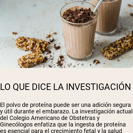
LO QUE DICE LA INVESTIGACIÓN
El polvo de proteína puede ser una adición segura
y útil durante el embarazo. La investigación actual
del Colegio Americano de Obstetras y
Ginecólogos enfatiza que la ingesta de proteína
es esencial para el crecimiento fetal y la salud