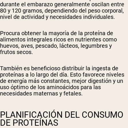
durante el embarazo generalmente oscilan entre
80 y 120 gramos, dependiendo del peso corporal,
nivel de actividad y necesidades individuales.
Procura obtener la mayoría de la proteína de
alimentos integrales ricos en nutrientes como
huevos, aves, pescado, lácteos, legumbres y
frutos secos.
También es beneficioso distribuir la ingesta de
proteínas a lo largo del día. Esto favorece niveles
de energía más constantes, mejor digestión y un
uso óptimo de los aminoácidos para las
necesidades maternas y fetales.
PLANIFICACIÓN DEL CONSUMO
DE PROTEÍNAS