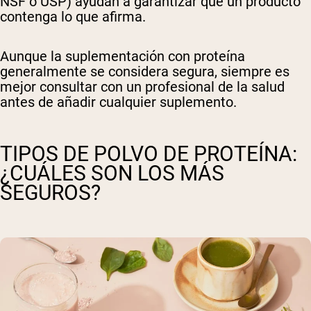
NSF o USP) ayudan a garantizar que un producto
contenga lo que afirma.
Aunque la suplementación con proteína
generalmente se considera segura, siempre es
mejor consultar con un profesional de la salud
antes de añadir cualquier suplemento.
TIPOS DE POLVO DE PROTEÍNA:
¿CUÁLES SON LOS MÁS
SEGUROS?