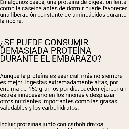
En algunos casos, una proteína de digestión lenta
como la caseína antes de dormir puede favorecer
una liberación constante de aminoácidos durante
la noche.
¿SE PUEDE CONSUMIR
DEMASIADA PROTEÍNA
DURANTE EL EMBARAZO?
Aunque la proteína es esencial, más no siempre
es mejor. Ingestas extremadamente altas, por
encima de 150 gramos por día, pueden ejercer un
estrés innecesario en los riñones y desplazar
otros nutrientes importantes como las grasas
saludables y los carbohidratos.
Incluir proteínas junto con carbohidratos