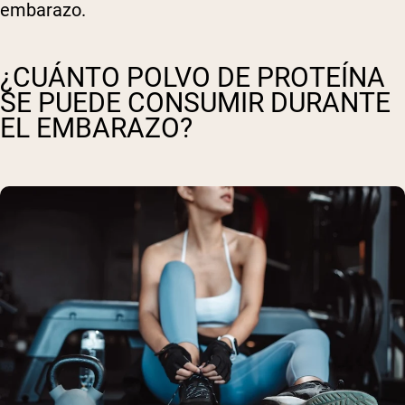
embarazo.
¿CUÁNTO POLVO DE PROTEÍNA
SE PUEDE CONSUMIR DURANTE
EL EMBARAZO?