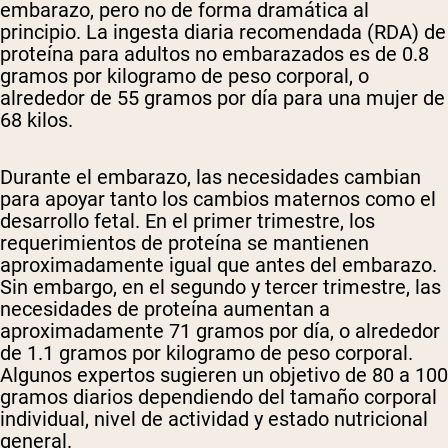
embarazo, pero no de forma dramática al
principio. La ingesta diaria recomendada (RDA) de
proteína para adultos no embarazados es de 0.8
gramos por kilogramo de peso corporal, o
alrededor de 55 gramos por día para una mujer de
68 kilos.
Durante el embarazo, las necesidades cambian
para apoyar tanto los cambios maternos como el
desarrollo fetal. En el primer trimestre, los
requerimientos de proteína se mantienen
aproximadamente igual que antes del embarazo.
Sin embargo, en el segundo y tercer trimestre, las
necesidades de proteína aumentan a
aproximadamente 71 gramos por día, o alrededor
de 1.1 gramos por kilogramo de peso corporal.
Algunos expertos sugieren un objetivo de 80 a 100
gramos diarios dependiendo del tamaño corporal
individual, nivel de actividad y estado nutricional
general.