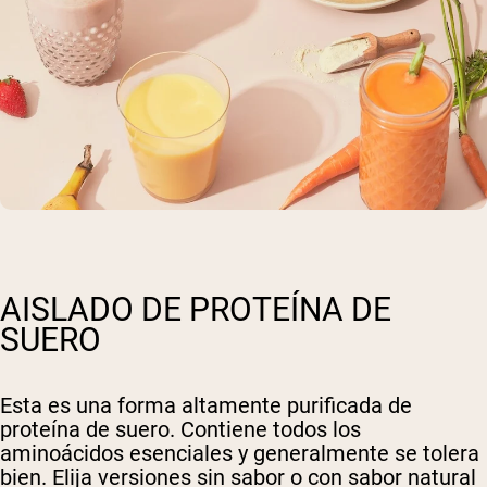
AISLADO DE PROTEÍNA DE
SUERO
Esta es una forma altamente purificada de
proteína de suero. Contiene todos los
aminoácidos esenciales y generalmente se tolera
bien. Elija versiones sin sabor o con sabor natural