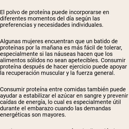
El polvo de proteína puede incorporarse en
diferentes momentos del día según las
preferencias y necesidades individuales.
Algunas mujeres encuentran que un batido de
proteínas por la mañana es más fácil de tolerar,
especialmente si las náuseas hacen que los
alimentos sólidos no sean apetecibles. Consumir
proteína después de hacer ejercicio puede apoyar
la recuperación muscular y la fuerza general.
Consumir proteína entre comidas también puede
ayudar a estabilizar el azúcar en sangre y prevenir
caídas de energía, lo cual es especialmente útil
durante el embarazo cuando las demandas
energéticas son mayores.