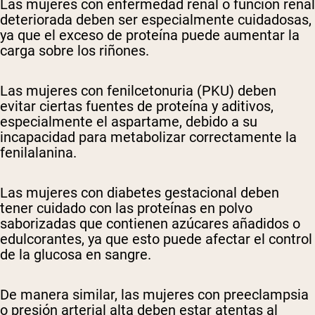
Las mujeres con enfermedad renal o función renal
deteriorada deben ser especialmente cuidadosas,
ya que el exceso de proteína puede aumentar la
carga sobre los riñones.
Las mujeres con fenilcetonuria (PKU) deben
evitar ciertas fuentes de proteína y aditivos,
especialmente el aspartame, debido a su
incapacidad para metabolizar correctamente la
fenilalanina.
Las mujeres con diabetes gestacional deben
tener cuidado con las proteínas en polvo
saborizadas que contienen azúcares añadidos o
edulcorantes, ya que esto puede afectar el control
de la glucosa en sangre.
De manera similar, las mujeres con preeclampsia
o presión arterial alta deben estar atentas al