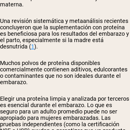
materna.
Una revisión sistemática y metaanálisis recientes
concluyeron que la suplementación con proteína
es beneficiosa para los resultados del embarazo y
el parto, especialmente si la madre está
desnutrida (
1
).
Muchos polvos de proteína disponibles
comercialmente contienen aditivos, edulcorantes
o contaminantes que no son ideales durante el
embarazo.
Elegir una proteína limpia y analizada por terceros
es esencial durante el embarazo. Lo que es
seguro para un adulto promedio puede no ser
apropiado para mujeres embarazadas. Las
pruebas independientes (como la certificación