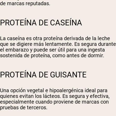
de marcas reputadas.
PROTEÍNA DE CASEÍNA
La caseína es otra proteína derivada de la leche
que se digiere más lentamente. Es segura durante
el embarazo y puede ser útil para una ingesta
sostenida de proteína, como antes de dormir.
PROTEÍNA DE GUISANTE
Una opción vegetal e hipoalergénica ideal para
quienes evitan los lácteos. Es segura y efectiva,
especialmente cuando proviene de marcas con
pruebas de terceros.