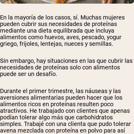
En la mayoría de los casos, sí. Muchas mujeres
pueden cubrir sus necesidades de proteínas
mediante una dieta equilibrada que incluya
alimentos como huevos, aves, pescado, yogur
griego, frijoles, lentejas, nueces y semillas.
Sin embargo, hay situaciones en las que cubrir las
necesidades de proteínas solo con alimentos
puede ser un desafío.
Durante el primer trimestre, las náuseas y las
aversiones alimentarias pueden hacer que los
alimentos ricos en proteínas resulten poco
atractivos. He trabajado con clientes que apenas
podían tolerar algo más que carbohidratos
simples. Trabajé con una clienta que pudo tolerar
avena mezclada con proteína en polvo para así