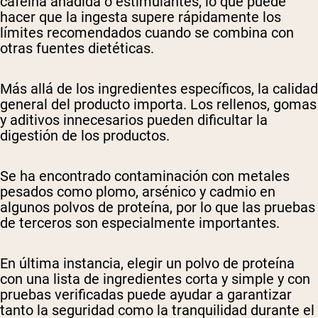
cafeína añadida o estimulantes, lo que puede
hacer que la ingesta supere rápidamente los
límites recomendados cuando se combina con
otras fuentes dietéticas.
Más allá de los ingredientes específicos, la calidad
general del producto importa. Los rellenos, gomas
y aditivos innecesarios pueden dificultar la
digestión de los productos.
Se ha encontrado contaminación con metales
pesados como plomo, arsénico y cadmio en
algunos polvos de proteína, por lo que las pruebas
de terceros son especialmente importantes.
En última instancia, elegir un polvo de proteína
con una lista de ingredientes corta y simple y con
pruebas verificadas puede ayudar a garantizar
tanto la seguridad como la tranquilidad durante el