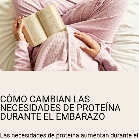
CÓMO CAMBIAN LAS
NECESIDADES DE PROTEÍNA
DURANTE EL EMBARAZO
Las necesidades de proteína aumentan durante el