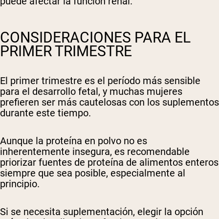
puede afectar la función renal.
CONSIDERACIONES PARA EL
PRIMER TRIMESTRE
El primer trimestre es el período más sensible
para el desarrollo fetal, y muchas mujeres
prefieren ser más cautelosas con los suplementos
durante este tiempo.
Aunque la proteína en polvo no es
inherentemente insegura, es recomendable
priorizar fuentes de proteína de alimentos enteros
siempre que sea posible, especialmente al
principio.
Si se necesita suplementación, elegir la opción