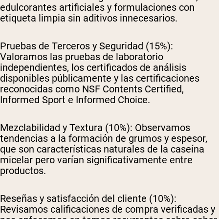
edulcorantes artificiales y formulaciones con
etiqueta limpia sin aditivos innecesarios.
Pruebas de Terceros y Seguridad (15%):
Valoramos las pruebas de laboratorio
independientes, los certificados de análisis
disponibles públicamente y las certificaciones
reconocidas como NSF Contents Certified,
Informed Sport e Informed Choice.
Mezclabilidad y Textura (10%):
Observamos
tendencias a la formación de grumos y espesor,
que son características naturales de la caseína
micelar pero varían significativamente entre
productos.
Reseñas y satisfacción del cliente (10%):
Revisamos calificaciones de compra verificadas y