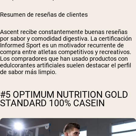
Resumen de reseñas de clientes
Ascent recibe constantemente buenas reseñas
por sabor y comodidad digestiva. La certificación
Informed Sport es un motivador recurrente de
compra entre atletas competitivos y recreativos.
Los compradores que han usado productos con
edulcorantes artificiales suelen destacar el perfil
de sabor más limpio.
#5 OPTIMUM NUTRITION GOLD
STANDARD 100% CASEIN