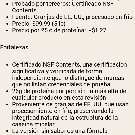
Probado por terceros:
Certificado NSF
Contents
Fuente:
Granjas de EE. UU., procesado en frío
Precio:
$99.99 (5 lb)
Precio por 25 g de proteína:
~$1.27
Fortalezas
Certificado NSF Contents, una certificación
significativa y verificada de forma
independiente que lo distingue de marcas
que no listan credenciales de prueba
26g de proteína por porción, la más alta de
cualquier producto en esta revisión
Proveniente de granjas de EE. UU. que usan
procesamiento en frío, preservando la
integridad natural de la estructura de la
caseína micelar
La versión sin sabor es una fórmula