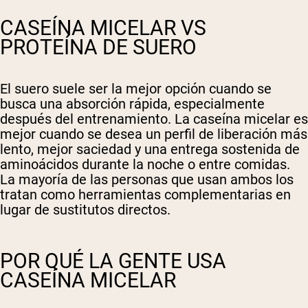
CASEÍNA MICELAR VS
PROTEÍNA DE SUERO
El suero suele ser la mejor opción cuando se
busca una absorción rápida, especialmente
después del entrenamiento. La caseína micelar es
mejor cuando se desea un perfil de liberación más
lento, mejor saciedad y una entrega sostenida de
aminoácidos durante la noche o entre comidas.
La mayoría de las personas que usan ambos los
tratan como herramientas complementarias en
lugar de sustitutos directos.
POR QUÉ LA GENTE USA
CASEÍNA MICELAR