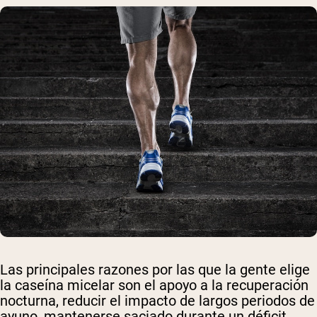
Las principales razones por las que la gente elige
la caseína micelar son el apoyo a la recuperación
nocturna, reducir el impacto de largos periodos de
ayuno, mantenerse saciado durante un déficit