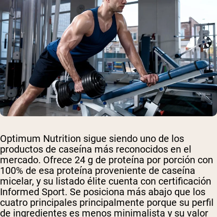
Optimum Nutrition sigue siendo uno de los
productos de caseína más reconocidos en el
mercado. Ofrece 24 g de proteína por porción con
100% de esa proteína proveniente de caseína
micelar, y su listado élite cuenta con certificación
Informed Sport. Se posiciona más abajo que los
cuatro principales principalmente porque su perfil
de ingredientes es menos minimalista y su valor