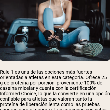
Rule 1 es una de las opciones más fuertes
orientadas a atletas en esta categoría. Ofrece 25
g de proteína por porción, proveniente 100% de
caseína micelar y cuenta con la certificación
Informed Choice, lo que la convierte en una opción
confiable para atletas que valoran tanto la
proteína de liberación lenta como las pruebas
seguras para el deporte. Las versiones con sabor