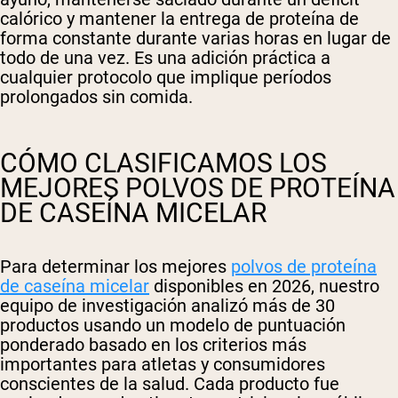
calórico y mantener la entrega de proteína de
forma constante durante varias horas en lugar de
todo de una vez. Es una adición práctica a
cualquier protocolo que implique períodos
prolongados sin comida.
CÓMO CLASIFICAMOS LOS
MEJORES POLVOS DE PROTEÍNA
DE CASEÍNA MICELAR
Para determinar los mejores
polvos de proteína
de caseína micelar
disponibles en 2026, nuestro
equipo de investigación analizó más de 30
productos usando un modelo de puntuación
ponderado basado en los criterios más
importantes para atletas y consumidores
conscientes de la salud. Cada producto fue