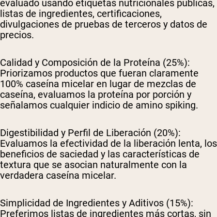
evaluado usando etiquetas nutricionales públicas,
listas de ingredientes, certificaciones,
divulgaciones de pruebas de terceros y datos de
precios.
Calidad y Composición de la Proteína (25%):
Priorizamos productos que fueran claramente
100% caseína micelar en lugar de mezclas de
caseína, evaluamos la proteína por porción y
señalamos cualquier indicio de amino spiking.
Digestibilidad y Perfil de Liberación (20%):
Evaluamos la efectividad de la liberación lenta, los
beneficios de saciedad y las características de
textura que se asocian naturalmente con la
verdadera caseína micelar.
Simplicidad de Ingredientes y Aditivos (15%):
Preferimos listas de ingredientes más cortas, sin