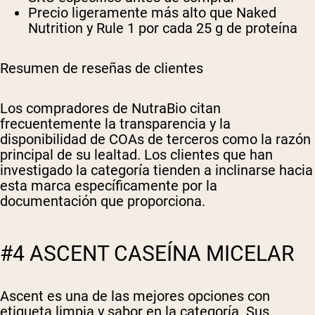
Precio ligeramente más alto que Naked
Nutrition y Rule 1 por cada 25 g de proteína
Resumen de reseñas de clientes
Los compradores de NutraBio citan
frecuentemente la transparencia y la
disponibilidad de COAs de terceros como la razón
principal de su lealtad. Los clientes que han
investigado la categoría tienden a inclinarse hacia
esta marca específicamente por la
documentación que proporciona.
#4 ASCENT CASEÍNA MICELAR
Ascent es una de las mejores opciones con
etiqueta limpia y sabor en la categoría. Sus