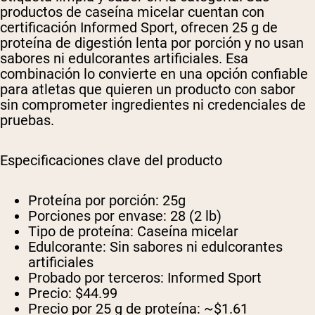
productos de caseína micelar cuentan con
certificación Informed Sport, ofrecen 25 g de
proteína de digestión lenta por porción y no usan
sabores ni edulcorantes artificiales. Esa
combinación lo convierte en una opción confiable
para atletas que quieren un producto con sabor
sin comprometer ingredientes ni credenciales de
pruebas.
Especificaciones clave del producto
Proteína por porción:
25g
Porciones por envase:
28 (2 lb)
Tipo de proteína:
Caseína micelar
Edulcorante:
Sin sabores ni edulcorantes
artificiales
Probado por terceros:
Informed Sport
Precio:
$44.99
Precio por 25 g de proteína:
~$1.61