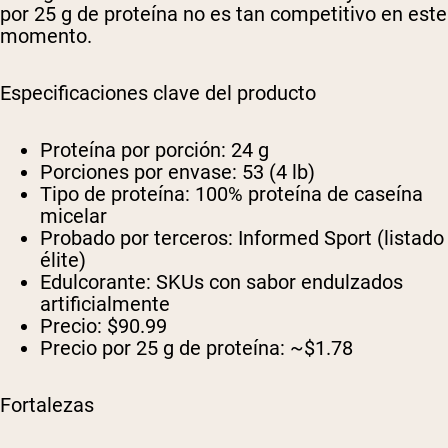
por 25 g de proteína no es tan competitivo en este
momento.
Especificaciones clave del producto
Proteína por porción:
24 g
Porciones por envase:
53 (4 lb)
Tipo de proteína:
100% proteína de caseína
micelar
Probado por terceros:
Informed Sport (listado
élite)
Edulcorante:
SKUs con sabor endulzados
artificialmente
Precio:
$90.99
Precio por 25 g de proteína:
~$1.78
Fortalezas