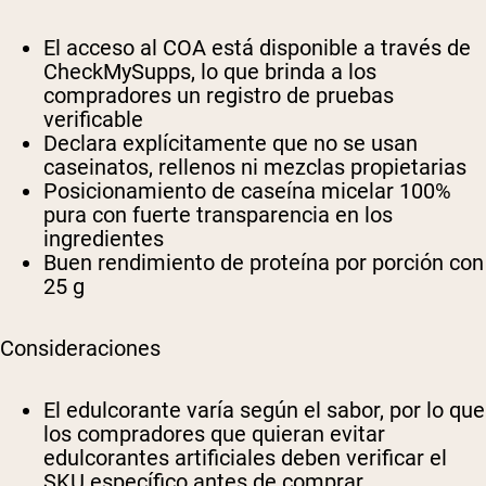
El acceso al COA está disponible a través de
CheckMySupps, lo que brinda a los
compradores un registro de pruebas
verificable
Declara explícitamente que no se usan
caseinatos, rellenos ni mezclas propietarias
Posicionamiento de caseína micelar 100%
pura con fuerte transparencia en los
ingredientes
Buen rendimiento de proteína por porción con
25 g
Consideraciones
El edulcorante varía según el sabor, por lo que
los compradores que quieran evitar
edulcorantes artificiales deben verificar el
SKU específico antes de comprar