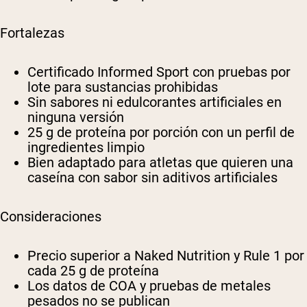
Fortalezas
Certificado Informed Sport con pruebas por
lote para sustancias prohibidas
Sin sabores ni edulcorantes artificiales en
ninguna versión
25 g de proteína por porción con un perfil de
ingredientes limpio
Bien adaptado para atletas que quieren una
caseína con sabor sin aditivos artificiales
Consideraciones
Precio superior a Naked Nutrition y Rule 1 por
cada 25 g de proteína
Los datos de COA y pruebas de metales
pesados no se publican