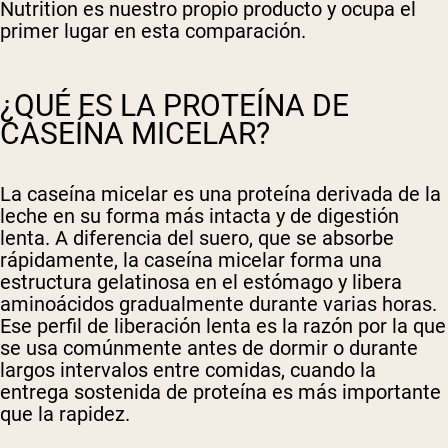
Nutrition es nuestro propio producto y ocupa el
primer lugar en esta comparación.
¿QUÉ ES LA PROTEÍNA DE
CASEÍNA MICELAR?
La caseína micelar es una proteína derivada de la
leche en su forma más intacta y de digestión
lenta. A diferencia del suero, que se absorbe
rápidamente, la caseína micelar forma una
estructura gelatinosa en el estómago y libera
aminoácidos gradualmente durante varias horas.
Ese perfil de liberación lenta es la razón por la que
se usa comúnmente antes de dormir o durante
largos intervalos entre comidas, cuando la
entrega sostenida de proteína es más importante
que la rapidez.