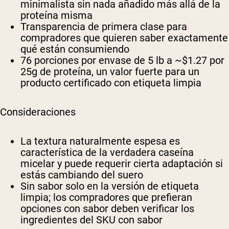
minimalista sin nada añadido más allá de la
proteína misma
Transparencia de primera clase para
compradores que quieren saber exactamente
qué están consumiendo
76 porciones por envase de 5 lb a ~$1.27 por
25g de proteína, un valor fuerte para un
producto certificado con etiqueta limpia
Consideraciones
La textura naturalmente espesa es
característica de la verdadera caseína
micelar y puede requerir cierta adaptación si
estás cambiando del suero
Sin sabor solo en la versión de etiqueta
limpia; los compradores que prefieran
opciones con sabor deben verificar los
ingredientes del SKU con sabor