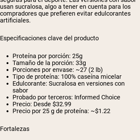
usan sucralosa, algo a tener en cuenta para los
compradores que prefieren evitar edulcorantes
artificiales.
Especificaciones clave del producto
Proteína por porción:
25g
Tamaño de la porción:
33g
Porciones por envase:
~27 (2 lb)
Tipo de proteína:
100% caseína micelar
Edulcorante:
Sucralosa en versiones con
sabor
Probado por terceros:
Informed Choice
Precio:
Desde $32.99
Precio por 25 g de proteína:
~$1.22
Fortalezas