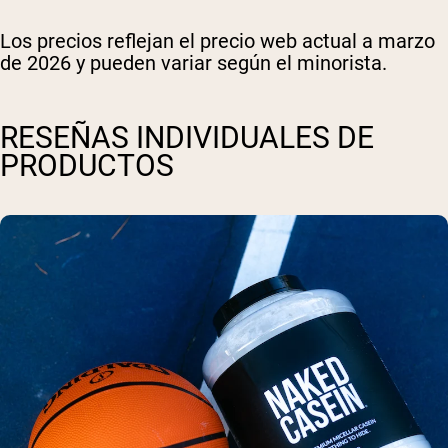
Los precios reflejan el precio web actual a marzo
de 2026 y pueden variar según el minorista.
RESEÑAS INDIVIDUALES DE
PRODUCTOS