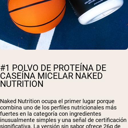
#1 POLVO DE PROTEÍNA DE
CASEÍNA MICELAR NAKED
NUTRITION
Naked Nutrition ocupa el primer lugar porque
combina uno de los perfiles nutricionales más
fuertes en la categoría con ingredientes
inusualmente simples y una señal de certificación
significativa. La versión sin sabor ofrece 26g de