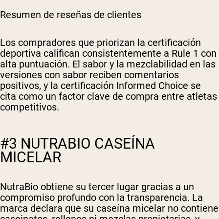
Resumen de reseñas de clientes
Los compradores que priorizan la certificación
deportiva califican consistentemente a Rule 1 con
alta puntuación. El sabor y la mezclabilidad en las
versiones con sabor reciben comentarios
positivos, y la certificación Informed Choice se
cita como un factor clave de compra entre atletas
competitivos.
#3 NUTRABIO CASEÍNA
MICELAR
NutraBio obtiene su tercer lugar gracias a un
compromiso profundo con la transparencia. La
marca declara que su caseína micelar no contiene
caseinatos, rellenos ni mezclas propietarias, y