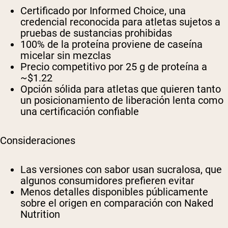
Certificado por Informed Choice, una
credencial reconocida para atletas sujetos a
pruebas de sustancias prohibidas
100% de la proteína proviene de caseína
micelar sin mezclas
Precio competitivo por 25 g de proteína a
~$1.22
Opción sólida para atletas que quieren tanto
un posicionamiento de liberación lenta como
una certificación confiable
Consideraciones
Las versiones con sabor usan sucralosa, que
algunos consumidores prefieren evitar
Menos detalles disponibles públicamente
sobre el origen en comparación con Naked
Nutrition