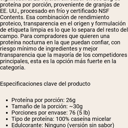
proteína por porción, proveniente de granjas de
EE. UU., procesado en frío y certificado NSF
Contents. Esa combinación de rendimiento
proteico, transparencia en el origen y formulación
de etiqueta limpia es lo que lo separa del resto del
campo. Para compradores que quieren una
proteína nocturna en la que puedan confiar, con
riesgo mínimo de ingredientes y mejor
transparencia que la mayoría de los competidores
principales, esta es la opción más fuerte en la
categoría.
Especificaciones clave del producto
Proteína por porción:
26g
Tamaño de la porción:
~30g
Porciones por envase:
76 (5 lb)
Tipo de proteína:
100% caseína micelar
Edulcorante:
Ninguno (versión sin sabor)