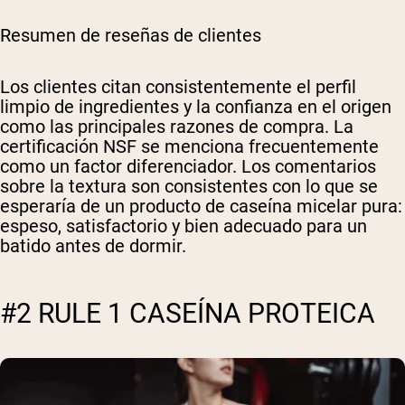
Resumen de reseñas de clientes
Los clientes citan consistentemente el perfil
limpio de ingredientes y la confianza en el origen
como las principales razones de compra. La
certificación NSF se menciona frecuentemente
como un factor diferenciador. Los comentarios
sobre la textura son consistentes con lo que se
esperaría de un producto de caseína micelar pura:
espeso, satisfactorio y bien adecuado para un
batido antes de dormir.
#2 RULE 1 CASEÍNA PROTEICA