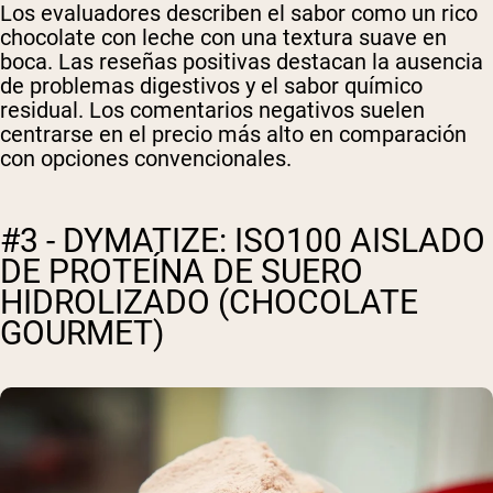
Los evaluadores describen el sabor como un rico
chocolate con leche con una textura suave en
boca. Las reseñas positivas destacan la ausencia
de problemas digestivos y el sabor químico
residual. Los comentarios negativos suelen
centrarse en el precio más alto en comparación
con opciones convencionales.
#3 - DYMATIZE: ISO100 AISLADO
DE PROTEÍNA DE SUERO
HIDROLIZADO (CHOCOLATE
GOURMET)