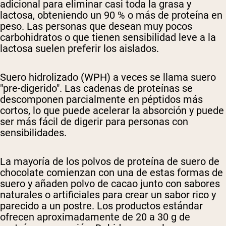
adicional para eliminar casi toda la grasa y
lactosa, obteniendo un 90 % o más de proteína en
peso. Las personas que desean muy pocos
carbohidratos o que tienen sensibilidad leve a la
lactosa suelen preferir los aislados.
Suero hidrolizado (WPH)
a veces se llama suero
"pre-digerido". Las cadenas de proteínas se
descomponen parcialmente en péptidos más
cortos, lo que puede acelerar la absorción y puede
ser más fácil de digerir para personas con
sensibilidades.
La mayoría de los polvos de proteína de suero de
chocolate comienzan con una de estas formas de
suero y añaden polvo de cacao junto con sabores
naturales o artificiales para crear un sabor rico y
parecido a un postre. Los productos estándar
ofrecen aproximadamente de 20 a 30 g de