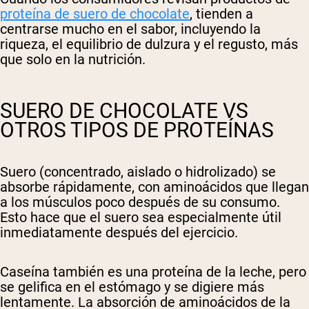
proteína de suero de chocolate
, tienden a
centrarse mucho en el sabor, incluyendo la
riqueza, el equilibrio de dulzura y el regusto, más
que solo en la nutrición.
SUERO DE CHOCOLATE VS
OTROS TIPOS DE PROTEÍNAS
Suero
(concentrado, aislado o hidrolizado) se
absorbe rápidamente, con aminoácidos que llegan
a los músculos poco después de su consumo.
Esto hace que el suero sea especialmente útil
inmediatamente después del ejercicio.
Caseína
también es una proteína de la leche, pero
se gelifica en el estómago y se digiere más
lentamente. La absorción de aminoácidos de la