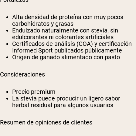
Alta densidad de proteína con muy pocos
carbohidratos y grasas
Endulzado naturalmente con stevia, sin
edulcorantes ni colorantes artificiales
Certificados de análisis (COA) y certificación
Informed Sport publicados públicamente
Origen de ganado alimentado con pasto
Consideraciones
Precio premium
La stevia puede producir un ligero sabor
herbal residual para algunos usuarios
Resumen de opiniones de clientes