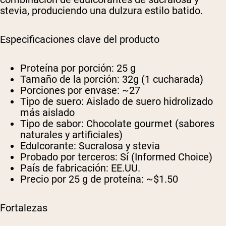
stevia, produciendo una dulzura estilo batido.
Especificaciones clave del producto
Proteína por porción:
25 g
Tamaño de la porción:
32g (1 cucharada)
Porciones por envase:
~27
Tipo de suero:
Aislado de suero hidrolizado
más aislado
Tipo de sabor:
Chocolate gourmet (sabores
naturales y artificiales)
Edulcorante:
Sucralosa y stevia
Probado por terceros:
Sí (Informed Choice)
País de fabricación:
EE.UU.
Precio por 25 g de proteína:
~$1.50
Fortalezas