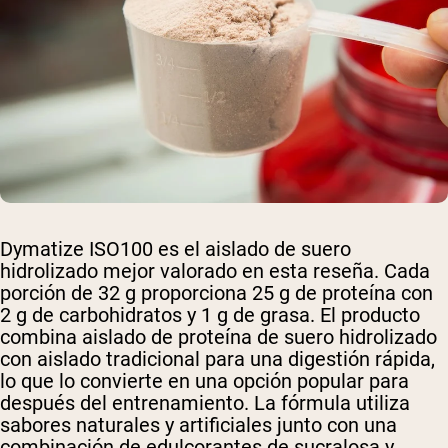
Dymatize ISO100 es el aislado de suero
hidrolizado mejor valorado en esta reseña. Cada
porción de 32 g proporciona 25 g de proteína con
2 g de carbohidratos y 1 g de grasa. El producto
combina aislado de proteína de suero hidrolizado
con aislado tradicional para una digestión rápida,
lo que lo convierte en una opción popular para
después del entrenamiento. La fórmula utiliza
sabores naturales y artificiales junto con una
combinación de edulcorantes de sucralosa y