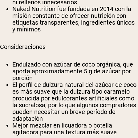
ni rellenos innecesarios
Naked Nutrition fue fundada en 2014 con la
misión constante de ofrecer nutrición con
etiquetas transparentes, ingredientes únicos
y mínimos
Consideraciones
Endulzado con azúcar de coco orgánica, que
aporta aproximadamente 5 g de azúcar por
porción
El perfil de dulzura natural del azúcar de coco
es más suave que la dulzura tipo caramelo
producida por edulcorantes artificiales como
la sucralosa, por lo que algunos compradores
pueden necesitar un breve período de
adaptación
Mejor mezclar en licuadora o botella
agitadora para una textura más suave