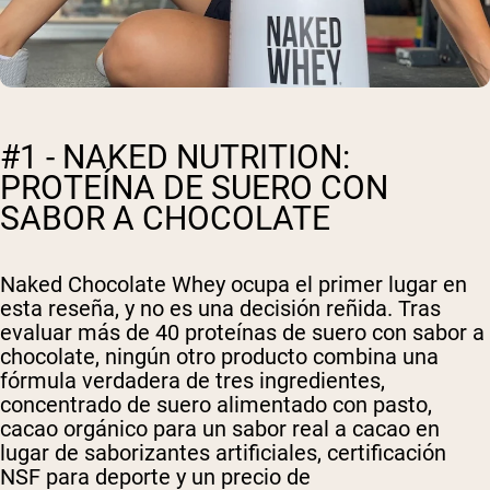
#1 - NAKED NUTRITION:
PROTEÍNA DE SUERO CON
SABOR A CHOCOLATE
Naked Chocolate Whey ocupa el primer lugar en
esta reseña, y no es una decisión reñida. Tras
evaluar más de 40 proteínas de suero con sabor a
chocolate, ningún otro producto combina una
fórmula verdadera de tres ingredientes,
concentrado de suero alimentado con pasto,
cacao orgánico para un sabor real a cacao en
lugar de saborizantes artificiales, certificación
NSF para deporte y un precio de