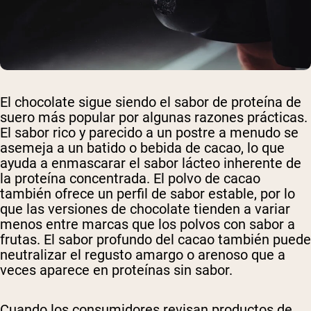
El chocolate sigue siendo el sabor de proteína de
suero más popular por algunas razones prácticas.
El sabor rico y parecido a un postre a menudo se
asemeja a un batido o bebida de cacao, lo que
ayuda a enmascarar el sabor lácteo inherente de
la proteína concentrada. El polvo de cacao
también ofrece un perfil de sabor estable, por lo
que las versiones de chocolate tienden a variar
menos entre marcas que los polvos con sabor a
frutas. El sabor profundo del cacao también puede
neutralizar el regusto amargo o arenoso que a
veces aparece en proteínas sin sabor.
Cuando los consumidores revisan productos de