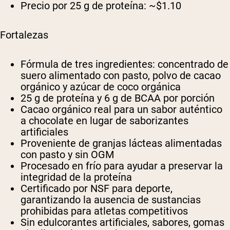
Precio por 25 g de proteína:
~$1.10
Fortalezas
Fórmula de tres ingredientes: concentrado de
suero alimentado con pasto, polvo de cacao
orgánico y azúcar de coco orgánica
25 g de proteína y 6 g de BCAA por porción
Cacao orgánico real para un sabor auténtico
a chocolate en lugar de saborizantes
artificiales
Proveniente de granjas lácteas alimentadas
con pasto y sin OGM
Procesado en frío para ayudar a preservar la
integridad de la proteína
Certificado por NSF para deporte,
garantizando la ausencia de sustancias
prohibidas para atletas competitivos
Sin edulcorantes artificiales, sabores, gomas