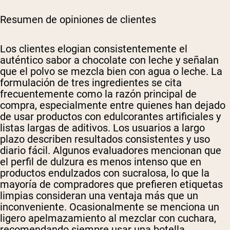
Resumen de opiniones de clientes
Los clientes elogian consistentemente el
auténtico sabor a chocolate con leche y señalan
que el polvo se mezcla bien con agua o leche. La
formulación de tres ingredientes se cita
frecuentemente como la razón principal de
compra, especialmente entre quienes han dejado
de usar productos con edulcorantes artificiales y
listas largas de aditivos. Los usuarios a largo
plazo describen resultados consistentes y uso
diario fácil. Algunos evaluadores mencionan que
el perfil de dulzura es menos intenso que en
productos endulzados con sucralosa, lo que la
mayoría de compradores que prefieren etiquetas
limpias consideran una ventaja más que un
inconveniente. Ocasionalmente se menciona un
ligero apelmazamiento al mezclar con cuchara,
recomendando siempre usar una botella