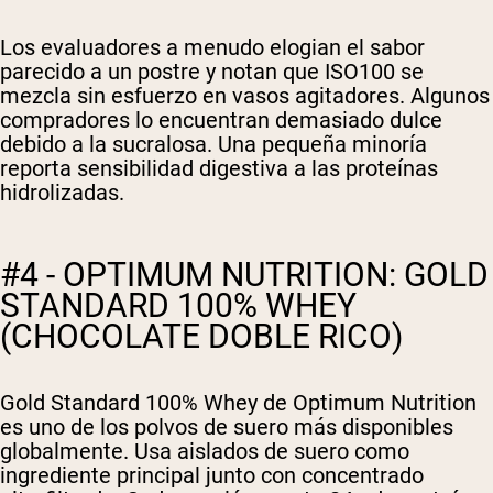
Los evaluadores a menudo elogian el sabor
parecido a un postre y notan que ISO100 se
mezcla sin esfuerzo en vasos agitadores. Algunos
compradores lo encuentran demasiado dulce
debido a la sucralosa. Una pequeña minoría
reporta sensibilidad digestiva a las proteínas
hidrolizadas.
#4 - OPTIMUM NUTRITION: GOLD
STANDARD 100% WHEY
(CHOCOLATE DOBLE RICO)
Gold Standard 100% Whey de Optimum Nutrition
es uno de los polvos de suero más disponibles
globalmente. Usa aislados de suero como
ingrediente principal junto con concentrado