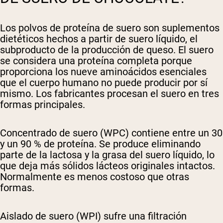
Los polvos de proteína de suero son suplementos
dietéticos hechos a partir de suero líquido, el
subproducto de la producción de queso. El suero
se considera una proteína completa porque
proporciona los nueve aminoácidos esenciales
que el cuerpo humano no puede producir por sí
mismo. Los fabricantes procesan el suero en tres
formas principales.
Concentrado de suero (WPC)
contiene entre un 30
y un 90 % de proteína. Se produce eliminando
parte de la lactosa y la grasa del suero líquido, lo
que deja más sólidos lácteos originales intactos.
Normalmente es menos costoso que otras
formas.
Aislado de suero (WPI)
sufre una filtración