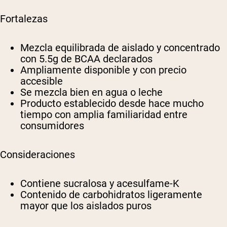
Fortalezas
Mezcla equilibrada de aislado y concentrado
con 5.5g de BCAA declarados
Ampliamente disponible y con precio
accesible
Se mezcla bien en agua o leche
Producto establecido desde hace mucho
tiempo con amplia familiaridad entre
consumidores
Consideraciones
Contiene sucralosa y acesulfame-K
Contenido de carbohidratos ligeramente
mayor que los aislados puros