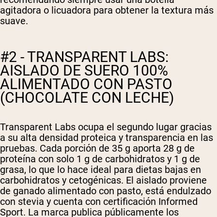
agitadora o licuadora para obtener la textura más
suave.
#2 - TRANSPARENT LABS:
AISLADO DE SUERO 100%
ALIMENTADO CON PASTO
(CHOCOLATE CON LECHE)
Transparent Labs ocupa el segundo lugar gracias
a su alta densidad proteica y transparencia en las
pruebas. Cada porción de 35 g aporta 28 g de
proteína con solo 1 g de carbohidratos y 1 g de
grasa, lo que lo hace ideal para dietas bajas en
carbohidratos y cetogénicas. El aislado proviene
de ganado alimentado con pasto, está endulzado
con stevia y cuenta con certificación Informed
Sport. La marca publica públicamente los