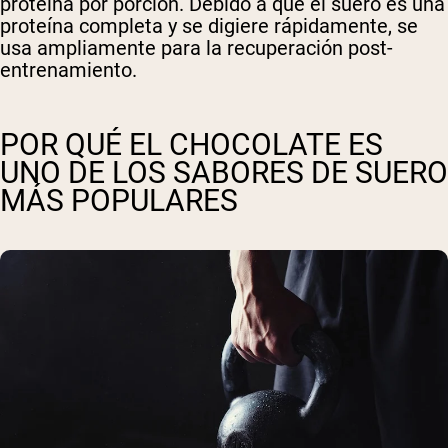
proteína por porción. Debido a que el suero es una
proteína completa y se digiere rápidamente, se
usa ampliamente para la recuperación post-
entrenamiento.
POR QUÉ EL CHOCOLATE ES
UNO DE LOS SABORES DE SUERO
MÁS POPULARES