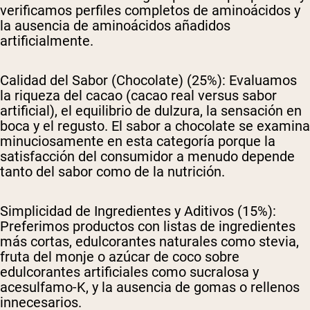
verificamos perfiles completos de aminoácidos y
la ausencia de aminoácidos añadidos
artificialmente.
Calidad del Sabor (Chocolate) (25%):
Evaluamos
la riqueza del cacao (cacao real versus sabor
artificial), el equilibrio de dulzura, la sensación en
boca y el regusto. El sabor a chocolate se examina
minuciosamente en esta categoría porque la
satisfacción del consumidor a menudo depende
tanto del sabor como de la nutrición.
Simplicidad de Ingredientes y Aditivos (15%):
Preferimos productos con listas de ingredientes
más cortas, edulcorantes naturales como stevia,
fruta del monje o azúcar de coco sobre
edulcorantes artificiales como sucralosa y
acesulfamo-K, y la ausencia de gomas o rellenos
innecesarios.