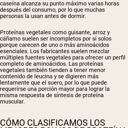
caseína alcanza su punto máximo varias horas
después del consumo, por lo que muchas
personas la usan antes de dormir.
Proteínas vegetales
como guisante, arroz y
cáñamo suelen ser incompletos por sí solos
porque carecen de uno o más aminoácidos
esenciales. Los fabricantes suelen mezclar
múltiples fuentes vegetales para ofrecer un perfil
completo de aminoácidos. Las proteínas
vegetales también tienden a tener menor
contenido de leucina y se digieren más
lentamente que el suero, por lo que puede
requerirse una porción mayor para lograr la
misma respuesta de síntesis de proteína
muscular.
CÓMO CLASIFICAMOS LOS