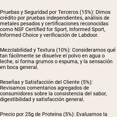
Pruebas y Seguridad por Terceros (15%):
Dimos
crédito por pruebas independientes, análisis de
metales pesados y certificaciones reconocidas
como NSF Certified for Sport, Informed Sport,
Informed Choice y verificación de Labdoor.
Mezclabilidad y Textura (10%):
Consideramos qué
tan fácilmente se disuelve el polvo en agua o
leche, si forma grumos o espuma, y la sensación
en boca general.
Reseñas y Satisfacción del Cliente (5%):
Revisamos comentarios agregados de
consumidores sobre la consistencia del sabor,
digestibilidad y satisfacción general.
Precio por 25g de Proteína (5%):
Evaluamos la