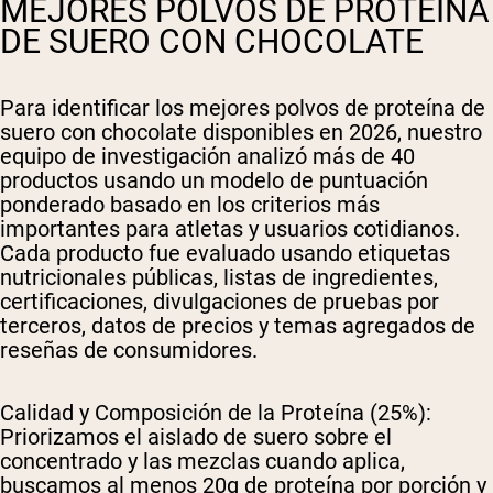
MEJORES POLVOS DE PROTEÍNA
DE SUERO CON CHOCOLATE
Para identificar los mejores polvos de proteína de
suero con chocolate disponibles en 2026, nuestro
equipo de investigación analizó más de 40
productos usando un modelo de puntuación
ponderado basado en los criterios más
importantes para atletas y usuarios cotidianos.
Cada producto fue evaluado usando etiquetas
nutricionales públicas, listas de ingredientes,
certificaciones, divulgaciones de pruebas por
terceros, datos de precios y temas agregados de
reseñas de consumidores.
Calidad y Composición de la Proteína (25%):
Priorizamos el aislado de suero sobre el
concentrado y las mezclas cuando aplica,
buscamos al menos 20g de proteína por porción y