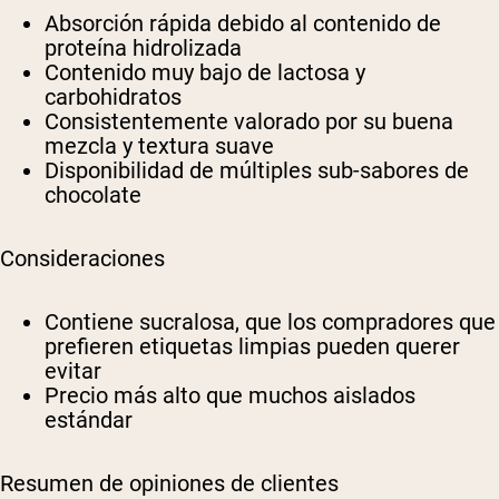
Absorción rápida debido al contenido de
proteína hidrolizada
Contenido muy bajo de lactosa y
carbohidratos
Consistentemente valorado por su buena
mezcla y textura suave
Disponibilidad de múltiples sub-sabores de
chocolate
Consideraciones
Contiene sucralosa, que los compradores que
prefieren etiquetas limpias pueden querer
evitar
Precio más alto que muchos aislados
estándar
Resumen de opiniones de clientes