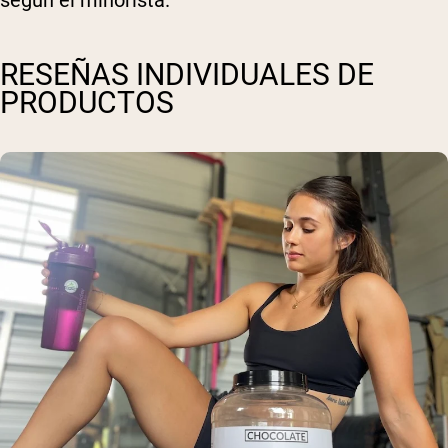
según el minorista.
RESEÑAS INDIVIDUALES DE
PRODUCTOS