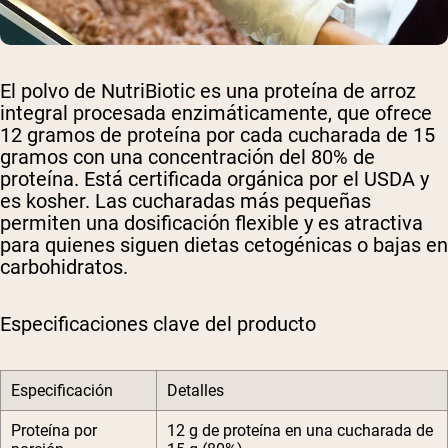
El polvo de NutriBiotic es una proteína de arroz
integral procesada enzimáticamente, que ofrece
12 gramos de proteína por cada cucharada de 15
gramos con una concentración del 80% de
proteína. Está certificada orgánica por el USDA y
es kosher. Las cucharadas más pequeñas
permiten una dosificación flexible y es atractiva
para quienes siguen dietas cetogénicas o bajas en
carbohidratos.
Especificaciones clave del producto
Especificación
Detalles
Proteína por
12 g de proteína en una cucharada de