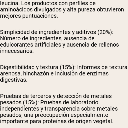
leucina. Los productos con perfiles de
aminoácidos divulgados y alta pureza obtuvieron
mejores puntuaciones.
Simplicidad de ingredientes y aditivos (20%):
Número de ingredientes, ausencia de
edulcorantes artificiales y ausencia de rellenos
innecesarios.
Digestibilidad y textura (15%):
Informes de textura
arenosa, hinchazón e inclusión de enzimas
digestivas.
Pruebas de terceros y detección de metales
pesados (15%):
Pruebas de laboratorio
independientes y transparencia sobre metales
pesados, una preocupación especialmente
importante para proteínas de origen vegetal.