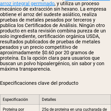
arroz integral germinado
, y utiliza un proceso
mecánico de extracción sin hexano. La empresa
obtiene el arroz del sudeste asiático, realiza
pruebas de metales pesados por terceros y
publica los Certificados de Análisis. Ningún otro
producto en esta revisión combina pureza de un
solo ingrediente, certificación orgánica USDA,
resultados publicados de pruebas de metales
pesados y un precio competitivo de
aproximadamente $0.60 por 20 gramos de
proteína. Es la opción clara para usuarios que
buscan un polvo hipoalergénico, sin sabor y con
máxima transparencia.
Especificaciones clave del producto
Especificación
Detalles
Proteína por
25g de proteína en una cucharada de