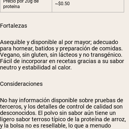
Precio por 20g de
~$0.50
proteína
Fortalezas
Asequible y disponible al por mayor; adecuado
para hornear, batidos y preparación de comidas.
Vegano, sin gluten, sin lácteos y no transgénico.
Fácil de incorporar en recetas gracias a su sabor
neutro y estabilidad al calor.
Consideraciones
No hay información disponible sobre pruebas de
terceros, y los detalles de control de calidad son
desconocidos. El polvo sin sabor aún tiene un
ligero sabor terroso típico de la proteína de arroz,
y la bolsa no es resellable, lo que a menudo