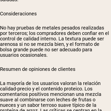
Consideraciones
No hay pruebas de metales pesados realizadas
por terceros; los compradores deben confiar en el
control de calidad interno. La textura puede ser
arenosa si no se mezcla bien, y el formato de
bolsa grande puede no ser adecuado para
usuarios ocasionales.
Resumen de opiniones de clientes
La mayoría de los usuarios valoran la relación
calidad-precio y el contenido proteico. Los
comentarios positivos mencionan una mezcla
suave al combinarse con leches de frutas o
nueces y un sabor terroso suave típico de la
proteína de arroz. Las críticas se centran en la