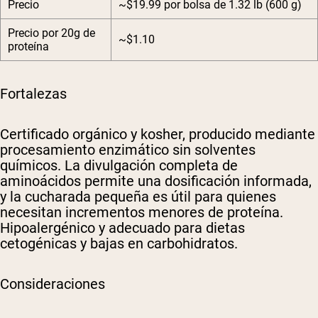
Precio
~$19.99 por bolsa de 1.32 lb (600 g)
Precio por 20g de
~$1.10
proteína
Fortalezas
Certificado orgánico y kosher, producido mediante
procesamiento enzimático sin solventes
químicos. La divulgación completa de
aminoácidos permite una dosificación informada,
y la cucharada pequeña es útil para quienes
necesitan incrementos menores de proteína.
Hipoalergénico y adecuado para dietas
cetogénicas y bajas en carbohidratos.
Consideraciones