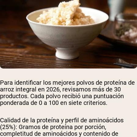
Para identificar los mejores polvos de proteína de
arroz integral en 2026, revisamos más de 30
productos. Cada polvo recibió una puntuación
ponderada de 0 a 100 en siete criterios.
Calidad de la proteína y perfil de aminoácidos
(25%):
Gramos de proteína por porción,
completitud de aminoácidos y contenido de