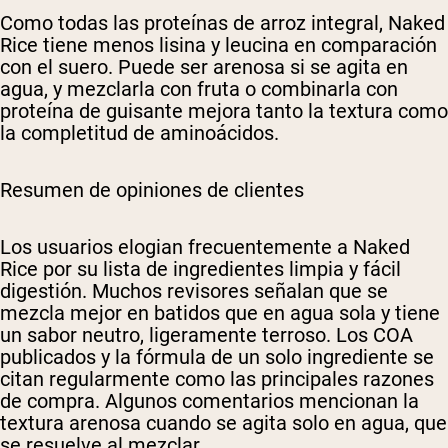
Como todas las proteínas de arroz integral, Naked
Rice tiene menos lisina y leucina en comparación
con el suero. Puede ser arenosa si se agita en
agua, y mezclarla con fruta o combinarla con
proteína de guisante mejora tanto la textura como
la completitud de aminoácidos.
Resumen de opiniones de clientes
Los usuarios elogian frecuentemente a Naked
Rice por su lista de ingredientes limpia y fácil
digestión. Muchos revisores señalan que se
mezcla mejor en batidos que en agua sola y tiene
un sabor neutro, ligeramente terroso. Los COA
publicados y la fórmula de un solo ingrediente se
citan regularmente como las principales razones
de compra. Algunos comentarios mencionan la
textura arenosa cuando se agita solo en agua, que
se resuelve al mezclar.