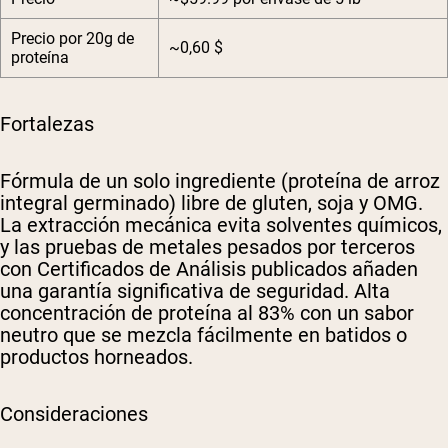
Precio por 20g de
~0,60 $
proteína
Fortalezas
Fórmula de un solo ingrediente (proteína de arroz
integral germinado) libre de gluten, soja y OMG.
La extracción mecánica evita solventes químicos,
y las pruebas de metales pesados por terceros
con Certificados de Análisis publicados añaden
una garantía significativa de seguridad. Alta
concentración de proteína al 83% con un sabor
neutro que se mezcla fácilmente en batidos o
productos horneados.
Consideraciones