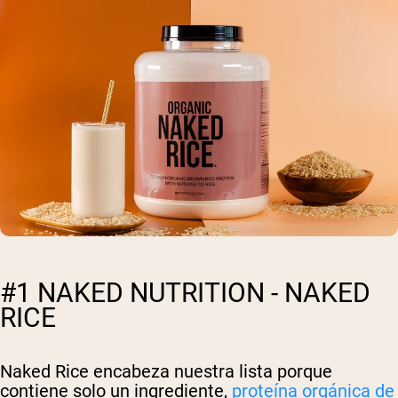
#1 NAKED NUTRITION - NAKED
RICE
Naked Rice encabeza nuestra lista porque
contiene solo un ingrediente,
proteína orgánica de