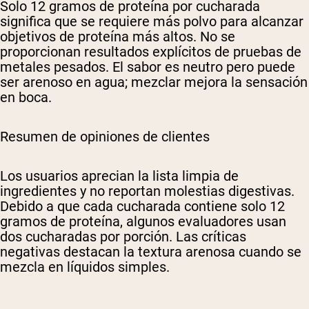
Solo 12 gramos de proteína por cucharada
significa que se requiere más polvo para alcanzar
objetivos de proteína más altos. No se
proporcionan resultados explícitos de pruebas de
metales pesados. El sabor es neutro pero puede
ser arenoso en agua; mezclar mejora la sensación
en boca.
Resumen de opiniones de clientes
Los usuarios aprecian la lista limpia de
ingredientes y no reportan molestias digestivas.
Debido a que cada cucharada contiene solo 12
gramos de proteína, algunos evaluadores usan
dos cucharadas por porción. Las críticas
negativas destacan la textura arenosa cuando se
mezcla en líquidos simples.