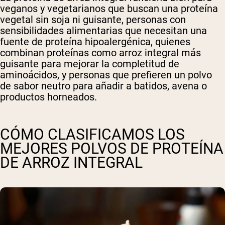
veganos y vegetarianos que buscan una proteína
vegetal sin soja ni guisante, personas con
sensibilidades alimentarias que necesitan una
fuente de proteína hipoalergénica, quienes
combinan proteínas como arroz integral más
guisante para mejorar la completitud de
aminoácidos, y personas que prefieren un polvo
de sabor neutro para añadir a batidos, avena o
productos horneados.
CÓMO CLASIFICAMOS LOS
MEJORES POLVOS DE PROTEÍNA
DE ARROZ INTEGRAL