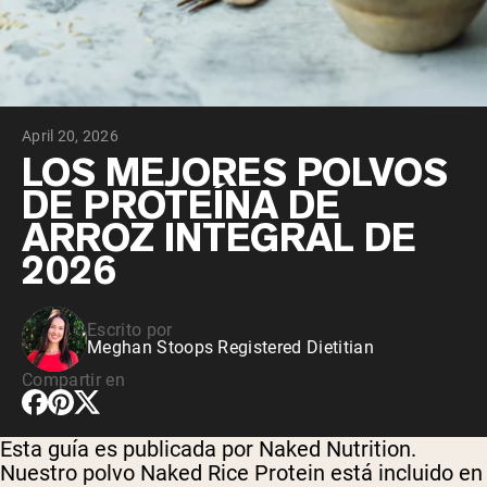
April 20, 2026
LOS MEJORES POLVOS
DE PROTEÍNA DE
ARROZ INTEGRAL DE
2026
Escrito por
Meghan Stoops Registered Dietitian
Compartir en
Esta guía es publicada por Naked Nutrition.
Nuestro polvo Naked Rice Protein está incluido en