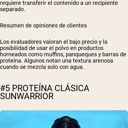
requiere transferir el contenido a un recipiente
separado.
Resumen de opiniones de clientes
Los evaluadores valoran el bajo precio y la
posibilidad de usar el polvo en productos
horneados como muffins, panqueques y barras de
proteína. Algunos notan una textura arenosa
cuando se mezcla solo con agua.
#5 PROTEÍNA CLÁSICA
SUNWARRIOR