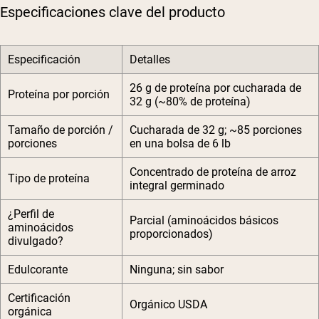
Especificaciones clave del producto
Especificación
Detalles
26 g de proteína por cucharada de
Proteína por porción
32 g (~80% de proteína)
Tamaño de porción /
Cucharada de 32 g; ~85 porciones
porciones
en una bolsa de 6 lb
Concentrado de proteína de arroz
Tipo de proteína
integral germinado
¿Perfil de
Parcial (aminoácidos básicos
aminoácidos
proporcionados)
divulgado?
Edulcorante
Ninguna; sin sabor
Certificación
Orgánico USDA
orgánica