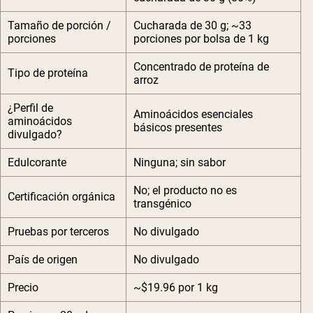
Tamaño de porción /
Cucharada de 30 g; ~33
porciones
porciones por bolsa de 1 kg
Concentrado de proteína de
Tipo de proteína
arroz
¿Perfil de
Aminoácidos esenciales
aminoácidos
básicos presentes
divulgado?
Edulcorante
Ninguna; sin sabor
No; el producto no es
Certificación orgánica
transgénico
Pruebas por terceros
No divulgado
País de origen
No divulgado
Precio
~$19.96 por 1 kg