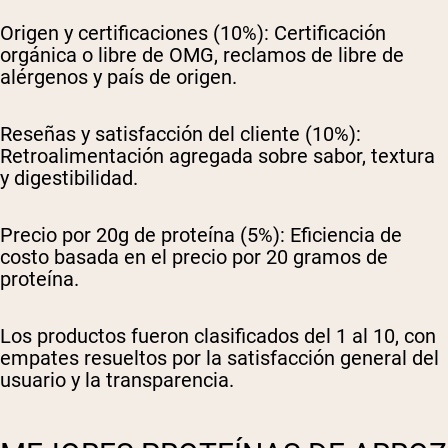
Origen y certificaciones (10%):
Certificación
orgánica o libre de OMG, reclamos de libre de
alérgenos y país de origen.
Reseñas y satisfacción del cliente (10%):
Retroalimentación agregada sobre sabor, textura
y digestibilidad.
Precio por 20g de proteína (5%):
Eficiencia de
costo basada en el precio por 20 gramos de
proteína.
Los productos fueron clasificados del 1 al 10, con
empates resueltos por la satisfacción general del
usuario y la transparencia.