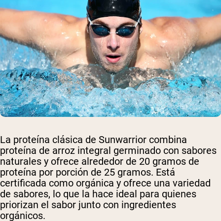
La proteína clásica de Sunwarrior combina
proteína de arroz integral germinado con sabores
naturales y ofrece alrededor de 20 gramos de
proteína por porción de 25 gramos. Está
certificada como orgánica y ofrece una variedad
de sabores, lo que la hace ideal para quienes
priorizan el sabor junto con ingredientes
orgánicos.