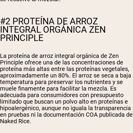
#2 PROTEÍNA DE ARROZ
INTEGRAL ORGÁNICA ZEN
PRINCIPLE
La proteína de arroz integral orgánica de Zen
Principle ofrece una de las concentraciones de
proteína más altas entre las proteínas vegetales,
aproximadamente un 80%. El arroz se seca a baja
temperatura para preservar los nutrientes y se
muele finamente para facilitar la mezcla. Es
adecuada para consumidores con presupuesto
limitado que buscan un polvo alto en proteínas e
hipoalergénico, aunque no iguala la transparencia
en pruebas ni la documentación COA publicada de
Naked Rice.