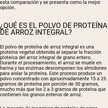
esta comparación y se presenta como la mejor
opción.
¿QUÉ ES EL POLVO DE PROTEÍNA
DE ARROZ INTEGRAL?
El polvo de proteína de arroz integral es una
proteína vegetal obtenida al separar la fracción
proteica del arroz integral de grano entero.
Durante el procesamiento, el arroz se muele en
harina y las enzimas descomponen los almidones
para aislar la proteína. Este proceso produce un
polvo concentrado con aproximadamente 15 a 25
gramos de proteína por porción de 30 gramos,
mucho más que los 2 a 3 gramos de proteína que
contienen los granos enteros de arroz.