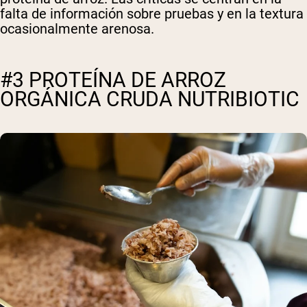
falta de información sobre pruebas y en la textura
ocasionalmente arenosa.
#3 PROTEÍNA DE ARROZ
ORGÁNICA CRUDA NUTRIBIOTIC