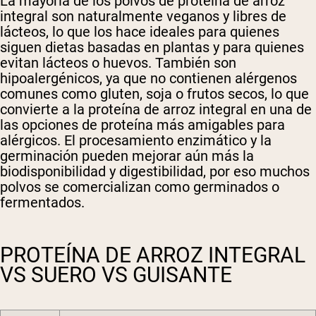
La mayoría de los polvos de proteína de arroz
integral son naturalmente veganos y libres de
lácteos, lo que los hace ideales para quienes
siguen dietas basadas en plantas y para quienes
evitan lácteos o huevos. También son
hipoalergénicos, ya que no contienen alérgenos
comunes como gluten, soja o frutos secos, lo que
convierte a la proteína de arroz integral en una de
las opciones de proteína más amigables para
alérgicos. El procesamiento enzimático y la
germinación pueden mejorar aún más la
biodisponibilidad y digestibilidad, por eso muchos
polvos se comercializan como germinados o
fermentados.
PROTEÍNA DE ARROZ INTEGRAL
VS SUERO VS GUISANTE