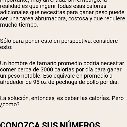
realidad es que ingerir todas esas calorías
adicionales que necesitas para ganar peso puede
ser una tarea abrumadora, costosa y que requiere
mucho tiempo.
Sólo para poner esto en perspectiva, considere
esto:
Un hombre de tamaño promedio podría necesitar
comer cerca de 3000 calorías por día para ganar
un peso notable. Eso equivale en promedio a
alrededor de 95 oz de pechuga de pollo por día.
La solución, entonces, es beber las calorías. Pero
¿cómo?
CONOZCA SUS NÚMEROS