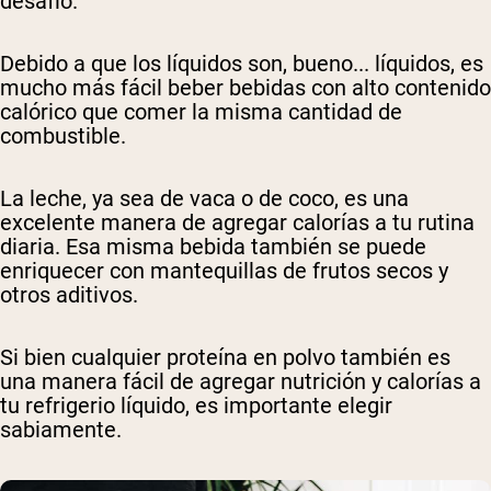
desafío.
Debido a que los líquidos son, bueno... líquidos, es
mucho más fácil beber bebidas con alto contenido
calórico que comer la misma cantidad de
combustible.
La leche, ya sea de vaca o de coco, es una
excelente manera de agregar calorías a tu rutina
diaria. Esa misma bebida también se puede
enriquecer con mantequillas de frutos secos y
otros aditivos.
Si bien cualquier proteína en polvo también es
una manera fácil de agregar nutrición y calorías a
tu refrigerio líquido, es importante elegir
sabiamente.