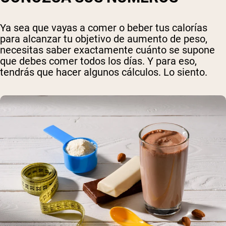
Ya sea que vayas a comer o beber tus calorías
para alcanzar tu objetivo de aumento de peso,
necesitas saber exactamente cuánto se supone
que debes comer todos los días. Y para eso,
tendrás que hacer algunos cálculos. Lo siento.