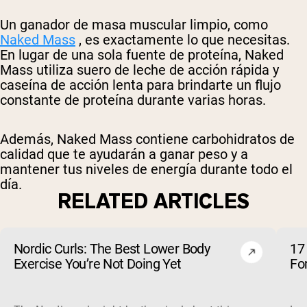
Un ganador de masa muscular limpio, como
Naked Mass
, es exactamente lo que necesitas.
En lugar de una sola fuente de proteína, Naked
Mass utiliza suero de leche de acción rápida y
caseína de acción lenta para brindarte un flujo
constante de proteína durante varias horas.
Además, Naked Mass contiene carbohidratos de
calidad que te ayudarán a ganar peso y a
mantener tus niveles de energía durante todo el
día.
RELATED ARTICLES
Nordic Curls: The Best Lower Body
17
Exercise You’re Not Doing Yet
Fo