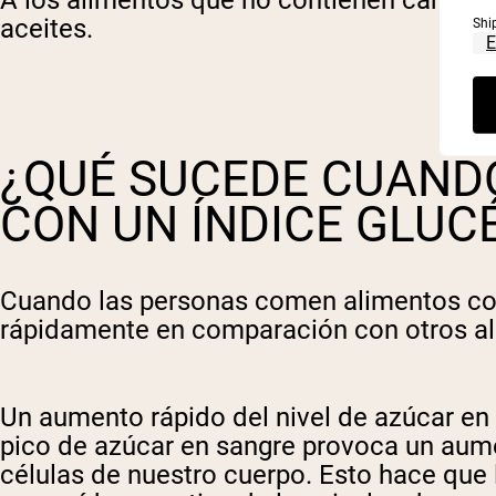
aceites.
Shi
¿QUÉ SUCEDE CUAND
CON UN ÍNDICE GLUC
Cuando las personas comen alimentos con
rápidamente en comparación con otros al
Un aumento rápido del nivel de azúcar en 
pico de azúcar en sangre provoca un aumen
células de nuestro cuerpo. Esto hace que 