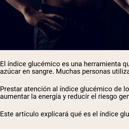
El índice glucémico es una herramienta qu
azúcar en sangre. Muchas personas utiliza
Prestar atención al índice glucémico de l
aumentar la energía y reducir el riesgo g
Este artículo explicará qué es el índice 