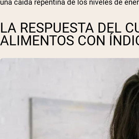
una caída repentina de los niveles de en
LA RESPUESTA DEL C
ALIMENTOS CON ÍNDI