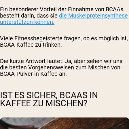
Ein besonderer Vorteil der Einnahme von BCAAs
besteht darin, dass sie
die Muskelproteinsynthese
unterstützen können.
Viele Fitnessbegeisterte fragen, ob es möglich ist,
BCAA-Kaffee zu trinken.
Die kurze Antwort lautet:
Ja,
aber sehen wir uns
die besten Vorgehensweisen zum Mischen von
BCAA-Pulver in Kaffee an.
IST ES SICHER, BCAAS IN
KAFFEE ZU MISCHEN?