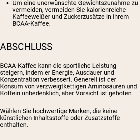
Um eine unerwünschte Gewichtszunahme zu
vermeiden, vermeiden Sie kalorienreiche
Kaffeeweißer und Zuckerzusätze in Ihrem
BCAA-Kaffee.
ABSCHLUSS
BCAA-Kaffee kann die sportliche Leistung
steigern, indem er Energie, Ausdauer und
Konzentration verbessert. Generell ist der
Konsum von verzweigtkettigen Aminosäuren und
Koffein unbedenklich, aber Vorsicht ist geboten.
Wählen Sie hochwertige Marken, die keine
künstlichen Inhaltsstoffe oder Zusatzstoffe
enthalten.