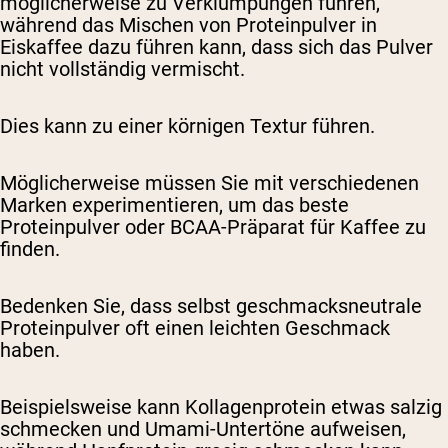
möglicherweise zu Verklumpungen führen,
während das Mischen von Proteinpulver in
Eiskaffee dazu führen kann, dass sich das Pulver
nicht vollständig vermischt.
Dies kann zu einer körnigen Textur führen.
Möglicherweise müssen Sie mit verschiedenen
Marken experimentieren, um das beste
Proteinpulver oder BCAA-Präparat für Kaffee zu
finden.
Bedenken Sie, dass selbst geschmacksneutrale
Proteinpulver oft einen leichten Geschmack
haben.
Beispielsweise kann Kollagenprotein etwas salzig
schmecken und Umami-Untertöne aufweisen,