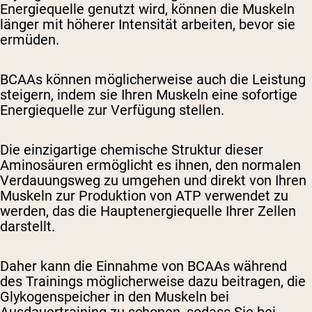
Energiequelle genutzt wird, können die Muskeln
länger mit höherer Intensität arbeiten, bevor sie
ermüden.
BCAAs können möglicherweise auch die Leistung
steigern, indem sie Ihren Muskeln eine sofortige
Energiequelle zur Verfügung stellen.
Die einzigartige chemische Struktur dieser
Aminosäuren ermöglicht es ihnen, den normalen
Verdauungsweg zu umgehen und direkt von Ihren
Muskeln zur Produktion von ATP verwendet zu
werden, das die Hauptenergiequelle Ihrer Zellen
darstellt.
Daher kann die Einnahme von BCAAs während
des Trainings möglicherweise dazu beitragen, die
Glykogenspeicher in den Muskeln bei