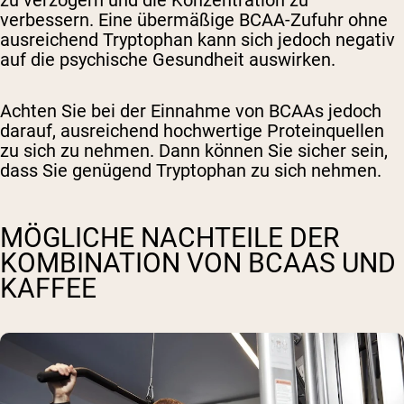
zu verzögern und die Konzentration zu
verbessern. Eine übermäßige BCAA-Zufuhr ohne
ausreichend Tryptophan kann sich jedoch negativ
auf die psychische Gesundheit auswirken.
Achten Sie bei der Einnahme von BCAAs jedoch
darauf, ausreichend hochwertige Proteinquellen
zu sich zu nehmen. Dann können Sie sicher sein,
dass Sie genügend Tryptophan zu sich nehmen.
MÖGLICHE NACHTEILE DER
KOMBINATION VON BCAAS UND
KAFFEE