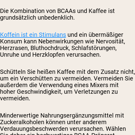
Die Kombination von BCAAs und Kaffee ist
grundsätzlich unbedenklich.
Koffein ist ein Stimulans
und ein übermäßiger
Konsum kann Nebenwirkungen wie Nervosität,
Herzrasen, Bluthochdruck, Schlafstörungen,
Unruhe und Herzklopfen verursachen.
Schütteln Sie heißen Kaffee mit dem Zusatz nicht,
um ein Verschütten zu vermeiden. Vermeiden Sie
außerdem die Verwendung eines Mixers mit
hoher Geschwindigkeit, um Verletzungen zu
vermeiden.
Minderwertige Nahrungsergänzungsmittel mit
Zuckeralkoholen können unter anderem
Verdauungsbeschwerden verursachen. Wählen