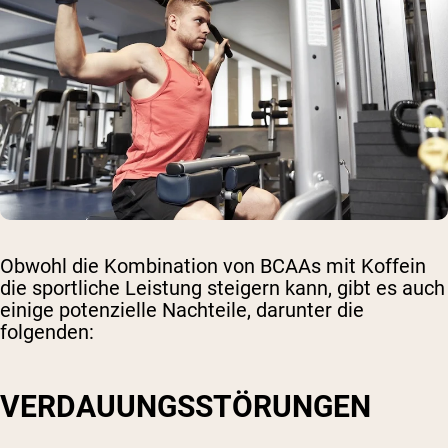
Obwohl die Kombination von BCAAs mit Koffein
die sportliche Leistung steigern kann, gibt es auch
einige potenzielle Nachteile, darunter die
folgenden:
VERDAUUNGSSTÖRUNGEN