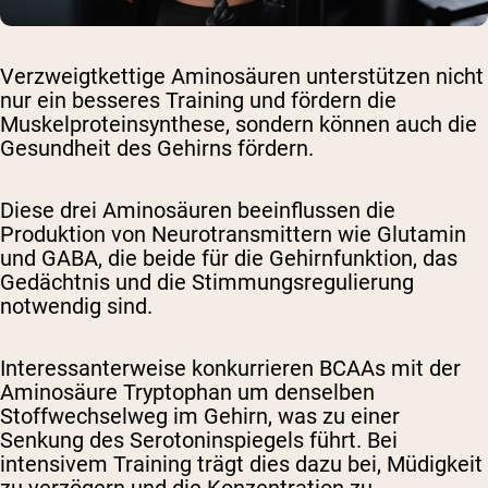
Verzweigtkettige Aminosäuren unterstützen nicht
nur ein besseres Training und fördern die
Muskelproteinsynthese, sondern können auch die
Gesundheit des Gehirns fördern.
Diese drei Aminosäuren beeinflussen die
Produktion von Neurotransmittern wie Glutamin
und GABA, die beide für die Gehirnfunktion, das
Gedächtnis und die Stimmungsregulierung
notwendig sind.
Interessanterweise konkurrieren BCAAs mit der
Aminosäure Tryptophan um denselben
Stoffwechselweg im Gehirn, was zu einer
Senkung des Serotoninspiegels führt. Bei
intensivem Training trägt dies dazu bei, Müdigkeit