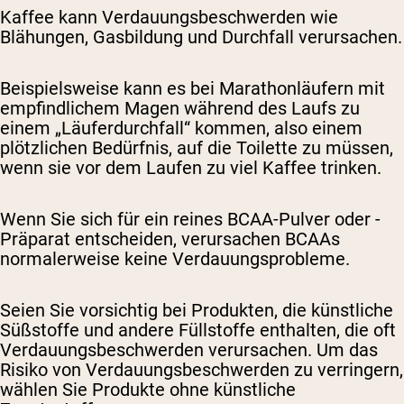
Kaffee kann Verdauungsbeschwerden wie
Blähungen, Gasbildung und Durchfall verursachen.
Beispielsweise kann es bei Marathonläufern mit
empfindlichem Magen während des Laufs zu
einem „Läuferdurchfall“ kommen, also einem
plötzlichen Bedürfnis, auf die Toilette zu müssen,
wenn sie vor dem Laufen zu viel Kaffee trinken.
Wenn Sie sich für ein reines BCAA-Pulver oder -
Präparat entscheiden, verursachen BCAAs
normalerweise keine Verdauungsprobleme.
Seien Sie vorsichtig bei Produkten, die künstliche
Süßstoffe und andere Füllstoffe enthalten, die oft
Verdauungsbeschwerden verursachen. Um das
Risiko von Verdauungsbeschwerden zu verringern,
wählen Sie Produkte ohne künstliche