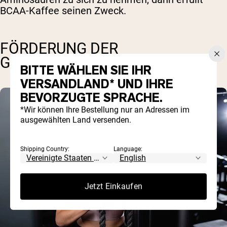
BCAA-Kaffee seinen Zweck.
FÖRDERUNG DER
GEHIRNGESUNDHEIT
BITTE WÄHLEN SIE IHR
VERSANDLAND* UND IHRE
BEVORZUGTE SPRACHE.
*Wir können Ihre Bestellung nur an Adressen im
ausgewählten Land versenden.
Shipping Country:
Language:
Jetzt Einkaufen