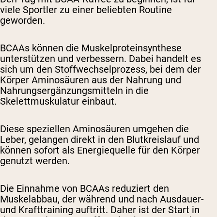
viele Sportler zu einer beliebten Routine
geworden.
BCAAs können die Muskelproteinsynthese
unterstützen und verbessern. Dabei handelt es
sich um den Stoffwechselprozess, bei dem der
Körper Aminosäuren aus der Nahrung und
Nahrungsergänzungsmitteln in die
Skelettmuskulatur einbaut.
Diese speziellen Aminosäuren umgehen die
Leber, gelangen direkt in den Blutkreislauf und
können sofort als Energiequelle für den Körper
genutzt werden.
Die Einnahme von BCAAs reduziert den
Muskelabbau, der während und nach Ausdauer-
und Krafttraining auftritt. Daher ist der Start in