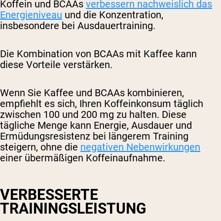
Koffein und BCAAs
verbessern nachweislich das
Energieniveau
und die Konzentration,
insbesondere bei Ausdauertraining.
Die Kombination von BCAAs mit Kaffee kann
diese Vorteile verstärken.
Wenn Sie Kaffee und BCAAs kombinieren,
empfiehlt es sich, Ihren Koffeinkonsum täglich
zwischen 100 und 200 mg zu halten. Diese
tägliche Menge kann Energie, Ausdauer und
Ermüdungsresistenz bei längerem Training
steigern, ohne die
negativen Nebenwirkungen
einer übermäßigen Koffeinaufnahme.
VERBESSERTE
TRAININGSLEISTUNG