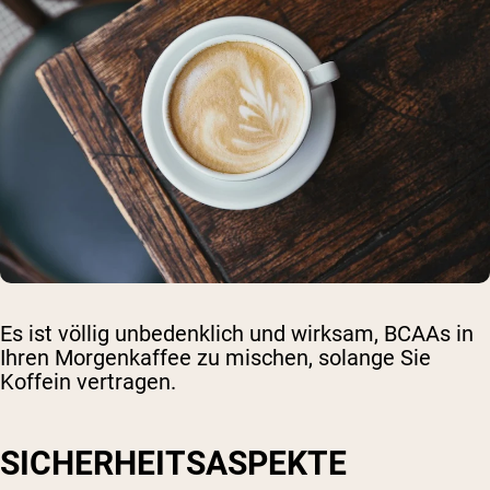
Es ist völlig unbedenklich und wirksam, BCAAs in
Ihren Morgenkaffee zu mischen, solange Sie
Koffein vertragen.
SICHERHEITSASPEKTE