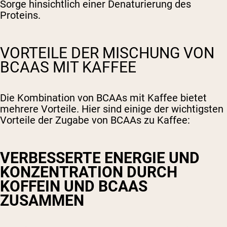
Sorge hinsichtlich einer Denaturierung des
Proteins.
VORTEILE DER MISCHUNG VON
BCAAS MIT KAFFEE
Die Kombination von BCAAs mit Kaffee bietet
mehrere Vorteile. Hier sind einige der wichtigsten
Vorteile der Zugabe von BCAAs zu Kaffee:
VERBESSERTE ENERGIE UND
KONZENTRATION DURCH
KOFFEIN UND BCAAS
ZUSAMMEN