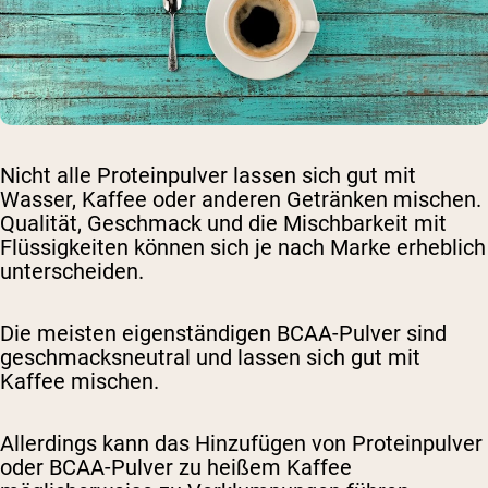
Nicht alle Proteinpulver lassen sich gut mit
Wasser, Kaffee oder anderen Getränken mischen.
Qualität, Geschmack und die Mischbarkeit mit
Flüssigkeiten können sich je nach Marke erheblich
unterscheiden.
Die meisten eigenständigen BCAA-Pulver sind
geschmacksneutral und lassen sich gut mit
Kaffee mischen.
Allerdings kann das Hinzufügen von Proteinpulver
oder BCAA-Pulver zu heißem Kaffee