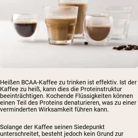
Heißen BCAA-Kaffee zu trinken ist effektiv. Ist der
Kaffee zu heiß, kann dies die Proteinstruktur
beeinträchtigen. Kochende Flüssigkeiten können
einen Teil des Proteins denaturieren, was zu einer
verminderten Wirksamkeit führen kann.
Solange der Kaffee seinen Siedepunkt
unterschreitet, besteht jedoch kein Grund zur