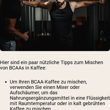
Hier sind ein paar nützliche Tipps zum Mischen
von BCAAs in Kaffee:
Um Ihren BCAA-Kaffee zu mischen,
verwenden Sie einen Mixer oder
Aufschäumer, um das
Nahrungsergänzungsmittel in eine Flüssigkeit
mit Raumtemperatur oder in kalt gebrühten
Kaffee zu mischen.