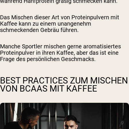
während Hanfprotein grasig schmecken kann.
Das Mischen dieser Art von Proteinpulvern mit
Kaffee kann zu einem unangenehm
schmeckenden Gebräu führen.
Manche Sportler mischen gerne aromatisiertes
Proteinpulver in ihren Kaffee, aber das ist eine
Frage des persönlichen Geschmacks.
BEST PRACTICES ZUM MISCHEN
VON BCAAS MIT KAFFEE