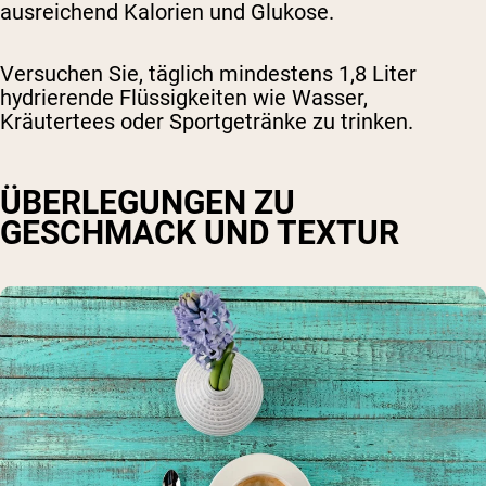
ausreichend Kalorien und Glukose.
Versuchen Sie, täglich mindestens 1,8 Liter
hydrierende Flüssigkeiten wie Wasser,
Kräutertees oder Sportgetränke zu trinken.
ÜBERLEGUNGEN ZU
GESCHMACK UND TEXTUR