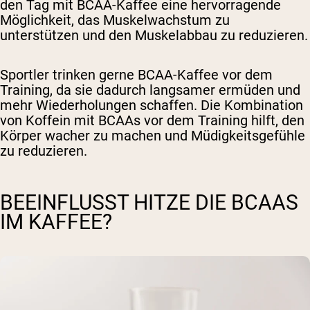
den Tag mit BCAA-Kaffee eine hervorragende
Möglichkeit, das Muskelwachstum zu
unterstützen und den Muskelabbau zu reduzieren.
Sportler trinken gerne BCAA-Kaffee vor dem
Training, da sie dadurch langsamer ermüden und
mehr Wiederholungen schaffen. Die Kombination
von Koffein mit BCAAs vor dem Training hilft, den
Körper wacher zu machen und Müdigkeitsgefühle
zu reduzieren.
BEEINFLUSST HITZE DIE BCAAS
IM KAFFEE?