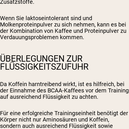
Zusatzstoffe.
Wenn Sie laktoseintolerant sind und
Molkenproteinpulver zu sich nehmen, kann es bei
der Kombination von Kaffee und Proteinpulver zu
Verdauungsproblemen kommen.
ÜBERLEGUNGEN ZUR
FLÜSSIGKEITSZUFUHR
Da Koffein harntreibend wirkt, ist es hilfreich, bei
der Einnahme des BCAA-Kaffees vor dem Training
auf ausreichend Flüssigkeit zu achten.
Für eine erfolgreiche Trainingseinheit benötigt der
Körper nicht nur Aminosäuren und Koffein,
sondern auch ausreichend Flüssigkeit sowie