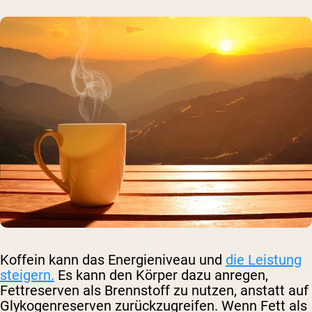
Koffein kann das Energieniveau und
die Leistung
steigern.
Es kann den Körper dazu anregen,
Fettreserven als Brennstoff zu nutzen, anstatt auf
Glykogenreserven zurückzugreifen. Wenn Fett als