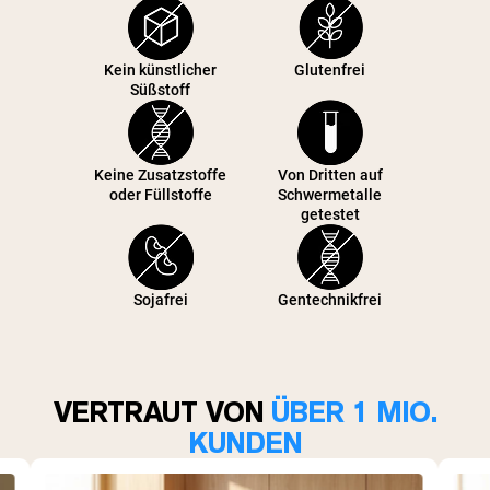
Kein künstlicher
Glutenfrei
Süßstoff
Keine Zusatzstoffe
Von Dritten auf
oder Füllstoffe
Schwermetalle
getestet
Sojafrei
Gentechnikfrei
VERTRAUT VON
ÜBER 1 MIO.
KUNDEN